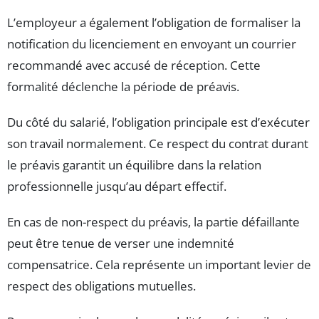
L’employeur a également l’obligation de formaliser la
notification du licenciement en envoyant un courrier
recommandé avec accusé de réception. Cette
formalité déclenche la période de préavis.
Du côté du salarié, l’obligation principale est d’exécuter
son travail normalement. Ce respect du contrat durant
le préavis garantit un équilibre dans la relation
professionnelle jusqu’au départ effectif.
En cas de non-respect du préavis, la partie défaillante
peut être tenue de verser une indemnité
compensatrice. Cela représente un important levier de
respect des obligations mutuelles.