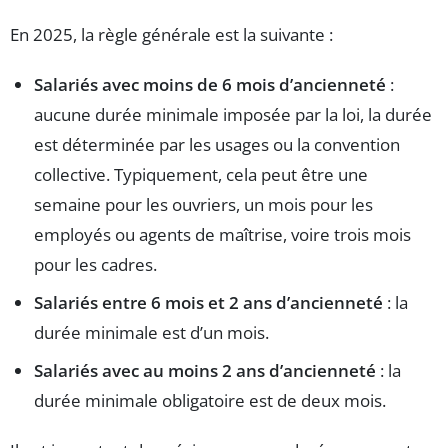
En 2025, la règle générale est la suivante :
Salariés avec moins de 6 mois d’ancienneté
:
aucune durée minimale imposée par la loi, la durée
est déterminée par les usages ou la convention
collective. Typiquement, cela peut être une
semaine pour les ouvriers, un mois pour les
employés ou agents de maîtrise, voire trois mois
pour les cadres.
Salariés entre 6 mois et 2 ans d’ancienneté
: la
durée minimale est d’un mois.
Salariés avec au moins 2 ans d’ancienneté
: la
durée minimale obligatoire est de deux mois.