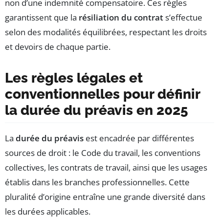
non d’une indemnité compensatoire. Ces règles
garantissent que la
résiliation du contrat
s’effectue
selon des modalités équilibrées, respectant les droits
et devoirs de chaque partie.
Les règles légales et
conventionnelles pour définir
la durée du préavis en 2025
La
durée du préavis
est encadrée par différentes
sources de droit : le Code du travail, les conventions
collectives, les contrats de travail, ainsi que les usages
établis dans les branches professionnelles. Cette
pluralité d’origine entraîne une grande diversité dans
les durées applicables.