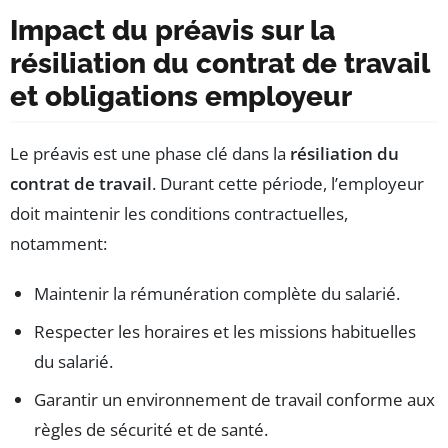
Impact du préavis sur la
résiliation du contrat de travail
et obligations employeur
Le préavis est une phase clé dans la
résiliation du
contrat de travail
. Durant cette période, l’employeur
doit maintenir les conditions contractuelles,
notamment:
Maintenir la rémunération complète du salarié.
Respecter les horaires et les missions habituelles
du salarié.
Garantir un environnement de travail conforme aux
règles de sécurité et de santé.