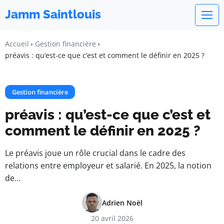
Jamm Saintlouis
Accueil
Gestion financière
préavis : qu’est-ce que c’est et comment le définir en 2025 ?
Gestion financière
préavis : qu’est-ce que c’est et
comment le définir en 2025 ?
Le préavis joue un rôle crucial dans le cadre des
relations entre employeur et salarié. En 2025, la notion
de…
Adrien Noël
20 avril 2026