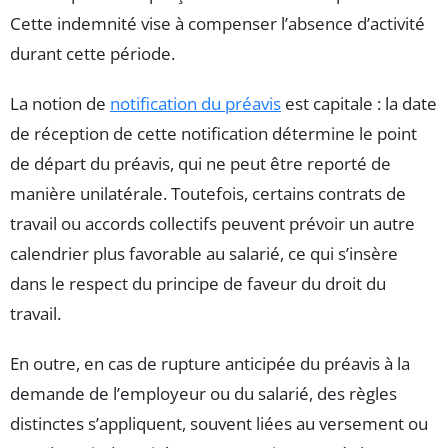
Cette indemnité vise à compenser l’absence d’activité
durant cette période.
La notion de
notification du préavis
est capitale : la date
de réception de cette notification détermine le point
de départ du préavis, qui ne peut être reporté de
manière unilatérale. Toutefois, certains contrats de
travail ou accords collectifs peuvent prévoir un autre
calendrier plus favorable au salarié, ce qui s’insère
dans le respect du principe de faveur du droit du
travail.
En outre, en cas de rupture anticipée du préavis à la
demande de l’employeur ou du salarié, des règles
distinctes s’appliquent, souvent liées au versement ou