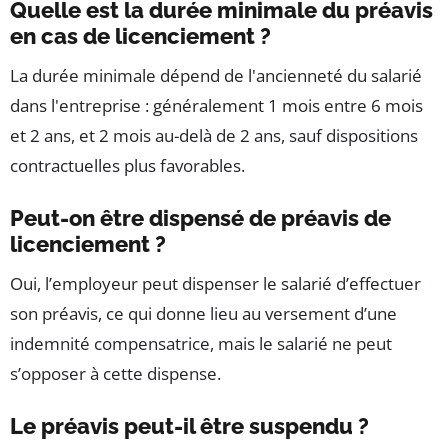
Quelle est la durée minimale du préavis
en cas de licenciement ?
La durée minimale dépend de l'ancienneté du salarié
dans l'entreprise : généralement 1 mois entre 6 mois
et 2 ans, et 2 mois au-delà de 2 ans, sauf dispositions
contractuelles plus favorables.
Peut-on être dispensé de préavis de
licenciement ?
Oui, l’employeur peut dispenser le salarié d’effectuer
son préavis, ce qui donne lieu au versement d’une
indemnité compensatrice, mais le salarié ne peut
s’opposer à cette dispense.
Le préavis peut-il être suspendu ?