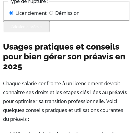
Type de rupture :
Licenciement
Démission
Calculer le préavis
Usages pratiques et conseils
pour bien gérer son préavis en
2025
Chaque salarié confronté à un licenciement devrait
connaître ses droits et les étapes clés liées au
préavis
pour optimiser sa transition professionnelle. Voici
quelques conseils pratiques et utilisations courantes
du préavis :