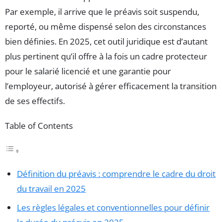
Par exemple, il arrive que le préavis soit suspendu,
reporté, ou même dispensé selon des circonstances
bien définies. En 2025, cet outil juridique est d’autant
plus pertinent qu’il offre à la fois un cadre protecteur
pour le salarié licencié et une garantie pour
l’employeur, autorisé à gérer efficacement la transition
de ses effectifs.
Table of Contents
Définition du préavis : comprendre le cadre du droit
du travail en 2025
Les règles légales et conventionnelles pour définir