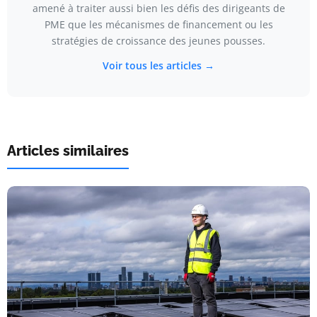
amené à traiter aussi bien les défis des dirigeants de
PME que les mécanismes de financement ou les
stratégies de croissance des jeunes pousses.
Voir tous les articles →
Articles similaires