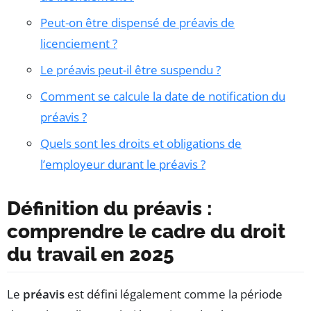
Peut-on être dispensé de préavis de
licenciement ?
Le préavis peut-il être suspendu ?
Comment se calcule la date de notification du
préavis ?
Quels sont les droits et obligations de
l’employeur durant le préavis ?
Définition du préavis :
comprendre le cadre du droit
du travail en 2025
Le
préavis
est défini légalement comme la période