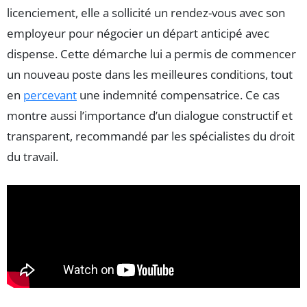
licenciement, elle a sollicité un rendez-vous avec son
employeur pour négocier un départ anticipé avec
dispense. Cette démarche lui a permis de commencer
un nouveau poste dans les meilleures conditions, tout
en
percevant
une indemnité compensatrice. Ce cas
montre aussi l’importance d’un dialogue constructif et
transparent, recommandé par les spécialistes du droit
du travail.