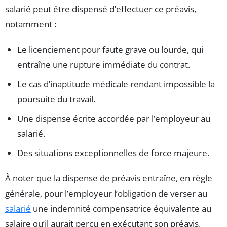
salarié peut être dispensé d’effectuer ce préavis,
notamment :
Le licenciement pour faute grave ou lourde, qui
entraîne une rupture immédiate du contrat.
Le cas d’inaptitude médicale rendant impossible la
poursuite du travail.
Une dispense écrite accordée par l’employeur au
salarié.
Des situations exceptionnelles de force majeure.
À noter que la dispense de préavis entraîne, en règle
générale, pour l’employeur l’obligation de verser au
salarié
une indemnité compensatrice équivalente au
salaire qu’il aurait perçu en exécutant son préavis.