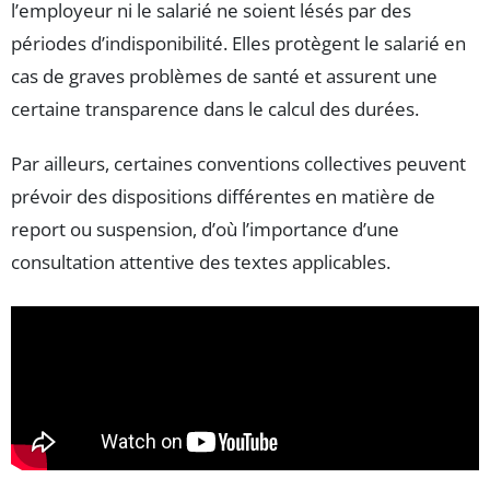
l’employeur ni le salarié ne soient lésés par des
périodes d’indisponibilité. Elles protègent le salarié en
cas de graves problèmes de santé et assurent une
certaine transparence dans le calcul des durées.
Par ailleurs, certaines conventions collectives peuvent
prévoir des dispositions différentes en matière de
report ou suspension, d’où l’importance d’une
consultation attentive des textes applicables.