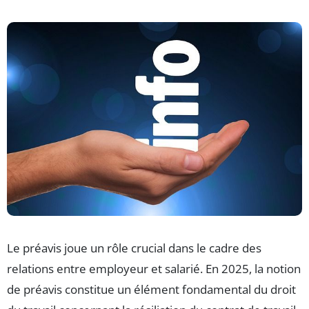
Le préavis joue un rôle crucial dans le cadre des
relations entre employeur et salarié. En 2025, la notion
de préavis constitue un élément fondamental du droit