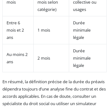
mois
mois selon
collective ou
catégorie)
usages
Entre 6
Durée
mois et 2
1 mois
minimale
ans
légale
Durée
Au moins 2
2 mois
minimale
ans
légale
En résumé, la définition précise de la durée du préavis
dépendra toujours d’une analyse fine du contrat et des
accords applicables. En cas de doute, consulter un
spécialiste du droit social ou utiliser un simulateur