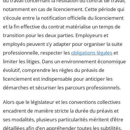
du travail concernant la résiliation du contrat de travail,
notamment en cas de licenciement. Cette période qui
s’écoule entre la notification officielle du licenciement
et la fin effective du contrat matérialise un temps de
transition pour les deux parties. Employeurs et
employés peuvent s’y adapter pour organiser la suite
professionnelle, respecter les
obligations légales
et
limiter les litiges. Dans un environnement économique
évolutif, comprendre les règles du préavis de
licenciement est indispensable pour anticiper les
démarches et sécuriser les parcours professionnels.
Alors que le législateur et les conventions collectives
encadrent de manière stricte la durée du préavis et
ses modalités, plusieurs particularités méritent d’être
détaillées afin d’en appréhender toutes les subtilités.