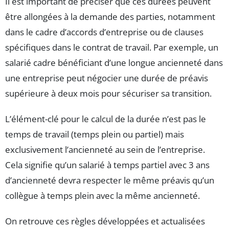
Il est important de préciser que ces durées peuvent
être allongées à la demande des parties, notamment
dans le cadre d’accords d’entreprise ou de clauses
spécifiques dans le contrat de travail. Par exemple, un
salarié cadre bénéficiant d’une longue ancienneté dans
une entreprise peut négocier une durée de préavis
supérieure à deux mois pour sécuriser sa transition.
L’élément-clé pour le calcul de la durée n’est pas le
temps de travail (temps plein ou partiel) mais
exclusivement l’ancienneté au sein de l’entreprise.
Cela signifie qu’un salarié à temps partiel avec 3 ans
d’ancienneté devra respecter le même préavis qu’un
collègue à temps plein avec la même ancienneté.
On retrouve ces règles développées et actualisées