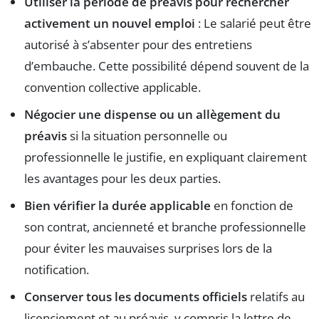
Utiliser la période de préavis pour rechercher
activement un nouvel emploi
: Le salarié peut être
autorisé à s’absenter pour des entretiens
d’embauche. Cette possibilité dépend souvent de la
convention collective applicable.
Négocier une dispense ou un allègement du
préavis
si la situation personnelle ou
professionnelle le justifie, en expliquant clairement
les avantages pour les deux parties.
Bien vérifier la durée applicable
en fonction de
son contrat, ancienneté et branche professionnelle
pour éviter les mauvaises surprises lors de la
notification.
Conserver tous les documents officiels
relatifs au
licenciement et au préavis, y compris la lettre de