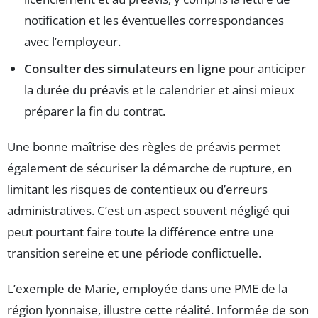
notification et les éventuelles correspondances
avec l’employeur.
Consulter des simulateurs en ligne
pour anticiper
la durée du préavis et le calendrier et ainsi mieux
préparer la fin du contrat.
Une bonne maîtrise des règles de préavis permet
également de sécuriser la démarche de rupture, en
limitant les risques de contentieux ou d’erreurs
administratives. C’est un aspect souvent négligé qui
peut pourtant faire toute la différence entre une
transition sereine et une période conflictuelle.
L’exemple de Marie, employée dans une PME de la
région lyonnaise, illustre cette réalité. Informée de son