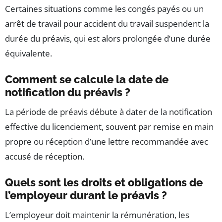
Certaines situations comme les congés payés ou un
arrêt de travail pour accident du travail suspendent la
durée du préavis, qui est alors prolongée d’une durée
équivalente.
Comment se calcule la date de
notification du préavis ?
La période de préavis débute à dater de la notification
effective du licenciement, souvent par remise en main
propre ou réception d’une lettre recommandée avec
accusé de réception.
Quels sont les droits et obligations de
l’employeur durant le préavis ?
L’employeur doit maintenir la rémunération, les