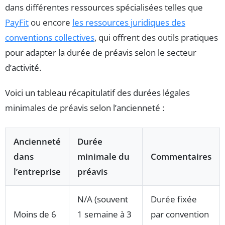
dans différentes ressources spécialisées telles que
PayFit
ou encore
les ressources juridiques des
conventions collectives
, qui offrent des outils pratiques
pour adapter la durée de préavis selon le secteur
d’activité.
Voici un tableau récapitulatif des durées légales
minimales de préavis selon l’ancienneté :
Ancienneté
Durée
dans
minimale du
Commentaires
l’entreprise
préavis
N/A (souvent
Durée fixée
Moins de 6
1 semaine à 3
par convention