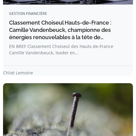
GESTION FINANCIÈRE
Classement Choiseul Hauts-de-France :
Camille Vandenbeuck, championne des
énergies renouvelables à la tête de…
EN BREF Classement Choiseul des Hauts-de-France
Camille Vandenbeuck, leader en…
Chloé Lemoine