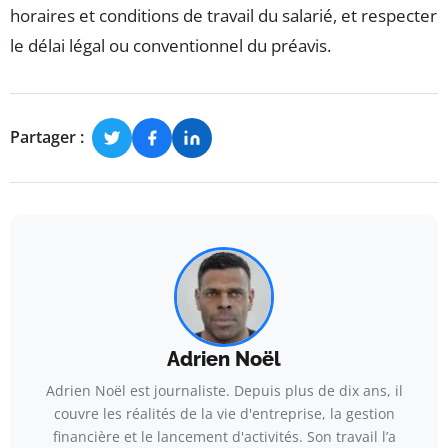
horaires et conditions de travail du salarié, et respecter
le délai légal ou conventionnel du préavis.
Partager :
Adrien Noël
Adrien Noël est journaliste. Depuis plus de dix ans, il
couvre les réalités de la vie d'entreprise, la gestion
financière et le lancement d'activités. Son travail l’a