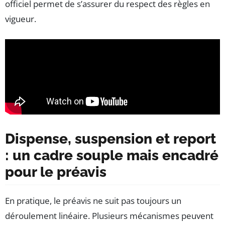
officiel permet de s’assurer du respect des règles en
vigueur.
Dispense, suspension et report
: un cadre souple mais encadré
pour le préavis
En pratique, le préavis ne suit pas toujours un
déroulement linéaire. Plusieurs mécanismes peuvent