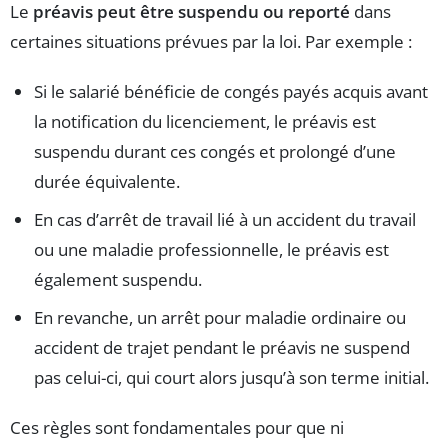
Le
préavis peut être suspendu ou reporté
dans
certaines situations prévues par la loi. Par exemple :
Si le salarié bénéficie de congés payés acquis avant
la notification du licenciement, le préavis est
suspendu durant ces congés et prolongé d’une
durée équivalente.
En cas d’arrêt de travail lié à un accident du travail
ou une maladie professionnelle, le préavis est
également suspendu.
En revanche, un arrêt pour maladie ordinaire ou
accident de trajet pendant le préavis ne suspend
pas celui-ci, qui court alors jusqu’à son terme initial.
Ces règles sont fondamentales pour que ni