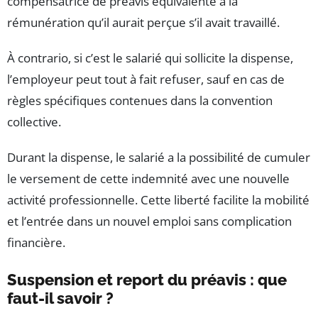
compensatrice de préavis équivalente à la
rémunération qu’il aurait perçue s’il avait travaillé.
À contrario, si c’est le salarié qui sollicite la dispense,
l’employeur peut tout à fait refuser, sauf en cas de
règles spécifiques contenues dans la convention
collective.
Durant la dispense, le salarié a la possibilité de cumuler
le versement de cette indemnité avec une nouvelle
activité professionnelle. Cette liberté facilite la mobilité
et l’entrée dans un nouvel emploi sans complication
financière.
Suspension et report du préavis : que
faut-il savoir ?