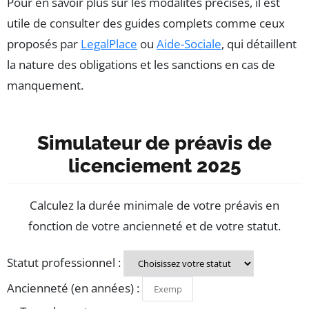
Pour en savoir plus sur les modalités précises, il est
utile de consulter des guides complets comme ceux
proposés par
LegalPlace
ou
Aide-Sociale
, qui détaillent
la nature des obligations et les sanctions en cas de
manquement.
Simulateur de préavis de
licenciement 2025
Calculez la durée minimale de votre préavis en
fonction de votre ancienneté et de votre statut.
Statut professionnel :
Ancienneté (en années) :