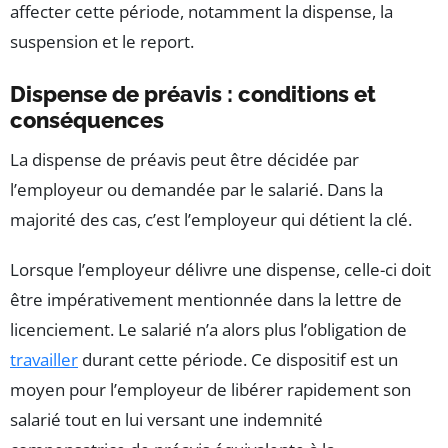
affecter cette période, notamment la dispense, la
suspension et le report.
Dispense de préavis : conditions et
conséquences
La dispense de préavis peut être décidée par
l’employeur ou demandée par le salarié. Dans la
majorité des cas, c’est l’employeur qui détient la clé.
Lorsque l’employeur délivre une dispense, celle-ci doit
être impérativement mentionnée dans la lettre de
licenciement. Le salarié n’a alors plus l’obligation de
travailler
durant cette période. Ce dispositif est un
moyen pour l’employeur de libérer rapidement son
salarié tout en lui versant une indemnité