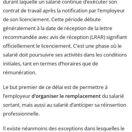
durant laquelle un salarié continue d’exécuter son
contrat de travail après la notification par l’employeur
de son licenciement. Cette période débute
généralement à la date de réception de la lettre
recommandée avec avis de réception (LRAR) signifiant
officiellement le licenciement. C’est une phase où le
salarié doit poursuivre ses activités dans les conditions
initiales, tant en termes d’horaires que de
rémunération.
Le but premier de ce délai est de permettre à
l’employeur
d’organiser le remplacement
du salarié
sortant, mais aussi au salarié d’anticiper sa réinsertion
professionnelle.
Il existe néanmoins des exceptions dans lesquelles le