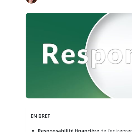
EN BREF
Responsabilité financière
de l’entrepren