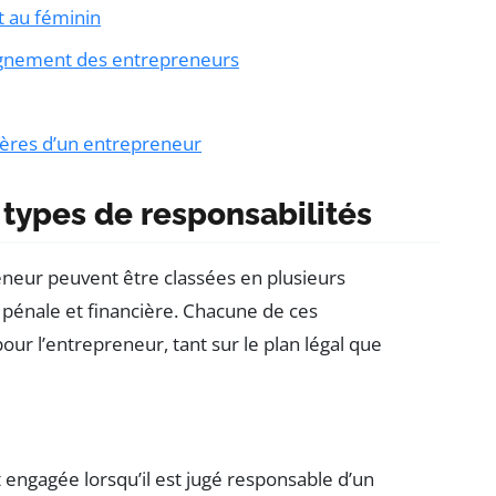
at au féminin
agnement des entrepreneurs
ières d’un entrepreneur
 types de responsabilités
neur peuvent être classées en plusieurs
, pénale et financière. Chacune de ces
our l’entrepreneur, tant sur le plan légal que
engagée lorsqu’il est jugé responsable d’un