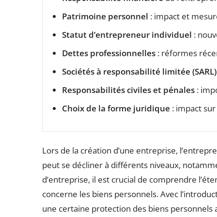
Patrimoine personnel
: impact et mesur
Statut d’entrepreneur individuel
: nouv
Dettes professionnelles
: réformes récen
Sociétés à responsabilité limitée (SARL)
Responsabilités civiles et pénales
: imp
Choix de la forme juridique
: impact sur 
Lors de la création d’une entreprise, l’entrep
peut se décliner à différents niveaux, notam
d’entreprise, il est crucial de comprendre l’é
concerne les biens personnels. Avec l’introduc
une certaine protection des biens personnels a