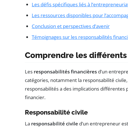
Les défis spécifiques liés à l’entrepreneuri
Les ressources disponibles pour l’accomp
Conclusion et perspectives d’avenir
Témoignages sur les responsabilités financ
Comprendre les différents
Les
responsabilités financières
d’un entrepre
catégories, notamment la responsabilité civile
responsabilités a des implications différentes p
financier.
Responsabilité civile
La
responsabilité civile
d’un entrepreneur est 