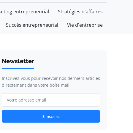
eting entrepreneurial
Stratégies d'affaires
Succès entrepreneurial
Vie d'entreprise
Newsletter
Inscrivez-vous pour recevoir nos derniers articles
directement dans votre boîte mail.
S'inscrire