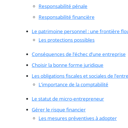
Responsabilité pénale
Responsabilité financière
Le patrimoine personnel : une frontière flo
Les protections possibles
Conséquences de l’échec d’une entreprise
Choisir la bonne forme juridique
Les obligations fiscales et sociales de l’ent
L’importance de la comptabilité
Le statut de micro-entrepreneur
Gérer le risque financier
Les mesures préventives à adopter