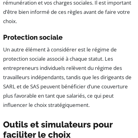
rémunération et vos charges sociales. Il est important
d’être bien informé de ces règles avant de faire votre
choix.
Protection sociale
Un autre élément à considérer est le régime de
protection sociale associé à chaque statut. Les
entrepreneurs individuels relèvent du régime des
travailleurs indépendants, tandis que les dirigeants de
SARL et de SAS peuvent bénéficier d’une couverture
plus favorable en tant que salariés, ce qui peut
influencer le choix stratégiquement.
Outils et simulateurs pour
faciliter le choix