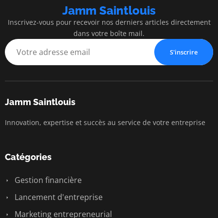
Jamm Saintlouis
Inscrivez-vous pour recevoir nos derniers articles directement
dans votre boîte mail.
S'inscrire
Jamm Saintlouis
Innovation, expertise et succès au service de votre entreprise
Catégories
Gestion financière
Lancement d'entreprise
Marketing entrepreneurial