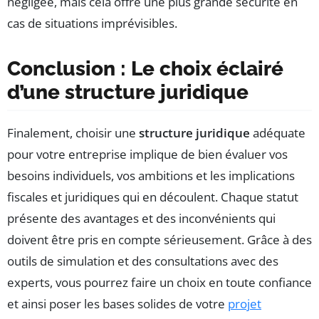
négligée, mais cela offre une plus grande sécurité en
cas de situations imprévisibles.
Conclusion : Le choix éclairé
d’une structure juridique
Finalement, choisir une
structure juridique
adéquate
pour votre entreprise implique de bien évaluer vos
besoins individuels, vos ambitions et les implications
fiscales et juridiques qui en découlent. Chaque statut
présente des avantages et des inconvénients qui
doivent être pris en compte sérieusement. Grâce à des
outils de simulation et des consultations avec des
experts, vous pourrez faire un choix en toute confiance
et ainsi poser les bases solides de votre
projet