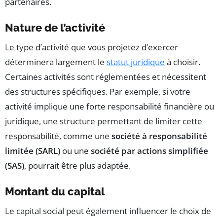
partenaires.
Nature de l’activité
Le type d’activité que vous projetez d’exercer
déterminera largement le
statut juridique
à choisir.
Certaines activités sont réglementées et nécessitent
des structures spécifiques. Par exemple, si votre
activité implique une forte responsabilité financière ou
juridique, une structure permettant de limiter cette
responsabilité, comme une
société à responsabilité
limitée (SARL)
ou une
société par actions simplifiée
(SAS)
, pourrait être plus adaptée.
Montant du capital
Le capital social peut également influencer le choix de