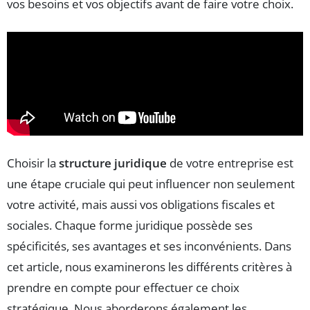
vos besoins et vos objectifs avant de faire votre choix.
Choisir la
structure juridique
de votre entreprise est
une étape cruciale qui peut influencer non seulement
votre activité, mais aussi vos obligations fiscales et
sociales. Chaque forme juridique possède ses
spécificités, ses avantages et ses inconvénients. Dans
cet article, nous examinerons les différents critères à
prendre en compte pour effectuer ce choix
stratégique. Nous aborderons également les