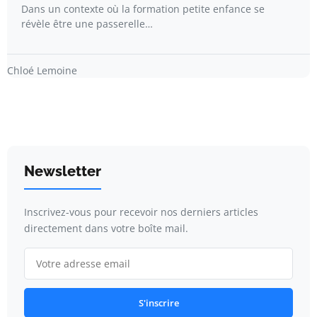
Dans un contexte où la formation petite enfance se
révèle être une passerelle…
Chloé Lemoine
Newsletter
Inscrivez-vous pour recevoir nos derniers articles
directement dans votre boîte mail.
S'inscrire