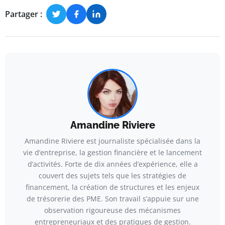
Partager :
Amandine Riviere
Amandine Riviere est journaliste spécialisée dans la
vie d’entreprise, la gestion financière et le lancement
d’activités. Forte de dix années d’expérience, elle a
couvert des sujets tels que les stratégies de
financement, la création de structures et les enjeux
de trésorerie des PME. Son travail s’appuie sur une
observation rigoureuse des mécanismes
entrepreneuriaux et des pratiques de gestion.