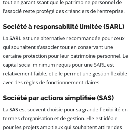
tout en garantissant que le patrimoine personnel de
l’associé reste protégé des créanciers de l’entreprise.
Société à responsabilité limitée (SARL)
La
SARL
est une alternative recommandée pour ceux
qui souhaitent s’associer tout en conservant une
certaine protection pour leur patrimoine personnel. Le
capital social minimum requis pour une SARL est
relativement faible, et elle permet une gestion flexible
avec des règles de fonctionnement claires.
Société par actions simplifiée (SAS)
La
SAS
est souvent choisie pour sa grande flexibilité en
termes d’organisation et de gestion. Elle est idéale
pour les projets ambitieux qui souhaitent attirer des