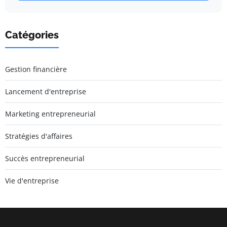
Catégories
Gestion financière
Lancement d'entreprise
Marketing entrepreneurial
Stratégies d'affaires
Succès entrepreneurial
Vie d'entreprise