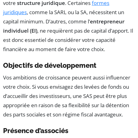
votre
structure juridique
. Certaines
formes
juridiques
, comme la SARL ou la SA, nécessitent un
capital minimum. D’autres, comme l’
entrepreneur
individuel (EI)
, ne requièrent pas de capital d’apport. Il
est donc essentiel de considérer votre capacité
financière au moment de faire votre choix.
Objectifs de développement
Vos ambitions de croissance peuvent aussi influencer
votre choix. Si vous envisagez des levées de fonds ou
d’accueillir des investisseurs, une SAS peut être plus
appropriée en raison de sa flexibilité sur la détention
des parts sociales et son régime fiscal avantageux.
Présence d’associés