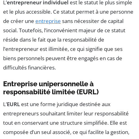
L’
entrepreneur individuel
est le statut le plus simple
et le plus accessible. Ce statut permet à une personne
de créer une
entreprise
sans nécessiter de capital
social. Toutefois, l’inconvénient majeur de ce statut
réside dans le fait que la responsabilité de
l’entrepreneur est illimitée, ce qui signifie que ses
biens personnels peuvent être engagés en cas de
difficultés financières.
Entreprise unipersonnelle à
responsabilité limitée (EURL)
L’
EURL
est une forme juridique destinée aux
entrepreneurs souhaitant limiter leur responsabilité
tout en conservant une structure simplifiée. Elle est
composée d’un seul associé, ce qui facilite la gestion,