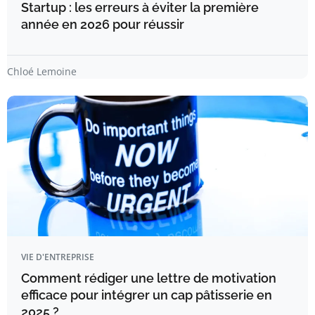
Startup : les erreurs à éviter la première
année en 2026 pour réussir
Chloé Lemoine
VIE D'ENTREPRISE
Comment rédiger une lettre de motivation
efficace pour intégrer un cap pâtisserie en
2025 ?