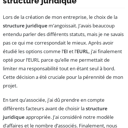
structure juridique
Lors de la création de mon entreprise, le choix de la
structure juridique
m’angoissait. J’avais beaucoup
entendu parler des différents statuts, mais je ne savais
pas ce qui me correspondait le mieux. Après avoir
étudié les options comme l’
EI
et l’
EURL
, j’ai finalement
opté pour l’EURL parce qu’elle me permettait de
limiter ma responsabilité tout en étant seul à bord.
Cette décision a été cruciale pour la pérennité de mon
projet.
En tant qu’associée, j’ai dû prendre en compte
différents facteurs avant de choisir la
structure
juridique
appropriée. J’ai considéré notre modèle
d’affaires et le nombre d’associés. Finalement, nous