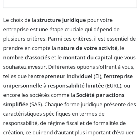
Le choix de la
structure juridique
pour votre
entreprise est une étape cruciale qui dépend de
plusieurs critères. Parmi ces critères, il est essentiel de
prendre en compte la
nature de votre activité
, le
nombre d’associés
et le
montant du capital
que vous
souhaitez investir. Différentes options s’offrent à vous,
telles que l’
entrepreneur individuel
(EI), l’
entreprise
unipersonnelle à responsabilité limitée
(EURL), ou
encore les sociétés comme la
Société par actions
simplifiée
(SAS). Chaque forme juridique présente des
caractéristiques spécifiques en termes de
responsabilité, de régime fiscal et de formalités de
création, ce qui rend d’autant plus important d’évaluer