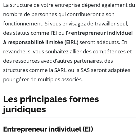
La structure de votre entreprise dépend également du
nombre de personnes qui contribueront à son
fonctionnement. Si vous envisagez de travailler seul,
des statuts comme l’EI ou l’>
entrepreneur individuel
à responsabilité limitée (EIRL)
seront adéquats. En
revanche, si vous souhaitez allier des compétences et
des ressources avec d’autres partenaires, des
structures comme la SARL ou la SAS seront adaptées
pour gérer de multiples associés.
Les principales formes
juridiques
Entrepreneur individuel (EI)