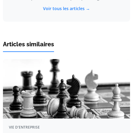
Voir tous les articles →
Articles similaires
VIE D'ENTREPRISE