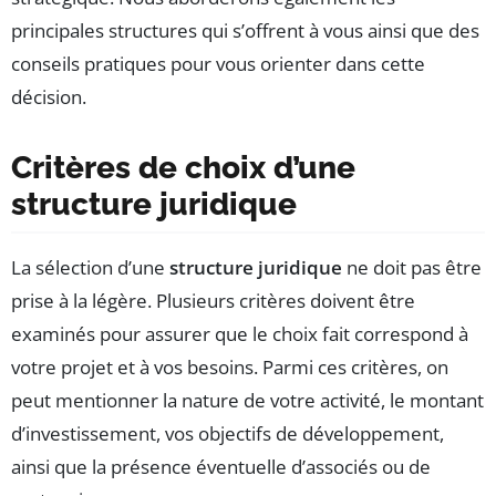
principales structures qui s’offrent à vous ainsi que des
conseils pratiques pour vous orienter dans cette
décision.
Critères de choix d’une
structure juridique
La sélection d’une
structure juridique
ne doit pas être
prise à la légère. Plusieurs critères doivent être
examinés pour assurer que le choix fait correspond à
votre projet et à vos besoins. Parmi ces critères, on
peut mentionner la nature de votre activité, le montant
d’investissement, vos objectifs de développement,
ainsi que la présence éventuelle d’associés ou de