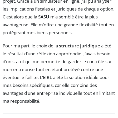
projet. Grâce à un simulateur en ligne, j’ai pu analyser
les implications fiscales et juridiques de chaque option.
C’est alors que la
SASU
m’a semblé être la plus
avantageuse. Elle m’offre une grande flexibilité tout en
protégeant mes biens personnels.
Pour ma part, le choix de la
structure juridique
a été
le résultat d’une réflexion approfondie. J’avais besoin
d’un statut qui me permette de garder le contrôle sur
mon entreprise tout en étant protégé contre une
éventuelle faillite. L’
EIRL
a été la solution idéale pour
mes besoins spécifiques, car elle combine des
avantages d’une entreprise individuelle tout en limitant
ma responsabilité.