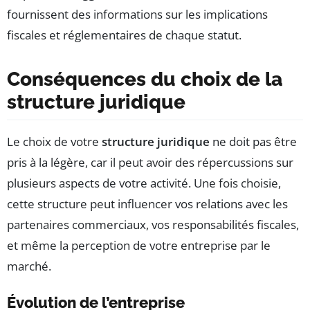
fournissent des informations sur les implications
fiscales et réglementaires de chaque statut.
Conséquences du choix de la
structure juridique
Le choix de votre
structure juridique
ne doit pas être
pris à la légère, car il peut avoir des répercussions sur
plusieurs aspects de votre activité. Une fois choisie,
cette structure peut influencer vos relations avec les
partenaires commerciaux, vos responsabilités fiscales,
et même la perception de votre entreprise par le
marché.
Évolution de l’entreprise