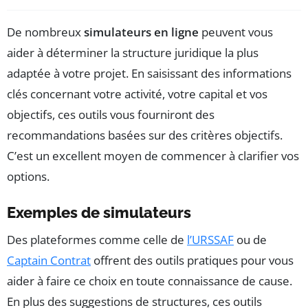
De nombreux
simulateurs en ligne
peuvent vous
aider à déterminer la structure juridique la plus
adaptée à votre projet. En saisissant des informations
clés concernant votre activité, votre capital et vos
objectifs, ces outils vous fourniront des
recommandations basées sur des critères objectifs.
C’est un excellent moyen de commencer à clarifier vos
options.
Exemples de simulateurs
Des plateformes comme celle de
l’URSSAF
ou de
Captain Contrat
offrent des outils pratiques pour vous
aider à faire ce choix en toute connaissance de cause.
En plus des suggestions de structures, ces outils