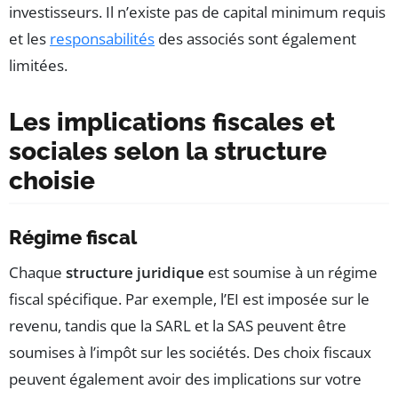
investisseurs. Il n’existe pas de capital minimum requis
et les
responsabilités
des associés sont également
limitées.
Les implications fiscales et
sociales selon la structure
choisie
Régime fiscal
Chaque
structure juridique
est soumise à un régime
fiscal spécifique. Par exemple, l’EI est imposée sur le
revenu, tandis que la SARL et la SAS peuvent être
soumises à l’impôt sur les sociétés. Des choix fiscaux
peuvent également avoir des implications sur votre