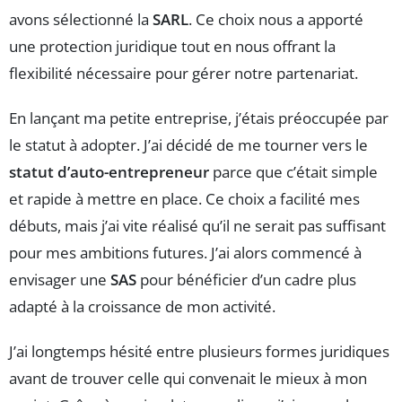
avons sélectionné la
SARL
. Ce choix nous a apporté
une protection juridique tout en nous offrant la
flexibilité nécessaire pour gérer notre partenariat.
En lançant ma petite entreprise, j’étais préoccupée par
le statut à adopter. J’ai décidé de me tourner vers le
statut d’auto-entrepreneur
parce que c’était simple
et rapide à mettre en place. Ce choix a facilité mes
débuts, mais j’ai vite réalisé qu’il ne serait pas suffisant
pour mes ambitions futures. J’ai alors commencé à
envisager une
SAS
pour bénéficier d’un cadre plus
adapté à la croissance de mon activité.
J’ai longtemps hésité entre plusieurs formes juridiques
avant de trouver celle qui convenait le mieux à mon