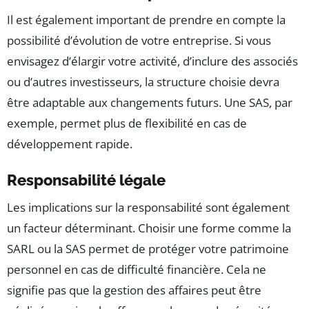
Il est également important de prendre en compte la
possibilité d’évolution de votre entreprise. Si vous
envisagez d’élargir votre activité, d’inclure des associés
ou d’autres investisseurs, la structure choisie devra
être adaptable aux changements futurs. Une SAS, par
exemple, permet plus de flexibilité en cas de
développement rapide.
Responsabilité légale
Les implications sur la responsabilité sont également
un facteur déterminant. Choisir une forme comme la
SARL ou la SAS permet de protéger votre patrimoine
personnel en cas de difficulté financière. Cela ne
signifie pas que la gestion des affaires peut être