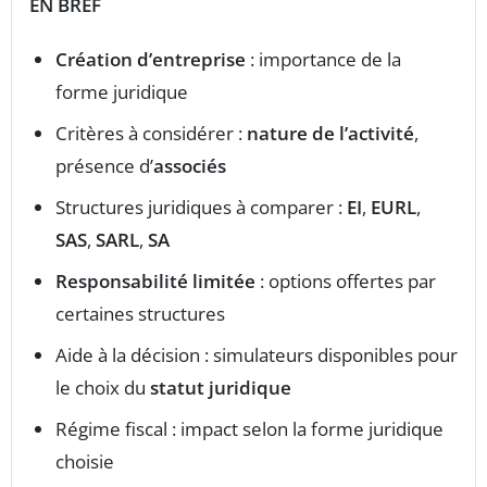
EN BREF
Création d’entreprise
: importance de la
forme juridique
Critères à considérer :
nature de l’activité
,
présence d’
associés
Structures juridiques à comparer :
EI
,
EURL
,
SAS
,
SARL
,
SA
Responsabilité limitée
: options offertes par
certaines structures
Aide à la décision : simulateurs disponibles pour
le choix du
statut juridique
Régime fiscal : impact selon la forme juridique
choisie