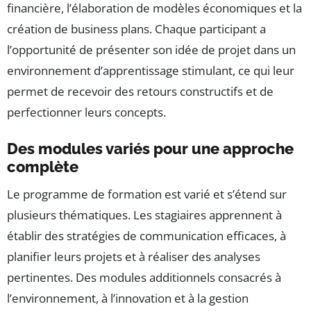
financière, l’élaboration de modèles économiques et la
création de business plans. Chaque participant a
l’opportunité de présenter son idée de projet dans un
environnement d’apprentissage stimulant, ce qui leur
permet de recevoir des retours constructifs et de
perfectionner leurs concepts.
Des modules variés pour une approche
complète
Le programme de formation est varié et s’étend sur
plusieurs thématiques. Les stagiaires apprennent à
établir des stratégies de communication efficaces, à
planifier leurs projets et à réaliser des analyses
pertinentes. Des modules additionnels consacrés à
l’environnement, à l’innovation et à la gestion