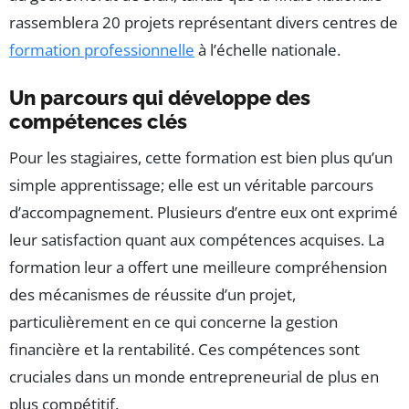
rassemblera 20 projets représentant divers centres de
formation professionnelle
à l’échelle nationale.
Un parcours qui développe des
compétences clés
Pour les stagiaires, cette formation est bien plus qu’un
simple apprentissage; elle est un véritable parcours
d’accompagnement. Plusieurs d’entre eux ont exprimé
leur satisfaction quant aux compétences acquises. La
formation leur a offert une meilleure compréhension
des mécanismes de réussite d’un projet,
particulièrement en ce qui concerne la gestion
financière et la rentabilité. Ces compétences sont
cruciales dans un monde entrepreneurial de plus en
plus compétitif.