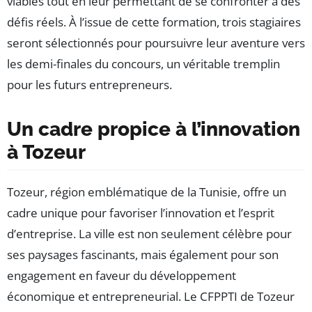
viables tout en leur permettant de se confronter à des
défis réels. À l’issue de cette formation, trois stagiaires
seront sélectionnés pour poursuivre leur aventure vers
les demi-finales du concours, un véritable tremplin
pour les futurs entrepreneurs.
Un cadre propice à l’innovation
à Tozeur
Tozeur, région emblématique de la Tunisie, offre un
cadre unique pour favoriser l’innovation et l’esprit
d’entreprise. La ville est non seulement célèbre pour
ses paysages fascinants, mais également pour son
engagement en faveur du développement
économique et entrepreneurial. Le CFPPTI de Tozeur