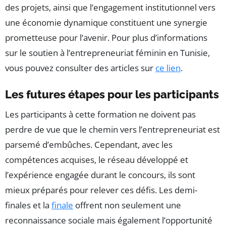
des projets, ainsi que l’engagement institutionnel vers
une économie dynamique constituent une synergie
prometteuse pour l’avenir. Pour plus d’informations
sur le soutien à l’entrepreneuriat féminin en Tunisie,
vous pouvez consulter des articles sur
ce lien
.
Les futures étapes pour les participants
Les participants à cette formation ne doivent pas
perdre de vue que le chemin vers l’entrepreneuriat est
parsemé d’embûches. Cependant, avec les
compétences acquises, le réseau développé et
l’expérience engagée durant le concours, ils sont
mieux préparés pour relever ces défis. Les demi-
finales et la
finale
offrent non seulement une
reconnaissance sociale mais également l’opportunité