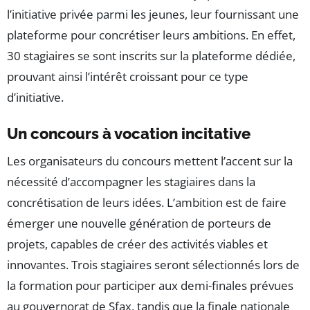
l’initiative privée parmi les jeunes, leur fournissant une
plateforme pour concrétiser leurs ambitions. En effet,
30 stagiaires se sont inscrits sur la plateforme dédiée,
prouvant ainsi l’intérêt croissant pour ce type
d’initiative.
Un concours à vocation incitative
Les organisateurs du concours mettent l’accent sur la
nécessité d’accompagner les stagiaires dans la
concrétisation de leurs idées. L’ambition est de faire
émerger une nouvelle génération de porteurs de
projets, capables de créer des activités viables et
innovantes. Trois stagiaires seront sélectionnés lors de
la formation pour participer aux demi-finales prévues
au gouvernorat de Sfax, tandis que la finale nationale