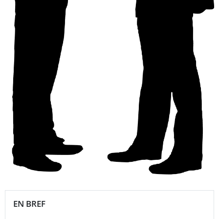
EN BREF