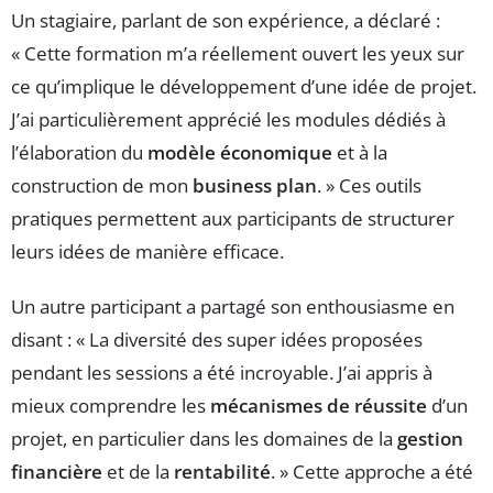
Un stagiaire, parlant de son expérience, a déclaré :
« Cette formation m’a réellement ouvert les yeux sur
ce qu’implique le développement d’une idée de projet.
J’ai particulièrement apprécié les modules dédiés à
l’élaboration du
modèle économique
et à la
construction de mon
business plan
. » Ces outils
pratiques permettent aux participants de structurer
leurs idées de manière efficace.
Un autre participant a partagé son enthousiasme en
disant : « La diversité des super idées proposées
pendant les sessions a été incroyable. J’ai appris à
mieux comprendre les
mécanismes de réussite
d’un
projet, en particulier dans les domaines de la
gestion
financière
et de la
rentabilité
. » Cette approche a été