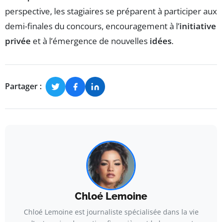
perspective, les stagiaires se préparent à participer aux
demi-finales du concours, encouragement à l’
initiative
privée
et à l’émergence de nouvelles
idées
.
Partager :
Chloé Lemoine
Chloé Lemoine est journaliste spécialisée dans la vie