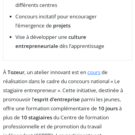
différents centres
Concours incitatif pour encourager
l’émergence de
projets
Vise à développer une
culture
entrepreneuriale
dès l’apprentissage
À
Tozeur
, un atelier innovant est en
cours
de
réalisation dans le cadre du concours national « Le
stagiaire entrepreneur ». Cette initiative, destinée à
promouvoir l’
esprit d’entreprise
parmi les jeunes,
offre une formation complémentaire de
10 jours
à
plus de
10 stagiaires
du Centre de formation
professionnelle et de promotion du travail