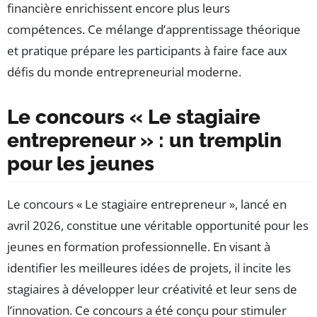
financière enrichissent encore plus leurs
compétences. Ce mélange d’apprentissage théorique
et pratique prépare les participants à faire face aux
défis du monde entrepreneurial moderne.
Le concours « Le stagiaire
entrepreneur » : un tremplin
pour les jeunes
Le concours « Le stagiaire entrepreneur », lancé en
avril 2026, constitue une véritable opportunité pour les
jeunes en formation professionnelle. En visant à
identifier les meilleures idées de projets, il incite les
stagiaires à développer leur créativité et leur sens de
l’innovation. Ce concours a été conçu pour stimuler