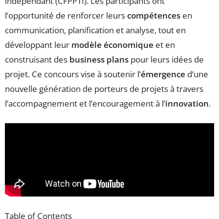
indépendant (CFPPTI). Les participants ont
l’opportunité de renforcer leurs
compétences
en
communication, planification et analyse, tout en
développant leur
modèle économique
et en
construisant des
business plans
pour leurs idées de
projet. Ce concours vise à soutenir l’
émergence
d’une
nouvelle génération de porteurs de projets à travers
l’accompagnement et l’encouragement à l’
innovation
.
Table of Contents