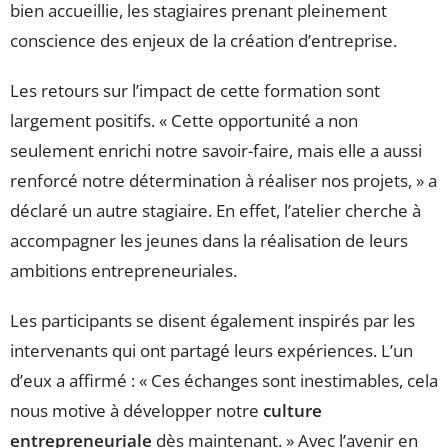
bien accueillie, les stagiaires prenant pleinement
conscience des enjeux de la création d’entreprise.
Les retours sur l’impact de cette formation sont
largement positifs. « Cette opportunité a non
seulement enrichi notre savoir-faire, mais elle a aussi
renforcé notre détermination à réaliser nos projets, » a
déclaré un autre stagiaire. En effet, l’atelier cherche à
accompagner les jeunes dans la réalisation de leurs
ambitions entrepreneuriales.
Les participants se disent également inspirés par les
intervenants qui ont partagé leurs expériences. L’un
d’eux a affirmé : « Ces échanges sont inestimables, cela
nous motive à développer notre
culture
entrepreneuriale
dès maintenant. » Avec l’avenir en