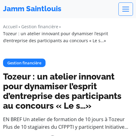
Jamm Saintlouis
Accueil
Gestion financière
Tozeur : un atelier innovant pour dynamiser l’esprit
d’entreprise des participants au concours « Le s…»
Gestion financière
Tozeur : un atelier innovant
pour dynamiser l’esprit
d’entreprise des participants
au concours « Le s…»
EN BREF Un atelier de formation de 10 jours à Tozeur
Plus de 10 stagiaires du CFPPTI y participent Initiative…