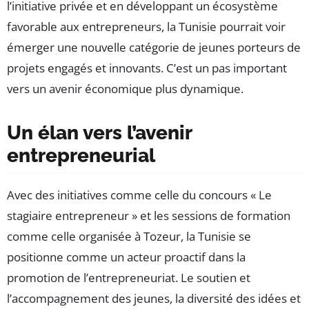
l’initiative privée et en développant un écosystème
favorable aux entrepreneurs, la Tunisie pourrait voir
émerger une nouvelle catégorie de jeunes porteurs de
projets engagés et innovants. C’est un pas important
vers un avenir économique plus dynamique.
Un élan vers l’avenir
entrepreneurial
Avec des initiatives comme celle du concours « Le
stagiaire entrepreneur » et les sessions de formation
comme celle organisée à Tozeur, la Tunisie se
positionne comme un acteur proactif dans la
promotion de l’entrepreneuriat. Le soutien et
l’accompagnement des jeunes, la diversité des idées et