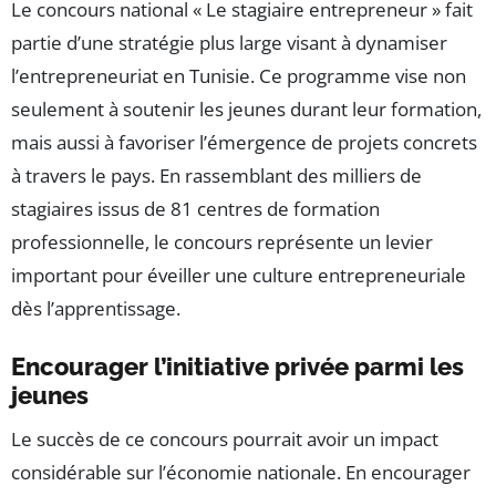
Le concours national « Le stagiaire entrepreneur » fait
partie d’une stratégie plus large visant à dynamiser
l’entrepreneuriat en Tunisie. Ce programme vise non
seulement à soutenir les jeunes durant leur formation,
mais aussi à favoriser l’émergence de projets concrets
à travers le pays. En rassemblant des milliers de
stagiaires issus de 81 centres de formation
professionnelle, le concours représente un levier
important pour éveiller une culture entrepreneuriale
dès l’apprentissage.
Encourager l’initiative privée parmi les
jeunes
Le succès de ce concours pourrait avoir un impact
considérable sur l’économie nationale. En encourager