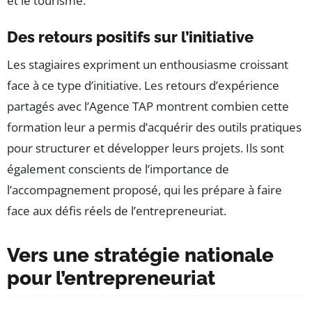
et le tourisme.
Des retours positifs sur l’initiative
Les stagiaires expriment un enthousiasme croissant
face à ce type d’initiative. Les retours d’expérience
partagés avec l’Agence TAP montrent combien cette
formation leur a permis d’acquérir des outils pratiques
pour structurer et développer leurs projets. Ils sont
également conscients de l’importance de
l’accompagnement proposé, qui les prépare à faire
face aux défis réels de l’entrepreneuriat.
Vers une stratégie nationale
pour l’entrepreneuriat