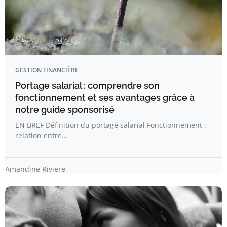
GESTION FINANCIÈRE
Portage salarial : comprendre son
fonctionnement et ses avantages grâce à
notre guide sponsorisé
EN BREF Définition du portage salarial Fonctionnement :
relation entre…
Amandine Riviere