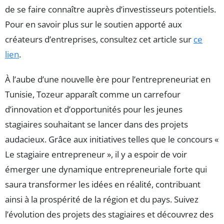
de se faire connaître auprès d’investisseurs potentiels.
Pour en savoir plus sur le soutien apporté aux
créateurs d’entreprises, consultez cet article sur
ce
lien
.
À l’aube d’une nouvelle ère pour l’entrepreneuriat en
Tunisie, Tozeur apparaît comme un carrefour
d’innovation et d’opportunités pour les jeunes
stagiaires souhaitant se lancer dans des projets
audacieux. Grâce aux initiatives telles que le concours «
Le stagiaire entrepreneur », il y a espoir de voir
émerger une dynamique entrepreneuriale forte qui
saura transformer les idées en réalité, contribuant
ainsi à la prospérité de la région et du pays. Suivez
l’évolution des projets des stagiaires et découvrez des