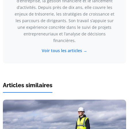
d’entreprise, la gestion financière et le lancement
d’activités. Depuis près de dix ans, elle couvre les
enjeux de trésorerie, les stratégies de croissance et
les parcours de dirigeants. Son travail s’appuie sur
une expérience concrète dans le suivi de projets
entrepreneuriaux et l’analyse de décisions
financières.
Voir tous les articles →
Articles similaires