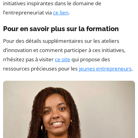
initiatives inspirantes dans le domaine de
l’entrepreneuriat via
ce lien
.
Pour en savoir plus sur la formation
Pour des détails supplémentaires sur les ateliers
d’innovation et comment participer à ces initiatives,
n’hésitez pas à visiter
ce site
qui propose des
ressources précieuses pour les
jeunes entrepreneurs
.