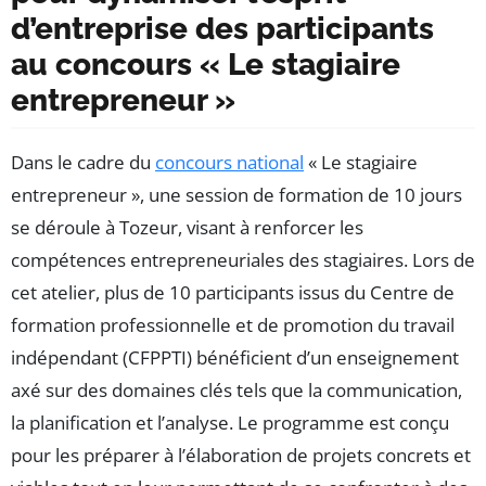
d’entreprise des participants
au concours « Le stagiaire
entrepreneur »
Dans le cadre du
concours national
« Le stagiaire
entrepreneur », une session de formation de 10 jours
se déroule à Tozeur, visant à renforcer les
compétences entrepreneuriales des stagiaires. Lors de
cet atelier, plus de 10 participants issus du Centre de
formation professionnelle et de promotion du travail
indépendant (CFPPTI) bénéficient d’un enseignement
axé sur des domaines clés tels que la communication,
la planification et l’analyse. Le programme est conçu
pour les préparer à l’élaboration de projets concrets et