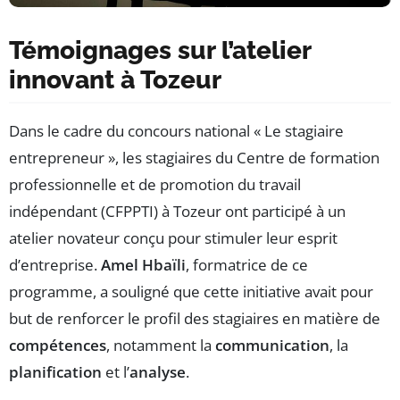
Témoignages sur l’atelier
innovant à Tozeur
Dans le cadre du concours national « Le stagiaire
entrepreneur », les stagiaires du Centre de formation
professionnelle et de promotion du travail
indépendant (CFPPTI) à Tozeur ont participé à un
atelier novateur conçu pour stimuler leur esprit
d’entreprise.
Amel Hbaïli
, formatrice de ce
programme, a souligné que cette initiative avait pour
but de renforcer le profil des stagiaires en matière de
compétences
, notamment la
communication
, la
planification
et l’
analyse
.