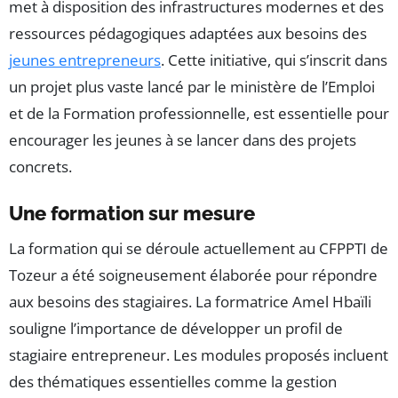
met à disposition des infrastructures modernes et des
ressources pédagogiques adaptées aux besoins des
jeunes entrepreneurs
. Cette initiative, qui s’inscrit dans
un projet plus vaste lancé par le ministère de l’Emploi
et de la Formation professionnelle, est essentielle pour
encourager les jeunes à se lancer dans des projets
concrets.
Une formation sur mesure
La formation qui se déroule actuellement au CFPPTI de
Tozeur a été soigneusement élaborée pour répondre
aux besoins des stagiaires. La formatrice Amel Hbaïli
souligne l’importance de développer un profil de
stagiaire entrepreneur. Les modules proposés incluent
des thématiques essentielles comme la gestion