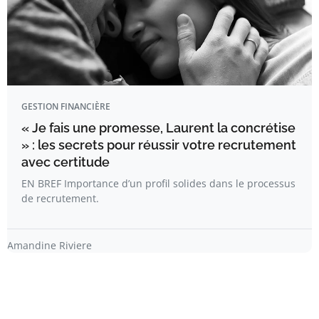
GESTION FINANCIÈRE
« Je fais une promesse, Laurent la concrétise
» : les secrets pour réussir votre recrutement
avec certitude
EN BREF Importance d’un profil solides dans le processus
de recrutement.
Amandine Riviere