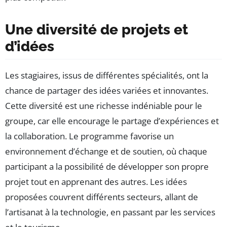
Une diversité de projets et
d’idées
Les stagiaires, issus de différentes spécialités, ont la
chance de partager des idées variées et innovantes.
Cette diversité est une richesse indéniable pour le
groupe, car elle encourage le partage d’expériences et
la collaboration. Le programme favorise un
environnement d’échange et de soutien, où chaque
participant a la possibilité de développer son propre
projet tout en apprenant des autres. Les idées
proposées couvrent différents secteurs, allant de
l’artisanat à la technologie, en passant par les services