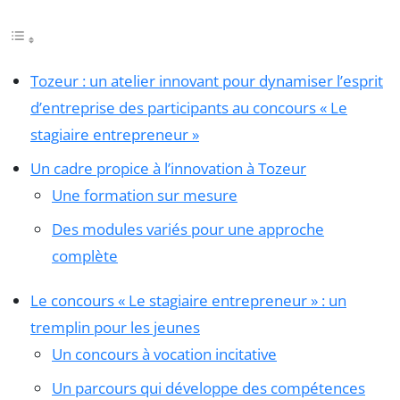
Tozeur : un atelier innovant pour dynamiser l’esprit
d’entreprise des participants au concours « Le
stagiaire entrepreneur »
Un cadre propice à l’innovation à Tozeur
Une formation sur mesure
Des modules variés pour une approche
complète
Le concours « Le stagiaire entrepreneur » : un
tremplin pour les jeunes
Un concours à vocation incitative
Un parcours qui développe des compétences