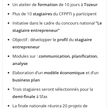
Un atelier de
formation
de 10 jours à
Tozeur
Plus de 10
stagiaires
du CFPPTI y participent
Initiative dans le cadre du concours national
“Le
stagiaire entrepreneur”
Objectif : développer le
profil
du
stagiaire
entrepreneur
Modules sur :
communication
,
planification
,
analyse
Elaboration d’un
modèle économique
et d’un
business plan
Trois stagiaires seront sélectionnés pour la
demi-finale
à Sfax
La finale nationale réunira 20 projets de