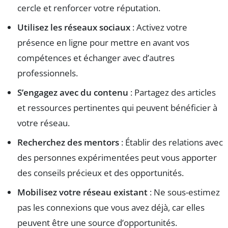
cercle et renforcer votre réputation.
Utilisez les réseaux sociaux
: Activez votre
présence en ligne pour mettre en avant vos
compétences et échanger avec d’autres
professionnels.
S’engagez avec du contenu
: Partagez des articles
et ressources pertinentes qui peuvent bénéficier à
votre réseau.
Recherchez des mentors
: Établir des relations avec
des personnes expérimentées peut vous apporter
des conseils précieux et des opportunités.
Mobilisez votre réseau existant
: Ne sous-estimez
pas les connexions que vous avez déjà, car elles
peuvent être une source d’opportunités.