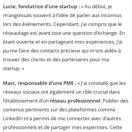
Lucie, fondatrice d’une startup :
« Au début, je
m’angoissais souvent à l’idée de parler aux inconnus
lors des événements. Cependant, j’ai compris que le
réseautage est avant tout une question d’échange. En
étant ouverte et en partageant mes expériences, j’ai
pu me faire des contacts précieux qui m’ont aidée à
trouver des clients et des partenaires pour ma
startup. »
Marc, responsable d’une PME :
« J’ai constaté que les
réseaux sociaux ont également un rôle crucial dans
l’établissement d’un
réseau professionnel
. Publier des
contenus pertinents sur des plateformes comme
LinkedIn m’a permis de me connecter avec d’autres
professionnels et de partager mes expertises. Cette