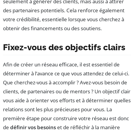
seulement à générer des clients, mais aussi à attirer
des partenaires potentiels. Cela renforce également
votre crédibilité, essentielle lorsque vous cherchez à
obtenir des financements ou des soutiens.
Fixez-vous des objectifs clairs
Afin de créer un réseau efficace, il est essentiel de
déterminer à l’avance ce que vous attendez de celui-ci.
Que cherchez-vous à accomplir ? Avez-vous besoin de
clients, de partenaires ou de mentors ? Un objectif clair
vous aide à orienter vos efforts et à déterminer quelles
relations sont les plus précieuses pour vous. La
première étape pour construire votre réseau est donc
de
définir vos besoins
et de réfléchir à la manière