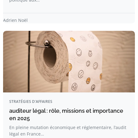
Adrien Noël
STRATÉGIES D'AFFAIRES
auditeur légal : rôle, missions et importance
en 2025
En pleine mutation économique et réglementaire, l’audit
légal en France…