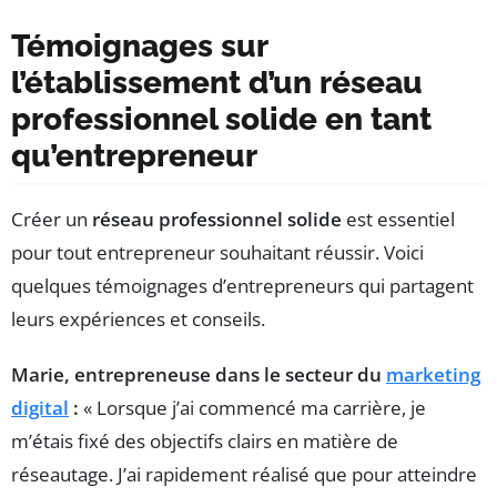
Témoignages sur
l’établissement d’un réseau
professionnel solide en tant
qu’entrepreneur
Créer un
réseau professionnel solide
est essentiel
pour tout entrepreneur souhaitant réussir. Voici
quelques témoignages d’entrepreneurs qui partagent
leurs expériences et conseils.
Marie, entrepreneuse dans le secteur du
marketing
digital
:
« Lorsque j’ai commencé ma carrière, je
m’étais fixé des objectifs clairs en matière de
réseautage. J’ai rapidement réalisé que pour atteindre