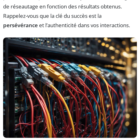
de réseautage en fonction des résultats obtenus.
Rappelez-vous que la clé du succès est la
persévérance
et l’authenticité dans vos interactions.