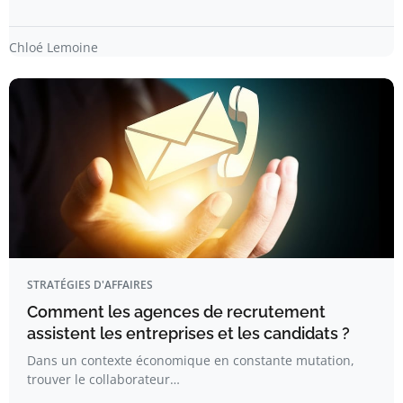
Chloé Lemoine
STRATÉGIES D'AFFAIRES
Comment les agences de recrutement
assistent les entreprises et les candidats ?
Dans un contexte économique en constante mutation,
trouver le collaborateur…