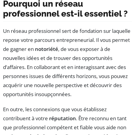
Pourquoi un réseau
professionnel est-il essentiel ?
Un réseau professionnel sert de fondation sur laquelle
repose votre parcours entrepreneurial. Il vous permet
de gagner en
notoriété
, de vous exposer à de
nouvelles idées et de trouver des opportunités
d’affaires. En collaborant et en interagissant avec des
personnes issues de différents horizons, vous pouvez
acquérir une nouvelle perspective et découvrir des
opportunités insoupçonnées.
En outre, les connexions que vous établissez
contribuent à votre
réputation
. Être reconnu en tant
que professionnel compétent et fiable vous aide non