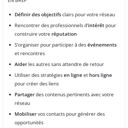
EN BREF
Définir des objectifs
clairs pour votre réseau
Rencontrer des professionnels d’
intérêt
pour
construire votre
réputation
S’organiser pour participer à des
événements
et rencontres
Aider
les autres sans attendre de retour
Utiliser des stratégies
en ligne
et
hors ligne
pour créer des liens
Partager
des contenus pertinents avec votre
réseau
Mobiliser
vos contacts pour générer des
opportunités