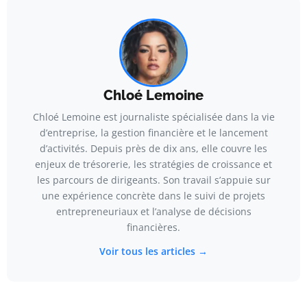
Chloé Lemoine
Chloé Lemoine est journaliste spécialisée dans la vie
d’entreprise, la gestion financière et le lancement
d’activités. Depuis près de dix ans, elle couvre les
enjeux de trésorerie, les stratégies de croissance et
les parcours de dirigeants. Son travail s’appuie sur
une expérience concrète dans le suivi de projets
entrepreneuriaux et l’analyse de décisions
financières.
Voir tous les articles →