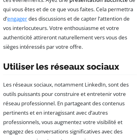
qui vous êtes et de ce que vous faites. Cela permettra
d’
engager
des discussions et de capter l’attention de
vos interlocuteurs. Votre enthousiasme et votre
authenticité attireront naturellement vers vous des
sièges intéressés par votre offre.
Utiliser les réseaux sociaux
Les réseaux sociaux, notamment LinkedIn, sont des
outils puissants pour construire et entretenir votre
réseau professionnel. En partageant des contenus
pertinents et en interagissant avec d’autres
professionnels, vous augmentez votre visibilité et
engagez des conversations significatives avec des