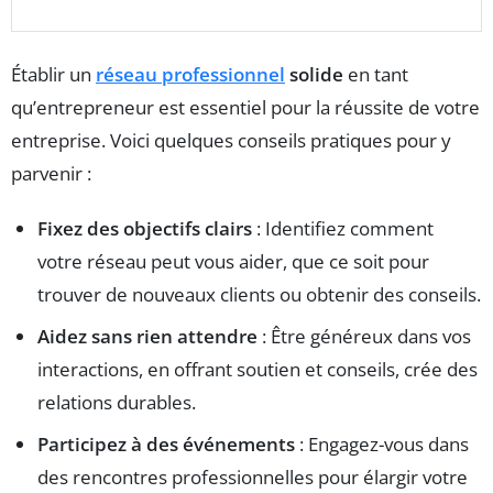
Établir un
réseau professionnel
solide
en tant
qu’entrepreneur est essentiel pour la réussite de votre
entreprise. Voici quelques conseils pratiques pour y
parvenir :
Fixez des objectifs clairs
: Identifiez comment
votre réseau peut vous aider, que ce soit pour
trouver de nouveaux clients ou obtenir des conseils.
Aidez sans rien attendre
: Être généreux dans vos
interactions, en offrant soutien et conseils, crée des
relations durables.
Participez à des événements
: Engagez-vous dans
des rencontres professionnelles pour élargir votre