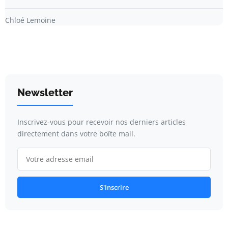
Chloé Lemoine
Newsletter
Inscrivez-vous pour recevoir nos derniers articles
directement dans votre boîte mail.
S'inscrire