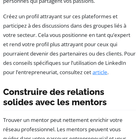
personnes qui partagent vos passions.
Créez un profil attrayant sur ces plateformes et
participez à des discussions dans des groupes liés à
votre secteur. Cela vous positionne en tant qu’expert
et rend votre profil plus attrayant pour ceux qui
pourraient devenir des partenaires ou des clients. Pour
des conseils spécifiques sur l’utilisation de LinkedIn
pour l’entrepreneuriat, consultez cet
article
.
Construire des relations
solides avec les mentors
Trouver un mentor peut nettement enrichir votre
réseau professionnel. Les mentors peuvent vous
guider dans votre parcours entrepreneurial et vous