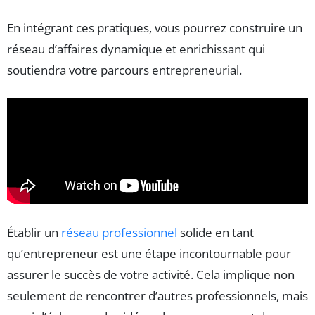
En intégrant ces pratiques, vous pourrez construire un
réseau d’affaires dynamique et enrichissant qui
soutiendra votre parcours entrepreneurial.
Établir un
réseau professionnel
solide en tant
qu’entrepreneur est une étape incontournable pour
assurer le succès de votre activité. Cela implique non
seulement de rencontrer d’autres professionnels, mais