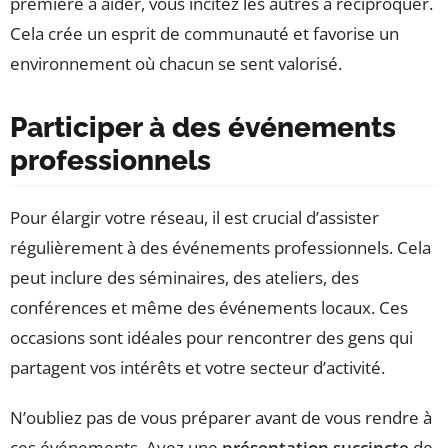
première à aider, vous incitez les autres à réciproquer.
Cela crée un esprit de communauté et favorise un
environnement où chacun se sent valorisé.
Participer à des événements
professionnels
Pour élargir votre réseau, il est crucial d’assister
régulièrement à des événements professionnels. Cela
peut inclure des séminaires, des ateliers, des
conférences et même des événements locaux. Ces
occasions sont idéales pour rencontrer des gens qui
partagent vos intérêts et votre secteur d’activité.
N’oubliez pas de vous préparer avant de vous rendre à
ces événements. Ayez une
présentation succincte
de