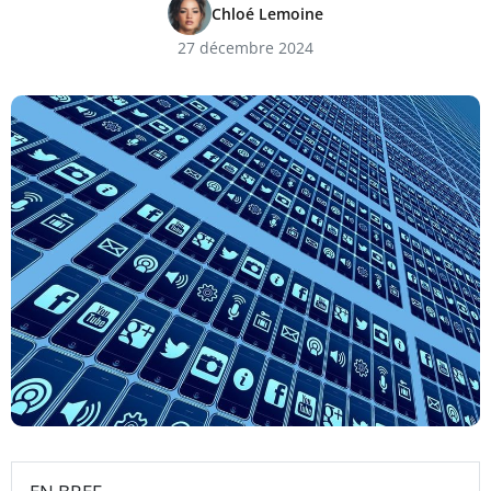
Chloé Lemoine
27 décembre 2024