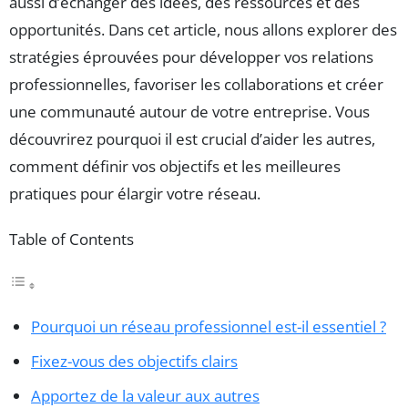
aussi d’échanger des idées, des ressources et des
opportunités. Dans cet article, nous allons explorer des
stratégies éprouvées pour développer vos relations
professionnelles, favoriser les collaborations et créer
une communauté autour de votre entreprise. Vous
découvrirez pourquoi il est crucial d’aider les autres,
comment définir vos objectifs et les meilleures
pratiques pour élargir votre réseau.
Table of Contents
Pourquoi un réseau professionnel est-il essentiel ?
Fixez-vous des objectifs clairs
Apportez de la valeur aux autres