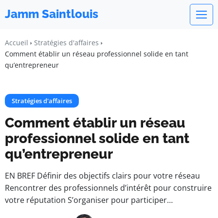
Jamm Saintlouis
Accueil
Stratégies d'affaires
Comment établir un réseau professionnel solide en tant
qu’entrepreneur
Stratégies d'affaires
Comment établir un réseau
professionnel solide en tant
qu’entrepreneur
EN BREF Définir des objectifs clairs pour votre réseau
Rencontrer des professionnels d’intérêt pour construire
votre réputation S’organiser pour participer…