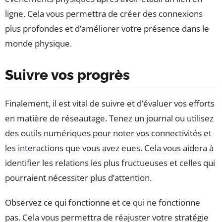
ligne. Cela vous permettra de créer des connexions
plus profondes et d’améliorer votre présence dans le
monde physique.
Suivre vos progrès
Finalement, il est vital de suivre et d’évaluer vos efforts
en matière de réseautage. Tenez un journal ou utilisez
des outils numériques pour noter vos connectivités et
les interactions que vous avez eues. Cela vous aidera à
identifier les relations les plus fructueuses et celles qui
pourraient nécessiter plus d’attention.
Observez ce qui fonctionne et ce qui ne fonctionne
pas. Cela vous permettra de réajuster votre stratégie