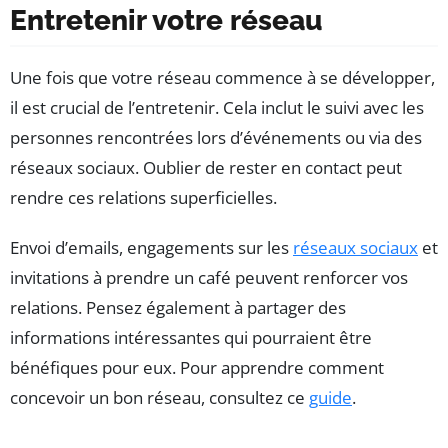
Entretenir votre réseau
Une fois que votre réseau commence à se développer,
il est crucial de l’entretenir. Cela inclut le suivi avec les
personnes rencontrées lors d’événements ou via des
réseaux sociaux. Oublier de rester en contact peut
rendre ces relations superficielles.
Envoi d’emails, engagements sur les
réseaux sociaux
et
invitations à prendre un café peuvent renforcer vos
relations. Pensez également à partager des
informations intéressantes qui pourraient être
bénéfiques pour eux. Pour apprendre comment
concevoir un bon réseau, consultez ce
guide
.