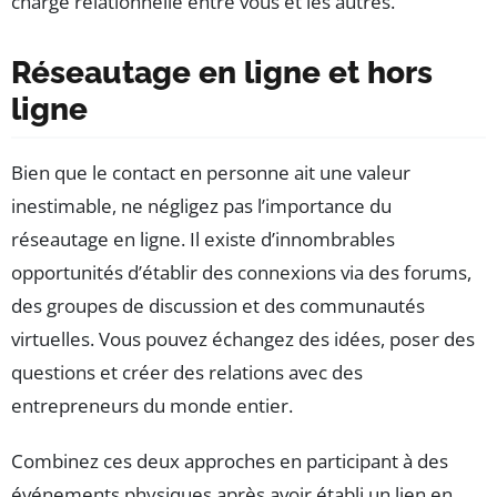
charge relationnelle entre vous et les autres.
Réseautage en ligne et hors
ligne
Bien que le contact en personne ait une valeur
inestimable, ne négligez pas l’importance du
réseautage en ligne. Il existe d’innombrables
opportunités d’établir des connexions via des forums,
des groupes de discussion et des communautés
virtuelles. Vous pouvez échangez des idées, poser des
questions et créer des relations avec des
entrepreneurs du monde entier.
Combinez ces deux approches en participant à des
événements physiques après avoir établi un lien en