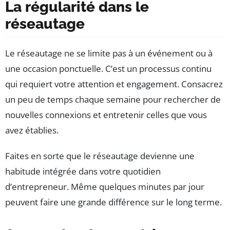
La régularité dans le
réseautage
Le réseautage ne se limite pas à un événement ou à
une occasion ponctuelle. C’est un processus continu
qui requiert votre attention et engagement. Consacrez
un peu de temps chaque semaine pour rechercher de
nouvelles connexions et entretenir celles que vous
avez établies.
Faites en sorte que le réseautage devienne une
habitude intégrée dans votre quotidien
d’entrepreneur. Même quelques minutes par jour
peuvent faire une grande différence sur le long terme.