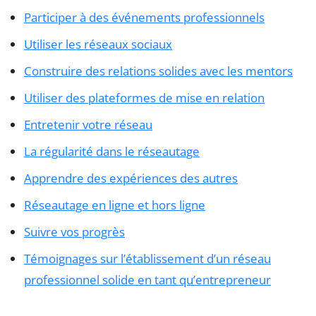
Participer à des événements professionnels
Utiliser les réseaux sociaux
Construire des relations solides avec les mentors
Utiliser des plateformes de mise en relation
Entretenir votre réseau
La régularité dans le réseautage
Apprendre des expériences des autres
Réseautage en ligne et hors ligne
Suivre vos progrès
Témoignages sur l’établissement d’un réseau
professionnel solide en tant qu’entrepreneur