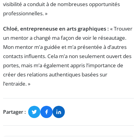
visibilité a conduit à de nombreuses opportunités
professionnelles. »
Chloé, entrepreneuse en arts graphiques :
« Trouver
un mentor a changé ma façon de voir le réseautage.
Mon mentor m’a guidée et m’a présentée à d’autres
contacts influents. Cela m’a non seulement ouvert des
portes, mais m’a également appris l’importance de
créer des relations authentiques basées sur
l’entraide. »
Partager :