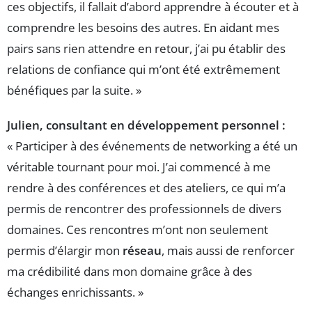
ces objectifs, il fallait d’abord apprendre à écouter et à
comprendre les besoins des autres. En aidant mes
pairs sans rien attendre en retour, j’ai pu établir des
relations de confiance qui m’ont été extrêmement
bénéfiques par la suite. »
Julien, consultant en développement personnel :
« Participer à des événements de networking a été un
véritable tournant pour moi. J’ai commencé à me
rendre à des conférences et des ateliers, ce qui m’a
permis de rencontrer des professionnels de divers
domaines. Ces rencontres m’ont non seulement
permis d’élargir mon
réseau
, mais aussi de renforcer
ma crédibilité dans mon domaine grâce à des
échanges enrichissants. »