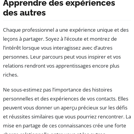
Apprendre des expériences
des autres
Chaque professionnel a une expérience unique et des
leçons à partager. Soyez à l’écoute et montrez de
l’intérêt lorsque vous interagissez avec d’autres
personnes. Leur parcours peut vous inspirer et vos
relations rendront vos apprentissages encore plus
riches.
Ne sous-estimez pas l’importance des histoires
personnelles et des expériences de vos contacts. Elles
peuvent vous donner un aperçu précieux sur les défis
et réussites similaires que vous pourriez rencontrer. La
mise en partage de ces connaissances crée une forte