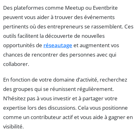
Des plateformes comme Meetup ou Eventbrite
peuvent vous aider à trouver des événements
pertinents où des entrepreneurs se rassemblent. Ces
outils facilitent la découverte de nouvelles
opportunités de
réseautage
et augmentent vos
chances de rencontrer des personnes avec qui
collaborer.
En fonction de votre domaine d’activité, recherchez
des groupes qui se réunissent régulièrement.
N’hésitez pas à vous investir et à partager votre
expertise lors des discussions. Cela vous positionne
comme un contributeur actif et vous aide à gagner en
visibilité.