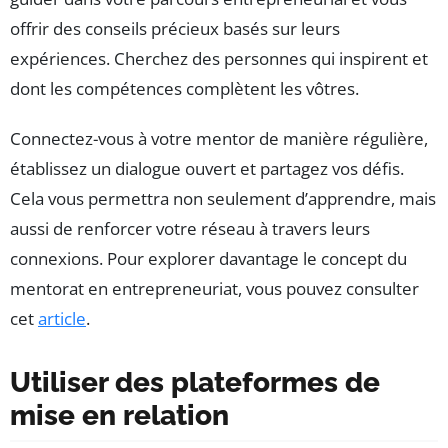
offrir des conseils précieux basés sur leurs
expériences. Cherchez des personnes qui inspirent et
dont les compétences complètent les vôtres.
Connectez-vous à votre mentor de manière régulière,
établissez un dialogue ouvert et partagez vos défis.
Cela vous permettra non seulement d’apprendre, mais
aussi de renforcer votre réseau à travers leurs
connexions. Pour explorer davantage le concept du
mentorat en entrepreneuriat, vous pouvez consulter
cet
article
.
Utiliser des plateformes de
mise en relation