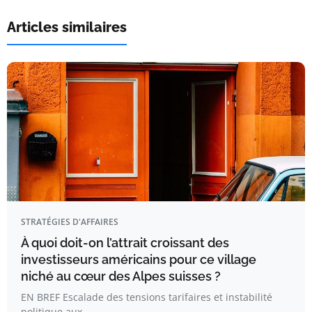
Articles similaires
STRATÉGIES D'AFFAIRES
À quoi doit-on l’attrait croissant des
investisseurs américains pour ce village
niché au cœur des Alpes suisses ?
EN BREF Escalade des tensions tarifaires et instabilité
politique aux…