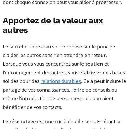
dont chaque connexion peut vous aider à progresser.
Apportez de la valeur aux
autres
Le secret d’un réseau solide repose sur le principe
d’aider les autres sans rien attendre en retour.
Lorsque vous vous concentrez sur le
soutien
et
l’encouragement des autres, vous établissez des bases
solides pour des
relations durables
. Cela peut inclure le
partage de vos connaissances, l’offre de conseils ou
même l’introduction de personnes qui pourraient
bénéficier de vos contacts.
Le
réseautage
est une rue à double sens. En étant la