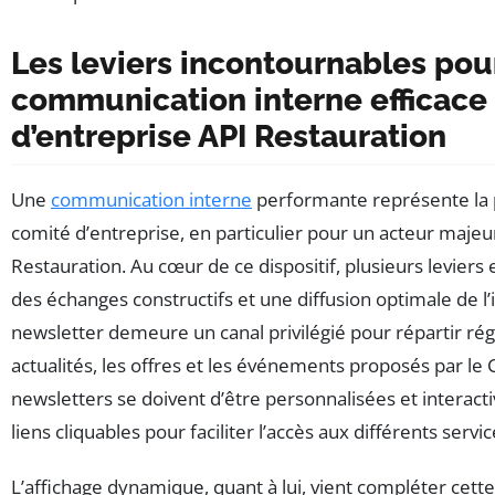
Les leviers incontournables pou
communication interne efficace
d’entreprise API Restauration
Une
communication interne
performante représente la p
comité d’entreprise, en particulier pour un acteur maj
Restauration. Au cœur de ce dispositif, plusieurs leviers 
des échanges constructifs et une diffusion optimale de l’
newsletter demeure un canal privilégié pour répartir ré
actualités, les offres et les événements proposés par le 
newsletters se doivent d’être personnalisées et interacti
liens cliquables pour faciliter l’accès aux différents servic
L’affichage dynamique, quant à lui, vient compléter cett