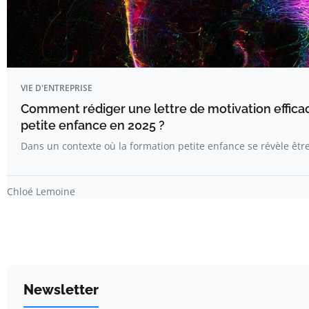
VIE D'ENTREPRISE
Comment rédiger une lettre de motivation effica
petite enfance en 2025 ?
Dans un contexte où la formation petite enfance se révèle êtr
Chloé Lemoine
Newsletter