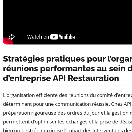
Stratégies pratiques pour l’orga
réunions performantes au sein 
d’entreprise API Restauration
L’organisation efficiente des réunions du comité d’entrep
déterminant pour une communication réussie. Chez API 
préparation rigoureuse des ordres du jour et la gestion
permettent d’optimiser les échanges et la prise de déci
bien orchestrée maximise l’impact des interventions des é