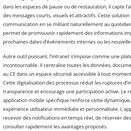
dans les espaces de pause ou de restauration, il capte l’a
des messages courts, visuels et attractifs. Cette solutio
communication en se mêlant naturellement au quotidien 
permet de promouvoir rapidement des informations im
prochaines dates d’événements internes ou les nouvelles
Autre outil puissant, l’intranet s’impose comme une plat
incontournable. Il centralise toutes les données, docume
au CE dans un espace sécurisé accessible à tout moment
Cette digitalisation des processus réduit les ruptures d’in
transparence et encourage une participation active. Le 
application mobile spécifique renforce cette dynamique,
expérience utilisateur immédiate et personnalisée. L’ap
recevoir des notifications en temps réel, de réserver des
consulter rapidement les avantages proposés.