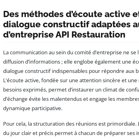
Des méthodes d’écoute active e
dialogue constructif adaptées 
d’entreprise API Restauration
La communication au sein du comité d’entreprise ne se li
diffusion d’informations ; elle englobe également une éc
dialogue constructif indispensables pour répondre aux be
L’écoute active, fondée sur une attention sincère et une
besoins exprimés, permet d’instaurer un climat de confi
d’échange évite les malentendus et engage les membre
dynamique participative.
Pour cela, la structuration des réunions est primordiale.
du jour clair et précis permet à chacun de préparer ses i