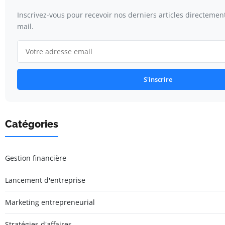
Inscrivez-vous pour recevoir nos derniers articles directemen
mail.
S'inscrire
Catégories
Gestion financière
Lancement d'entreprise
Marketing entrepreneurial
Stratégies d'affaires