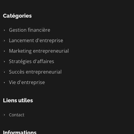
Catégories
Gestion financière
Lancement d'entreprise
Marketing entrepreneurial
Stratégies d'affaires
Succès entrepreneurial
Vie d'entreprise
Liens utiles
Contact
Informations