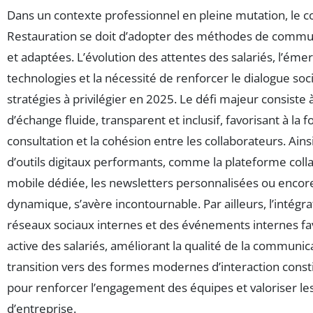
Dans un contexte professionnel en pleine mutation, le c
Restauration se doit d’adopter des méthodes de commu
et adaptées. L’évolution des attentes des salariés, l’ém
technologies et la nécessité de renforcer le dialogue soci
stratégies à privilégier en 2025. Le défi majeur consiste
d’échange fluide, transparent et inclusif, favorisant à la fo
consultation et la cohésion entre les collaborateurs. Ains
d’outils digitaux performants, comme la plateforme collab
mobile dédiée, les newsletters personnalisées ou encore
dynamique, s’avère incontournable. Par ailleurs, l’intégr
réseaux sociaux internes et des événements internes favo
active des salariés, améliorant la qualité de la communic
transition vers des formes modernes d’interaction consti
pour renforcer l’engagement des équipes et valoriser le
d’entreprise.