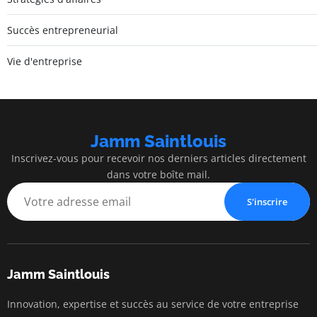
Succès entrepreneurial
Vie d'entreprise
Jamm Saintlouis
Inscrivez-vous pour recevoir nos derniers articles directement
dans votre boîte mail.
S'inscrire
Jamm Saintlouis
Innovation, expertise et succès au service de votre entreprise