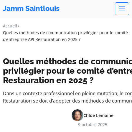
Jamm Saintlouis
Accueil
Quelles méthodes de communication privilégier pour le comité
d’entreprise API Restauration en 2025 ?
Quelles méthodes de communic
privilégier pour le comité d’entr
Restauration en 2025 ?
Dans un contexte professionnel en pleine mutation, le com
Restauration se doit d’adopter des méthodes de commun
Chloé Lemoine
9 octobre 2025