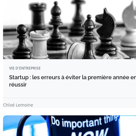
VIE D'ENTREPRISE
Startup : les erreurs à éviter la première année 
réussir
Chloé Lemoine