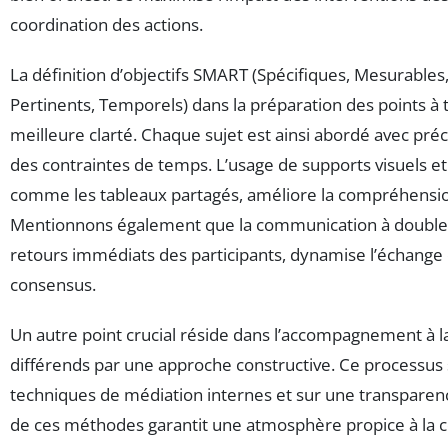
coordination des actions.
La définition d’objectifs SMART (Spécifiques, Mesurables,
Pertinents, Temporels) dans la préparation des points à
meilleure clarté. Chaque sujet est ainsi abordé avec pré
des contraintes de temps. L’usage de supports visuels et
comme les tableaux partagés, améliore la compréhension
Mentionnons également que la communication à double s
retours immédiats des participants, dynamise l’échange 
consensus.
Un autre point crucial réside dans l’accompagnement à l
différends par une approche constructive. Ce processus 
techniques de médiation internes et sur une transparenc
de ces méthodes garantit une atmosphère propice à la 