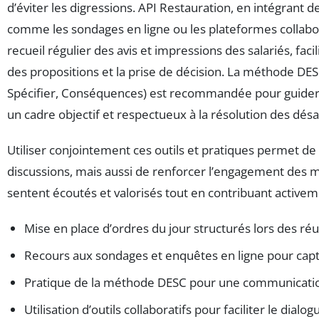
d’éviter les digressions. API Restauration, en intégrant de
comme les sondages en ligne ou les plateformes collabora
recueil régulier des avis et impressions des salariés, facil
des propositions et la prise de décision. La méthode DES
Spécifier, Conséquences) est recommandée pour guider 
un cadre objectif et respectueux à la résolution des dés
Utiliser conjointement ces outils et pratiques permet de f
discussions, mais aussi de renforcer l’engagement des m
sentent écoutés et valorisés tout en contribuant activeme
Mise en place d’ordres du jour structurés lors des ré
Recours aux sondages et enquêtes en ligne pour captu
Pratique de la méthode DESC pour une communicati
Utilisation d’outils collaboratifs pour faciliter le dialo