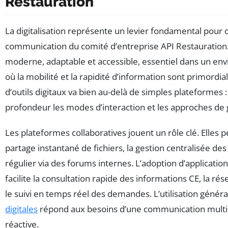
Restauration
La digitalisation représente un levier fondamental pour 
communication du comité d’entreprise API Restauration. 
moderne, adaptable et accessible, essentiel dans un env
où la mobilité et la rapidité d’information sont primordial
d’outils digitaux va bien au-delà de simples plateformes 
profondeur les modes d’interaction et les approches de 
Les plateformes collaboratives jouent un rôle clé. Elles p
partage instantané de fichiers, la gestion centralisée des
régulier via des forums internes. L’adoption d’applicati
facilite la consultation rapide des informations CE, la rése
le suivi en temps réel des demandes. L’utilisation génér
digitales
répond aux besoins d’une communication multica
réactive.