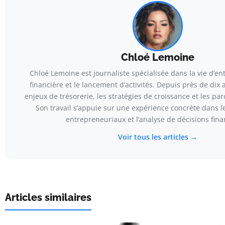
Chloé Lemoine
Chloé Lemoine est journaliste spécialisée dans la vie d’ent
financière et le lancement d’activités. Depuis près de dix a
enjeux de trésorerie, les stratégies de croissance et les pa
Son travail s’appuie sur une expérience concrète dans le
entrepreneuriaux et l’analyse de décisions fina
Voir tous les articles →
Articles similaires