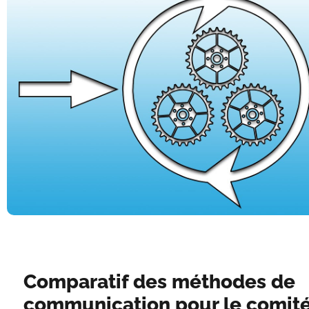
Comparatif des méthodes de
communication pour le comit