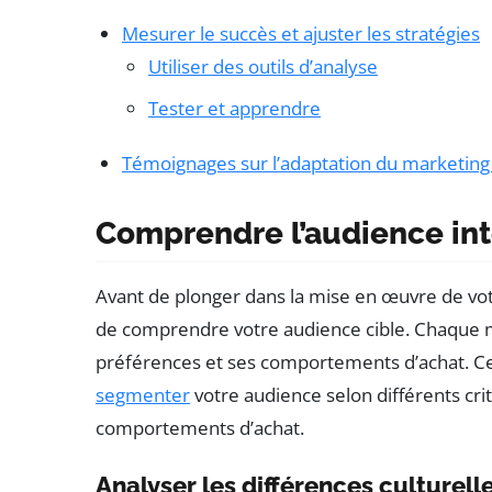
Mesurer le succès et ajuster les stratégies
Utiliser des outils d’analyse
Tester et apprendre
Témoignages sur l’adaptation du marketing
Comprendre l’audience int
Avant de plonger dans la mise en œuvre de vo
de comprendre votre audience cible. Chaque m
préférences et ses comportements d’achat. Ce
segmenter
votre audience selon différents critè
comportements d’achat.
Analyser les différences culturell