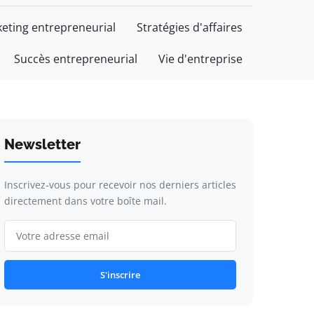
eting entrepreneurial
Stratégies d'affaires
Succès entrepreneurial
Vie d'entreprise
Newsletter
Inscrivez-vous pour recevoir nos derniers articles
directement dans votre boîte mail.
S'inscrire