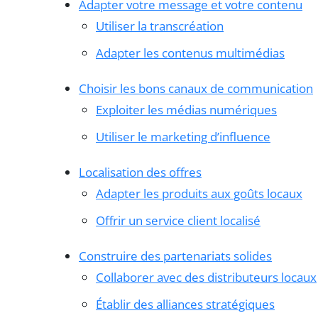
Adapter votre message et votre contenu
Utiliser la transcréation
Adapter les contenus multimédias
Choisir les bons canaux de communication
Exploiter les médias numériques
Utiliser le marketing d’influence
Localisation des offres
Adapter les produits aux goûts locaux
Offrir un service client localisé
Construire des partenariats solides
Collaborer avec des distributeurs locaux
Établir des alliances stratégiques