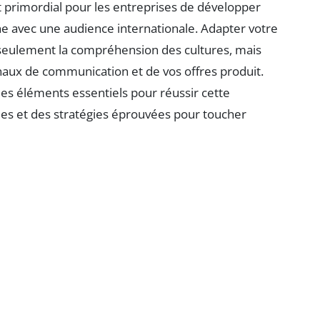
t primordial pour les entreprises de développer
ne avec une audience internationale. Adapter votre
seulement la compréhension des cultures, mais
naux de communication et de vos offres produit.
 les éléments essentiels pour réussir cette
ques et des stratégies éprouvées pour toucher