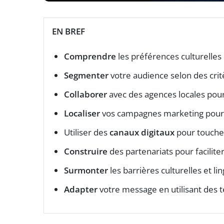
EN BREF
Comprendre
les préférences culturelles 
Segmenter
votre audience selon des crit
Collaborer
avec des agences locales pou
Localiser
vos campagnes marketing pour 
Utiliser des
canaux digitaux
pour toucher
Construire
des partenariats pour facilit
Surmonter
les barrières culturelles et l
Adapter
votre message en utilisant des t