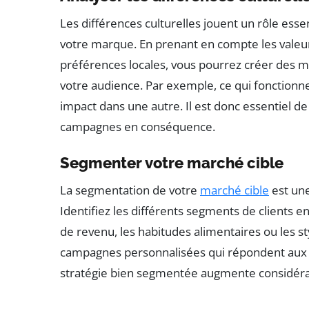
Les différences culturelles jouent un rôle esse
votre marque. En prenant en compte les valeurs
préférences locales, vous pourrez créer des
votre audience. Par exemple, ce qui fonctionn
impact dans une autre. Il est donc essentiel 
campagnes en conséquence.
Segmenter votre marché cible
La segmentation de votre
marché cible
est une
Identifiez les différents segments de clients 
de revenu, les habitudes alimentaires ou les s
campagnes personnalisées qui répondent aux
stratégie bien segmentée augmente considéra