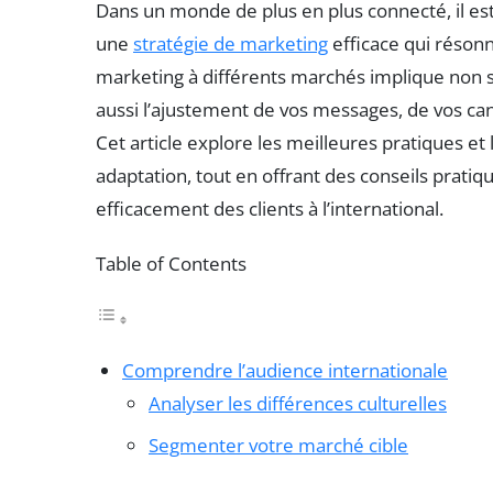
Dans un monde de plus en plus connecté, il es
une
stratégie de marketing
efficace qui réson
marketing à différents marchés implique non 
aussi l’ajustement de vos messages, de vos ca
Cet article explore les meilleures pratiques et
adaptation, tout en offrant des conseils prati
efficacement des clients à l’international.
Table of Contents
Comprendre l’audience internationale
Analyser les différences culturelles
Segmenter votre marché cible