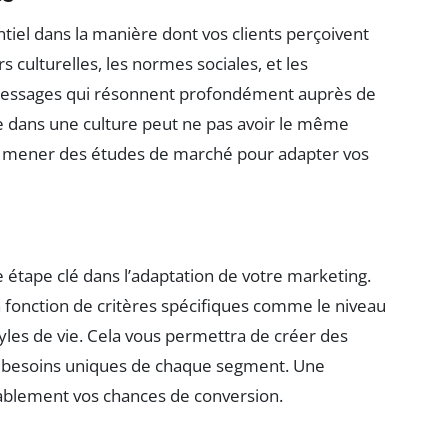
ntiel dans la manière dont vos clients perçoivent
 culturelles, les normes sociales, et les
 messages qui résonnent profondément auprès de
e dans une culture peut ne pas avoir le même
de mener des études de marché pour adapter vos
 étape clé dans l’adaptation de votre marketing.
en fonction de critères spécifiques comme le niveau
tyles de vie. Cela vous permettra de créer des
 besoins uniques de chaque segment. Une
blement vos chances de conversion.