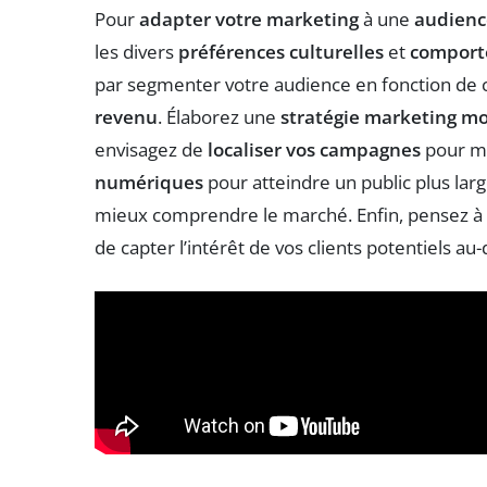
Pour
adapter votre marketing
à une
audienc
les divers
préférences culturelles
et
comport
par segmenter votre audience en fonction de cr
revenu
. Élaborez une
stratégie marketing m
envisagez de
localiser vos campagnes
pour ma
numériques
pour atteindre un public plus lar
mieux comprendre le marché. Enfin, pensez à
de capter l’intérêt de vos clients potentiels au-