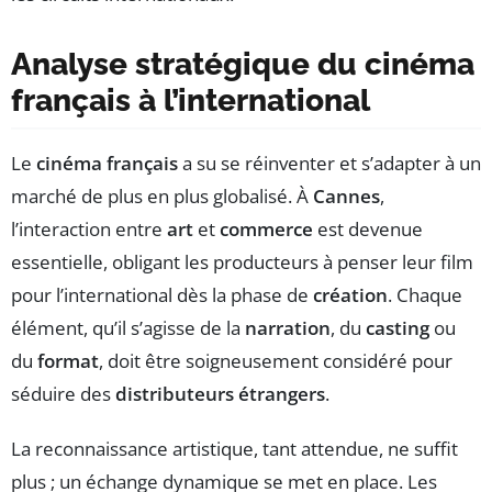
Analyse stratégique du cinéma
français à l’international
Le
cinéma français
a su se réinventer et s’adapter à un
marché de plus en plus globalisé. À
Cannes
,
l’interaction entre
art
et
commerce
est devenue
essentielle, obligant les producteurs à penser leur film
pour l’international dès la phase de
création
. Chaque
élément, qu’il s’agisse de la
narration
, du
casting
ou
du
format
, doit être soigneusement considéré pour
séduire des
distributeurs étrangers
.
La reconnaissance artistique, tant attendue, ne suffit
plus ; un échange dynamique se met en place. Les