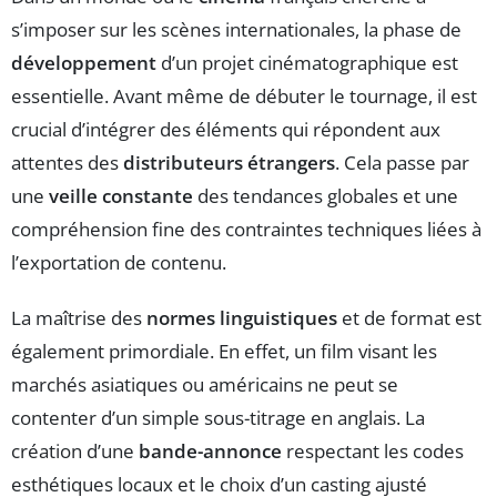
s’imposer sur les scènes internationales, la phase de
développement
d’un projet cinématographique est
essentielle. Avant même de débuter le tournage, il est
crucial d’intégrer des éléments qui répondent aux
attentes des
distributeurs étrangers
. Cela passe par
une
veille constante
des tendances globales et une
compréhension fine des contraintes techniques liées à
l’exportation de contenu.
La maîtrise des
normes linguistiques
et de format est
également primordiale. En effet, un film visant les
marchés asiatiques ou américains ne peut se
contenter d’un simple sous-titrage en anglais. La
création d’une
bande-annonce
respectant les codes
esthétiques locaux et le choix d’un casting ajusté