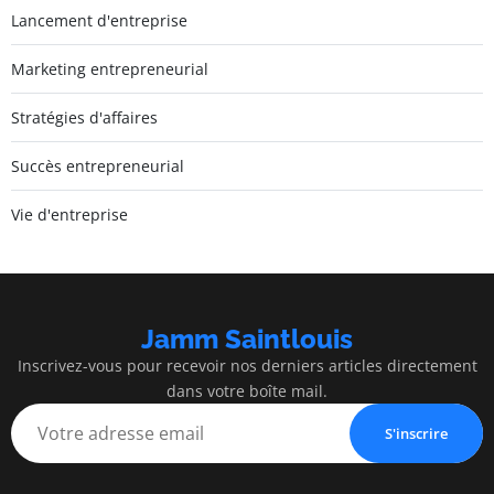
Lancement d'entreprise
Marketing entrepreneurial
Stratégies d'affaires
Succès entrepreneurial
Vie d'entreprise
Jamm Saintlouis
Inscrivez-vous pour recevoir nos derniers articles directement
dans votre boîte mail.
S'inscrire