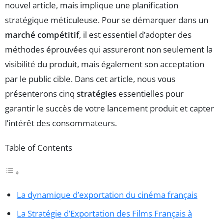
nouvel article, mais implique une planification
stratégique méticuleuse. Pour se démarquer dans un
marché compétitif
, il est essentiel d’adopter des
méthodes éprouvées qui assureront non seulement la
visibilité du produit, mais également son acceptation
par le public cible. Dans cet article, nous vous
présenterons cinq
stratégies
essentielles pour
garantir le succès de votre lancement produit et capter
l’intérêt des consommateurs.
Table of Contents
La dynamique d’exportation du cinéma français
La Stratégie d’Exportation des Films Français à