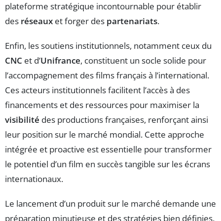
plateforme stratégique incontournable pour établir
des
réseaux
et forger des
partenariats
.
Enfin, les soutiens institutionnels, notamment ceux du
CNC
et d’
Unifrance
, constituent un socle solide pour
l’accompagnement des films français à l’international.
Ces acteurs institutionnels facilitent l’accès à des
financements et des ressources pour maximiser la
visibilité
des productions françaises, renforçant ainsi
leur position sur le marché mondial. Cette approche
intégrée et proactive est essentielle pour transformer
le potentiel d’un film en succès tangible sur les écrans
internationaux.
Le lancement d’un produit sur le marché demande une
préparation minutieuse et des stratégies bien définies.