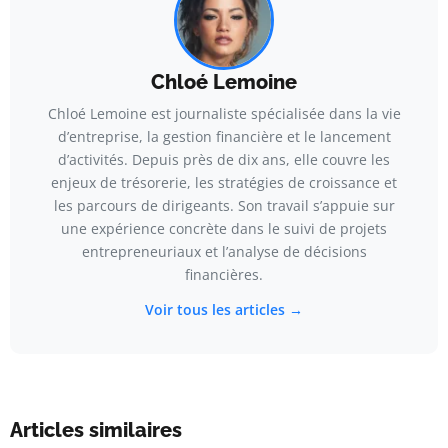
Chloé Lemoine
Chloé Lemoine est journaliste spécialisée dans la vie
d’entreprise, la gestion financière et le lancement
d’activités. Depuis près de dix ans, elle couvre les
enjeux de trésorerie, les stratégies de croissance et
les parcours de dirigeants. Son travail s’appuie sur
une expérience concrète dans le suivi de projets
entrepreneuriaux et l’analyse de décisions
financières.
Voir tous les articles →
Articles similaires