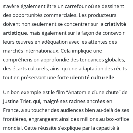
s’avère également être un carrefour où se dessinent
des opportunités commerciales. Les producteurs
doivent non seulement se concentrer sur la
criativité
artistique
, mais également sur la façon de concevoir
leurs œuvres en adéquation avec les attentes des
marchés internationaux. Cela implique une
compréhension approfondie des tendances globales,
des écarts culturels, ainsi qu’une adaptation des récits
tout en préservant une forte
identité culturelle
.
Un bon exemple est le film “Anatomie d’une chute” de
Justine Triet, qui, malgré ses racines ancrées en
France, a su toucher des audiences bien au-delà de ses
frontières, engrangeant ainsi des millions au box-office
mondial. Cette réussite s’explique par la capacité à