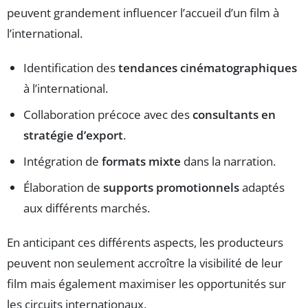
peuvent grandement influencer l’accueil d’un film à
l’international.
Identification des
tendances cinématographiques
à l’international.
Collaboration précoce avec des
consultants en
stratégie d’export
.
Intégration de
formats mixte
dans la narration.
Élaboration de
supports promotionnels
adaptés
aux différents marchés.
En anticipant ces différents aspects, les producteurs
peuvent non seulement accroître la visibilité de leur
film mais également maximiser les opportunités sur
les circuits internationaux.