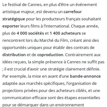
Le festival de Cannes, en plus d’être un événement
artistique majeur, est devenu un
carrefour
stratégique
pour les producteurs français souhaitant
exporter
leurs films à l’international. Chaque année,
plus de
4 000 sociétés
et
1 400 acheteurs
se
rencontrent lors du Marché du Film, créant ainsi des
opportunités uniques pour établir des contrats de
distribution
et de
coproduction
. Contrairement aux
idées reçues, la simple présence à Cannes ne suffit pas
; il est crucial d’avoir une stratégie clairement définie.
Par exemple, la mise en avant d’une
bande-annonce
adaptée aux marchés spécifiques, l’organisation de
projections privées pour des acheteurs ciblés, et une
communication efficace sont des étapes essentielles
pour se démarquer dans un environnement