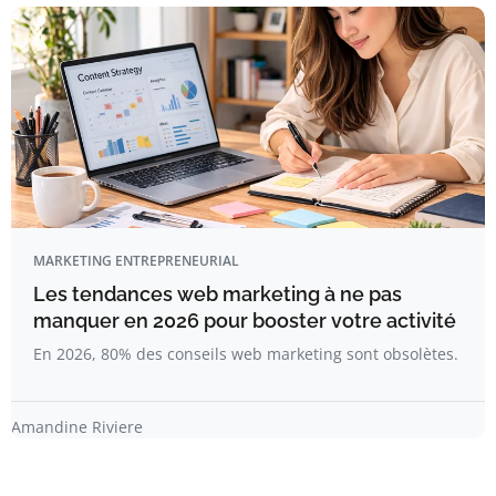
MARKETING ENTREPRENEURIAL
Les tendances web marketing à ne pas
manquer en 2026 pour booster votre activité
En 2026, 80% des conseils web marketing sont obsolètes.
Amandine Riviere