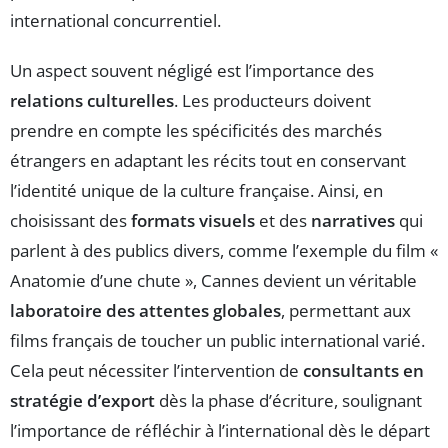
international concurrentiel.
Un aspect souvent négligé est l’importance des
relations culturelles
. Les producteurs doivent
prendre en compte les spécificités des marchés
étrangers en adaptant les récits tout en conservant
l’identité unique de la culture française. Ainsi, en
choisissant des
formats visuels
et des
narratives
qui
parlent à des publics divers, comme l’exemple du film «
Anatomie d’une chute », Cannes devient un véritable
laboratoire des attentes globales
, permettant aux
films français de toucher un public international varié.
Cela peut nécessiter l’intervention de
consultants en
stratégie d’export
dès la phase d’écriture, soulignant
l’importance de réfléchir à l’international dès le départ