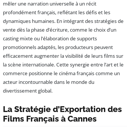
mêler une narration universelle à un récit
profondément français, reflétant les défis et les
dynamiques humaines. En intégrant des stratégies de
vente dès la phase d’écriture, comme le choix d’un
casting mixte ou l’élaboration de supports
promotionnels adaptés, les producteurs peuvent
efficacement augmenter la visibilité de leurs films sur
la scène internationale. Cette synergie entre l’art et le
commerce positionne le cinéma français comme un
acteur incontournable dans le monde du
divertissement global.
La Stratégie d’Exportation des
Films Français à Cannes