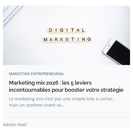
MARKETING ENTREPRENEURIAL
Marketing mix 2026 : les 5 leviers
incontournables pour booster votre stratégie
Le marketing mix n’est pas une simple liste à cocher,
mais un système vivant où…
Adrien Noël