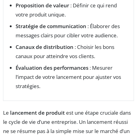
Proposition de valeur
: Définir ce qui rend
votre produit unique.
Stratégie de communication
: Élaborer des
messages clairs pour cibler votre audience.
Canaux de distribution
: Choisir les bons
canaux pour atteindre vos clients.
Évaluation des performances
: Mesurer
l’impact de votre lancement pour ajuster vos
stratégies.
Le
lancement de produit
est une étape cruciale dans
le cycle de vie d’une entreprise. Un lancement réussi
ne se résume pas à la simple mise sur le marché d’un