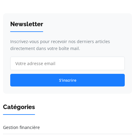
Newsletter
Inscrivez-vous pour recevoir nos derniers articles
directement dans votre boîte mail.
S'inscrire
Catégories
Gestion financière