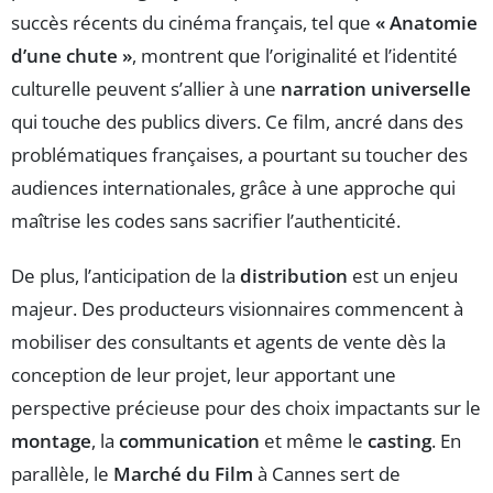
succès récents du cinéma français, tel que
« Anatomie
d’une chute »
, montrent que l’originalité et l’identité
culturelle peuvent s’allier à une
narration universelle
qui touche des publics divers. Ce film, ancré dans des
problématiques françaises, a pourtant su toucher des
audiences internationales, grâce à une approche qui
maîtrise les codes sans sacrifier l’authenticité.
De plus, l’anticipation de la
distribution
est un enjeu
majeur. Des producteurs visionnaires commencent à
mobiliser des consultants et agents de vente dès la
conception de leur projet, leur apportant une
perspective précieuse pour des choix impactants sur le
montage
, la
communication
et même le
casting
. En
parallèle, le
Marché du Film
à Cannes sert de