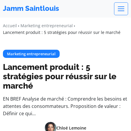
Jamm Saintlouis
Accueil
Marketing entrepreneurial
Lancement produit : 5 stratégies pour réussir sur le marché
Marketing entrepreneurial
Lancement produit : 5
stratégies pour réussir sur le
marché
EN BREF Analyse de marché : Comprendre les besoins et
attentes des consommateurs. Proposition de valeur :
Définir ce qui…
Chloé Lemoine