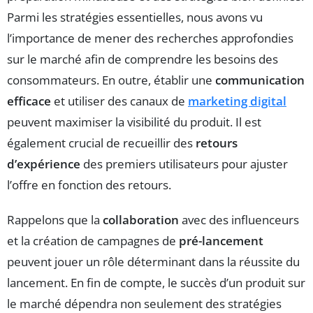
Parmi les stratégies essentielles, nous avons vu
l’importance de mener des recherches approfondies
sur le marché afin de comprendre les besoins des
consommateurs. En outre, établir une
communication
efficace
et utiliser des canaux de
marketing digital
peuvent maximiser la visibilité du produit. Il est
également crucial de recueillir des
retours
d’expérience
des premiers utilisateurs pour ajuster
l’offre en fonction des retours.
Rappelons que la
collaboration
avec des influenceurs
et la création de campagnes de
pré-lancement
peuvent jouer un rôle déterminant dans la réussite du
lancement. En fin de compte, le succès d’un produit sur
le marché dépendra non seulement des stratégies