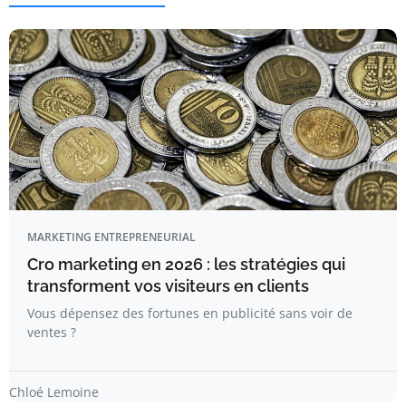
MARKETING ENTREPRENEURIAL
Cro marketing en 2026 : les stratégies qui
transforment vos visiteurs en clients
Vous dépensez des fortunes en publicité sans voir de
ventes ?
Chloé Lemoine