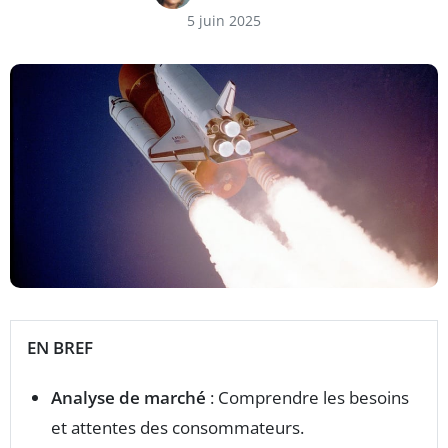
5 juin 2025
EN BREF
Analyse de marché
: Comprendre les besoins
et attentes des consommateurs.