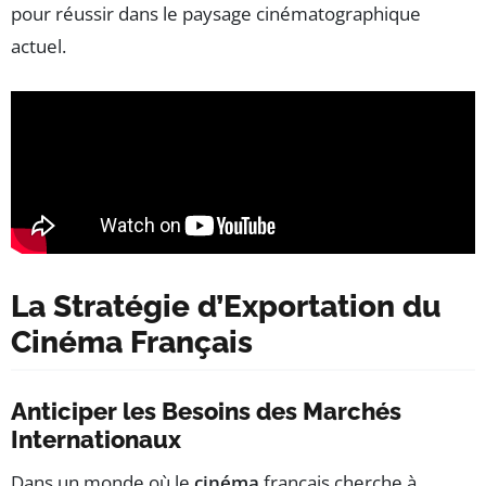
pour réussir dans le paysage cinématographique
actuel.
La Stratégie d’Exportation du
Cinéma Français
Anticiper les Besoins des Marchés
Internationaux
Dans un monde où le
cinéma
français cherche à