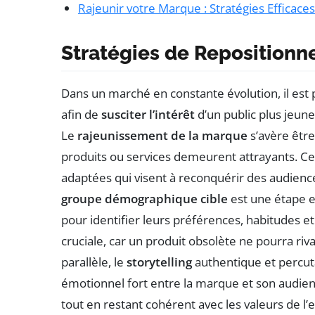
Rajeunir votre Marque : Stratégies Efficaces
Stratégies de Reposition
Dans un marché en constante évolution, il est 
afin de
susciter l’intérêt
d’un public plus jeune
Le
rajeunissement de la marque
s’avère être
produits ou services demeurent attrayants. Ce
adaptées qui visent à reconquérir des audienc
groupe démographique cible
est une étape e
pour identifier leurs préférences, habitudes et
cruciale, car un produit obsolète ne pourra riv
parallèle, le
storytelling
authentique et percut
émotionnel fort entre la marque et son audien
tout en restant cohérent avec les valeurs de l