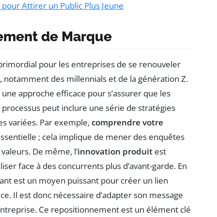
 pour Attirer un Public Plus Jeune
nement de Marque
primordial pour les entreprises de se renouveler
, notamment des millennials et de la génération Z.
 une approche efficace pour s’assurer que les
 processus peut inclure une série de stratégies
es variées. Par exemple,
comprendre votre
ssentielle ; cela implique de mener des enquêtes
 valeurs. De même, l’
innovation produit
est
aliser face à des concurrents plus d’avant-garde. En
ant est un moyen puissant pour créer un lien
ce. Il est donc nécessaire d’adapter son message
’entreprise. Ce repositionnement est un élément clé