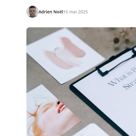
Adrien Noël
16 mai 2025