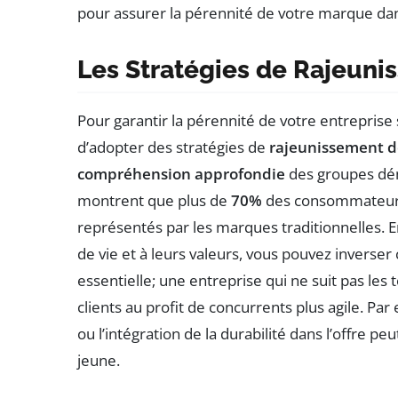
pour assurer la pérennité de votre marque 
Les Stratégies de Rajeun
Pour garantir la pérennité de votre entreprise 
d’adopter des stratégies de
rajeunissement 
compréhension approfondie
des groupes dém
montrent que plus de
70%
des consommateurs 
représentés par les marques traditionnelles. E
de vie et à leurs valeurs, vous pouvez inverser 
essentielle; une entreprise qui ne suit pas le
clients au profit de concurrents plus agile. Pa
ou l’intégration de la durabilité dans l’offre pe
jeune.