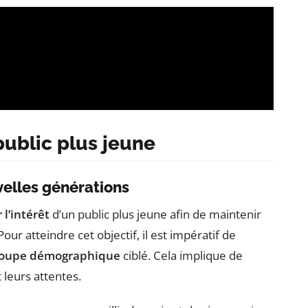
public plus jeune
elles générations
 l’intérêt
d’un public plus jeune afin de maintenir
our atteindre cet objectif, il est impératif de
roupe démographique
ciblé. Cela implique de
 leurs attentes.