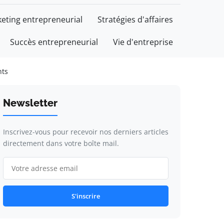
eting entrepreneurial
Stratégies d'affaires
Succès entrepreneurial
Vie d'entreprise
nts
Newsletter
Inscrivez-vous pour recevoir nos derniers articles
directement dans votre boîte mail.
S'inscrire