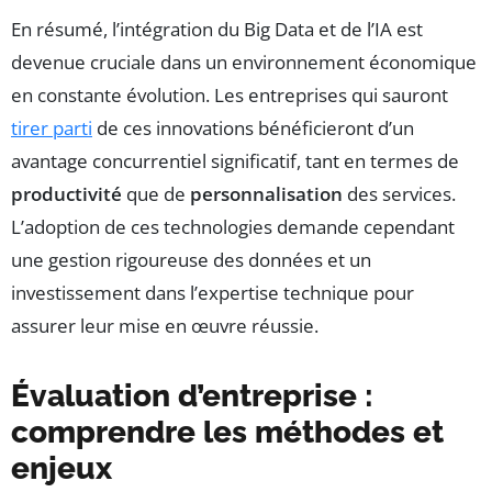
En résumé, l’intégration du Big Data et de l’IA est
devenue cruciale dans un environnement économique
en constante évolution. Les entreprises qui sauront
tirer parti
de ces innovations bénéficieront d’un
avantage concurrentiel significatif, tant en termes de
productivité
que de
personnalisation
des services.
L’adoption de ces technologies demande cependant
une gestion rigoureuse des données et un
investissement dans l’expertise technique pour
assurer leur mise en œuvre réussie.
Évaluation d’entreprise :
comprendre les méthodes et
enjeux