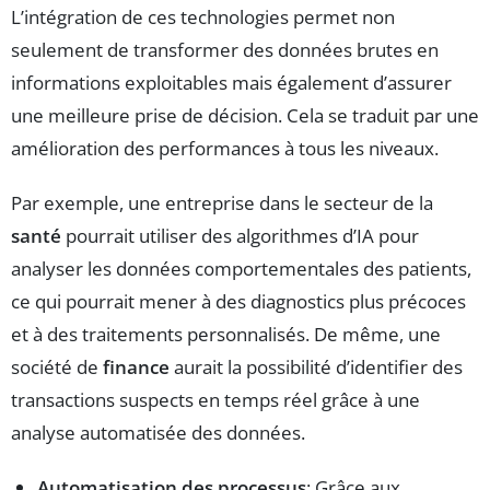
L’intégration de ces technologies permet non
seulement de transformer des données brutes en
informations exploitables mais également d’assurer
une meilleure prise de décision. Cela se traduit par une
amélioration des performances à tous les niveaux.
Par exemple, une entreprise dans le secteur de la
santé
pourrait utiliser des algorithmes d’IA pour
analyser les données comportementales des patients,
ce qui pourrait mener à des diagnostics plus précoces
et à des traitements personnalisés. De même, une
société de
finance
aurait la possibilité d’identifier des
transactions suspects en temps réel grâce à une
analyse automatisée des données.
Automatisation des processus
: Grâce aux