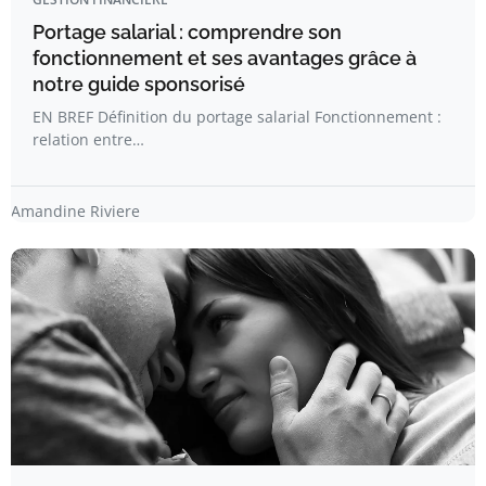
Portage salarial : comprendre son
fonctionnement et ses avantages grâce à
notre guide sponsorisé
EN BREF Définition du portage salarial Fonctionnement :
relation entre…
Amandine Riviere