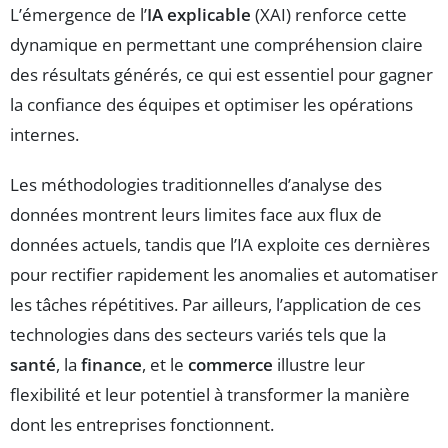
L’émergence de l’
IA explicable
(XAI) renforce cette
dynamique en permettant une compréhension claire
des résultats générés, ce qui est essentiel pour gagner
la confiance des équipes et optimiser les opérations
internes.
Les méthodologies traditionnelles d’analyse des
données montrent leurs limites face aux flux de
données actuels, tandis que l’IA exploite ces dernières
pour rectifier rapidement les anomalies et automatiser
les tâches répétitives. Par ailleurs, l’application de ces
technologies dans des secteurs variés tels que la
santé
, la
finance
, et le
commerce
illustre leur
flexibilité et leur potentiel à transformer la manière
dont les entreprises fonctionnent.