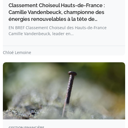
Classement Choiseul Hauts-de-France :
Camille Vandenbeuck, championne des
énergies renouvelables à la tête de…
EN BREF Classement Choiseul des Hauts-de-France
Camille Vandenbeuck, leader en…
Chloé Lemoine
GESTION FINANCIÈRE