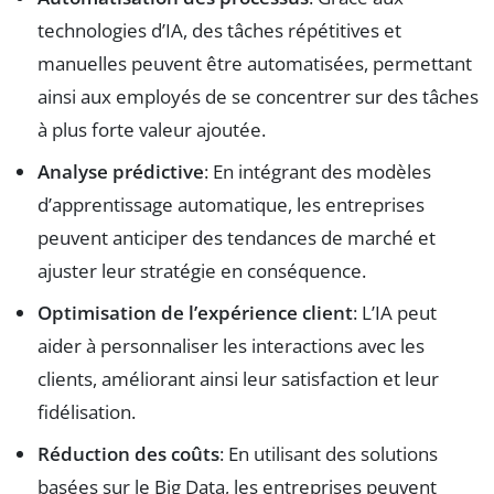
technologies d’IA, des tâches répétitives et
manuelles peuvent être automatisées, permettant
ainsi aux employés de se concentrer sur des tâches
à plus forte valeur ajoutée.
Analyse prédictive
: En intégrant des modèles
d’apprentissage automatique, les entreprises
peuvent anticiper des tendances de marché et
ajuster leur stratégie en conséquence.
Optimisation de l’expérience client
: L’IA peut
aider à personnaliser les interactions avec les
clients, améliorant ainsi leur satisfaction et leur
fidélisation.
Réduction des coûts
: En utilisant des solutions
basées sur le Big Data, les entreprises peuvent