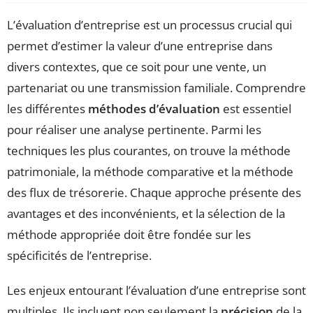
L’évaluation d’entreprise est un processus crucial qui
permet d’estimer la valeur d’une entreprise dans
divers contextes, que ce soit pour une vente, un
partenariat ou une transmission familiale. Comprendre
les différentes
méthodes d’évaluation
est essentiel
pour réaliser une analyse pertinente. Parmi les
techniques les plus courantes, on trouve la méthode
patrimoniale, la méthode comparative et la méthode
des flux de trésorerie. Chaque approche présente des
avantages et des inconvénients, et la sélection de la
méthode appropriée doit être fondée sur les
spécificités de l’entreprise.
Les enjeux entourant l’évaluation d’une entreprise sont
multiples. Ils incluent non seulement la
précision
de la