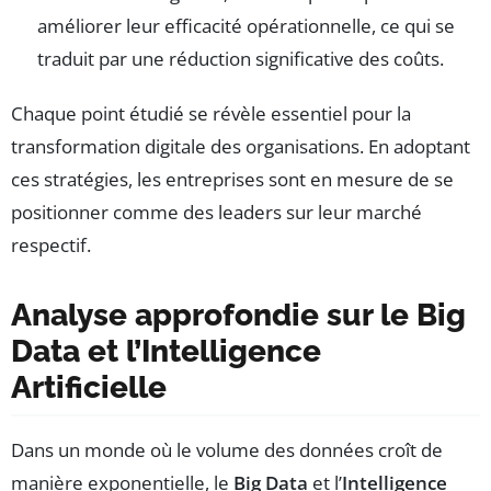
améliorer leur efficacité opérationnelle, ce qui se
traduit par une réduction significative des coûts.
Chaque point étudié se révèle essentiel pour la
transformation digitale des organisations. En adoptant
ces stratégies, les entreprises sont en mesure de se
positionner comme des leaders sur leur marché
respectif.
Analyse approfondie sur le Big
Data et l’Intelligence
Artificielle
Dans un monde où le volume des données croît de
manière exponentielle, le
Big Data
et l’
Intelligence