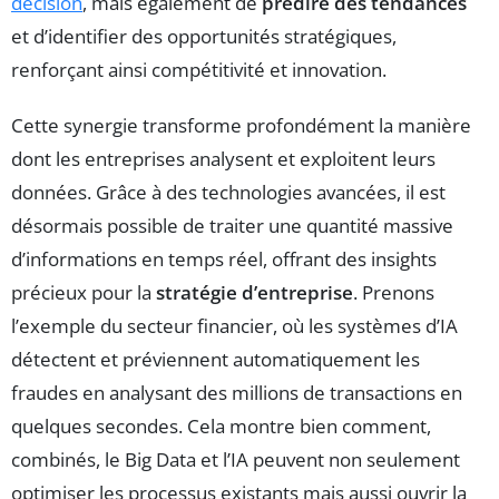
décision
, mais également de
prédire des tendances
et d’identifier des opportunités stratégiques,
renforçant ainsi compétitivité et innovation.
Cette synergie transforme profondément la manière
dont les entreprises analysent et exploitent leurs
données. Grâce à des technologies avancées, il est
désormais possible de traiter une quantité massive
d’informations en temps réel, offrant des insights
précieux pour la
stratégie d’entreprise
. Prenons
l’exemple du secteur financier, où les systèmes d’IA
détectent et préviennent automatiquement les
fraudes en analysant des millions de transactions en
quelques secondes. Cela montre bien comment,
combinés, le Big Data et l’IA peuvent non seulement
optimiser les processus existants mais aussi ouvrir la