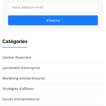
S'inscrire
Catégories
Gestion financière
Lancement d'entreprise
Marketing entrepreneurial
Stratégies d'affaires
Succès entrepreneurial