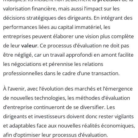
valorisation financière, mais aussi l’impact sur les
décisions stratégiques des dirigeants. En intégrant des
performances liées au capital immatériel, les
entreprises peuvent élaborer une vision plus complète
de leur
valeur
. Ce processus d’évaluation ne doit pas
être négligé, car un travail approfondi en amont facilite
les négociations et pérennise les relations
professionnelles dans le cadre d’une transaction.
À l’avenir, avec l’évolution des marchés et l’émergence
de nouvelles technologies, les méthodes d’évaluation
d’entreprise continueront de se diversifier. Les
dirigeants et investisseurs doivent donc rester vigilants
et adaptables face aux nouvelles réalités économiques,
afin d’optimiser leur processus d’évaluation.