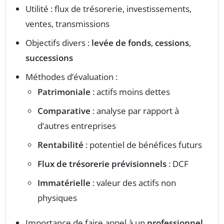
Utilité : flux de trésorerie, investissements,
ventes, transmissions
Objectifs divers :
levée de fonds
,
cessions
,
successions
Méthodes d’évaluation :
Patrimoniale
: actifs moins dettes
Comparative
: analyse par rapport à
d’autres entreprises
Rentabilité
: potentiel de bénéfices futurs
Flux de trésorerie prévisionnels
: DCF
Immatérielle
: valeur des actifs non
physiques
Importance de faire appel à un
professionnel