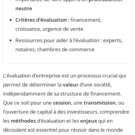
neutre
Critères d’évaluation
: financement,
croissance, urgence de vente
Ressources pour aider à l’évaluation : experts,
notaires, chambres de commerce
L’évaluation d’entreprise est un processus crucial qui
permet de déterminer la
valeur
d’une société,
indépendamment de sa structure de financement.
Que ce soit pour une
cession
, une
transmission
, ou
l’ouverture de capital à des investisseurs, comprendre
les
méthodes
d’évaluation et les
enjeux
qui en
découlent est essentiel pour réussir dans le monde