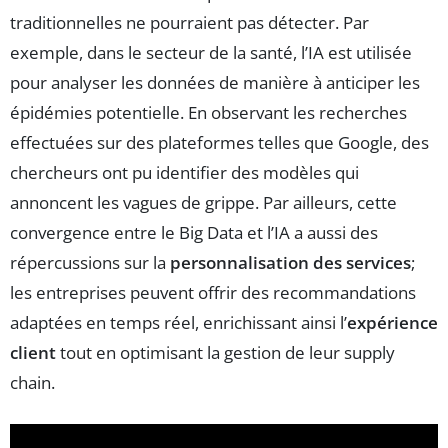
traditionnelles ne pourraient pas détecter. Par
exemple, dans le secteur de la santé, l’IA est utilisée
pour analyser les données de manière à anticiper les
épidémies potentielle. En observant les recherches
effectuées sur des plateformes telles que Google, des
chercheurs ont pu identifier des modèles qui
annoncent les vagues de grippe. Par ailleurs, cette
convergence entre le Big Data et l’IA a aussi des
répercussions sur la
personnalisation des services
;
les entreprises peuvent offrir des recommandations
adaptées en temps réel, enrichissant ainsi l’
expérience
client
tout en optimisant la gestion de leur supply
chain.