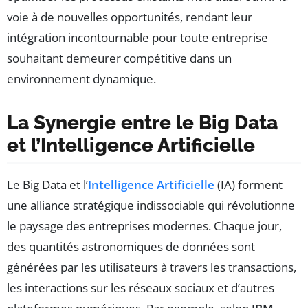
voie à de nouvelles opportunités, rendant leur
intégration incontournable pour toute entreprise
souhaitant demeurer compétitive dans un
environnement dynamique.
La Synergie entre le Big Data
et l’Intelligence Artificielle
Le Big Data et l’
Intelligence Artificielle
(IA) forment
une alliance stratégique indissociable qui révolutionne
le paysage des entreprises modernes. Chaque jour,
des quantités astronomiques de données sont
générées par les utilisateurs à travers les transactions,
les interactions sur les réseaux sociaux et d’autres