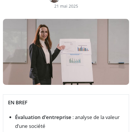
21 mai 2025
EN BREF
Évaluation d’entreprise
: analyse de la valeur
d’une société