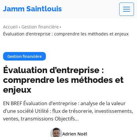
Jamm Saintlouis
Accueil
Gestion financière
Évaluation d’entreprise : comprendre les méthodes et enjeux
Gestion financière
Évaluation d’entreprise :
comprendre les méthodes et
enjeux
EN BREF Évaluation d’entreprise : analyse de la valeur
d’une société Utilité : flux de trésorerie, investissements,
ventes, transmissions Objectifs…
Adrien Noël