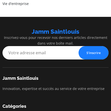
Vie d'entreprise
Jamm Saintlouis
Inscrivez-vous pour recevoir nos derniers articles directement
dans votre boîte mail.
S'inscrire
Jamm Saintlouis
Innovation, expertise et succès au service de votre entreprise
Catégories