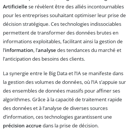
Artificielle
se révèlent être des alliés incontournables
pour les entreprises souhaitant optimiser leur prise de
décision stratégique. Ces technologies indissociables
permettent de transformer des données brutes en
informations exploitables, facilitant ainsi la gestion de
l’
information
, l’
analyse
des tendances du marché et
l’anticipation des besoins des clients.
La synergie entre le Big Data et l’IA se manifeste dans
la gestion des volumes de données, où l’IA s’appuie sur
des ensembles de données massifs pour affiner ses
algorithmes. Grâce à la capacité de traitement rapide
des données et à l’analyse de diverses sources
d’information, ces technologies garantissent une
précision accrue
dans la prise de décision.