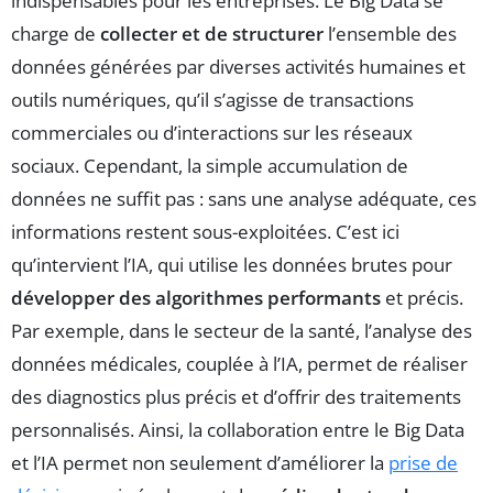
indispensables pour les entreprises. Le Big Data se
charge de
collecter et de structurer
l’ensemble des
données générées par diverses activités humaines et
outils numériques, qu’il s’agisse de transactions
commerciales ou d’interactions sur les réseaux
sociaux. Cependant, la simple accumulation de
données ne suffit pas : sans une analyse adéquate, ces
informations restent sous-exploitées. C’est ici
qu’intervient l’IA, qui utilise les données brutes pour
développer des algorithmes performants
et précis.
Par exemple, dans le secteur de la santé, l’analyse des
données médicales, couplée à l’IA, permet de réaliser
des diagnostics plus précis et d’offrir des traitements
personnalisés. Ainsi, la collaboration entre le Big Data
et l’IA permet non seulement d’améliorer la
prise de