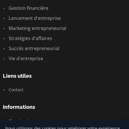
Gestion financière
Lancement d'entreprise
Marketing entrepreneurial
Stratégies d'affaires
Succès entrepreneurial
Vie d'entreprise
Liens utiles
Contact
Informations
Plan du site
Nous utilisons des cookies pour améliorer votre expérience