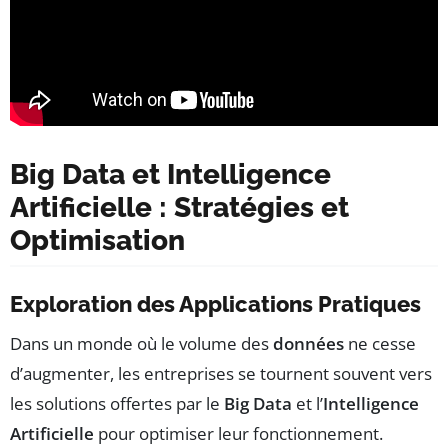
Big Data et Intelligence
Artificielle : Stratégies et
Optimisation
Exploration des Applications Pratiques
Dans un monde où le volume des
données
ne cesse
d’augmenter, les entreprises se tournent souvent vers
les solutions offertes par le
Big Data
et l’
Intelligence
Artificielle
pour optimiser leur fonctionnement.