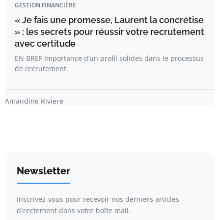
GESTION FINANCIÈRE
« Je fais une promesse, Laurent la concrétise
» : les secrets pour réussir votre recrutement
avec certitude
EN BREF Importance d’un profil solides dans le processus
de recrutement.
Amandine Riviere
Newsletter
Inscrivez-vous pour recevoir nos derniers articles
directement dans votre boîte mail.