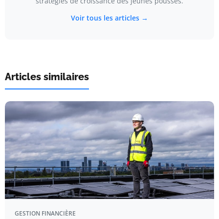
stratégies de croissance des jeunes pousses.
Voir tous les articles →
Articles similaires
GESTION FINANCIÈRE