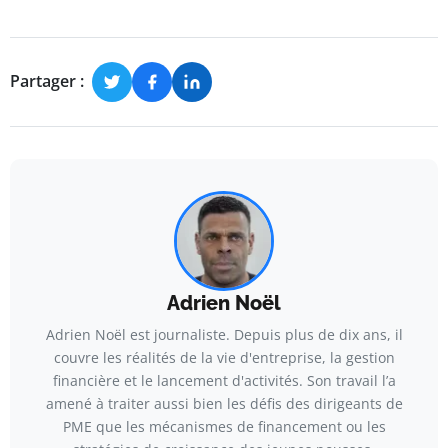
Partager :
Adrien Noël
Adrien Noël est journaliste. Depuis plus de dix ans, il
couvre les réalités de la vie d'entreprise, la gestion
financière et le lancement d'activités. Son travail l’a
amené à traiter aussi bien les défis des dirigeants de
PME que les mécanismes de financement ou les