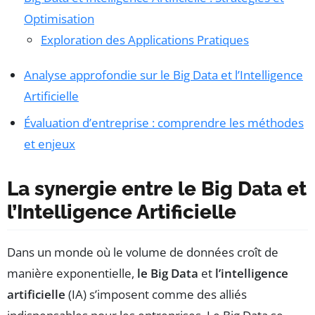
Optimisation
Exploration des Applications Pratiques
Analyse approfondie sur le Big Data et l’Intelligence
Artificielle
Évaluation d’entreprise : comprendre les méthodes
et enjeux
La synergie entre le Big Data et
l’Intelligence Artificielle
Dans un monde où le volume de données croît de
manière exponentielle,
le Big Data
et
l’intelligence
artificielle
(IA) s’imposent comme des alliés