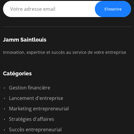
S'inscrire
Jamm Saintlouis
Innovation, expertise et succès au service de votre entreprise
Catégories
Gestion financière
Lancement d'entreprise
Marketing entrepreneurial
Stratégies d'affaires
Succès entrepreneurial