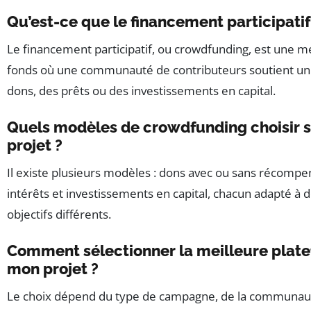
Qu’est-ce que le financement participatif
Le financement participatif, ou crowdfunding, est une 
fonds où une communauté de contributeurs soutient un 
dons, des prêts ou des investissements en capital.
Quels modèles de crowdfunding choisir s
projet ?
Il existe plusieurs modèles : dons avec ou sans récompe
intérêts et investissements en capital, chacun adapté à 
objectifs différents.
Comment sélectionner la meilleure plat
mon projet ?
Le choix dépend du type de campagne, de la communauté 