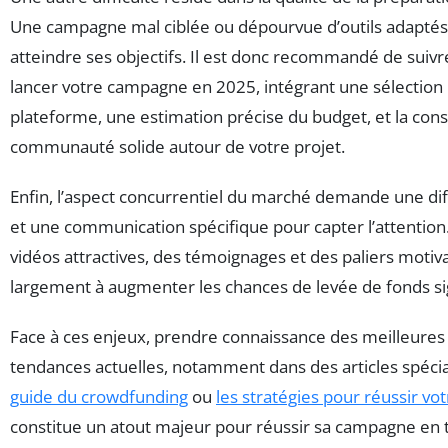
Une campagne mal ciblée ou dépourvue d’outils adaptés
atteindre ses objectifs. Il est donc recommandé de suiv
lancer votre campagne en 2025, intégrant une sélection 
plateforme, une estimation précise du budget, et la cons
communauté solide autour de votre projet.
Enfin, l’aspect concurrentiel du marché demande une diff
et une communication spécifique pour capter l’attention
vidéos attractives, des témoignages et des paliers motiv
largement à augmenter les chances de levée de fonds sig
Face à ces enjeux, prendre connaissance des meilleures 
tendances actuelles, notamment dans des articles spécia
guide du crowdfunding
ou
les stratégies pour réussir v
constitue un atout majeur pour réussir sa campagne en t