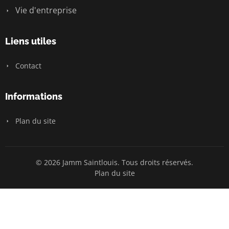
Vie d'entreprise
Liens utiles
Contact
Informations
Plan du site
© 2026 Jamm Saintlouis. Tous droits réservés.
Plan du site