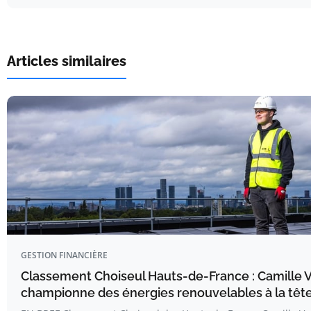
Articles similaires
GESTION FINANCIÈRE
Classement Choiseul Hauts-de-France : Camille
championne des énergies renouvelables à la têt