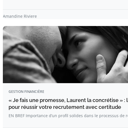
Amandine Riviere
GESTION FINANCIÈRE
« Je fais une promesse, Laurent la concrétise » : 
pour réussir votre recrutement avec certitude
EN BREF Importance d’un profil solides dans le processus de 