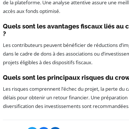
de la plateforme. Une analyse attentive assure une meille
accès aux fonds optimisé.
Quels sont les avantages fiscaux liés au
?
Les contributeurs peuvent bénéficier de réductions d’
dans le cadre de dons à des associations ou d’investiss
projets éligibles à des dispositifs fiscaux.
Quels sont les principaux risques du cro
Les risques comprennent l’échec du projet, la perte du cap
délais pour obtenir un retour financier. Une préparation
diversification des investissements sont recommandées