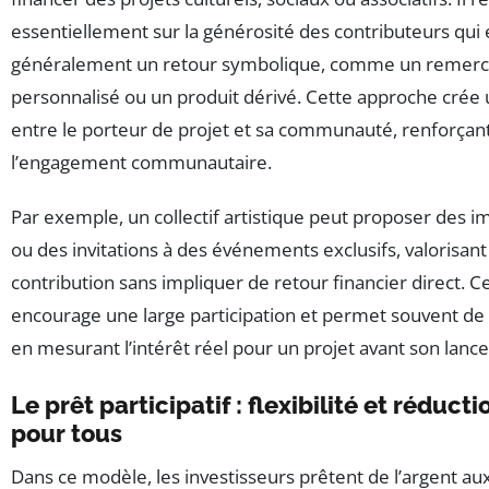
essentiellement sur la générosité des contributeurs qui
généralement un retour symbolique, comme un remer
personnalisé ou un produit dérivé. Cette approche crée un
entre le porteur de projet et sa communauté, renforçant
l’engagement communautaire.
Par exemple, un collectif artistique peut proposer des i
ou des invitations à des événements exclusifs, valorisant 
contribution sans impliquer de retour financier direct. C
encourage une large participation et permet souvent de 
en mesurant l’intérêt réel pour un projet avant son lan
Le prêt participatif : flexibilité et réduct
pour tous
Dans ce modèle, les investisseurs prêtent de l’argent au