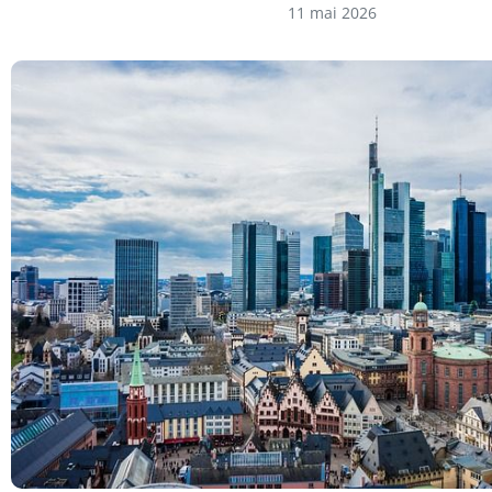
11 mai 2026