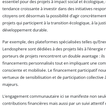
essentiel pour des projets à impact social et écologique,
tendance croissante à investir dans des initiatives respo
citoyens ont désormais la possibilité d’agir concrèteme
projets qui participent à la transition écologique, à la just
développement durable.
Par exemple, des plateformes spécialisées telles qu’Ene
Lendosphere sont dédiées à des projets liés à l’énergie 
porteurs de projets rencontrent un double avantage : ils
financements personnalisés tout en impliquant une c
consciente et mobilisée. Le financement participatif nourr
vertueux de sensibilisation et de participation collective
majeurs.
L’engagement communautaire ici se manifeste non seu
contributions financières mais aussi par un suivi attentif 