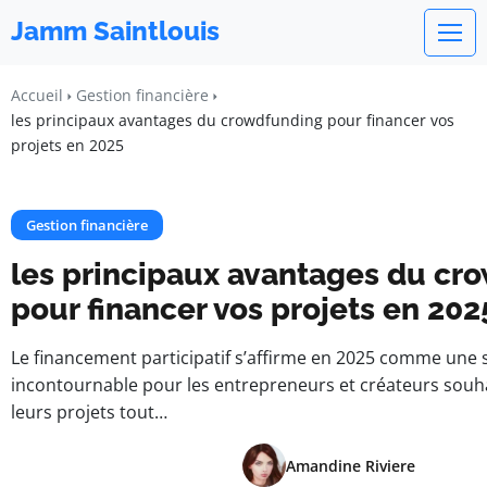
Jamm Saintlouis
Accueil
Gestion financière
les principaux avantages du crowdfunding pour financer vos
projets en 2025
Gestion financière
les principaux avantages du cr
pour financer vos projets en 202
Le financement participatif s’affirme en 2025 comme une 
incontournable pour les entrepreneurs et créateurs souh
leurs projets tout…
Amandine Riviere