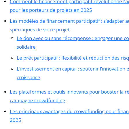
Comment le financement participatif révolutionne l’a
pour les porteurs de projets en 2025
Les modèles de financement participatif : s’adapter 
spécifiques de votre projet
Le don avec ou sans récompense : engager une
solidaire
Le prêt participatif : flexibilité et réduction des ri
L’investissement en capital : soutenir l’innovation et
croissance
Les plateformes et outils innovants pour booster la r
campagne crowdfunding
Les principaux avantages du crowdfunding pour finan
2025