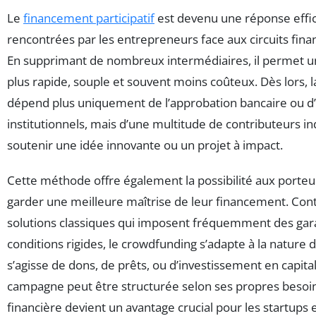
Le
financement participatif
est devenu une réponse effic
rencontrées par les entrepreneurs face aux circuits finan
En supprimant de nombreux intermédiaires, il permet u
plus rapide, souple et souvent moins coûteux. Dès lors, 
dépend plus uniquement de l’approbation bancaire ou d’
institutionnels, mais d’une multitude de contributeurs ind
soutenir une idée innovante ou un projet à impact.
Cette méthode offre également la possibilité aux porteu
garder une meilleure maîtrise de leur financement. Con
solutions classiques qui imposent fréquemment des gara
conditions rigides, le crowdfunding s’adapte à la nature du
s’agisse de dons, de prêts, ou d’investissement en capita
campagne peut être structurée selon ses propres besoins.
financière devient un avantage crucial pour les startups e