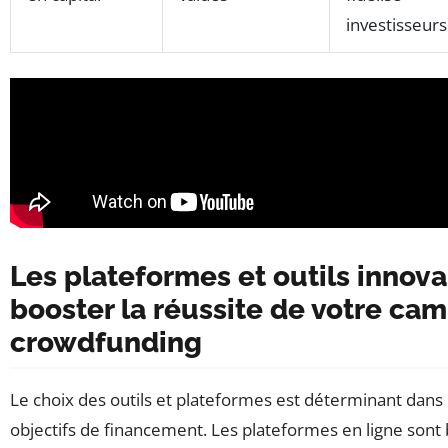
investisseurs
Les plateformes et outils innov
booster la réussite de votre c
crowdfunding
Le choix des outils et plateformes est déterminant dans l
objectifs de financement. Les plateformes en ligne sont