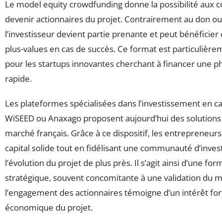
Le model equity crowdfunding donne la possibilité aux c
devenir actionnaires du projet. Contrairement au don ou
l’investisseur devient partie prenante et peut bénéficier
plus-values en cas de succès. Ce format est particulièr
pour les startups innovantes cherchant à financer une p
rapide.
Les plateformes spécialisées dans l’investissement en 
WiSEED ou Anaxago proposent aujourd’hui des solutions
marché français. Grâce à ce dispositif, les entrepreneur
capital solide tout en fidélisant une communauté d’invest
l’évolution du projet de plus près. Il s’agit ainsi d’une f
stratégique, souvent concomitante à une validation du m
l’engagement des actionnaires témoigne d’un intérêt fort
économique du projet.