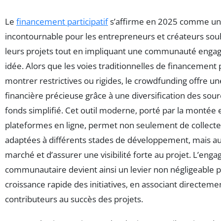
Le
financement participatif
s’affirme en 2025 comme une
incontournable pour les entrepreneurs et créateurs so
leurs projets tout en impliquant une communauté engag
idée. Alors que les voies traditionnelles de financement
montrer restrictives ou rigides, le crowdfunding offre une
financière précieuse grâce à une diversification des sou
fonds simplifié. Cet outil moderne, porté par la montée
plateformes en ligne, permet non seulement de collec
adaptées à différents stades de développement, mais aus
marché et d’assurer une visibilité forte au projet. L’en
communautaire devient ainsi un levier non négligeable p
croissance rapide des initiatives, en associant directeme
contributeurs au succès des projets.