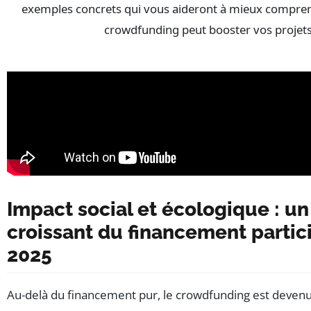
exemples concrets qui vous aideront à mieux compr
crowdfunding peut booster vos projets
Impact social et écologique : un
croissant du financement partici
2025
Au-delà du financement pur, le crowdfunding est deven