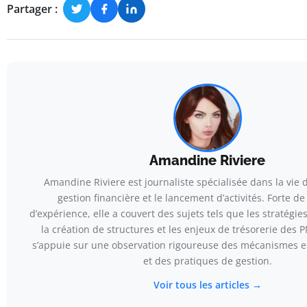
Partager :
Amandine Riviere
Amandine Riviere est journaliste spécialisée dans la vie d
gestion financière et le lancement d’activités. Forte d
d’expérience, elle a couvert des sujets tels que les stratégi
la création de structures et les enjeux de trésorerie des P
s’appuie sur une observation rigoureuse des mécanismes 
et des pratiques de gestion.
Voir tous les articles →