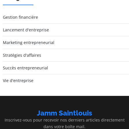
Gestion financière
Lancement d'entreprise
Marketing entrepreneurial
Stratégies d'affaires
Succès entrepreneurial
Vie d'entreprise
Jamm Saintlouis
Inscrivez-vous pour recevoir nos derniers articles directement
dans votre boîte mail.