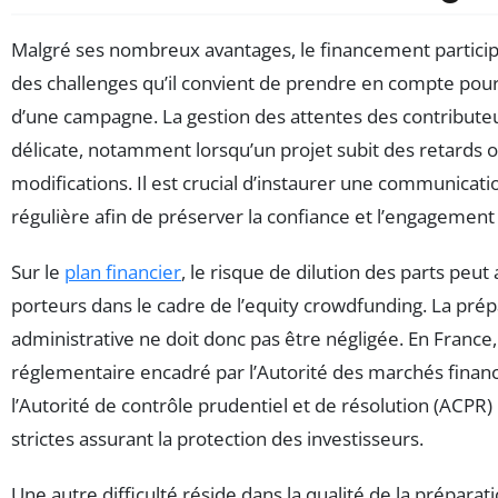
Malgré ses nombreux avantages, le financement particip
des challenges qu’il convient de prendre en compte pour
d’une campagne. La gestion des attentes des contribute
délicate, notamment lorsqu’un projet subit des retards 
modifications. Il est crucial d’instaurer une communicat
régulière afin de préserver la confiance et l’engagement 
Sur le
plan financier
, le risque de dilution des parts peut 
porteurs dans le cadre de l’equity crowdfunding. La prép
administrative ne doit donc pas être négligée. En France,
réglementaire encadré par l’Autorité des marchés financ
l’Autorité de contrôle prudentiel et de résolution (ACPR
strictes assurant la protection des investisseurs.
Une autre difficulté réside dans la qualité de la prépara