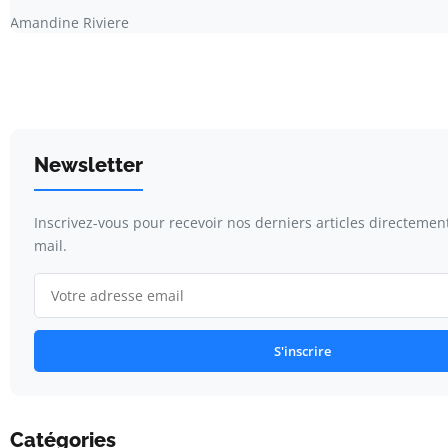
Amandine Riviere
Newsletter
Inscrivez-vous pour recevoir nos derniers articles directemen
mail.
S'inscrire
Catégories