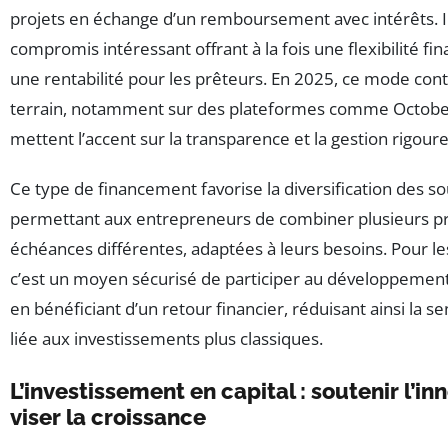
projets en échange d’un remboursement avec intérêts. I
compromis intéressant offrant à la fois une flexibilité fin
une rentabilité pour les prêteurs. En 2025, ce mode con
terrain, notamment sur des plateformes comme October 
mettent l’accent sur la transparence et la gestion rigour
Ce type de financement favorise la diversification des s
permettant aux entrepreneurs de combiner plusieurs pr
échéances différentes, adaptées à leurs besoins. Pour le
c’est un moyen sécurisé de participer au développement
en bénéficiant d’un retour financier, réduisant ainsi la s
liée aux investissements plus classiques.
L’investissement en capital : soutenir l’in
viser la croissance