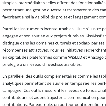
simples intermédiaires : elles offrent des fonctionnalit
permettant une gestion ouverte et transparente des c
favorisant ainsi la visibilité du projet et l’engagement 
Parmi les instruments incontournables, Ulule s’illustre
engagée et son soutien aux projets durables. KissKissB
distingue dans les domaines culturels et sociaux par ses
récompenses attractives. Pour les initiatives rechercha
en capital, des plateformes comme WiSEED et Anaxago d
privilégié à un réseau d’investisseurs ciblés.
En parallèle, des outils complémentaires comme les tab
analytiques permettent de suivre en temps réel les per
campagne. Ces outils mesurent les levées de fonds, analy
contributeurs, et aident à ajuster la communication pou
contributions. Par exemple, un porteur peut identifier r