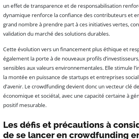
un effet de transparence et de responsabilisation renfor
dynamique renforce la confiance des contributeurs et e
grand nombre à prendre part à ces initiatives vertes, cont
validation du marché des solutions durables.
Cette évolution vers un financement plus éthique et re
également la porte à de nouveaux profils d’investisseurs
sensibles aux valeurs environnementales. Elle stimule l’in
la montée en puissance de startups et entreprises socia
d’avenir. Le crowdfunding devient donc un vecteur clé 
économique et sociétal, avec une capacité certaine à gé
positif mesurable.
Les défis et précautions à consi
de se lancer en crowdfunding e