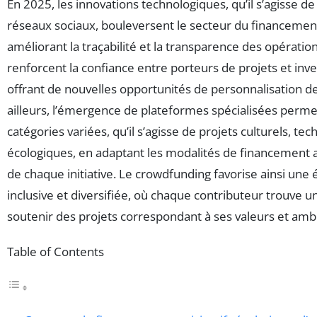
En 2025, les innovations technologiques, qu’il s’agisse d
réseaux sociaux, bouleversent le secteur du financement 
améliorant la traçabilité et la transparence des opérati
renforcent la confiance entre porteurs de projets et inve
offrant de nouvelles opportunités de personnalisation 
ailleurs, l’émergence de plateformes spécialisées perme
catégories variées, qu’il s’agisse de projets culturels, te
écologiques, en adaptant les modalités de financement 
de chaque initiative. Le crowdfunding favorise ainsi une
inclusive et diversifiée, où chaque contributeur trouve 
soutenir des projets correspondant à ses valeurs et ambi
Table of Contents