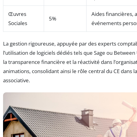
Œuvres
Aides financières, a
5%
Sociales
événements perso
La gestion rigoureuse, appuyée par des experts comptab
l’utilisation de logiciels dédiés tels que Sage ou Between 
la transparence financière et la réactivité dans l’organisa
animations, consolidant ainsi le rôle central du CE dans la
associative.