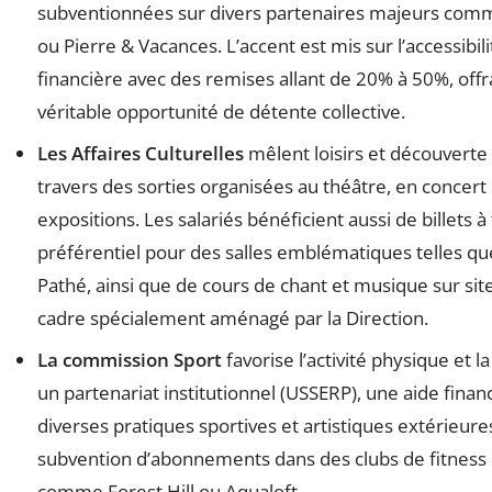
subventionnées sur divers partenaires majeurs co
ou Pierre & Vacances. L’accent est mis sur l’accessibili
financière avec des remises allant de 20% à 50%, offr
véritable opportunité de détente collective.
Les Affaires Culturelles
mêlent loisirs et découverte 
travers des sorties organisées au théâtre, en concert
expositions. Les salariés bénéficient aussi de billets à 
préférentiel pour des salles emblématiques telles q
Pathé, ainsi que de cours de chant et musique sur sit
cadre spécialement aménagé par la Direction.
La commission Sport
favorise l’activité physique et l
un partenariat institutionnel (USSERP), une aide finan
diverses pratiques sportives et artistiques extérieures
subvention d’abonnements dans des clubs de fitness
comme Forest Hill ou Aqualoft.