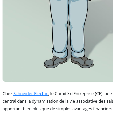
Chez
Schneider Electric
, le Comité d’Entreprise (CE) joue
central dans la dynamisation de la vie associative des sala
apportant bien plus que de simples avantages financiers