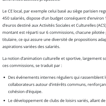
Le CE local, par exemple celui basé au siège parisien re
450 salariés, dispose d’un budget conséquent d’environ 1
d’euros destiné aux Activités Sociales et Culturelles (ACS
montant est réparti sur 6 commissions, chacune pilotée 
titulaire, ce qui assure une diversité de propositions ad
aspirations variées des salariés.
La notion d’animation culturelle et sportive, largement 
ces commissions, se traduit par :
Des événements internes réguliers qui rassemblent l
collaborateurs autour d’intérêts communs, renforçant 
cohésion d’équipe.
Le développement de clubs de loisirs variés, allant d