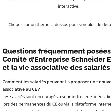
interactive.
Cliquez sur un thème ci-dessus pour voir plus de détai
Questions fréquemment posées 
Comité d’Entreprise Schneider E
et la vie associative des salariés
Comment les salariés peuvent-ils proposer une nouvel
associative au CE ?
Les salariés sont encouragés à soumettre leurs idées d
lors des permanences du CE ou via la plateforme intern