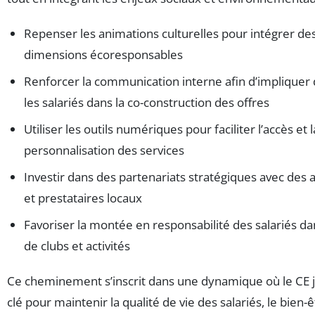
Repenser les animations culturelles pour intégrer de
dimensions écoresponsables
Renforcer la communication interne afin d’impliquer
les salariés dans la co-construction des offres
Utiliser les outils numériques pour faciliter l’accès et l
personnalisation des services
Investir dans des partenariats stratégiques avec des 
et prestataires locaux
Favoriser la montée en responsabilité des salariés da
de clubs et activités
Ce cheminement s’inscrit dans une dynamique où le CE j
clé pour maintenir la qualité de vie des salariés, le bien-