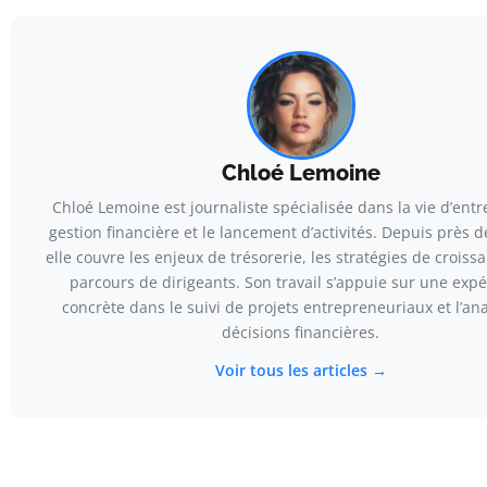
Chloé Lemoine
Chloé Lemoine est journaliste spécialisée dans la vie d’entre
gestion financière et le lancement d’activités. Depuis près d
elle couvre les enjeux de trésorerie, les stratégies de croissa
parcours de dirigeants. Son travail s’appuie sur une exp
concrète dans le suivi de projets entrepreneuriaux et l’an
décisions financières.
Voir tous les articles →