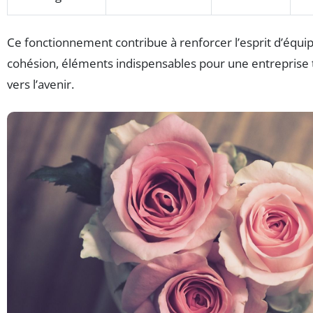
Ce fonctionnement contribue à renforcer l’esprit d’équip
cohésion, éléments indispensables pour une entreprise
vers l’avenir.