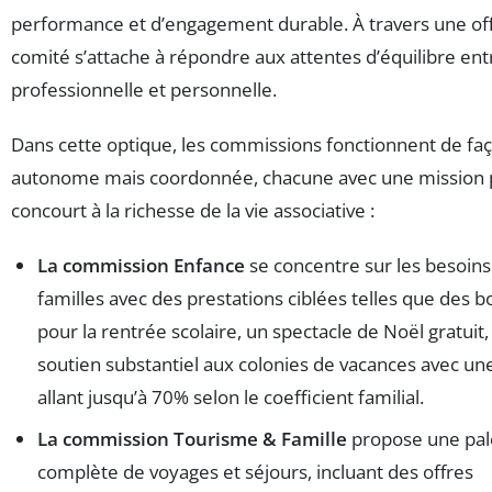
performance et d’engagement durable. À travers une offr
comité s’attache à répondre aux attentes d’équilibre ent
professionnelle et personnelle.
Dans cette optique, les commissions fonctionnent de fa
autonome mais coordonnée, chacune avec une mission p
concourt à la richesse de la vie associative :
La commission Enfance
se concentre sur les besoins
familles avec des prestations ciblées telles que des 
pour la rentrée scolaire, un spectacle de Noël gratuit,
soutien substantiel aux colonies de vacances avec un
allant jusqu’à 70% selon le coefficient familial.
La commission Tourisme & Famille
propose une pal
complète de voyages et séjours, incluant des offres