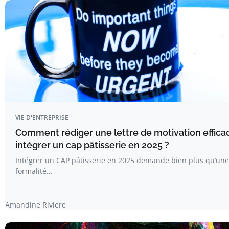
VIE D'ENTREPRISE
Comment rédiger une lettre de motivation effica
intégrer un cap pâtisserie en 2025 ?
Intégrer un CAP pâtisserie en 2025 demande bien plus qu’une
formalité…
Amandine Riviere