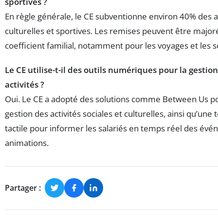
sportives ?
En règle générale, le CE subventionne environ 40% des ac
culturelles et sportives. Les remises peuvent être major
coefficient familial, notamment pour les voyages et les s
Le CE utilise-t-il des outils numériques pour la gestio
activités ?
Oui. Le CE a adopté des solutions comme Between Us po
gestion des activités sociales et culturelles, ainsi qu’une 
tactile pour informer les salariés en temps réel des év
animations.
Partager :