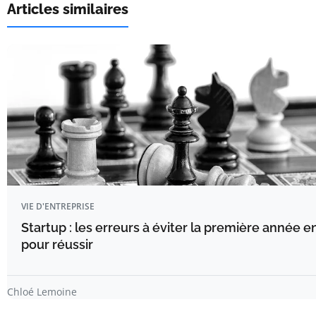
Articles similaires
VIE D'ENTREPRISE
Startup : les erreurs à éviter la première année e
pour réussir
Chloé Lemoine