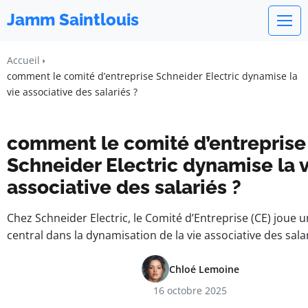
Jamm Saintlouis
Accueil
comment le comité d’entreprise Schneider Electric dynamise la
vie associative des salariés ?
comment le comité d’entreprise
Schneider Electric dynamise la 
associative des salariés ?
Chez Schneider Electric, le Comité d’Entreprise (CE) joue u
central dans la dynamisation de la vie associative des sala
Chloé Lemoine
16 octobre 2025