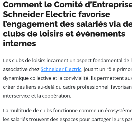
Comment le Comité d’Entrepris
Schneider Electric favorise
l’engagement des salariés via d
clubs de loisirs et événements
internes
Les clubs de loisirs incarnent un aspect fondamental de l
associative chez
Schneider Electric
, jouant un rôle primor
dynamique collective et la convivialité. Ils permettent au
créer des liens au-delà du cadre professionnel, favorisan
interservice et la coopération.
La multitude de clubs fonctionne comme un écosystème
les salariés trouvent des espaces pour partager leurs pas