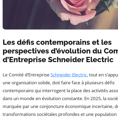
Les défis contemporains et les
perspectives d’évolution du Co
d’Entreprise Schneider Electric
Le Comité d’Entreprise
Schneider Electric
, tout en s’app
une organisation solide, doit faire face à plusieurs défis
contemporains qui interrogent la place des activités asso
dans un monde en évolution constante. En 2025, la socié
marquée par une conjoncture économique incertaine, d
transformations sociétales profondes et une population 