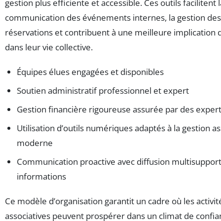
gestion plus efficiente et accessible. Ces outils facilitent l
communication des événements internes, la gestion des
réservations et contribuent à une meilleure implication d
dans leur vie collective.
Équipes élues engagées et disponibles
Soutien administratif professionnel et expert
Gestion financière rigoureuse assurée par des exper
Utilisation d’outils numériques adaptés à la gestion as
moderne
Communication proactive avec diffusion multisuppor
informations
Ce modèle d’organisation garantit un cadre où les activit
associatives peuvent prospérer dans un climat de confia