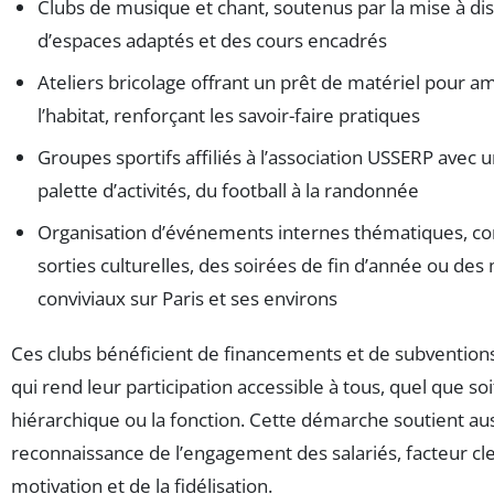
Clubs de musique et chant, soutenus par la mise à dis
d’espaces adaptés et des cours encadrés
Ateliers bricolage offrant un prêt de matériel pour a
l’habitat, renforçant les savoir-faire pratiques
Groupes sportifs affiliés à l’association USSERP avec 
palette d’activités, du football à la randonnée
Organisation d’événements internes thématiques, 
sorties culturelles, des soirées de fin d’année ou d
conviviaux sur Paris et ses environs
Ces clubs bénéficient de financements et de subventions
qui rend leur participation accessible à tous, quel que soi
hiérarchique ou la fonction. Cette démarche soutient aus
reconnaissance de l’engagement des salariés, facteur cle
motivation et de la fidélisation.