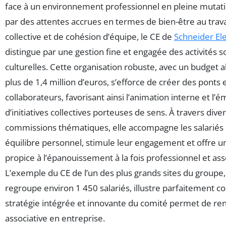
face à un environnement professionnel en pleine mutat
par des attentes accrues en termes de bien-être au travai
collective et de cohésion d’équipe, le CE de
Schneider Ele
distingue par une gestion fine et engagée des activités so
culturelles. Cette organisation robuste, avec un budget a
plus de 1,4 million d’euros, s’efforce de créer des ponts 
collaborateurs, favorisant ainsi l’animation interne et l
d’initiatives collectives porteuses de sens. À travers dive
commissions thématiques, elle accompagne les salariés 
équilibre personnel, stimule leur engagement et offre u
propice à l’épanouissement à la fois professionnel et asso
L’exemple du CE de l’un des plus grands sites du groupe,
regroupe environ 1 450 salariés, illustre parfaitement
stratégie intégrée et innovante du comité permet de renf
associative en entreprise.