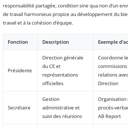
responsabilité partagée, condition sine qua non d’un e
de travail harmonieux propice au développement du bie
travail et à la cohésion d’équipe.
Fonction
Description
Exemple d’ac
Direction générale
Coordonne l
du CE et
commissions 
Présidente
représentations
relations avec
officielles
Direction
Gestion
Organisation
Secrétaire
administrative et
procès-verba
suivi des réunions
AB Report