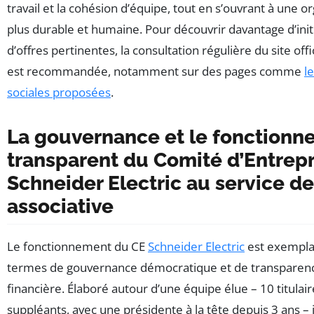
travail et la cohésion d’équipe, tout en s’ouvrant à une o
plus durable et humaine. Pour découvrir davantage d’initi
d’offres pertinentes, la consultation régulière du site offi
est recommandée, notamment sur des pages comme
l
sociales proposées
.
La gouvernance et le fonction
transparent du Comité d’Entrepr
Schneider Electric au service de 
associative
Le fonctionnement du CE
Schneider Electric
est exempla
termes de gouvernance démocratique et de transparen
financière. Élaboré autour d’une équipe élue – 10 titulair
suppléants, avec une présidente à la tête depuis 3 ans – 