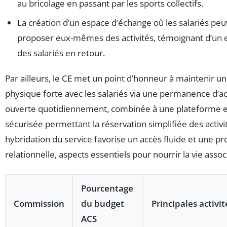
au bricolage en passant par les sports collectifs.
La création d’un espace d’échange où les salariés pe
proposer eux-mêmes des activités, témoignant d’u
des salariés en retour.
Par ailleurs, le CE met un point d’honneur à maintenir un
physique forte avec les salariés via une permanence d’ac
ouverte quotidiennement, combinée à une plateforme e
sécurisée permettant la réservation simplifiée des activi
hybridation du service favorise un accès fluide et une pr
relationnelle, aspects essentiels pour nourrir la vie assoc
Pourcentage
Commission
du budget
Principales activit
ACS