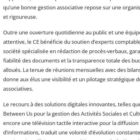
qu’une bonne gestion associative repose sur une organisa
et rigoureuse.
Outre une ouverture quotidienne au public et une équip
attentive, le CE bénéficie du soutien d’experts comptabl
société spécialisée en rédaction de procès-verbaux, gara
fiabilité des documents et la transparence totale des bu
alloués. La tenue de réunions mensuelles avec des bilans
donne aux élus une visibilité et un pilotage stratégique d
associatives.
Le recours à des solutions digitales innovantes, telles que 
Between Us pour la gestion des Activités Sociales et Cult
encore une télévision tactile interactive pour la diffusio
d’informations, traduit une volonté d’évolution constant