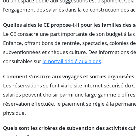
où un espace dédié aux suggestions est disponible. Cela 
l’engagement des salariés dans la co-construction des act
Quelles aides le CE propose-t-il pour les familles des s
Le CE consacre une part importante de son budget à la
Enfance, offrant bons de rentrée, spectacles, colonies d
subventionnées et chèques culture. Des informations dét
consultables sur
le portail dédié aux aides
.
Comment s’inscrire aux voyages et sorties organisées p
Les réservations se font via le site internet sécurisé du C
salariés peuvent choisir parmi une large gamme d’offres.
réservation effectuée, le paiement se règle à la perman
physique.
Quels sont les critères de subvention des activités cul