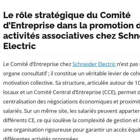
Le rôle stratégique du Comité
d’Entreprise dans la promotion 
activités associatives chez Schn
Electric
Le Comité d’Entreprise chez
Schneider Electric
n’est pas
organe consultatif ; il constitue un véritable levier de co
motivation collective. Sa structure, articulée autour de 
locaux et un Comité Central d’Entreprise (CCE), permet 
centralisation des négociations économiques et proximit
salariés. Sur un même site, les salariés peuvent apparten
différents CE, ce qui soulève la complexité de gestion et
une organisation rigoureuse pour garantir un accès équi
différentes activités proposées.