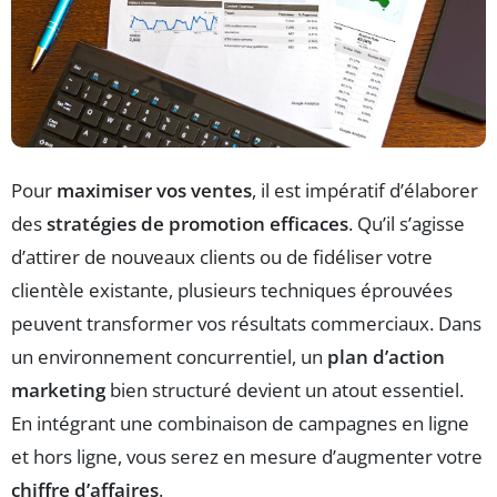
Pour
maximiser vos ventes
, il est impératif d’élaborer
des
stratégies de promotion efficaces
. Qu’il s’agisse
d’attirer de nouveaux clients ou de fidéliser votre
clientèle existante, plusieurs techniques éprouvées
peuvent transformer vos résultats commerciaux. Dans
un environnement concurrentiel, un
plan d’action
marketing
bien structuré devient un atout essentiel.
En intégrant une combinaison de campagnes en ligne
et hors ligne, vous serez en mesure d’augmenter votre
chiffre d’affaires
.