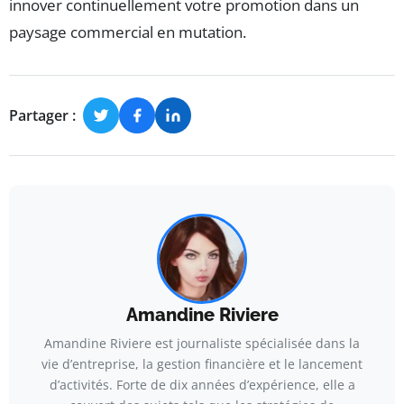
innover continuellement votre promotion dans un
paysage commercial en mutation.
Partager :
Amandine Riviere
Amandine Riviere est journaliste spécialisée dans la
vie d’entreprise, la gestion financière et le lancement
d’activités. Forte de dix années d’expérience, elle a