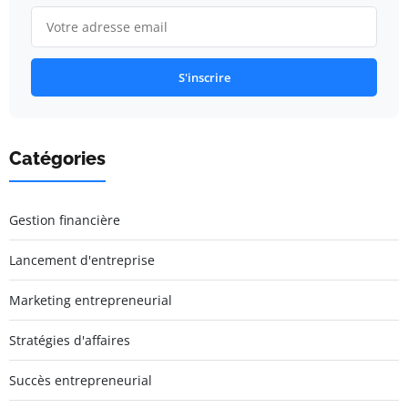
S'inscrire
Catégories
Gestion financière
Lancement d'entreprise
Marketing entrepreneurial
Stratégies d'affaires
Succès entrepreneurial