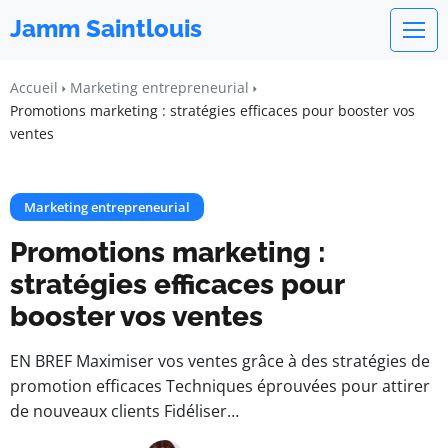
Jamm Saintlouis
Accueil
Marketing entrepreneurial
Promotions marketing : stratégies efficaces pour booster vos
ventes
Marketing entrepreneurial
Promotions marketing :
stratégies efficaces pour
booster vos ventes
EN BREF Maximiser vos ventes grâce à des stratégies de
promotion efficaces Techniques éprouvées pour attirer
de nouveaux clients Fidéliser…