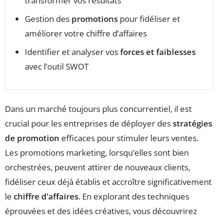
transformer vos résultats
Gestion des
promotions
pour fidéliser et
améliorer votre chiffre d’affaires
Identifier et analyser vos
forces et faiblesses
avec l’outil SWOT
Dans un marché toujours plus concurrentiel, il est
crucial pour les entreprises de déployer des
stratégies
de promotion
efficaces pour stimuler leurs ventes.
Les promotions marketing, lorsqu’elles sont bien
orchestrées, peuvent attirer de nouveaux clients,
fidéliser ceux déjà établis et accroître significativement
le
chiffre d’affaires
. En explorant des techniques
éprouvées et des idées créatives, vous découvrirez