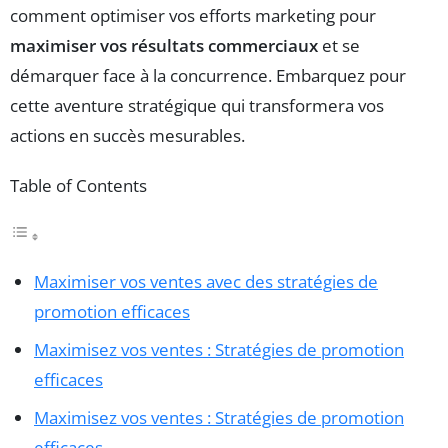
comment optimiser vos efforts marketing pour
maximiser vos résultats commerciaux
et se
démarquer face à la concurrence. Embarquez pour
cette aventure stratégique qui transformera vos
actions en succès mesurables.
Table of Contents
Maximiser vos ventes avec des stratégies de
promotion efficaces
Maximisez vos ventes : Stratégies de promotion
efficaces
Maximisez vos ventes : Stratégies de promotion
efficaces