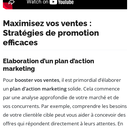
Maximisez vos ventes :
Stratégies de promotion
efficaces
Elaboration d’un plan d’action
marketing
Pour
booster vos ventes
, il est primordial d’élaborer
un
plan d’action marketing
solide. Cela commence
par une analyse approfondie de votre marché et de
vos concurrents. Par exemple, comprendre les besoins
de votre clientèle cible peut vous aider à concevoir des
offres qui répondent directement à leurs attentes. En