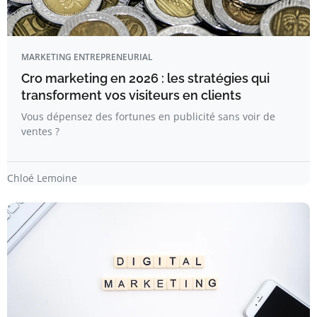
MARKETING ENTREPRENEURIAL
Cro marketing en 2026 : les stratégies qui
transforment vos visiteurs en clients
Vous dépensez des fortunes en publicité sans voir de
ventes ?
Chloé Lemoine