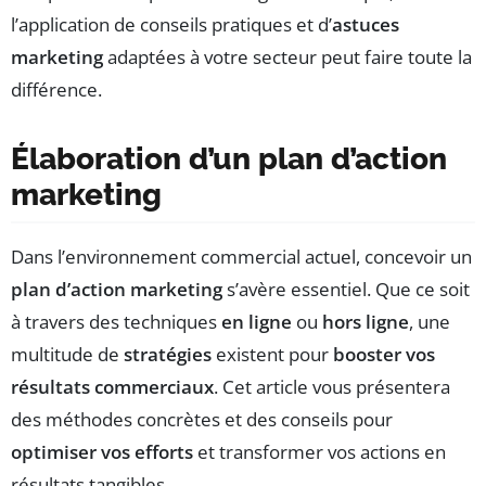
l’application de conseils pratiques et d’
astuces
marketing
adaptées à votre secteur peut faire toute la
différence.
Élaboration d’un plan d’action
marketing
Dans l’environnement commercial actuel, concevoir un
plan d’action marketing
s’avère essentiel. Que ce soit
à travers des techniques
en ligne
ou
hors ligne
, une
multitude de
stratégies
existent pour
booster vos
résultats commerciaux
. Cet article vous présentera
des méthodes concrètes et des conseils pour
optimiser vos efforts
et transformer vos actions en
résultats tangibles.