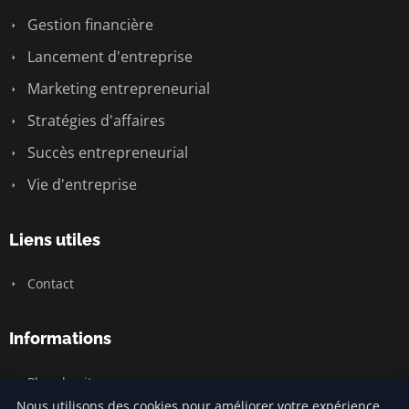
Gestion financière
Lancement d'entreprise
Marketing entrepreneurial
Stratégies d'affaires
Succès entrepreneurial
Vie d'entreprise
Liens utiles
Contact
Informations
Plan du site
Nous utilisons des cookies pour améliorer votre expérience