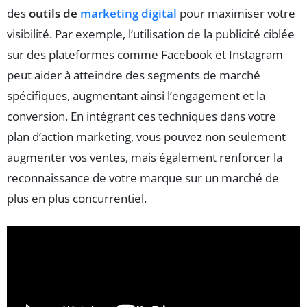
des
outils de
marketing digital
pour maximiser votre
visibilité. Par exemple, l’utilisation de la publicité ciblée
sur des plateformes comme Facebook et Instagram
peut aider à atteindre des segments de marché
spécifiques, augmentant ainsi l’engagement et la
conversion. En intégrant ces techniques dans votre
plan d’action marketing, vous pouvez non seulement
augmenter vos ventes, mais également renforcer la
reconnaissance de votre marque sur un marché de
plus en plus concurrentiel.