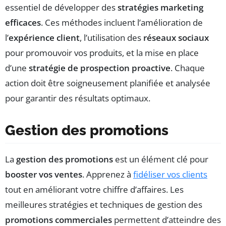
essentiel de développer des
stratégies marketing
efficaces
. Ces méthodes incluent l’amélioration de
l’
expérience client
, l’utilisation des
réseaux sociaux
pour promouvoir vos produits, et la mise en place
d’une
stratégie de prospection proactive
. Chaque
action doit être soigneusement planifiée et analysée
pour garantir des résultats optimaux.
Gestion des promotions
La
gestion des promotions
est un élément clé pour
booster vos ventes
. Apprenez à
fidéliser vos clients
tout en améliorant votre chiffre d’affaires. Les
meilleures stratégies et techniques de gestion des
promotions commerciales
permettent d’atteindre des