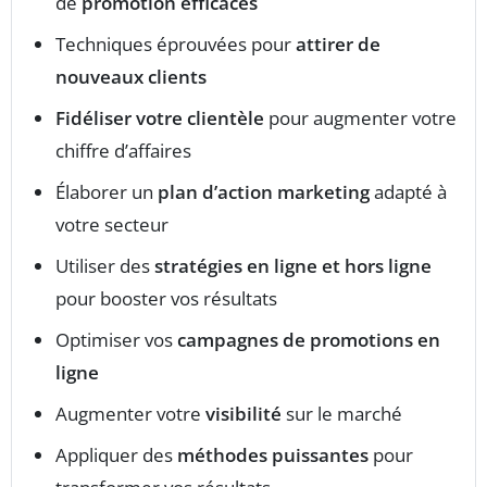
de
promotion efficaces
Techniques éprouvées pour
attirer de
nouveaux clients
Fidéliser votre clientèle
pour augmenter votre
chiffre d’affaires
Élaborer un
plan d’action marketing
adapté à
votre secteur
Utiliser des
stratégies en ligne et hors ligne
pour booster vos résultats
Optimiser vos
campagnes de promotions en
ligne
Augmenter votre
visibilité
sur le marché
Appliquer des
méthodes puissantes
pour