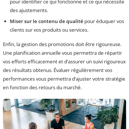
pour identifier ce qui fonctionne et ce qui nécessite
des ajustements.
Miser sur le contenu de qualité
pour éduquer vos
clients sur vos produits ou services.
Enfin, la gestion des promotions doit être rigoureuse.
Une planification annuelle vous permettra de répartir
vos efforts efficacement et d’assurer un suivi rigoureux
des résultats obtenus. Évaluer régulièrement vos
performances vous permettra d’ajuster votre stratégie
en fonction des retours du marché.