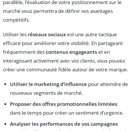
parallèle, l’évaluation de votre positionnement sur le
marché vous permettra de définir vos avantages
compétitifs.
Utiliser les
réseaux sociaux
est une autre tactique
efficace pour améliorer votre visibilité. En partageant
fréquemment des
contenus engageants
et en
interagissant activement avec vos clients, vous pouvez
créer une communauté fidèle autour de votre marque.
Utiliser le marketing d’influence
pour atteindre de
nouveaux segments de marché.
Proposer des offres promotionnelles limitées
dans le temps pour créer un sentiment d’urgence.
Analyser les performances de vos campagnes