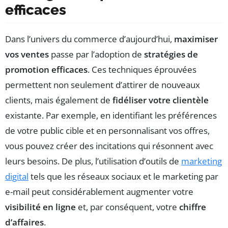
efficaces
Dans l’univers du commerce d’aujourd’hui,
maximiser
vos ventes
passe par l’adoption de
stratégies de
promotion efficaces
. Ces techniques éprouvées
permettent non seulement d’attirer de nouveaux
clients, mais également de
fidéliser votre clientèle
existante. Par exemple, en identifiant les préférences
de votre public cible et en personnalisant vos offres,
vous pouvez créer des incitations qui résonnent avec
leurs besoins. De plus, l’utilisation d’outils de
marketing
digital
tels que les réseaux sociaux et le marketing par
e-mail peut considérablement augmenter votre
visibilité en ligne
et, par conséquent, votre
chiffre
d’affaires
.