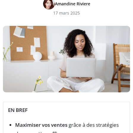
Amandine Riviere
17 mars 2025
EN BREF
Maximiser vos ventes
grâce à des stratégies