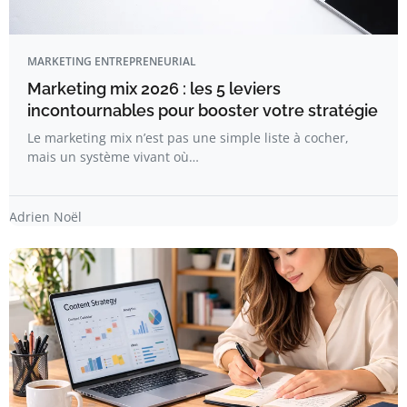
MARKETING ENTREPRENEURIAL
Marketing mix 2026 : les 5 leviers
incontournables pour booster votre stratégie
Le marketing mix n’est pas une simple liste à cocher,
mais un système vivant où…
Adrien Noël