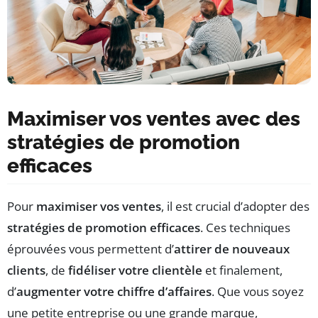
Maximiser vos ventes avec des
stratégies de promotion
efficaces
Pour
maximiser vos ventes
, il est crucial d’adopter des
stratégies de promotion efficaces
. Ces techniques
éprouvées vous permettent d’
attirer de nouveaux
clients
, de
fidéliser votre clientèle
et finalement,
d’
augmenter votre chiffre d’affaires
. Que vous soyez
une petite entreprise ou une grande marque,