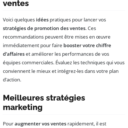
ventes
Voici quelques
idées
pratiques pour lancer vos
stratégies de promotion des ventes
. Ces
recommandations peuvent être mises en œuvre
immédiatement pour faire
booster votre chiffre
d’affaires
et améliorer les performances de vos
équipes commerciales. Évaluez les techniques qui vous
conviennent le mieux et intégrez-les dans votre plan
d’action.
Meilleures stratégies
marketing
Pour
augmenter vos ventes
rapidement, il est