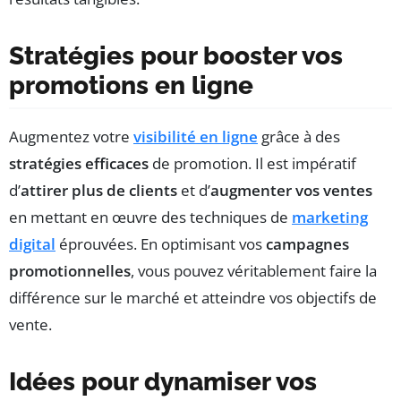
Stratégies pour booster vos
promotions en ligne
Augmentez votre
visibilité en ligne
grâce à des
stratégies efficaces
de promotion. Il est impératif
d’
attirer plus de clients
et d’
augmenter vos ventes
en mettant en œuvre des techniques de
marketing
digital
éprouvées. En optimisant vos
campagnes
promotionnelles
, vous pouvez véritablement faire la
différence sur le marché et atteindre vos objectifs de
vente.
Idées pour dynamiser vos