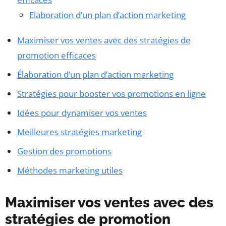
Elaboration d’un plan d’action marketing
Maximiser vos ventes avec des stratégies de
promotion efficaces
Élaboration d’un plan d’action marketing
Stratégies pour booster vos promotions en ligne
Idées pour dynamiser vos ventes
Meilleures stratégies marketing
Gestion des promotions
Méthodes marketing utiles
Maximiser vos ventes avec des
stratégies de promotion