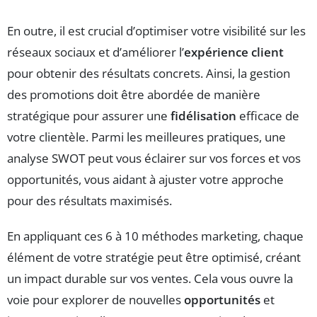
En outre, il est crucial d’optimiser votre visibilité sur les
réseaux sociaux et d’améliorer l’
expérience client
pour obtenir des résultats concrets. Ainsi, la gestion
des promotions doit être abordée de manière
stratégique pour assurer une
fidélisation
efficace de
votre clientèle. Parmi les meilleures pratiques, une
analyse SWOT peut vous éclairer sur vos forces et vos
opportunités, vous aidant à ajuster votre approche
pour des résultats maximisés.
En appliquant ces 6 à 10 méthodes marketing, chaque
élément de votre stratégie peut être optimisé, créant
un impact durable sur vos ventes. Cela vous ouvre la
voie pour explorer de nouvelles
opportunités
et