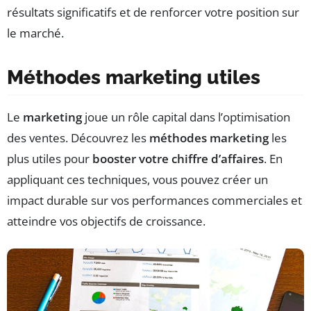
résultats significatifs et de renforcer votre position sur
le marché.
Méthodes marketing utiles
Le
marketing
joue un rôle capital dans l’optimisation
des ventes. Découvrez les
méthodes marketing
les
plus utiles pour
booster votre chiffre d’affaires
. En
appliquant ces techniques, vous pouvez créer un
impact durable sur vos performances commerciales et
atteindre vos objectifs de croissance.