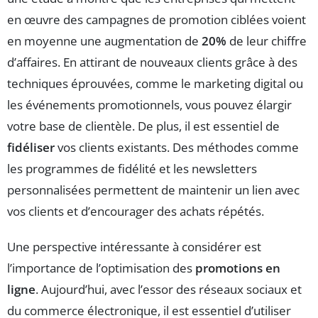
en œuvre des campagnes de promotion ciblées voient
en moyenne une augmentation de
20%
de leur chiffre
d’affaires. En attirant de nouveaux clients grâce à des
techniques éprouvées, comme le marketing digital ou
les événements promotionnels, vous pouvez élargir
votre base de clientèle. De plus, il est essentiel de
fidéliser
vos clients existants. Des méthodes comme
les programmes de fidélité et les newsletters
personnalisées permettent de maintenir un lien avec
vos clients et d’encourager des achats répétés.
Une perspective intéressante à considérer est
l’importance de l’optimisation des
promotions en
ligne
. Aujourd’hui, avec l’essor des réseaux sociaux et
du commerce électronique, il est essentiel d’utiliser