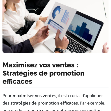
Maximisez vos ventes :
Stratégies de promotion
efficaces
Pour
maximiser vos ventes
, il est crucial d’appliquer
des
stratégies de promotion efficaces
. Par exemple,
une étude a montré que les entreprises qui mettent