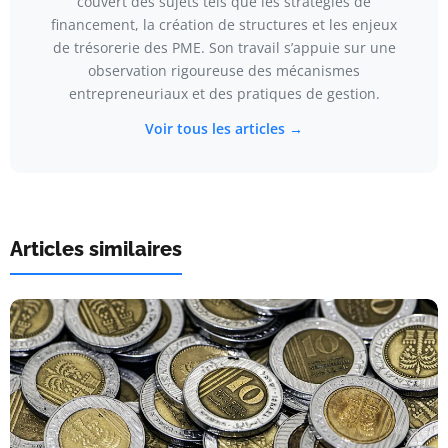
couvert des sujets tels que les stratégies de
financement, la création de structures et les enjeux
de trésorerie des PME. Son travail s’appuie sur une
observation rigoureuse des mécanismes
entrepreneuriaux et des pratiques de gestion.
Voir tous les articles →
Articles similaires