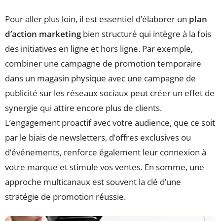
Pour aller plus loin, il est essentiel d’élaborer un
plan
d’action marketing
bien structuré qui intègre à la fois
des initiatives en ligne et hors ligne. Par exemple,
combiner une campagne de promotion temporaire
dans un magasin physique avec une campagne de
publicité sur les réseaux sociaux peut créer un effet de
synergie qui attire encore plus de clients.
L’engagement proactif avec votre audience, que ce soit
par le biais de newsletters, d’offres exclusives ou
d’événements, renforce également leur connexion à
votre marque et stimule vos ventes. En somme, une
approche multicanaux est souvent la clé d’une
stratégie de promotion réussie.