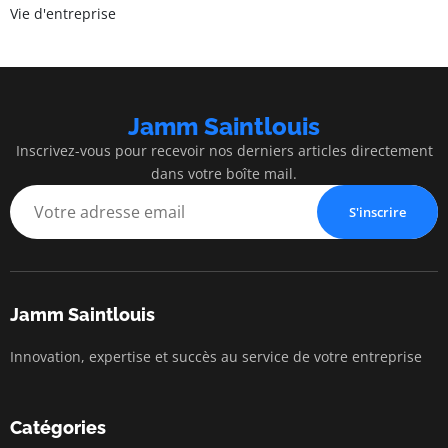
Vie d'entreprise
Jamm Saintlouis
Inscrivez-vous pour recevoir nos derniers articles directement
dans votre boîte mail.
S'inscrire
Jamm Saintlouis
Innovation, expertise et succès au service de votre entreprise
Catégories