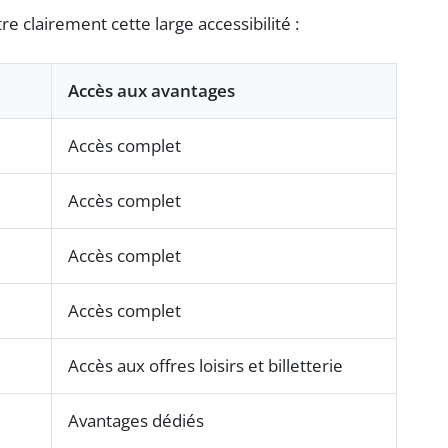
e clairement cette large accessibilité :
Accès aux avantages
Accès complet
Accès complet
Accès complet
Accès complet
Accès aux offres loisirs et billetterie
Avantages dédiés