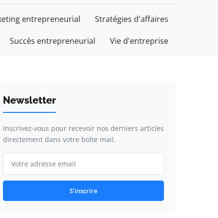
eting entrepreneurial
Stratégies d'affaires
Succès entrepreneurial
Vie d'entreprise
Newsletter
Inscrivez-vous pour recevoir nos derniers articles
directement dans votre boîte mail.
S'inscrire