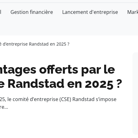
l
Gestion financière
Lancement d'entreprise
Mark
té d’entreprise Randstad en 2025 ?
tages offerts par le
e Randstad en 2025 ?
, le comité d’entreprise (CSE) Randstad s’impose
tre…