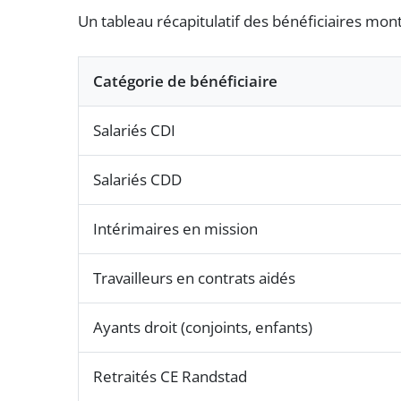
Un tableau récapitulatif des bénéficiaires montr
Catégorie de bénéficiaire
Salariés CDI
Salariés CDD
Intérimaires en mission
Travailleurs en contrats aidés
Ayants droit (conjoints, enfants)
Retraités CE Randstad