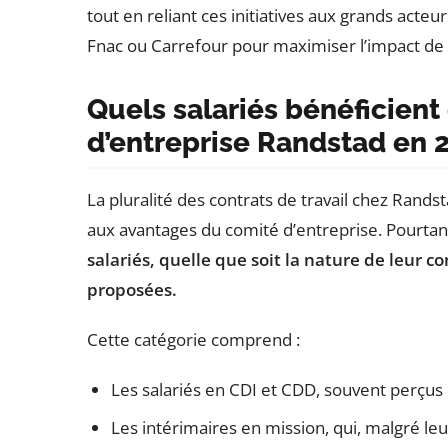
tout en reliant ces initiatives aux grands ac
Fnac ou Carrefour pour maximiser l’impact de 
Quels salariés bénéficien
d’entreprise Randstad en 
La pluralité des contrats de travail chez Ran
aux avantages du comité d’entreprise. Pourtant,
salariés, quelle que soit la nature de leur 
proposées.
Cette catégorie comprend :
Les salariés en CDI et CDD, souvent perçus
Les intérimaires en mission, qui, malgré le