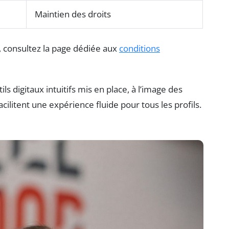
Maintien des droits
 consultez la page dédiée aux
conditions
ls digitaux intuitifs mis en place, à l’image des
acilitent une expérience fluide pour tous les profils.