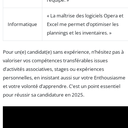
« La maîtrise des logiciels Opera et
Informatique
Excel me permet d’optimiser les
plannings et les inventaires. »
Pour un(e) candidat(e) sans expérience, n’hésitez pas à
valoriser vos compétences transférables issues
d’activités associatives, stages ou expériences
personnelles, en insistant aussi sur votre Enthousiasme
et votre volonté d’apprendre. C’est un point essentiel
pour réussir sa candidature en 2025.