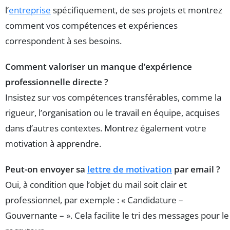
l’
entreprise
spécifiquement, de ses projets et montrez
comment vos compétences et expériences
correspondent à ses besoins.
Comment valoriser un manque d’expérience
professionnelle directe ?
Insistez sur vos compétences transférables, comme la
rigueur, l’organisation ou le travail en équipe, acquises
dans d’autres contextes. Montrez également votre
motivation à apprendre.
Peut-on envoyer sa
lettre de motivation
par email ?
Oui, à condition que l’objet du mail soit clair et
professionnel, par exemple : « Candidature –
Gouvernante – ». Cela facilite le tri des messages pour le