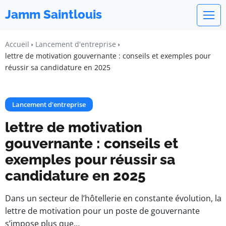
Jamm Saintlouis
Accueil
Lancement d'entreprise
lettre de motivation gouvernante : conseils et exemples pour
réussir sa candidature en 2025
Lancement d'entreprise
lettre de motivation
gouvernante : conseils et
exemples pour réussir sa
candidature en 2025
Dans un secteur de l’hôtellerie en constante évolution, la
lettre de motivation pour un poste de gouvernante
s’impose plus que…