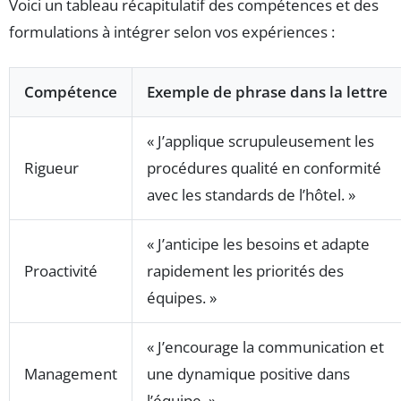
Voici un tableau récapitulatif des compétences et des
formulations à intégrer selon vos expériences :
Compétence
Exemple de phrase dans la lettre
« J’applique scrupuleusement les
Rigueur
procédures qualité en conformité
avec les standards de l’hôtel. »
« J’anticipe les besoins et adapte
Proactivité
rapidement les priorités des
équipes. »
« J’encourage la communication et
Management
une dynamique positive dans
l’équipe. »