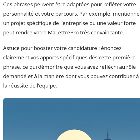
Ces phrases peuvent être adaptées pour refléter votre
personnalité et votre parcours. Par exemple, mentionne
un projet spécifique de l’entreprise ou une valeur forte
peut rendre votre MaLettrePro très convaincante.
Astuce pour booster votre candidature : énoncez
clairement vos apports spécifiques dès cette première
phrase, ce qui démontre que vous avez réfléchi au rôle
demandé et à la manière dont vous pouvez contribuer à
la réussite de l’équipe.