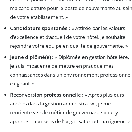
ma candidature pour le poste de gouvernante au sei
de votre établissement. »
Candidature spontanée :
« Attirée par les valeurs
d’excellence et d’accueil de votre hôtel, je souhaite
rejoindre votre équipe en qualité de gouvernante. »
Jeune diplômé(e) :
« Diplômée en gestion hôtelière,
je suis impatiente de mettre en pratique mes
connaissances dans un environnement professionnel
exigeant. »
Reconversion professionnelle :
« Après plusieurs
années dans la gestion administrative, je me
réoriente vers le métier de gouvernante pour y
apporter mon sens de l’organisation et ma rigueur. »