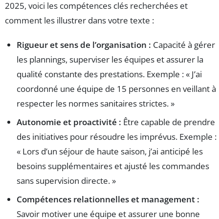
2025, voici les compétences clés recherchées et
comment les illustrer dans votre texte :
Rigueur et sens de l’organisation :
Capacité à gérer
les plannings, superviser les équipes et assurer la
qualité constante des prestations. Exemple : « J’ai
coordonné une équipe de 15 personnes en veillant à
respecter les normes sanitaires strictes. »
Autonomie et proactivité :
Être capable de prendre
des initiatives pour résoudre les imprévus. Exemple :
« Lors d’un séjour de haute saison, j’ai anticipé les
besoins supplémentaires et ajusté les commandes
sans supervision directe. »
Compétences relationnelles et management :
Savoir motiver une équipe et assurer une bonne