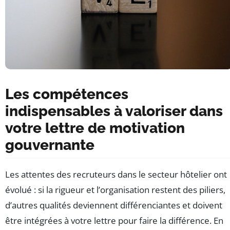
Les compétences
indispensables à valoriser dans
votre lettre de motivation
gouvernante
Les attentes des recruteurs dans le secteur hôtelier ont
évolué : si la rigueur et l’organisation restent des piliers,
d’autres qualités deviennent différenciantes et doivent
être intégrées à votre lettre pour faire la différence. En