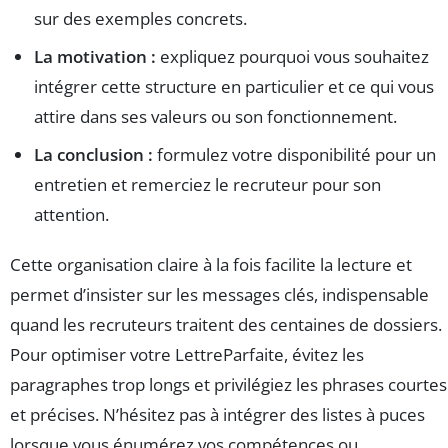
sur des exemples concrets.
La motivation :
expliquez pourquoi vous souhaitez
intégrer cette structure en particulier et ce qui vous
attire dans ses valeurs ou son fonctionnement.
La conclusion :
formulez votre disponibilité pour un
entretien et remerciez le recruteur pour son
attention.
Cette organisation claire à la fois facilite la lecture et
permet d’insister sur les messages clés, indispensable
quand les recruteurs traitent des centaines de dossiers.
Pour optimiser votre LettreParfaite, évitez les
paragraphes trop longs et privilégiez les phrases courtes
et précises. N’hésitez pas à intégrer des listes à puces
lorsque vous énumérez vos compétences ou