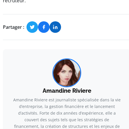
recruteur.
Partager :
Amandine Riviere
Amandine Riviere est journaliste spécialisée dans la vie
d’entreprise, la gestion financière et le lancement
d’activités. Forte de dix années d’expérience, elle a
couvert des sujets tels que les stratégies de
financement, la création de structures et les enjeux de