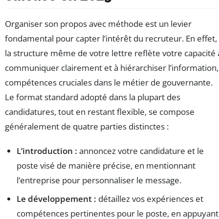
Organiser son propos avec méthode est un levier
fondamental pour capter l’intérêt du recruteur. En effet,
la structure même de votre lettre reflète votre capacité 
communiquer clairement et à hiérarchiser l’information,
compétences cruciales dans le métier de gouvernante.
Le format standard adopté dans la plupart des
candidatures, tout en restant flexible, se compose
généralement de quatre parties distinctes :
L’introduction :
annoncez votre candidature et le
poste visé de manière précise, en mentionnant
l’entreprise pour personnaliser le message.
Le développement :
détaillez vos expériences et
compétences pertinentes pour le poste, en appuyant