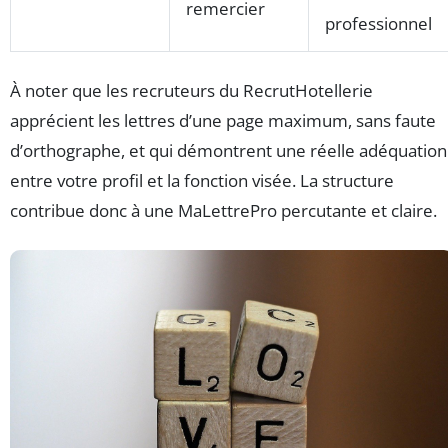
remercier
professionnel
À noter que les recruteurs du RecrutHotellerie
apprécient les lettres d’une page maximum, sans faute
d’orthographe, et qui démontrent une réelle adéquation
entre votre profil et la fonction visée. La structure
contribue donc à une MaLettrePro percutante et claire.