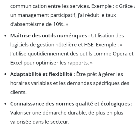
communication entre les services. Exemple : « Grâce 
un management participatif, j’ai réduit le taux
d’absentéisme de 10%. »
Maîtrise des outils numériques :
Utilisation des
logiciels de gestion hôtelière et HSE. Exemple : «
J’utilise quotidiennement des outils comme Opera et
Excel pour optimiser les rapports. »
Adaptabilité et flexibilité :
Être prêt à gérer les
horaires variables et les demandes spécifiques des
clients.
Connaissance des normes qualité et écologiques :
Valoriser une démarche durable, de plus en plus
valorisée dans le secteur.