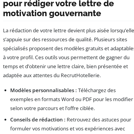
pour rédiger votre lettre de
motivation gouvernante
La rédaction de votre lettre devient plus aisée lorsqu’ell
s’appuie sur des ressources de qualité. Plusieurs sites
spécialisés proposent des modèles gratuits et adaptable
à votre profil. Ces outils vous permettent de gagner du
temps et d’obtenir une lettre claire, bien présentée et
adaptée aux attentes du RecrutHotellerie.
Modèles personnalisables :
Téléchargez des
exemples en formats Word ou PDF pour les modifier
selon votre parcours et l’offre ciblée.
Conseils de rédaction :
Retrouvez des astuces pour
formuler vos motivations et vos expériences avec