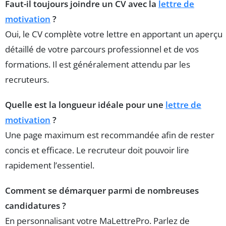
Faut-il toujours joindre un CV avec la
lettre de
motivation
?
Oui, le CV complète votre lettre en apportant un aperçu
détaillé de votre parcours professionnel et de vos
formations. Il est généralement attendu par les
recruteurs.
Quelle est la longueur idéale pour une
lettre de
motivation
?
Une page maximum est recommandée afin de rester
concis et efficace. Le recruteur doit pouvoir lire
rapidement l’essentiel.
Comment se démarquer parmi de nombreuses
candidatures ?
En personnalisant votre MaLettrePro. Parlez de