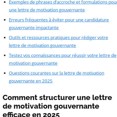
Exemples de phrases d’accroche et formulations pou
une lettre de motivation gouvernante
Erreurs fréquentes à éviter pour une candidature
gouvernante impactante
Outils et ressources pratiques pour rédiger votre
lettre de motivation gouvernante
Testez vos connaissances pour réussir votre lettre de
motivation gouvernante
Questions courantes sur la lettre de motivation
gouvernante en 2025
Comment structurer une lettre
de motivation gouvernante
efficace en 2025