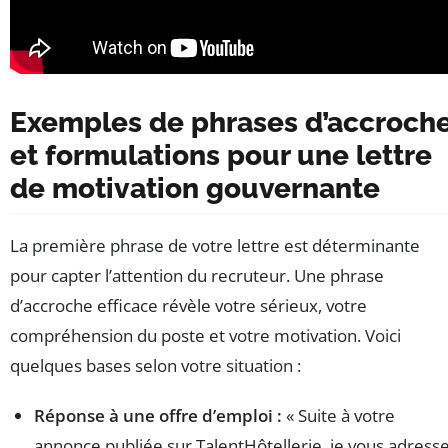
Exemples de phrases d’accroch
et formulations pour une lettre
de motivation gouvernante
La première phrase de votre lettre est déterminante
pour capter l’attention du recruteur. Une phrase
d’accroche efficace révèle votre sérieux, votre
compréhension du poste et votre motivation. Voici
quelques bases selon votre situation :
Réponse à une offre d’emploi :
« Suite à votre
annonce publiée sur TalentHôtellerie, je vous adress