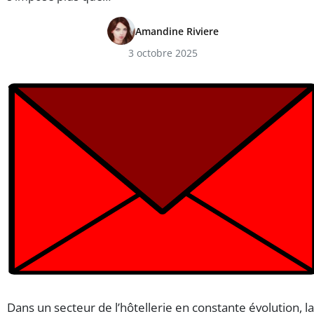
Amandine Riviere
3 octobre 2025
Dans un secteur de l’hôtellerie en constante évolution, la