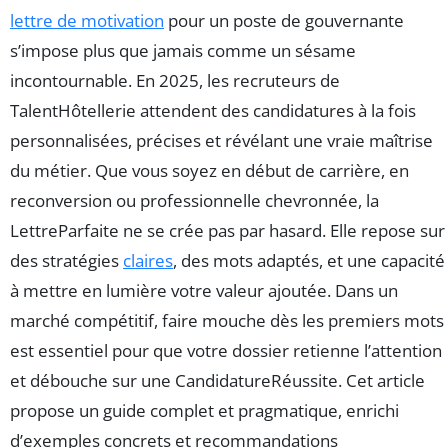
lettre de motivation
pour un poste de gouvernante
s’impose plus que jamais comme un sésame
incontournable. En 2025, les recruteurs de
TalentHôtellerie attendent des candidatures à la fois
personnalisées, précises et révélant une vraie maîtrise
du métier. Que vous soyez en début de carrière, en
reconversion ou professionnelle chevronnée, la
LettreParfaite ne se crée pas par hasard. Elle repose sur
des stratégies
claires
, des mots adaptés, et une capacité
à mettre en lumière votre valeur ajoutée. Dans un
marché compétitif, faire mouche dès les premiers mots
est essentiel pour que votre dossier retienne l’attention
et débouche sur une CandidatureRéussite. Cet article
propose un guide complet et pragmatique, enrichi
d’exemples concrets et recommandations