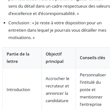
sens du détail dans un cadre respectueux des valeurs
d’excellence et d’écoresponsabilité. »
Conclusion : « Je reste à votre disposition pour un
entretien dans lequel je pourrais vous détailler mes
motivations. »
Partie de la
Objectif
Conseils clés
lettre
principal
Personnaliser
Accrocher le
l’intitulé du
recruteur et
Introduction
poste et
annoncer la
mentionner
candidature
l’entreprise