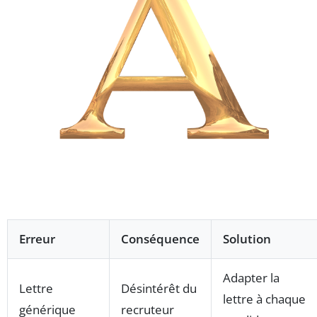
Erreur
Conséquence
Solution
Adapter la
Lettre
Désintérêt du
lettre à chaque
générique
recruteur