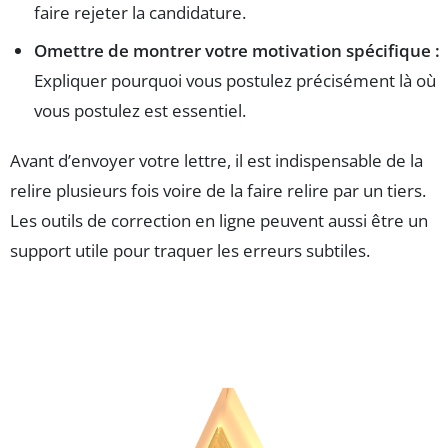
faire rejeter la candidature.
Omettre de montrer votre motivation spécifique :
Expliquer pourquoi vous postulez précisément là où
vous postulez est essentiel.
Avant d’envoyer votre lettre, il est indispensable de la
relire plusieurs fois voire de la faire relire par un tiers.
Les outils de correction en ligne peuvent aussi être un
support utile pour traquer les erreurs subtiles.