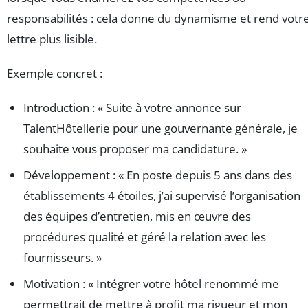
responsabilités : cela donne du dynamisme et rend votr
lettre plus lisible.
Exemple concret :
Introduction : « Suite à votre annonce sur
TalentHôtellerie pour une gouvernante générale, je
souhaite vous proposer ma candidature. »
Développement : « En poste depuis 5 ans dans des
établissements 4 étoiles, j’ai supervisé l’organisation
des équipes d’entretien, mis en œuvre des
procédures qualité et géré la relation avec les
fournisseurs. »
Motivation : « Intégrer votre hôtel renommé me
permettrait de mettre à profit ma rigueur et mon