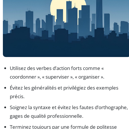
Utilisez des verbes d’action forts comme «
coordonner », « superviser », « organiser ».
Évitez les généralités et privilégiez des exemples
précis.
Soignez la syntaxe et évitez les fautes d’orthographe,
gages de qualité professionnelle.
Terminez toujours par une formule de politesse