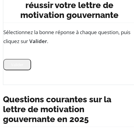
réussir votre lettre de
motivation gouvernante
Sélectionnez la bonne réponse à chaque question, puis
cliquez sur
Valider
.
Valider
Questions courantes sur la
lettre de motivation
gouvernante en 2025