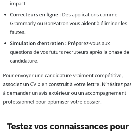
impact.
Correcteurs en ligne :
Des applications comme
Grammarly ou BonPatron vous aident à éliminer les
fautes.
Simulation d’entretien :
Préparez-vous aux
questions de vos futurs recruteurs après la phase de
candidature.
Pour envoyer une candidature vraiment compétitive,
associez un CV bien construit à votre lettre. N’hésitez pa
à demander un avis extérieur ou un accompagnement
professionnel pour optimiser votre dossier.
Testez vos connaissances pour