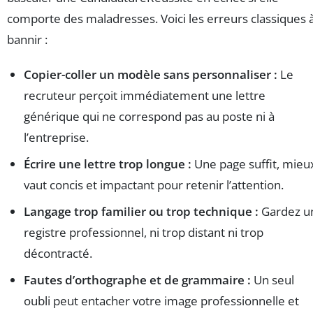
comporte des maladresses. Voici les erreurs classiques 
bannir :
Copier-coller un modèle sans personnaliser :
Le
recruteur perçoit immédiatement une lettre
générique qui ne correspond pas au poste ni à
l’entreprise.
Écrire une lettre trop longue :
Une page suffit, mieu
vaut concis et impactant pour retenir l’attention.
Langage trop familier ou trop technique :
Gardez u
registre professionnel, ni trop distant ni trop
décontracté.
Fautes d’orthographe et de grammaire :
Un seul
oubli peut entacher votre image professionnelle et