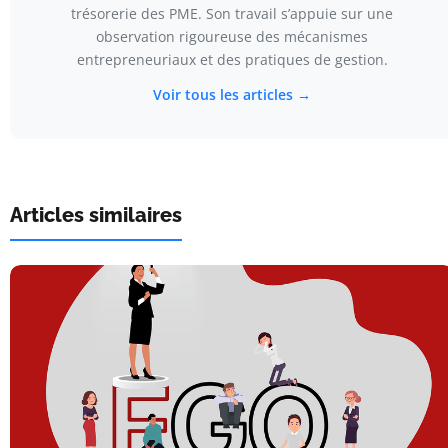
trésorerie des PME. Son travail s’appuie sur une
observation rigoureuse des mécanismes
entrepreneuriaux et des pratiques de gestion.
Voir tous les articles →
Articles similaires