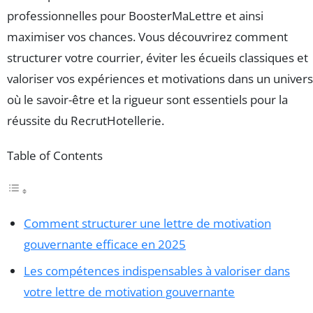
professionnelles pour BoosterMaLettre et ainsi
maximiser vos chances. Vous découvrirez comment
structurer votre courrier, éviter les écueils classiques et
valoriser vos expériences et motivations dans un univers
où le savoir-être et la rigueur sont essentiels pour la
réussite du RecrutHotellerie.
Table of Contents
Comment structurer une lettre de motivation
gouvernante efficace en 2025
Les compétences indispensables à valoriser dans
votre lettre de motivation gouvernante