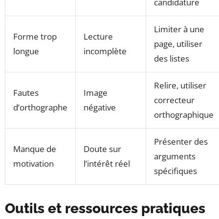
candidature
Limiter à une
Forme trop
Lecture
page, utiliser
longue
incomplète
des listes
Relire, utiliser
Fautes
Image
correcteur
d’orthographe
négative
orthographique
Présenter des
Manque de
Doute sur
arguments
motivation
l’intérêt réel
spécifiques
Outils et ressources pratiques