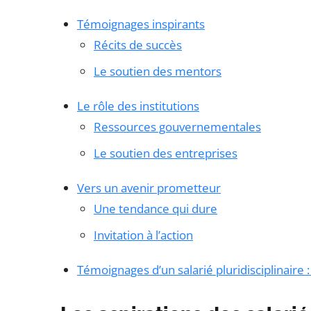
Témoignages inspirants
Récits de succès
Le soutien des mentors
Le rôle des institutions
Ressources gouvernementales
Le soutien des entreprises
Vers un avenir prometteur
Une tendance qui dure
Invitation à l’action
Témoignages d’un salarié pluridisciplinaire