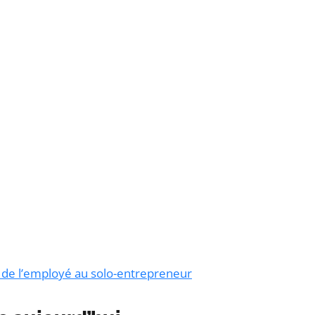
 : de l’employé au solo-entrepreneur