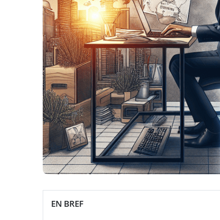
EN BREF