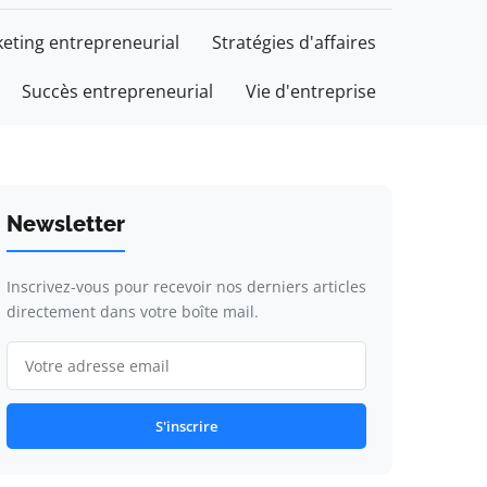
eting entrepreneurial
Stratégies d'affaires
Succès entrepreneurial
Vie d'entreprise
Newsletter
Inscrivez-vous pour recevoir nos derniers articles
directement dans votre boîte mail.
S'inscrire