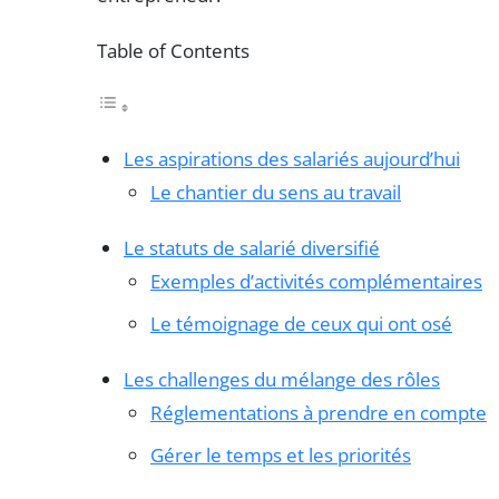
Table of Contents
Les aspirations des salariés aujourd’hui
Le chantier du sens au travail
Le statuts de salarié diversifié
Exemples d’activités complémentaires
Le témoignage de ceux qui ont osé
Les challenges du mélange des rôles
Réglementations à prendre en compte
Gérer le temps et les priorités