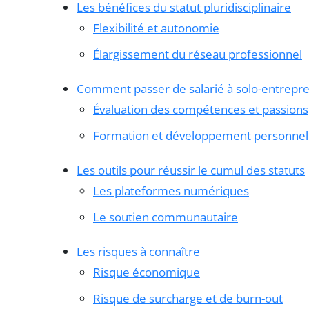
Les bénéfices du statut pluridisciplinaire
Flexibilité et autonomie
Élargissement du réseau professionnel
Comment passer de salarié à solo-entrepr
Évaluation des compétences et passions
Formation et développement personnel
Les outils pour réussir le cumul des statuts
Les plateformes numériques
Le soutien communautaire
Les risques à connaître
Risque économique
Risque de surcharge et de burn-out