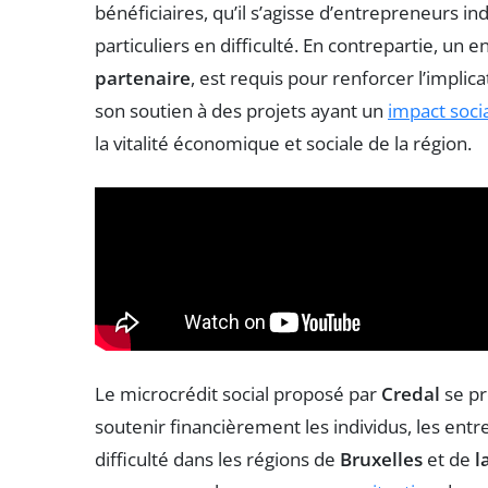
bénéficiaires, qu’il s’agisse d’entrepreneurs in
particuliers en difficulté. En contrepartie, un
partenaire
, est requis pour renforcer l’impli
son soutien à des projets ayant un
impact soci
la vitalité économique et sociale de la région.
Le microcrédit social proposé par
Credal
se pr
soutenir financièrement les individus, les entr
difficulté dans les régions de
Bruxelles
et de
l