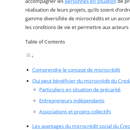
accompagner les
personnes en situation
de pr
réalisation de leurs projets, qu’ils soient d’or
gamme diversifiée de microcrédits et un acc
les conditions de vie et permettre aux acteur
Table of Contents
Comprendre le concept de microcrédit
Qui peut bénéficier du microcrédit du Creda
Particuliers en situation de précarité
Entrepreneurs indépendants
Associations et projets collectifs
Les avantages du microcrédit social du Cre