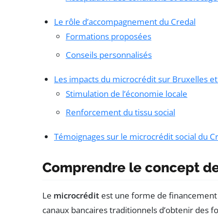
Le rôle d’accompagnement du Credal
Formations proposées
Conseils personnalisés
Les impacts du microcrédit sur Bruxelles et
Stimulation de l’économie locale
Renforcement du tissu social
Témoignages sur le microcrédit social du Cr
Comprendre le concept de
Le
microcrédit
est une forme de financement 
canaux bancaires traditionnels d’obtenir des fo