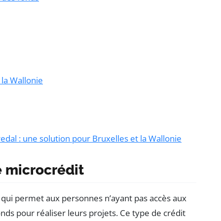
 la Wallonie
edal : une solution pour Bruxelles et la Wallonie
 microcrédit
qui permet aux personnes n’ayant pas accès aux
nds pour réaliser leurs projets. Ce type de crédit