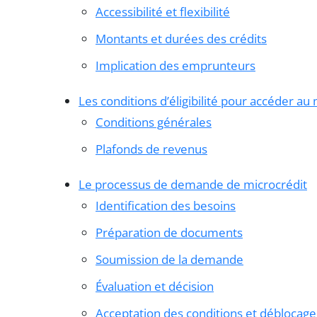
Accessibilité et flexibilité
Montants et durées des crédits
Implication des emprunteurs
Les conditions d’éligibilité pour accéder au
Conditions générales
Plafonds de revenus
Le processus de demande de microcrédit
Identification des besoins
Préparation de documents
Soumission de la demande
Évaluation et décision
Acceptation des conditions et déblocage