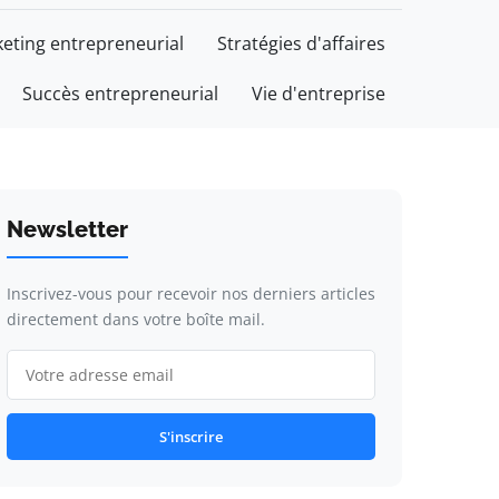
eting entrepreneurial
Stratégies d'affaires
Succès entrepreneurial
Vie d'entreprise
Newsletter
Inscrivez-vous pour recevoir nos derniers articles
directement dans votre boîte mail.
S'inscrire