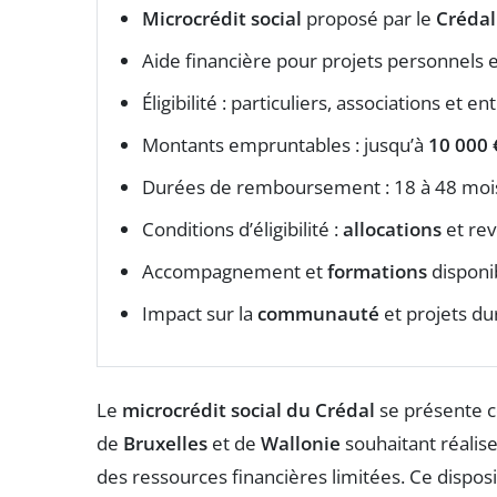
Microcrédit social
proposé par le
Crédal
Aide financière pour projets personnels 
Éligibilité : particuliers, associations et 
Montants empruntables : jusqu’à
10 000 
Durées de remboursement : 18 à 48 moi
Conditions d’éligibilité :
allocations
et re
Accompagnement et
formations
disponi
Impact sur la
communauté
et projets du
Le
microcrédit social du Crédal
se présente c
de
Bruxelles
et de
Wallonie
souhaitant réalis
des ressources financières limitées. Ce disposi