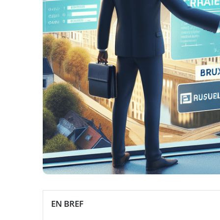
EN BREF