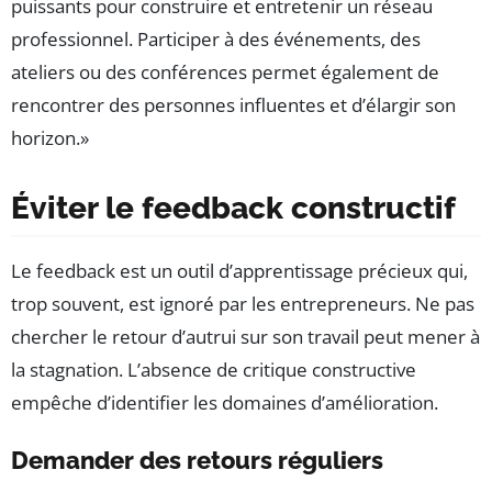
puissants pour construire et entretenir un réseau
professionnel. Participer à des événements, des
ateliers ou des conférences permet également de
rencontrer des personnes influentes et d’élargir son
horizon.»
Éviter le feedback constructif
Le feedback est un outil d’apprentissage précieux qui,
trop souvent, est ignoré par les entrepreneurs. Ne pas
chercher le retour d’autrui sur son travail peut mener à
la stagnation. L’absence de critique constructive
empêche d’identifier les domaines d’amélioration.
Demander des retours réguliers