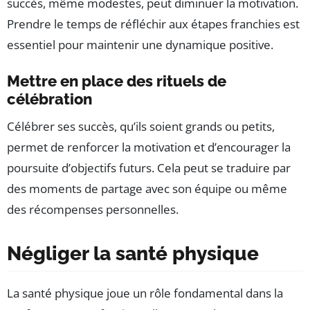
succès, même modestes, peut diminuer la motivation.
Prendre le temps de réfléchir aux étapes franchies est
essentiel pour maintenir une dynamique positive.
Mettre en place des rituels de
célébration
Célébrer ses succès, qu’ils soient grands ou petits,
permet de renforcer la motivation et d’encourager la
poursuite d’objectifs futurs. Cela peut se traduire par
des moments de partage avec son équipe ou même
des récompenses personnelles.
Négliger la santé physique
La santé physique joue un rôle fondamental dans la