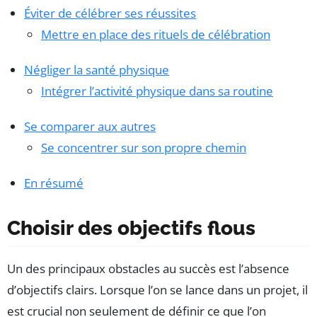
Éviter de célébrer ses réussites
Mettre en place des rituels de célébration
Négliger la santé physique
Intégrer l’activité physique dans sa routine
Se comparer aux autres
Se concentrer sur son propre chemin
En résumé
Choisir des objectifs flous
Un des principaux obstacles au succès est l’absence
d’objectifs clairs. Lorsque l’on se lance dans un projet, il
est crucial non seulement de définir ce que l’on