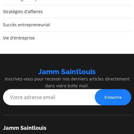
Stratégies d'affaires
Succès entrepreneurial
Vie d'entreprise
Jamm Saintlouis
Inscrivez-vous pour recevoir nos derniers articles directement
dans votre boîte mail.
S'inscrire
Jamm Saintlouis