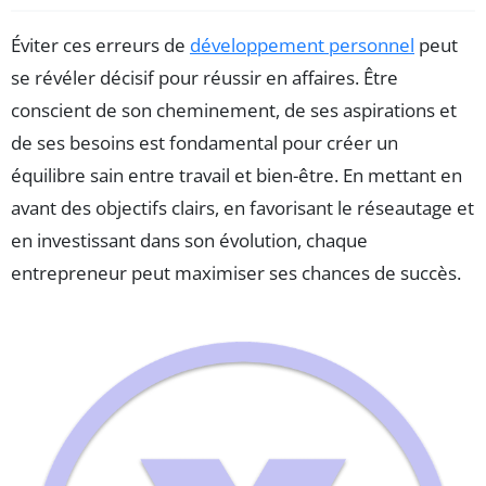
Éviter ces erreurs de
développement personnel
peut
se révéler décisif pour réussir en affaires. Être
conscient de son cheminement, de ses aspirations et
de ses besoins est fondamental pour créer un
équilibre sain entre travail et bien-être. En mettant en
avant des objectifs clairs, en favorisant le réseautage et
en investissant dans son évolution, chaque
entrepreneur peut maximiser ses chances de succès.