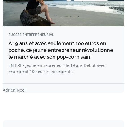
SUCCÈS ENTREPRENEURIAL
À 19 ans et avec seulement 100 euros en
poche, ce jeune entrepreneur révolutionne
le marché avec son pop-corn sain !
EN BREF Jeune entrepreneur de 19 ans Début avec
seulement 100 euros Lancement…
Adrien Noël