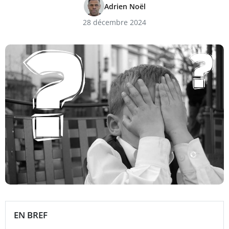
Adrien Noël
28 décembre 2024
EN BREF