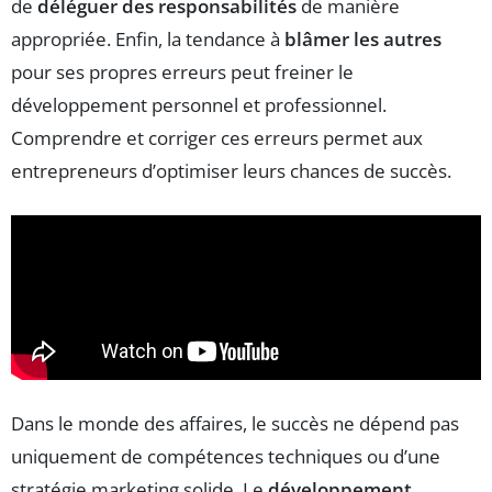
de
déléguer des responsabilités
de manière
appropriée. Enfin, la tendance à
blâmer les autres
pour ses propres erreurs peut freiner le
développement personnel et professionnel.
Comprendre et corriger ces erreurs permet aux
entrepreneurs d’optimiser leurs chances de succès.
Dans le monde des affaires, le succès ne dépend pas
uniquement de compétences techniques ou d’une
stratégie marketing solide. Le
développement