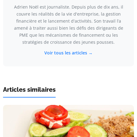
Adrien Noël est journaliste. Depuis plus de dix ans, il
couvre les réalités de la vie d'entreprise, la gestion
financière et le lancement d'activités. Son travail l’a
amené à traiter aussi bien les défis des dirigeants de
PME que les mécanismes de financement ou les
stratégies de croissance des jeunes pousses.
Voir tous les articles →
Articles similaires