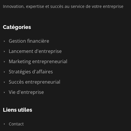
Innovation, expertise et succès au service de votre entreprise
Catégories
Gestion financière
Lancement d'entreprise
Marketing entrepreneurial
Stratégies d'affaires
Succès entrepreneurial
Vie d'entreprise
Liens utiles
Contact