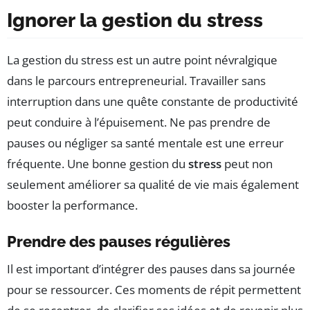
Ignorer la gestion du stress
La gestion du stress est un autre point névralgique
dans le parcours entrepreneurial. Travailler sans
interruption dans une quête constante de productivité
peut conduire à l’épuisement. Ne pas prendre de
pauses ou négliger sa santé mentale est une erreur
fréquente. Une bonne gestion du
stress
peut non
seulement améliorer sa qualité de vie mais également
booster la performance.
Prendre des pauses régulières
Il est important d’intégrer des pauses dans sa journée
pour se ressourcer. Ces moments de répit permettent