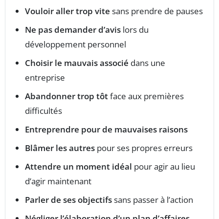
Vouloir aller trop vite
sans prendre de pauses
Ne pas demander d’avis
lors du
développement personnel
Choisir le mauvais associé
dans une
entreprise
Abandonner trop tôt
face aux premières
difficultés
Entreprendre pour de mauvaises raisons
Blâmer les autres
pour ses propres erreurs
Attendre un moment idéal
pour agir au lieu
d’agir maintenant
Parler de ses objectifs
sans passer à l’action
Négliger l’élaboration d’un plan d’affaires