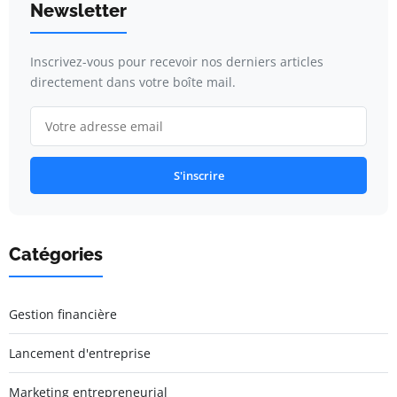
Newsletter
Inscrivez-vous pour recevoir nos derniers articles
directement dans votre boîte mail.
S'inscrire
Catégories
Gestion financière
Lancement d'entreprise
Marketing entrepreneurial