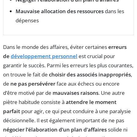
Mauvaise allocation des ressources
dans les
dépenses
Dans le monde des affaires, éviter certaines
erreurs
de
développement personnel
est crucial pour
garantir le succès. Parmi les erreurs les plus courantes,
on trouve le fait de
choisir des associés inappropriés
,
de
ne pas persévérer
face aux échecs ou encore
d’être motivé par de
mauvaises raisons
. Une autre
piètre habitude consiste à
attendre le moment
parfait
pour agir, ce qui peut conduire à une paralysie
décisionnelle. Il est également important de ne pas
négocier l’élaboration d’un plan d’affaires
solide ni