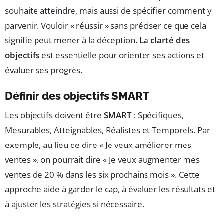
souhaite atteindre, mais aussi de spécifier comment y
parvenir. Vouloir « réussir » sans préciser ce que cela
signifie peut mener à la déception.
La clarté des
objectifs
est essentielle pour orienter ses actions et
évaluer ses progrès.
Définir des objectifs SMART
Les objectifs doivent être
SMART
: Spécifiques,
Mesurables, Atteignables, Réalistes et Temporels. Par
exemple, au lieu de dire « Je veux améliorer mes
ventes », on pourrait dire « Je veux augmenter mes
ventes de 20 % dans les six prochains mois ». Cette
approche aide à garder le cap, à évaluer les résultats et
à ajuster les stratégies si nécessaire.