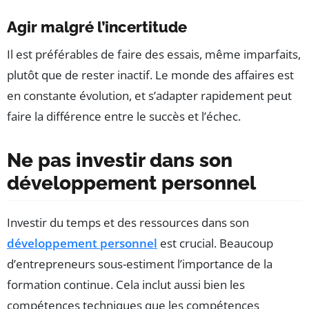
Agir malgré l’incertitude
Il est préférables de faire des essais, même imparfaits,
plutôt que de rester inactif. Le monde des affaires est
en constante évolution, et s’adapter rapidement peut
faire la différence entre le succès et l’échec.
Ne pas investir dans son
développement personnel
Investir du temps et des ressources dans son
développement personnel
est crucial. Beaucoup
d’entrepreneurs sous-estiment l’importance de la
formation continue. Cela inclut aussi bien les
compétences techniques que les compétences