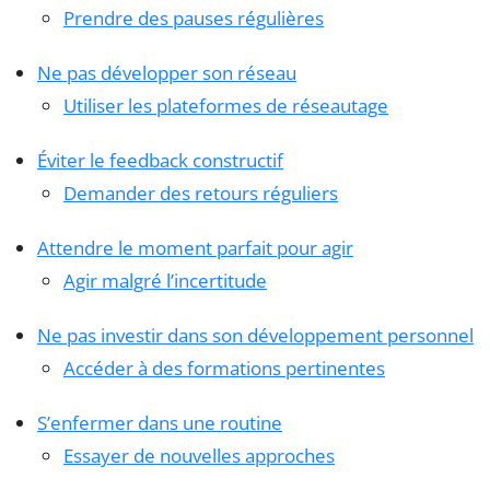
Prendre des pauses régulières
Ne pas développer son réseau
Utiliser les plateformes de réseautage
Éviter le feedback constructif
Demander des retours réguliers
Attendre le moment parfait pour agir
Agir malgré l’incertitude
Ne pas investir dans son développement personnel
Accéder à des formations pertinentes
S’enfermer dans une routine
Essayer de nouvelles approches