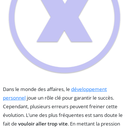
Dans le monde des affaires, le
développement
personnel
joue un rôle clé pour garantir le succès.
Cependant, plusieurs erreurs peuvent freiner cette
évolution. L’une des plus fréquentes est sans doute le
fait de
vouloir aller trop vite
. En mettant la pression