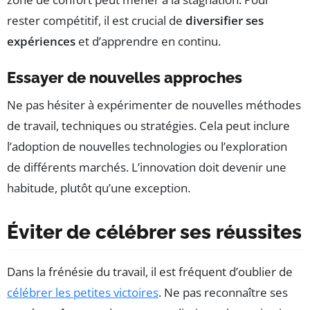
rester compétitif, il est crucial de
diversifier ses
expériences
et d’apprendre en continu.
Essayer de nouvelles approches
Ne pas hésiter à expérimenter de nouvelles méthodes
de travail, techniques ou stratégies. Cela peut inclure
l’adoption de nouvelles technologies ou l’exploration
de différents marchés. L’innovation doit devenir une
habitude, plutôt qu’une exception.
Éviter de célébrer ses réussites
Dans la frénésie du travail, il est fréquent d’oublier de
célébrer les petites victoires
. Ne pas reconnaître ses