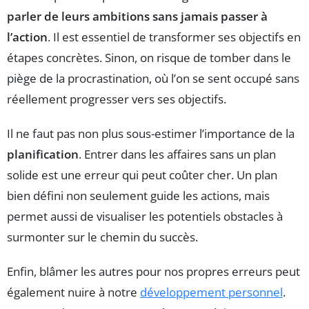
parler de leurs ambitions sans jamais passer à
l’action
. Il est essentiel de transformer ses objectifs en
étapes concrètes. Sinon, on risque de tomber dans le
piège de la procrastination, où l’on se sent occupé sans
réellement progresser vers ses objectifs.
Il ne faut pas non plus sous-estimer l’importance de la
planification
. Entrer dans les affaires sans un plan
solide est une erreur qui peut coûter cher. Un plan
bien défini non seulement guide les actions, mais
permet aussi de visualiser les potentiels obstacles à
surmonter sur le chemin du succès.
Enfin, blâmer les autres pour nos propres erreurs peut
également nuire à notre
développement personnel
.