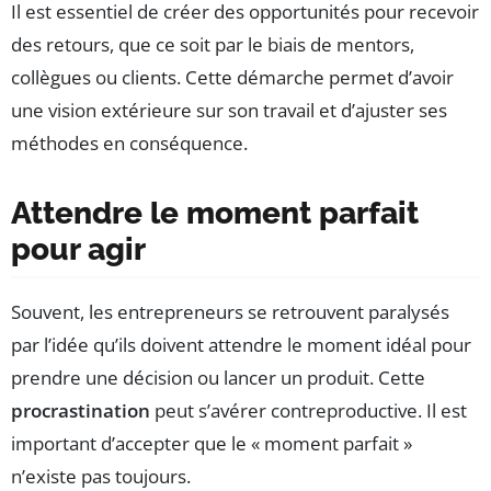
Il est essentiel de créer des opportunités pour recevoir
des retours, que ce soit par le biais de mentors,
collègues ou clients. Cette démarche permet d’avoir
une vision extérieure sur son travail et d’ajuster ses
méthodes en conséquence.
Attendre le moment parfait
pour agir
Souvent, les entrepreneurs se retrouvent paralysés
par l’idée qu’ils doivent attendre le moment idéal pour
prendre une décision ou lancer un produit. Cette
procrastination
peut s’avérer contreproductive. Il est
important d’accepter que le « moment parfait »
n’existe pas toujours.