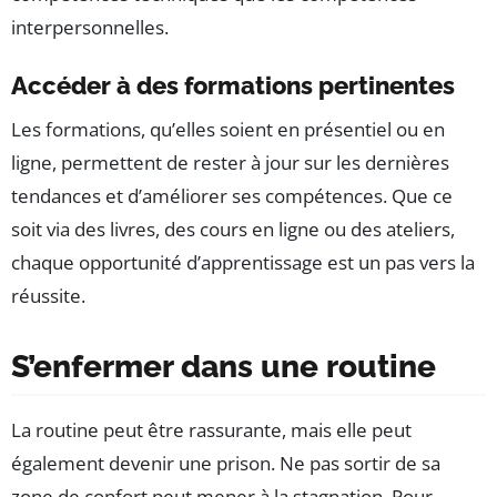
interpersonnelles.
Accéder à des formations pertinentes
Les formations, qu’elles soient en présentiel ou en
ligne, permettent de rester à jour sur les dernières
tendances et d’améliorer ses compétences. Que ce
soit via des livres, des cours en ligne ou des ateliers,
chaque opportunité d’apprentissage est un pas vers la
réussite.
S’enfermer dans une routine
La routine peut être rassurante, mais elle peut
également devenir une prison. Ne pas sortir de sa
zone de confort peut mener à la stagnation. Pour