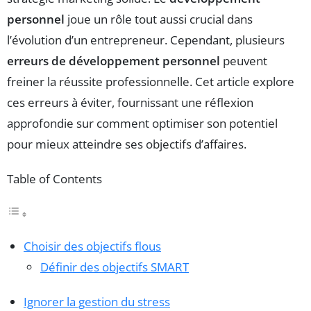
personnel
joue un rôle tout aussi crucial dans
l’évolution d’un entrepreneur. Cependant, plusieurs
erreurs de développement personnel
peuvent
freiner la réussite professionnelle. Cet article explore
ces erreurs à éviter, fournissant une réflexion
approfondie sur comment optimiser son potentiel
pour mieux atteindre ses objectifs d’affaires.
Table of Contents
Choisir des objectifs flous
Définir des objectifs SMART
Ignorer la gestion du stress