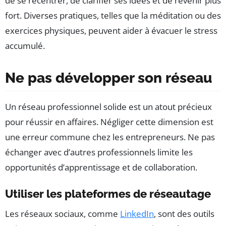
de se recentrer, de clarifier ses idées et de revenir plus
fort. Diverses pratiques, telles que la méditation ou des
exercices physiques, peuvent aider à évacuer le stress
accumulé.
Ne pas développer son réseau
Un réseau professionnel solide est un atout précieux
pour réussir en affaires. Négliger cette dimension est
une erreur commune chez les entrepreneurs. Ne pas
échanger avec d’autres professionnels limite les
opportunités d’apprentissage et de collaboration.
Utiliser les plateformes de réseautage
Les réseaux sociaux, comme
LinkedIn
, sont des outils