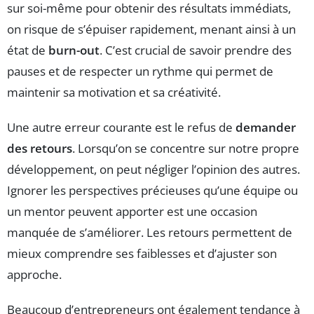
sur soi-même pour obtenir des résultats immédiats,
on risque de s’épuiser rapidement, menant ainsi à un
état de
burn-out
. C’est crucial de savoir prendre des
pauses et de respecter un rythme qui permet de
maintenir sa motivation et sa créativité.
Une autre erreur courante est le refus de
demander
des retours
. Lorsqu’on se concentre sur notre propre
développement, on peut négliger l’opinion des autres.
Ignorer les perspectives précieuses qu’une équipe ou
un mentor peuvent apporter est une occasion
manquée de s’améliorer. Les retours permettent de
mieux comprendre ses faiblesses et d’ajuster son
approche.
Beaucoup d’entrepreneurs ont également tendance à