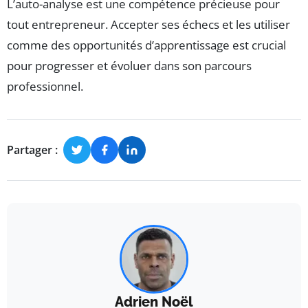
L’auto-analyse est une compétence précieuse pour
tout entrepreneur. Accepter ses échecs et les utiliser
comme des opportunités d’apprentissage est crucial
pour progresser et évoluer dans son parcours
professionnel.
Partager :
Adrien Noël