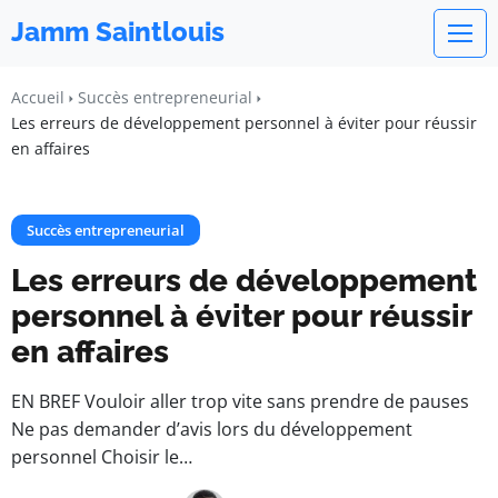
Jamm Saintlouis
Accueil
Succès entrepreneurial
Les erreurs de développement personnel à éviter pour réussir
en affaires
Succès entrepreneurial
Les erreurs de développement
personnel à éviter pour réussir
en affaires
EN BREF Vouloir aller trop vite sans prendre de pauses
Ne pas demander d’avis lors du développement
personnel Choisir le…