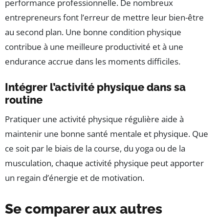
performance professionnelle. De nombreux
entrepreneurs font l’erreur de mettre leur bien-être
au second plan. Une bonne condition physique
contribue à une meilleure productivité et à une
endurance accrue dans les moments difficiles.
Intégrer l’activité physique dans sa
routine
Pratiquer une activité physique régulière aide à
maintenir une bonne santé mentale et physique. Que
ce soit par le biais de la course, du yoga ou de la
musculation, chaque activité physique peut apporter
un regain d’énergie et de motivation.
Se comparer aux autres