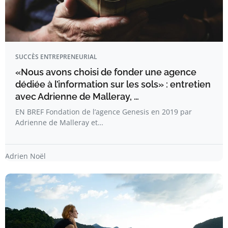
SUCCÈS ENTREPRENEURIAL
«Nous avons choisi de fonder une agence
dédiée à l’information sur les sols» : entretien
avec Adrienne de Malleray, …
EN BREF Fondation de l’agence Genesis en 2019 par
Adrienne de Malleray et…
Adrien Noël