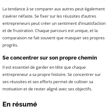
La tendance à se comparer aux autres peut également
s’avérer néfaste. Se fixer sur les réussites d’autres
entrepreneurs peut créer un sentiment d’insatisfaction
et de frustration. Chaque parcours est unique, et la
comparaison ne fait souvent que masquer ses propres
progrès.
Se concentrer sur son propre chemin
Il est essentiel de garder en tête que chaque
entrepreneur a sa propre histoire. Se concentrer sur
ses réussites et ses efforts permet de cultiver sa
motivation et de rester aligné avec ses objectifs.
En résumé