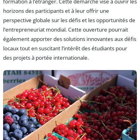
formation à l’étranger. Cette démarche vise à ouvrir les
horizons des participants et à leur offrir une
perspective globale sur les défis et les opportunités de
l’entrepreneuriat mondial. Cette ouverture pourrait
également apporter des solutions innovantes aux défis
locaux tout en suscitant l’intérêt des étudiants pour
des projets à portée internationale.