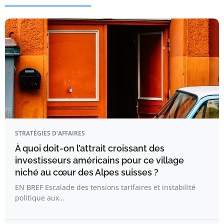
STRATÉGIES D'AFFAIRES
À quoi doit-on l’attrait croissant des
investisseurs américains pour ce village
niché au cœur des Alpes suisses ?
EN BREF Escalade des tensions tarifaires et instabilité
politique aux…