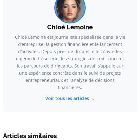
Chloé Lemoine
Chloé Lemoine est journaliste spécialisée dans la vie
d’entreprise, la gestion financière et le lancement
d’activités. Depuis près de dix ans, elle couvre les
enjeux de trésorerie, les stratégies de croissance et
les parcours de dirigeants. Son travail s’appuie sur
une expérience concrète dans le suivi de projets
entrepreneuriaux et l’analyse de décisions
financières.
Voir tous les articles →
Articles similaires