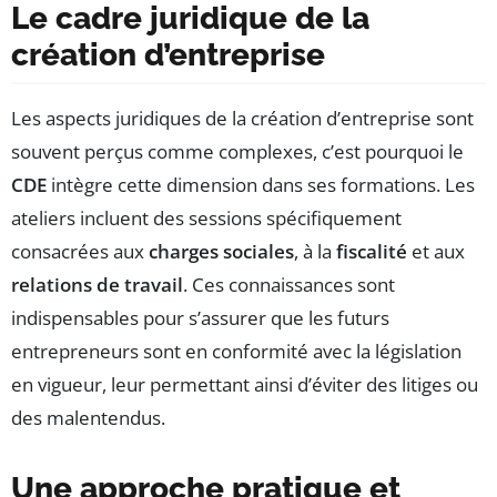
Le cadre juridique de la
création d’entreprise
Les aspects juridiques de la création d’entreprise sont
souvent perçus comme complexes, c’est pourquoi le
CDE
intègre cette dimension dans ses formations. Les
ateliers incluent des sessions spécifiquement
consacrées aux
charges sociales
, à la
fiscalité
et aux
relations de travail
. Ces connaissances sont
indispensables pour s’assurer que les futurs
entrepreneurs sont en conformité avec la législation
en vigueur, leur permettant ainsi d’éviter des litiges ou
des malentendus.
Une approche pratique et