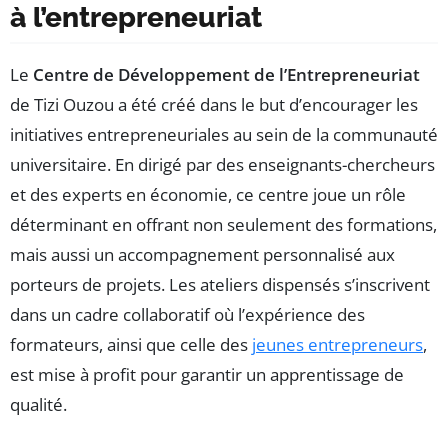
à l’entrepreneuriat
Le
Centre de Développement de l’Entrepreneuriat
de Tizi Ouzou a été créé dans le but d’encourager les
initiatives entrepreneuriales au sein de la communauté
universitaire. En dirigé par des enseignants-chercheurs
et des experts en économie, ce centre joue un rôle
déterminant en offrant non seulement des formations,
mais aussi un accompagnement personnalisé aux
porteurs de projets. Les ateliers dispensés s’inscrivent
dans un cadre collaboratif où l’expérience des
formateurs, ainsi que celle des
jeunes entrepreneurs
,
est mise à profit pour garantir un apprentissage de
qualité.