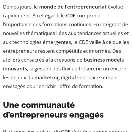
De nos jours, le
monde de l’entrepreneuriat
évolue
rapidement. À cet égard, le
CDE
comprend
l’importance des formations continues. En intégrant de
nouvelles thématiques liées aux tendances actuelles et
aux technologies émergentes, le CDE veille à ce que les
entrepreneurs restent compétitifs et informés. Des
ateliers consacrés à la créations de
business models
innovants
, la gestion des flux de trésorerie ou encore
les enjeux du
marketing digital
sont par exemple
envisagés pour enrichir l’offre de formation.
Une communauté
d’entrepreneurs engagés
Participer aux ateliers du
CDE
c’est également intégrer