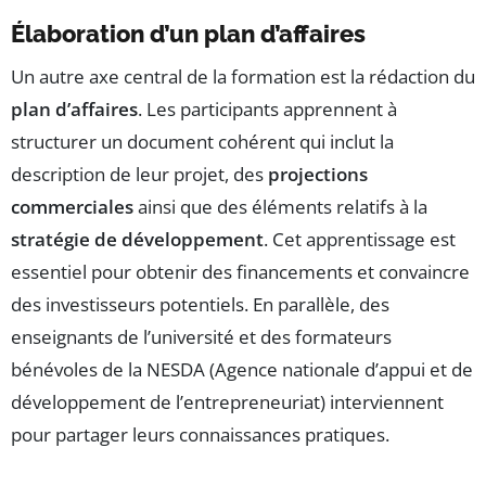
Élaboration d’un plan d’affaires
Un autre axe central de la formation est la rédaction du
plan d’affaires
. Les participants apprennent à
structurer un document cohérent qui inclut la
description de leur projet, des
projections
commerciales
ainsi que des éléments relatifs à la
stratégie de développement
. Cet apprentissage est
essentiel pour obtenir des financements et convaincre
des investisseurs potentiels. En parallèle, des
enseignants de l’université et des formateurs
bénévoles de la NESDA (Agence nationale d’appui et de
développement de l’entrepreneuriat) interviennent
pour partager leurs connaissances pratiques.