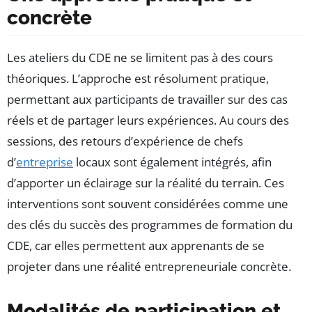
concrète
Les ateliers du CDE ne se limitent pas à des cours
théoriques. L’approche est résolument pratique,
permettant aux participants de travailler sur des cas
réels et de partager leurs expériences. Au cours des
sessions, des retours d’expérience de chefs
d’
entreprise
locaux sont également intégrés, afin
d’apporter un éclairage sur la réalité du terrain. Ces
interventions sont souvent considérées comme une
des clés du succès des programmes de formation du
CDE, car elles permettent aux apprenants de se
projeter dans une réalité entrepreneuriale concrète.
Modalités de participation et