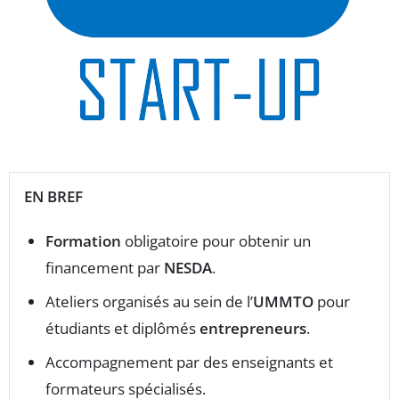
EN BREF
Formation
obligatoire pour obtenir un
financement par
NESDA
.
Ateliers organisés au sein de l’
UMMTO
pour
étudiants et diplômés
entrepreneurs
.
Accompagnement par des enseignants et
formateurs spécialisés.