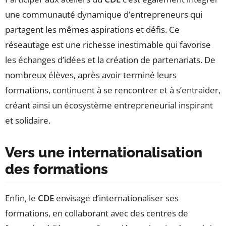
une communauté dynamique d’entrepreneurs qui
partagent les mêmes aspirations et défis. Ce
réseautage est une richesse inestimable qui favorise
les échanges d’idées et la création de partenariats. De
nombreux élèves, après avoir terminé leurs
formations, continuent à se rencontrer et à s’entraider,
créant ainsi un écosystème entrepreneurial inspirant
et solidaire.
Vers une internationalisation
des formations
Enfin, le
CDE
envisage d’internationaliser ses
formations, en collaborant avec des centres de