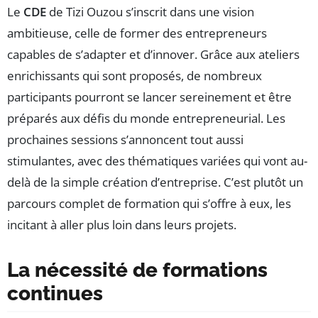
Le
CDE
de Tizi Ouzou s’inscrit dans une vision
ambitieuse, celle de former des entrepreneurs
capables de s’adapter et d’innover. Grâce aux ateliers
enrichissants qui sont proposés, de nombreux
participants pourront se lancer sereinement et être
préparés aux défis du monde entrepreneurial. Les
prochaines sessions s’annoncent tout aussi
stimulantes, avec des thématiques variées qui vont au-
delà de la simple création d’entreprise. C’est plutôt un
parcours complet de formation qui s’offre à eux, les
incitant à aller plus loin dans leurs projets.
La nécessité de formations
continues