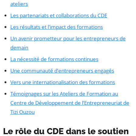
ateliers
Les partenariats et collaborations du CDE
Les résultats et l’impact des formations
Un avenir prometteur pour les entrepreneurs de
demain
La nécessité de formations continues
Une communauté d’entrepreneurs engagés
Vers une internationalisation des formations
Témoignages sur les Ateliers de Formation au
Centre de Développement de l’Entrepreneuriat de
Tizi Ouzou
Le rôle du CDE dans le soutien