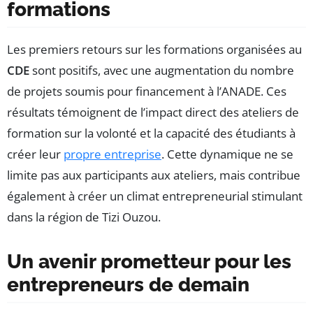
formations
Les premiers retours sur les formations organisées au
CDE
sont positifs, avec une augmentation du nombre
de projets soumis pour financement à l’ANADE. Ces
résultats témoignent de l’impact direct des ateliers de
formation sur la volonté et la capacité des étudiants à
créer leur
propre entreprise
. Cette dynamique ne se
limite pas aux participants aux ateliers, mais contribue
également à créer un climat entrepreneurial stimulant
dans la région de Tizi Ouzou.
Un avenir prometteur pour les
entrepreneurs de demain