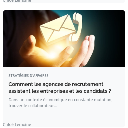
Chloé Lemoine
STRATÉGIES D'AFFAIRES
Comment les agences de recrutement
assistent les entreprises et les candidats ?
Dans un contexte économique en constante mutation,
trouver le collaborateur…
Chloé Lemoine