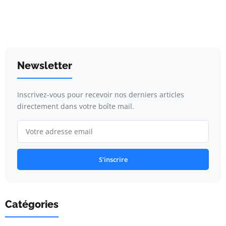
Newsletter
Inscrivez-vous pour recevoir nos derniers articles
directement dans votre boîte mail.
S'inscrire
Catégories