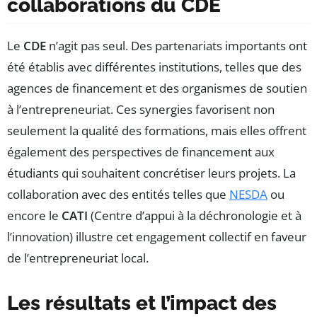
collaborations du CDE
Le
CDE
n’agit pas seul. Des partenariats importants ont
été établis avec différentes institutions, telles que des
agences de financement et des organismes de soutien
à l’entrepreneuriat. Ces synergies favorisent non
seulement la qualité des formations, mais elles offrent
également des perspectives de financement aux
étudiants qui souhaitent concrétiser leurs projets. La
collaboration avec des entités telles que
NESDA
ou
encore le
CATI
(Centre d’appui à la déchronologie et à
l’innovation) illustre cet engagement collectif en faveur
de l’entrepreneuriat local.
Les résultats et l’impact des