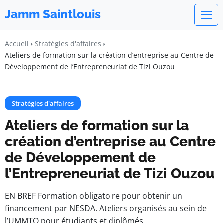
Jamm Saintlouis
Accueil
Stratégies d'affaires
Ateliers de formation sur la création d’entreprise au Centre de
Développement de l’Entrepreneuriat de Tizi Ouzou
Stratégies d'affaires
Ateliers de formation sur la
création d’entreprise au Centre
de Développement de
l’Entrepreneuriat de Tizi Ouzou
EN BREF Formation obligatoire pour obtenir un
financement par NESDA. Ateliers organisés au sein de
l’UMMTO pour étudiants et diplômés…