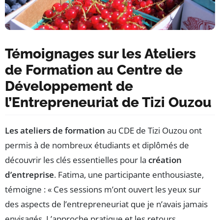
Témoignages sur les Ateliers
de Formation au Centre de
Développement de
l’Entrepreneuriat de Tizi Ouzou
Les ateliers de formation
au CDE de Tizi Ouzou ont
permis à de nombreux étudiants et diplômés de
découvrir les clés essentielles pour la
création
d’entreprise
. Fatima, une participante enthousiaste,
témoigne : « Ces sessions m’ont ouvert les yeux sur
des aspects de l’entrepreneuriat que je n’avais jamais
envisagés. L’approche pratique et les retours