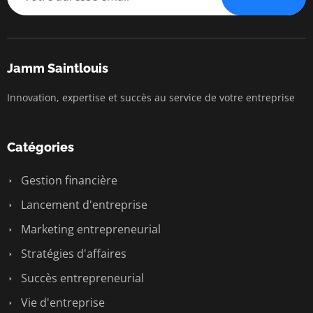
Jamm Saintlouis
Innovation, expertise et succès au service de votre entreprise
Catégories
Gestion financière
Lancement d'entreprise
Marketing entrepreneurial
Stratégies d'affaires
Succès entrepreneurial
Vie d'entreprise