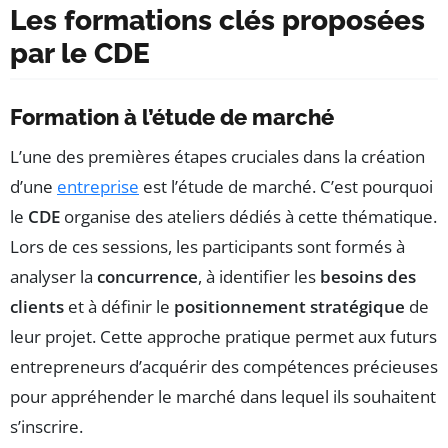
Les formations clés proposées
par le CDE
Formation à l’étude de marché
L’une des premières étapes cruciales dans la création
d’une
entreprise
est l’étude de marché. C’est pourquoi
le
CDE
organise des ateliers dédiés à cette thématique.
Lors de ces sessions, les participants sont formés à
analyser la
concurrence
, à identifier les
besoins des
clients
et à définir le
positionnement stratégique
de
leur projet. Cette approche pratique permet aux futurs
entrepreneurs d’acquérir des compétences précieuses
pour appréhender le marché dans lequel ils souhaitent
s’inscrire.