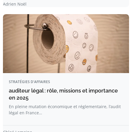
Adrien Noël
STRATÉGIES D'AFFAIRES
auditeur légal : rôle, missions et importance
en 2025
En pleine mutation économique et réglementaire, l’audit
légal en France…