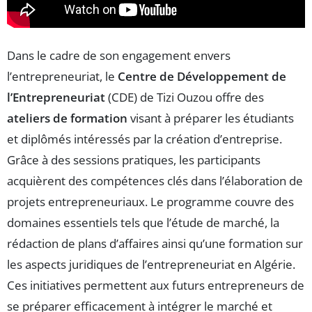
Dans le cadre de son engagement envers
l’entrepreneuriat, le
Centre de Développement de
l’Entrepreneuriat
(CDE) de Tizi Ouzou offre des
ateliers de formation
visant à préparer les étudiants
et diplômés intéressés par la création d’entreprise.
Grâce à des sessions pratiques, les participants
acquièrent des compétences clés dans l’élaboration de
projets entrepreneuriaux. Le programme couvre des
domaines essentiels tels que l’étude de marché, la
rédaction de plans d’affaires ainsi qu’une formation sur
les aspects juridiques de l’entrepreneuriat en Algérie.
Ces initiatives permettent aux futurs entrepreneurs de
se préparer efficacement à intégrer le marché et