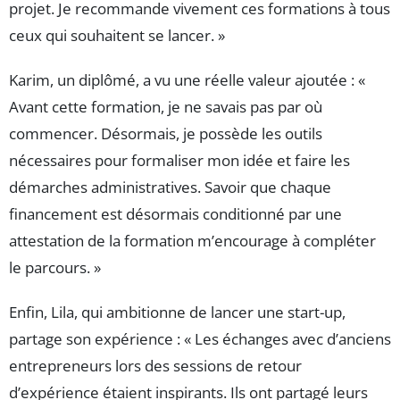
projet. Je recommande vivement ces formations à tous
ceux qui souhaitent se lancer. »
Karim, un diplômé, a vu une réelle valeur ajoutée : «
Avant cette formation, je ne savais pas par où
commencer. Désormais, je possède les outils
nécessaires pour formaliser mon idée et faire les
démarches administratives. Savoir que chaque
financement est désormais conditionné par une
attestation de la formation m’encourage à compléter
le parcours. »
Enfin, Lila, qui ambitionne de lancer une start-up,
partage son expérience : « Les échanges avec d’anciens
entrepreneurs lors des sessions de retour
d’expérience étaient inspirants. Ils ont partagé leurs