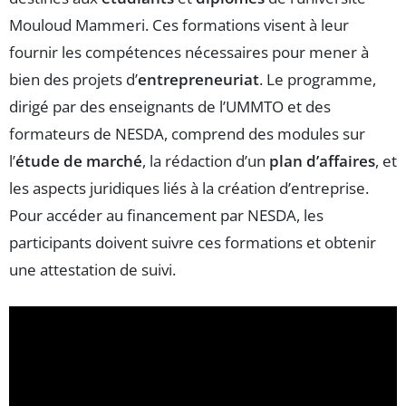
Mouloud Mammeri. Ces formations visent à leur
fournir les compétences nécessaires pour mener à
bien des projets d’
entrepreneuriat
. Le programme,
dirigé par des enseignants de l’UMMTO et des
formateurs de NESDA, comprend des modules sur
l’
étude de marché
, la rédaction d’un
plan d’affaires
, et
les aspects juridiques liés à la création d’entreprise.
Pour accéder au financement par NESDA, les
participants doivent suivre ces formations et obtenir
une attestation de suivi.