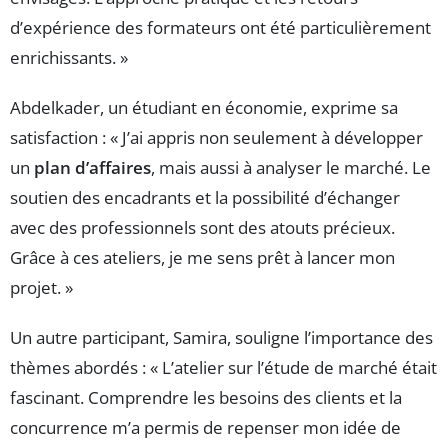
d’expérience des formateurs ont été particulièrement
enrichissants. »
Abdelkader, un étudiant en économie, exprime sa
satisfaction : « J’ai appris non seulement à développer
un
plan d’affaires
, mais aussi à analyser le marché. Le
soutien des encadrants et la possibilité d’échanger
avec des professionnels sont des atouts précieux.
Grâce à ces ateliers, je me sens prêt à lancer mon
projet. »
Un autre participant, Samira, souligne l’importance des
thèmes abordés : « L’atelier sur l’étude de marché était
fascinant. Comprendre les besoins des clients et la
concurrence m’a permis de repenser mon idée de