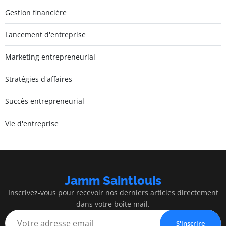
Gestion financière
Lancement d'entreprise
Marketing entrepreneurial
Stratégies d'affaires
Succès entrepreneurial
Vie d'entreprise
Jamm Saintlouis
Inscrivez-vous pour recevoir nos derniers articles directement
dans votre boîte mail.
S'inscrire