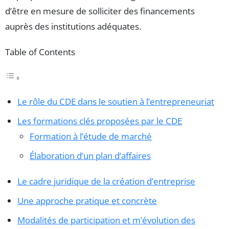
d’être en mesure de solliciter des financements
auprès des institutions adéquates.
Table of Contents
Le rôle du CDE dans le soutien à l’entrepreneuriat
Les formations clés proposées par le CDE
Formation à l’étude de marché
Élaboration d’un plan d’affaires
Le cadre juridique de la création d’entreprise
Une approche pratique et concrète
Modalités de participation et m’évolution des