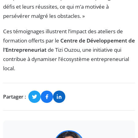
défis et leurs réussites, ce qui m’a motivée à
persévérer malgré les obstacles. »
Ces témoignages illustrent l’impact des ateliers de
formation offerts par le
Centre de Développement de
l’Entrepreneuriat
de Tizi Ouzou, une initiative qui
contribue à dynamiser l’écosystème entrepreneurial
local.
Partager :