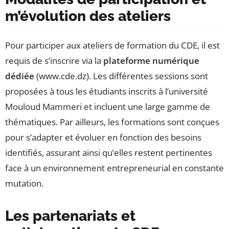
m’évolution des ateliers
Pour participer aux ateliers de formation du CDE, il est
requis de s’inscrire via la
plateforme numérique
dédiée
(www.cde.dz). Les différentes sessions sont
proposées à tous les étudiants inscrits à l’université
Mouloud Mammeri et incluent une large gamme de
thématiques. Par ailleurs, les formations sont conçues
pour s’adapter et évoluer en fonction des besoins
identifiés, assurant ainsi qu’elles restent pertinentes
face à un environnement entrepreneurial en constante
mutation.
Les partenariats et