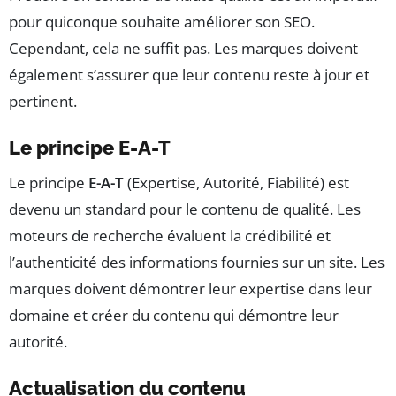
pour quiconque souhaite améliorer son SEO.
Cependant, cela ne suffit pas. Les marques doivent
également s’assurer que leur contenu reste à jour et
pertinent.
Le principe E-A-T
Le principe
E-A-T
(Expertise, Autorité, Fiabilité) est
devenu un standard pour le contenu de qualité. Les
moteurs de recherche évaluent la crédibilité et
l’authenticité des informations fournies sur un site. Les
marques doivent démontrer leur expertise dans leur
domaine et créer du contenu qui démontre leur
autorité.
Actualisation du contenu