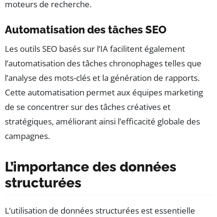
moteurs de recherche.
Automatisation des tâches SEO
Les outils SEO basés sur l’IA facilitent également
l’automatisation des tâches chronophages telles que
l’analyse des mots-clés et la génération de rapports.
Cette automatisation permet aux équipes marketing
de se concentrer sur des tâches créatives et
stratégiques, améliorant ainsi l’efficacité globale des
campagnes.
L’importance des données
structurées
L’utilisation de données structurées est essentielle