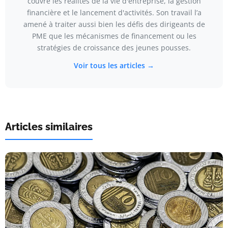
couvre les réalités de la vie d'entreprise, la gestion
financière et le lancement d'activités. Son travail l’a
amené à traiter aussi bien les défis des dirigeants de
PME que les mécanismes de financement ou les
stratégies de croissance des jeunes pousses.
Voir tous les articles →
Articles similaires