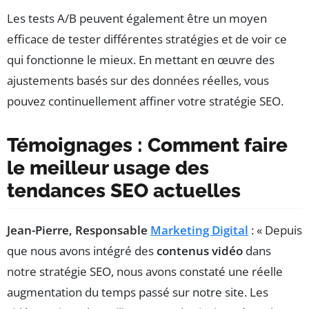
Les tests A/B peuvent également être un moyen
efficace de tester différentes stratégies et de voir ce
qui fonctionne le mieux. En mettant en œuvre des
ajustements basés sur des données réelles, vous
pouvez continuellement affiner votre stratégie SEO.
Témoignages : Comment faire
le meilleur usage des
tendances SEO actuelles
Jean-Pierre, Responsable
Marketing Digital
: « Depuis
que nous avons intégré des
contenus vidéo
dans
notre stratégie SEO, nous avons constaté une réelle
augmentation du temps passé sur notre site. Les