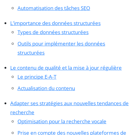
Automatisation des tâches SEO
L’importance des données structurées
Types de données structurées
Outils pour implémenter les données
structurées
Le contenu de qualité et la mise à jour régulière
Le principe E-A-T
Actualisation du contenu
Adapter ses stratégies aux nouvelles tendances de
recherche
Optimisation pour la recherche vocale
Prise en compte des nouvelles plateformes de