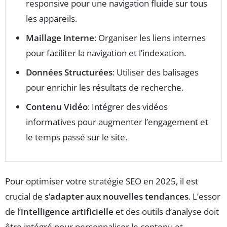
responsive pour une navigation fluide sur tous
les appareils.
Maillage Interne
: Organiser les liens internes
pour faciliter la navigation et l’indexation.
Données Structurées
: Utiliser des balisages
pour enrichir les résultats de recherche.
Contenu Vidéo
: Intégrer des vidéos
informatives pour augmenter l’engagement et
le temps passé sur le site.
Pour optimiser votre stratégie SEO en 2025, il est
crucial de
s’adapter aux nouvelles tendances
. L’essor
de l’
intelligence artificielle
et des outils d’analyse doit
être intégré pour personnaliser le contenu et