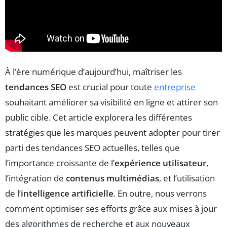
À l’ère numérique d’aujourd’hui, maîtriser les
tendances SEO
est crucial pour toute
entreprise
souhaitant améliorer sa visibilité en ligne et attirer son
public cible. Cet article explorera les différentes
stratégies que les marques peuvent adopter pour tirer
parti des tendances SEO actuelles, telles que
l’importance croissante de l’
expérience utilisateur
,
l’intégration de
contenus multimédias
, et l’utilisation
de l’
intelligence artificielle
. En outre, nous verrons
comment optimiser ses efforts grâce aux mises à jour
des algorithmes de recherche et aux nouveaux