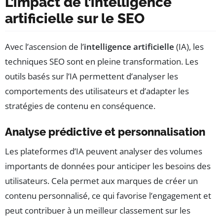
L’impact de l’intelligence
artificielle sur le SEO
Avec l’ascension de l’
intelligence artificielle
(IA), les
techniques SEO sont en pleine transformation. Les
outils basés sur l’IA permettent d’analyser les
comportements des utilisateurs et d’adapter les
stratégies de contenu en conséquence.
Analyse prédictive et personnalisation
Les plateformes d’IA peuvent analyser des volumes
importants de données pour anticiper les besoins des
utilisateurs. Cela permet aux marques de créer un
contenu personnalisé, ce qui favorise l’engagement et
peut contribuer à un meilleur classement sur les