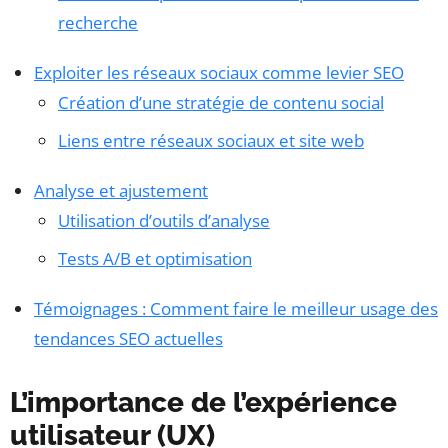
recherche
Exploiter les réseaux sociaux comme levier SEO
Création d’une stratégie de contenu social
Liens entre réseaux sociaux et site web
Analyse et ajustement
Utilisation d’outils d’analyse
Tests A/B et optimisation
Témoignages : Comment faire le meilleur usage des
tendances SEO actuelles
L’importance de l’expérience
utilisateur (UX)