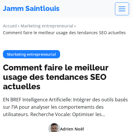
Jamm Saintlouis
Accueil
Marketing entrepreneurial
Comment faire le meilleur usage des tendances SEO actuelles
Marketing entrepreneurial
Comment faire le meilleur
usage des tendances SEO
actuelles
EN BREF Intelligence Artificielle: Intégrer des outils basés
sur l’IA pour analyser les comportements des
utilisateurs. Recherche Vocale: Optimiser les…
Adrien Noël