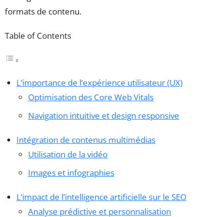
formats de contenu.
Table of Contents
L’importance de l’expérience utilisateur (UX)
Optimisation des Core Web Vitals
Navigation intuitive et design responsive
Intégration de contenus multimédias
Utilisation de la vidéo
Images et infographies
L’impact de l’intelligence artificielle sur le SEO
Analyse prédictive et personnalisation