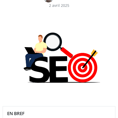
2 avril 2025
EN BREF