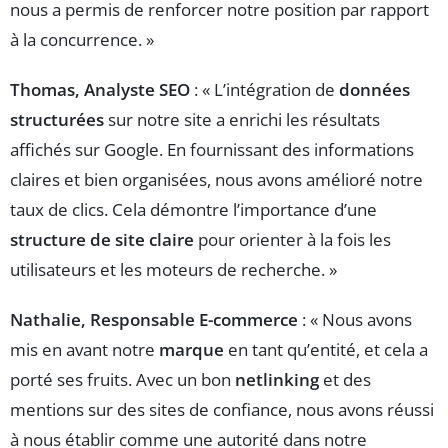
nous a permis de renforcer notre position par rapport
à la concurrence. »
Thomas, Analyste SEO
: « L’intégration de
données
structurées
sur notre site a enrichi les résultats
affichés sur Google. En fournissant des informations
claires et bien organisées, nous avons amélioré notre
taux de clics. Cela démontre l’importance d’une
structure de site claire
pour orienter à la fois les
utilisateurs et les moteurs de recherche. »
Nathalie, Responsable E-commerce
: « Nous avons
mis en avant notre
marque
en tant qu’entité, et cela a
porté ses fruits. Avec un bon
netlinking
et des
mentions sur des sites de confiance, nous avons réussi
à nous établir comme une autorité dans notre