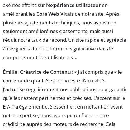
axé nos efforts sur l’
expérience utilisateur
en
améliorant les
Core Web Vitals
de notre site. Après
plusieurs ajustements techniques, nous avons non
seulement amélioré nos classements, mais aussi
réduit notre taux de rebond. Un site rapide et agréable
à naviguer fait une différence significative dans le
comportement des utilisateurs. »
Émilie, Créatrice de Contenu
: « J’ai compris que « le
contenu de qualité
est roi » reste d’actualité.
J’actualise régulièrement nos publications pour garantir
qu’elles restent pertinentes et précises. L’accent sur le
E-A-T a également été essentiel ; en mettant en avant
notre expertise, nous avons pu renforcer notre
crédibilité auprès des moteurs de recherche. Cela