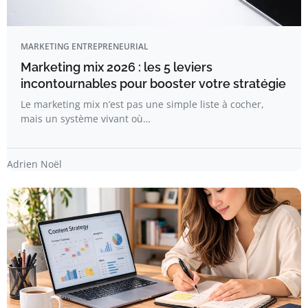
MARKETING ENTREPRENEURIAL
Marketing mix 2026 : les 5 leviers
incontournables pour booster votre stratégie
Le marketing mix n’est pas une simple liste à cocher,
mais un système vivant où…
Adrien Noël