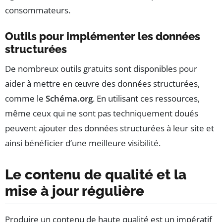
consommateurs.
Outils pour implémenter les données
structurées
De nombreux outils gratuits sont disponibles pour
aider à mettre en œuvre des données structurées,
comme le
Schéma.org
. En utilisant ces ressources,
même ceux qui ne sont pas techniquement doués
peuvent ajouter des données structurées à leur site et
ainsi bénéficier d’une meilleure visibilité.
Le contenu de qualité et la
mise à jour régulière
Produire un contenu de haute qualité est un impératif