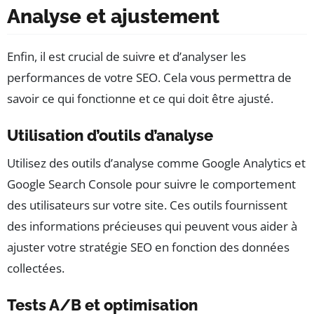
Analyse et ajustement
Enfin, il est crucial de suivre et d’analyser les
performances de votre SEO. Cela vous permettra de
savoir ce qui fonctionne et ce qui doit être ajusté.
Utilisation d’outils d’analyse
Utilisez des outils d’analyse comme Google Analytics et
Google Search Console pour suivre le comportement
des utilisateurs sur votre site. Ces outils fournissent
des informations précieuses qui peuvent vous aider à
ajuster votre stratégie SEO en fonction des données
collectées.
Tests A/B et optimisation