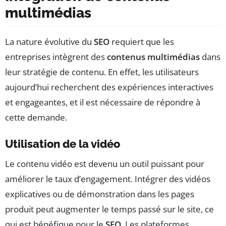
multimédias
La nature évolutive du
SEO
requiert que les
entreprises intègrent des
contenus multimédias
dans
leur stratégie de contenu. En effet, les utilisateurs
aujourd’hui recherchent des expériences interactives
et engageantes, et il est nécessaire de répondre à
cette demande.
Utilisation de la vidéo
Le contenu vidéo est devenu un outil puissant pour
améliorer le taux d’engagement. Intégrer des vidéos
explicatives ou de démonstration dans les pages
produit peut augmenter le temps passé sur le site, ce
qui est bénéfique pour le
SEO
. Les plateformes