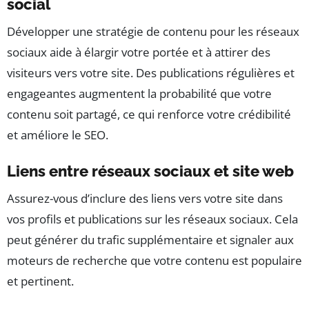
social
Développer une stratégie de contenu pour les réseaux
sociaux aide à élargir votre portée et à attirer des
visiteurs vers votre site. Des publications régulières et
engageantes augmentent la probabilité que votre
contenu soit partagé, ce qui renforce votre crédibilité
et améliore le SEO.
Liens entre réseaux sociaux et site web
Assurez-vous d’inclure des liens vers votre site dans
vos profils et publications sur les réseaux sociaux. Cela
peut générer du trafic supplémentaire et signaler aux
moteurs de recherche que votre contenu est populaire
et pertinent.