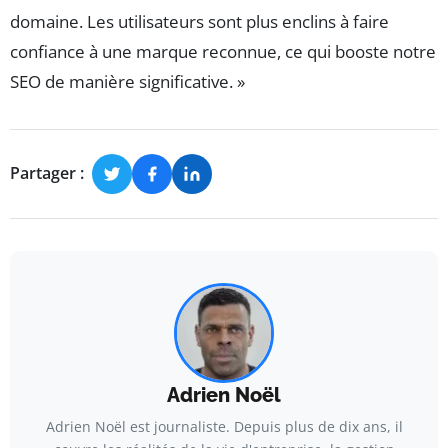
domaine. Les utilisateurs sont plus enclins à faire
confiance à une marque reconnue, ce qui booste notre
SEO de manière significative. »
Partager :
Adrien Noël
Adrien Noël est journaliste. Depuis plus de dix ans, il