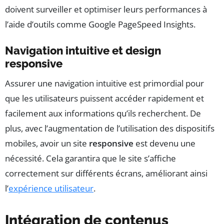
doivent surveiller et optimiser leurs performances à
l’aide d’outils comme Google PageSpeed Insights.
Navigation intuitive et design
responsive
Assurer une navigation intuitive est primordial pour
que les utilisateurs puissent accéder rapidement et
facilement aux informations qu’ils recherchent. De
plus, avec l’augmentation de l’utilisation des dispositifs
mobiles, avoir un site
responsive
est devenu une
nécessité. Cela garantira que le site s’affiche
correctement sur différents écrans, améliorant ainsi
l’
expérience utilisateur
.
Intégration de contenus