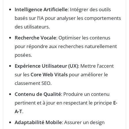
Intelligence Artificielle
: Intégrer des outils
basés sur l’IA pour analyser les comportements
des utilisateurs.
Recherche Vocale
: Optimiser les contenus
pour répondre aux recherches naturellement
posées.
Expérience Utilisateur (UX)
: Mettre l’accent
sur les
Core Web Vitals
pour améliorer le
classement SEO.
Contenu de Qualité
: Produire un contenu
pertinent et à jour en respectant le principe
E-
A-T
.
Adaptabilité Mobile
: Assurer un design