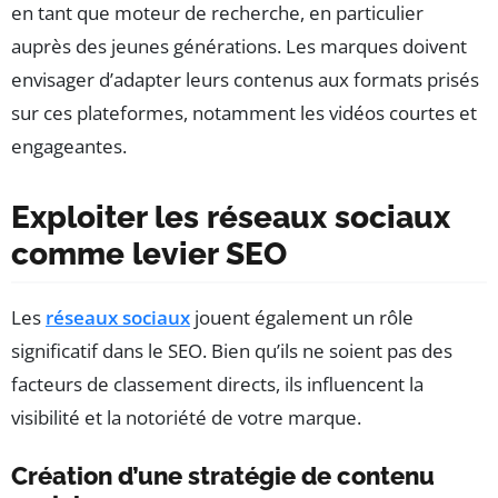
en tant que moteur de recherche, en particulier
auprès des jeunes générations. Les marques doivent
envisager d’adapter leurs contenus aux formats prisés
sur ces plateformes, notamment les vidéos courtes et
engageantes.
Exploiter les réseaux sociaux
comme levier SEO
Les
réseaux sociaux
jouent également un rôle
significatif dans le SEO. Bien qu’ils ne soient pas des
facteurs de classement directs, ils influencent la
visibilité et la notoriété de votre marque.
Création d’une stratégie de contenu