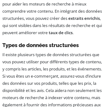
pour aider les moteurs de recherche à mieux
comprendre votre contenu. En intégrant des données
structurées, vous pouvez créer des
extraits enrichis
,
qui sont visibles dans les résultats de recherche et qui
peuvent améliorer votre
taux de clics
.
Types de données structurées
Il existe plusieurs types de données structurées que
vous pouvez utiliser pour différents types de contenu,
y compris les articles, les produits, et les événements.
Si vous êtes un e-commerçant, assurez-vous d’inclure
des données sur vos produits, telles que les prix, la
disponibilité et les avis. Cela aidera non seulement les
moteurs de recherche à indexer votre contenu, mais
également à fournir des informations précieuses aux