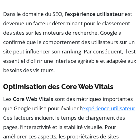
Dans le domaine du SEO, l’
expérience utilisateur
est
devenue un facteur déterminant pour le classement
des sites sur les moteurs de recherche. Google a
confirmé que le comportement des utilisateurs sur un
site peut influencer son
ranking
. Par conséquent, il est
essentiel d’offrir une interface agréable et adaptée aux
besoins des visiteurs.
Optimisation des Core Web Vitals
Les
Core Web Vitals
sont des métriques importantes
que Google utilise pour évaluer l’
expérience utilisateur
.
Ces facteurs incluent le temps de chargement des
pages, l’interactivité et la stabilité visuelle. Pour
améliorer ces aspects, les propriétaires de sites