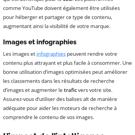
comme YouTube doivent également être utilisées
pour héberger et partager ce type de contenu,
augmentant ainsi la visibilité de votre marque.
Images et infographies
Les images et
infographies
peuvent rendre votre
contenu plus attrayant et plus facile à consommer. Une
bonne utilisation d’images optimisées peut améliorer
les classements dans les résultats de recherche
d’images et augmenter le
trafic
vers votre site.
Assurez-vous d’utiliser des balises alt de manière
adéquate pour aider les moteurs de recherche à
comprendre le contenu de vos images.