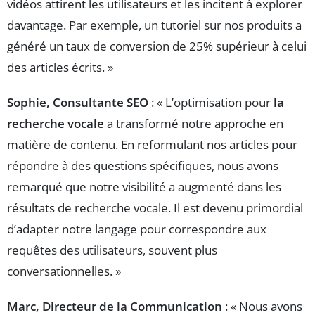
vidéos attirent les utilisateurs et les incitent à explorer
davantage. Par exemple, un tutoriel sur nos produits a
généré un taux de conversion de 25% supérieur à celui
des articles écrits. »
Sophie, Consultante SEO
: « L’optimisation pour
la
recherche vocale
a transformé notre approche en
matière de contenu. En reformulant nos articles pour
répondre à des questions spécifiques, nous avons
remarqué que notre visibilité a augmenté dans les
résultats de recherche vocale. Il est devenu primordial
d’adapter notre langage pour correspondre aux
requêtes des utilisateurs, souvent plus
conversationnelles. »
Marc, Directeur de la Communication
: « Nous avons