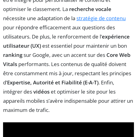
optimiser le classement. La
recherche vocale
nécessite une adaptation de la
stratégie de contenu
pour répondre efficacement aux questions des
utilisateurs. De plus, le renforcement de l’
expérience
utilisateur (UX)
est essentiel pour maintenir un bon
ranking
sur Google, avec un accent sur des
Core Web
Vitals
performants. Les contenus de qualité doivent
être constamment mis à jour, respectant les principes
d’
Expertise, Autorité et Fiabilité (E-A-T)
. Enfin,
intégrer des
vidéos
et optimiser le site pour les
appareils mobiles s’avère indispensable pour attirer un
maximum de trafic.