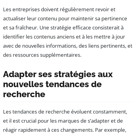
Les entreprises doivent régulièrement revoir et
actualiser leur contenu pour maintenir sa pertinence
et sa fraîcheur. Une stratégie efficace consisterait à
identifier les contenus anciens et à les mettre à jour
avec de nouvelles informations, des liens pertinents, et
des ressources supplémentaires.
Adapter ses stratégies aux
nouvelles tendances de
recherche
Les tendances de recherche évoluent constamment,
et il est crucial pour les marques de s’adapter et de
réagir rapidement à ces changements. Par exemple,