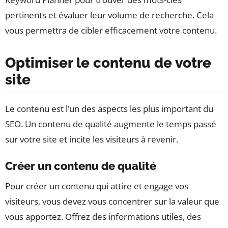
pertinents et évaluer leur volume de recherche. Cela
vous permettra de cibler efficacement votre contenu.
Optimiser le contenu de votre
site
Le contenu est l’un des aspects les plus important du
SEO. Un contenu de qualité augmente le temps passé
sur votre site et incite les visiteurs à revenir.
Créer un contenu de qualité
Pour créer un contenu qui attire et engage vos
visiteurs, vous devez vous concentrer sur la valeur que
vous apportez. Offrez des informations utiles, des