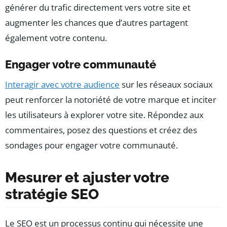
générer du trafic directement vers votre site et
augmenter les chances que d’autres partagent
également votre contenu.
Engager votre communauté
Interagir avec votre audience
sur les réseaux sociaux
peut renforcer la notoriété de votre marque et inciter
les utilisateurs à explorer votre site. Répondez aux
commentaires, posez des questions et créez des
sondages pour engager votre communauté.
Mesurer et ajuster votre
stratégie SEO
Le SEO est un processus continu qui nécessite une