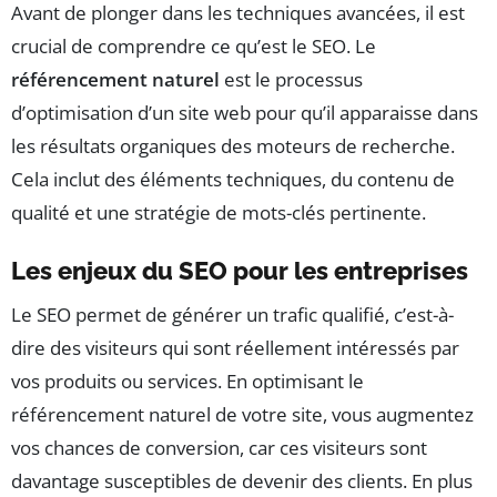
Avant de plonger dans les techniques avancées, il est
crucial de comprendre ce qu’est le SEO. Le
référencement naturel
est le processus
d’optimisation d’un site web pour qu’il apparaisse dans
les résultats organiques des moteurs de recherche.
Cela inclut des éléments techniques, du contenu de
qualité et une stratégie de mots-clés pertinente.
Les enjeux du SEO pour les entreprises
Le SEO permet de générer un trafic qualifié, c’est-à-
dire des visiteurs qui sont réellement intéressés par
vos produits ou services. En optimisant le
référencement naturel de votre site, vous augmentez
vos chances de conversion, car ces visiteurs sont
davantage susceptibles de devenir des clients. En plus