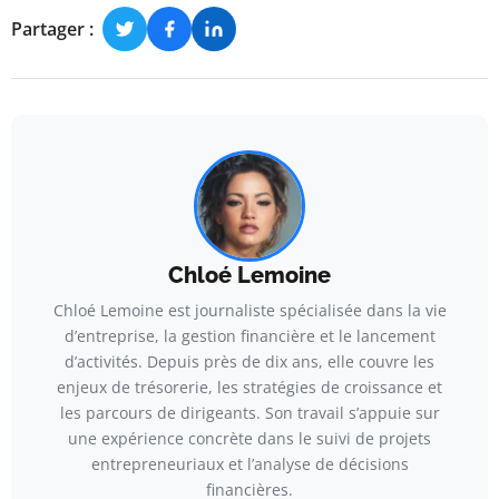
Partager :
Chloé Lemoine
Chloé Lemoine est journaliste spécialisée dans la vie
d’entreprise, la gestion financière et le lancement
d’activités. Depuis près de dix ans, elle couvre les
enjeux de trésorerie, les stratégies de croissance et
les parcours de dirigeants. Son travail s’appuie sur
une expérience concrète dans le suivi de projets
entrepreneuriaux et l’analyse de décisions
financières.