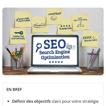
EN BREF
Définir des objectifs
clairs pour votre stratégie