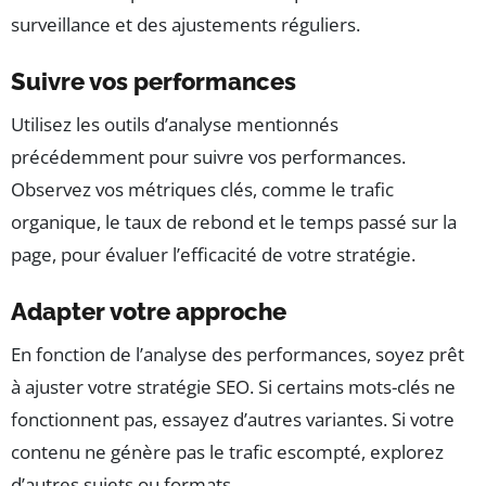
surveillance et des ajustements réguliers.
Suivre vos performances
Utilisez les outils d’analyse mentionnés
précédemment pour suivre vos performances.
Observez vos métriques clés, comme le trafic
organique, le taux de rebond et le temps passé sur la
page, pour évaluer l’efficacité de votre stratégie.
Adapter votre approche
En fonction de l’analyse des performances, soyez prêt
à ajuster votre stratégie SEO. Si certains mots-clés ne
fonctionnent pas, essayez d’autres variantes. Si votre
contenu ne génère pas le trafic escompté, explorez
d’autres sujets ou formats.