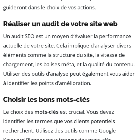
guideront dans le choix de vos actions.
Réaliser un audit de votre site web
Un audit SEO est un moyen d’évaluer la performance
actuelle de votre site. Cela implique d’analyser divers
éléments comme la structure du site, la vitesse de
chargement, les balises méta, et la qualité du contenu.
Utiliser des outils d’analyse peut également vous aider
à identifier les points d’amélioration.
Choisir les bons mots-clés
Le choix des
mots-clés
est crucial. Vous devez
identifier les termes que vos clients potentiels
recherchent. Utilisez des outils comme Google
Keyword Planner pour trouver des mots-clés