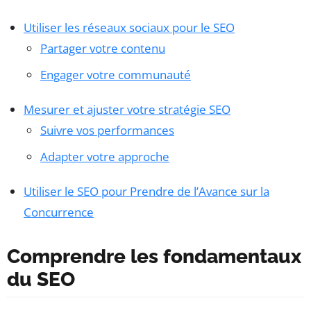
Utiliser les réseaux sociaux pour le SEO
Partager votre contenu
Engager votre communauté
Mesurer et ajuster votre stratégie SEO
Suivre vos performances
Adapter votre approche
Utiliser le SEO pour Prendre de l’Avance sur la
Concurrence
Comprendre les fondamentaux
du SEO