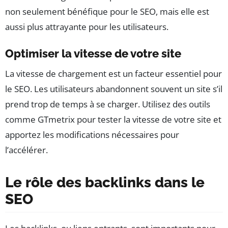
non seulement bénéfique pour le SEO, mais elle est
aussi plus attrayante pour les utilisateurs.
Optimiser la vitesse de votre site
La vitesse de chargement est un facteur essentiel pour
le SEO. Les utilisateurs abandonnent souvent un site s’il
prend trop de temps à se charger. Utilisez des outils
comme GTmetrix pour tester la vitesse de votre site et
apportez les modifications nécessaires pour
l’accélérer.
Le rôle des backlinks dans le
SEO