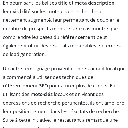
En optimisant les balises
title
et
meta description
,
leur visibilité sur les moteurs de recherche a
nettement augmenté, leur permettant de doubler le
nombre de prospects mensuels. Ce cas montre que
comprendre les bases du
référencement
peut
également offrir des résultats mesurables en termes
de lead generation.
Un autre témoignage provient d’un restaurant local qui
a commencé à utiliser des techniques de
référencement SEO
pour attirer plus de clients. En
utilisant des
mots-clés
locaux et en visant des
expressions de recherche pertinentes, ils ont amélioré
leur positionnement dans les résultats de recherche.
Suite à cette initiative, le restaurant a remarqué une