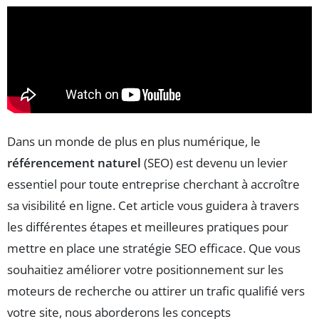
Dans un monde de plus en plus numérique, le
référencement naturel
(SEO) est devenu un levier
essentiel pour toute entreprise cherchant à accroître
sa visibilité en ligne. Cet article vous guidera à travers
les différentes étapes et meilleures pratiques pour
mettre en place une stratégie SEO efficace. Que vous
souhaitiez améliorer votre positionnement sur les
moteurs de recherche ou attirer un trafic qualifié vers
votre site, nous aborderons les concepts