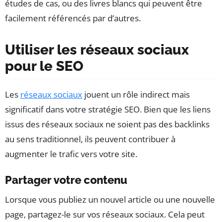
études de cas, ou des livres blancs qui peuvent être
facilement référencés par d’autres.
Utiliser les réseaux sociaux
pour le SEO
Les
réseaux sociaux
jouent un rôle indirect mais
significatif dans votre stratégie SEO. Bien que les liens
issus des réseaux sociaux ne soient pas des backlinks
au sens traditionnel, ils peuvent contribuer à
augmenter le trafic vers votre site.
Partager votre contenu
Lorsque vous publiez un nouvel article ou une nouvelle
page, partagez-le sur vos réseaux sociaux. Cela peut