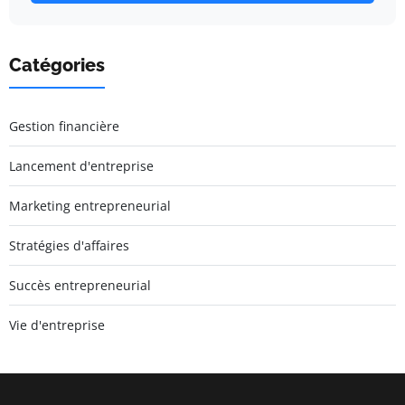
Catégories
Gestion financière
Lancement d'entreprise
Marketing entrepreneurial
Stratégies d'affaires
Succès entrepreneurial
Vie d'entreprise