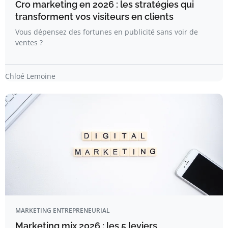
Cro marketing en 2026 : les stratégies qui
transforment vos visiteurs en clients
Vous dépensez des fortunes en publicité sans voir de
ventes ?
Chloé Lemoine
MARKETING ENTREPRENEURIAL
Marketing mix 2026 : les 5 leviers