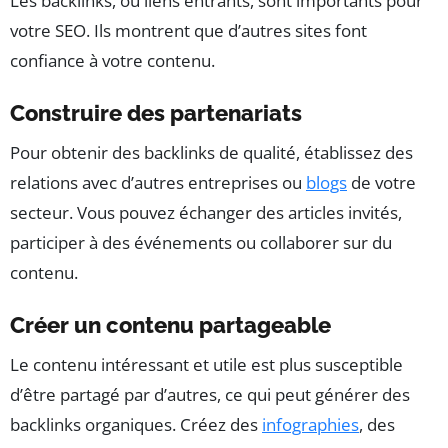
Les backlinks, ou liens entrants, sont importants pour
votre SEO. Ils montrent que d’autres sites font
confiance à votre contenu.
Construire des partenariats
Pour obtenir des backlinks de qualité, établissez des
relations avec d’autres entreprises ou
blogs
de votre
secteur. Vous pouvez échanger des articles invités,
participer à des événements ou collaborer sur du
contenu.
Créer un contenu partageable
Le contenu intéressant et utile est plus susceptible
d’être partagé par d’autres, ce qui peut générer des
backlinks organiques. Créez des
infographies
, des