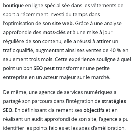
boutique en ligne spécialisée dans les vêtements de
sport a récemment investi du temps dans
l’optimisation de son
site web
. Grâce à une analyse
approfondie des
mots-clés
et à une mise à jour
régulière de son contenu, elle a réussi à attirer un
trafic qualifié, augmentant ainsi ses ventes de 40 % en
seulement trois mois. Cette expérience souligne à quel
point un bon
SEO
peut transformer une petite
entreprise en un acteur majeur sur le marché.
De même, une agence de services numériques a
partagé son parcours dans l’intégration de
stratégies
SEO
. En définissant clairement ses
objectifs
et en
réalisant un audit approfondi de son site, l’agence a pu
identifier les points faibles et les axes d’amélioration.