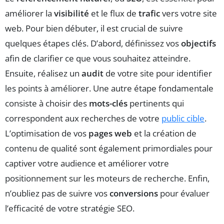
améliorer la
visibilité
et le flux de
trafic
vers votre site
web. Pour bien débuter, il est crucial de suivre
quelques étapes clés. D’abord, définissez vos
objectifs
afin de clarifier ce que vous souhaitez atteindre.
Ensuite, réalisez un
audit
de votre site pour identifier
les points à améliorer. Une autre étape fondamentale
consiste à choisir des
mots-clés
pertinents qui
correspondent aux recherches de votre
public cible
.
L’optimisation de vos
pages web
et la création de
contenu de qualité sont également primordiales pour
captiver votre audience et améliorer votre
positionnement sur les moteurs de recherche. Enfin,
n’oubliez pas de suivre vos
conversions
pour évaluer
l’efficacité de votre stratégie SEO.