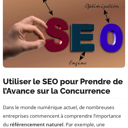
Utiliser le SEO pour Prendre de
l’Avance sur la Concurrence
Dans le monde numérique actuel, de nombreuses
entreprises commencent à comprendre l’importance
du
référencement naturel
. Par exemple, une