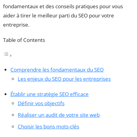
fondamentaux et des conseils pratiques pour vous
aider à tirer le meilleur parti du SEO pour votre
entreprise.
Table of Contents
Comprendre les fondamentaux du SEO
Les enjeux du SEO pour les entreprises
Établir une stratégie SEO efficace
Définir vos objectifs
Réaliser un audit de votre site web
Choisir les bons mots-clés