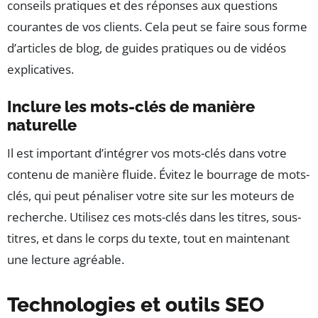
conseils pratiques et des réponses aux questions
courantes de vos clients. Cela peut se faire sous forme
d’articles de blog, de guides pratiques ou de vidéos
explicatives.
Inclure les mots-clés de manière
naturelle
Il est important d’intégrer vos mots-clés dans votre
contenu de manière fluide. Évitez le bourrage de mots-
clés, qui peut pénaliser votre site sur les moteurs de
recherche. Utilisez ces mots-clés dans les titres, sous-
titres, et dans le corps du texte, tout en maintenant
une lecture agréable.
Technologies et outils SEO