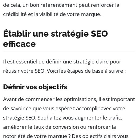
de cela, un bon référencement peut renforcer la
crédibilité et la visibilité de votre marque.
Établir une stratégie SEO
efficace
Il est essentiel de définir une stratégie claire pour
réussir votre SEO. Voici les étapes de base à suivre :
Définir vos objectifs
Avant de commencer les optimisations, il est important
de savoir ce que vous espérez accomplir avec votre
stratégie SEO. Souhaitez-vous augmenter le trafic,
améliorer le taux de conversion ou renforcer la
notoriété de votre marque ? Des objectifs clairs vous