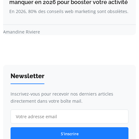
manquer en 2026 pour booster votre activité
En 2026, 80% des conseils web marketing sont obsolètes.
Amandine Riviere
Newsletter
Inscrivez-vous pour recevoir nos derniers articles
directement dans votre boîte mail.
S'inscrire