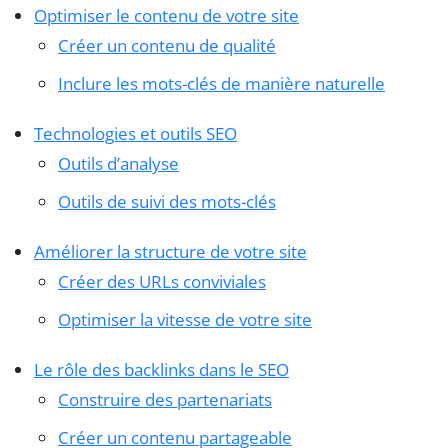
Optimiser le contenu de votre site
Créer un contenu de qualité
Inclure les mots-clés de manière naturelle
Technologies et outils SEO
Outils d’analyse
Outils de suivi des mots-clés
Améliorer la structure de votre site
Créer des URLs conviviales
Optimiser la vitesse de votre site
Le rôle des backlinks dans le SEO
Construire des partenariats
Créer un contenu partageable