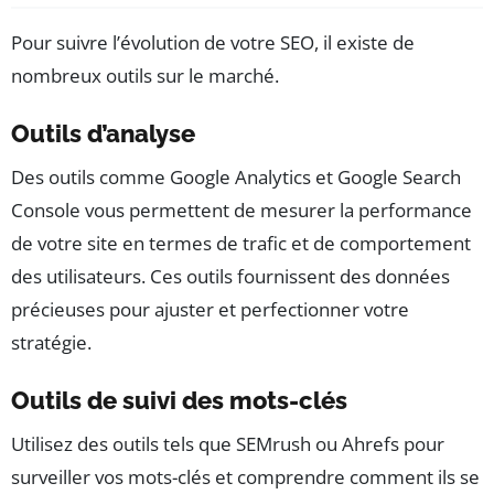
Pour suivre l’évolution de votre SEO, il existe de
nombreux outils sur le marché.
Outils d’analyse
Des outils comme Google Analytics et Google Search
Console vous permettent de mesurer la performance
de votre site en termes de trafic et de comportement
des utilisateurs. Ces outils fournissent des données
précieuses pour ajuster et perfectionner votre
stratégie.
Outils de suivi des mots-clés
Utilisez des outils tels que SEMrush ou Ahrefs pour
surveiller vos mots-clés et comprendre comment ils se