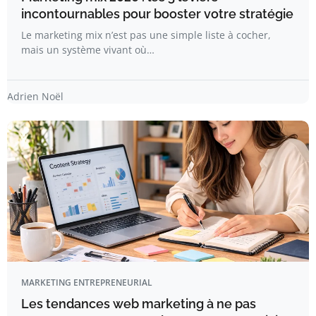
incontournables pour booster votre stratégie
Le marketing mix n’est pas une simple liste à cocher,
mais un système vivant où…
Adrien Noël
MARKETING ENTREPRENEURIAL
Les tendances web marketing à ne pas