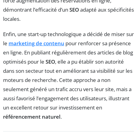
forte augmentation des réservations en ligne,
démontrant l’efficacité d’un
SEO
adapté aux spécificités
locales.
Enfin, une start-up technologique a décidé de miser sur
le
marketing de contenu
pour renforcer sa présence
en ligne. En publiant régulièrement des articles de blog
optimisés pour le
SEO
, elle a pu établir son autorité
dans son secteur tout en améliorant sa visibilité sur les
moteurs de recherche. Cette approche a non
seulement généré un trafic accru vers leur site, mais a
aussi favorisé l’engagement des utilisateurs, illustrant
un excellent retour sur investissement en
référencement naturel
.