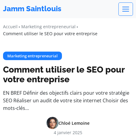
Jamm Saintlouis
Accueil
Marketing entrepreneurial
Comment utiliser le SEO pour votre entreprise
Marketing entrepreneurial
Comment utiliser le SEO pour
votre entreprise
EN BREF Définir des objectifs clairs pour votre stratégie
SEO Réaliser un audit de votre site internet Choisir des
mots-clés…
Chloé Lemoine
4 janvier 2025