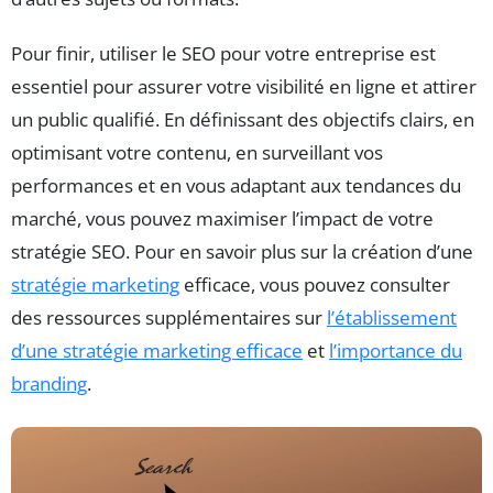
Pour finir, utiliser le SEO pour votre entreprise est
essentiel pour assurer votre visibilité en ligne et attirer
un public qualifié. En définissant des objectifs clairs, en
optimisant votre contenu, en surveillant vos
performances et en vous adaptant aux tendances du
marché, vous pouvez maximiser l’impact de votre
stratégie SEO. Pour en savoir plus sur la création d’une
stratégie marketing
efficace, vous pouvez consulter
des ressources supplémentaires sur
l’établissement
d’une stratégie marketing efficace
et
l’importance du
branding
.