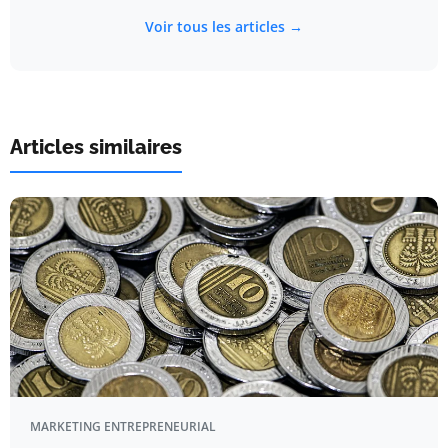
Voir tous les articles →
Articles similaires
MARKETING ENTREPRENEURIAL