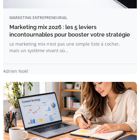
MARKETING ENTREPRENEURIAL
Marketing mix 2026 : les 5 leviers
incontournables pour booster votre stratégie
Le marketing mix n’est pas une simple liste à cocher,
mais un système vivant où…
Adrien Noël