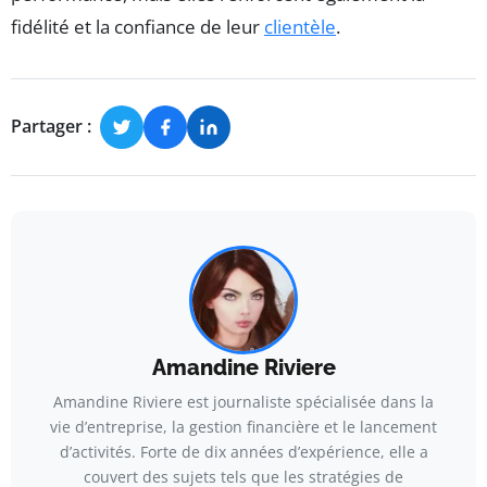
fidélité et la confiance de leur
clientèle
.
Partager :
Amandine Riviere
Amandine Riviere est journaliste spécialisée dans la
vie d’entreprise, la gestion financière et le lancement
d’activités. Forte de dix années d’expérience, elle a
couvert des sujets tels que les stratégies de