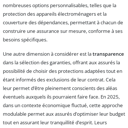
nombreuses options personnalisables, telles que la
protection des appareils électroménagers et la
couverture des dépendances, permettant à chacun de
construire une assurance sur mesure, conforme à ses
besoins spécifiques.
Une autre dimension à considérer est la
transparence
dans la sélection des garanties, offrant aux assurés la
possibilité de choisir des protections adaptées tout en
étant informés des exclusions de leur contrat. Cela
leur permet d’être pleinement conscients des aléas
éventuels auxquels ils pourraient faire face. En 2025,
dans un contexte économique fluctué, cette approche
modulable permet aux assurés d’optimiser leur budget
tout en assurant leur tranquillité d’esprit. Leurs