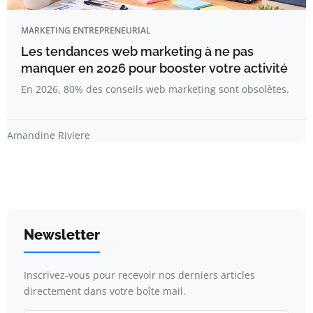
MARKETING ENTREPRENEURIAL
Les tendances web marketing à ne pas
manquer en 2026 pour booster votre activité
En 2026, 80% des conseils web marketing sont obsolètes.
Amandine Riviere
Newsletter
Inscrivez-vous pour recevoir nos derniers articles
directement dans votre boîte mail.