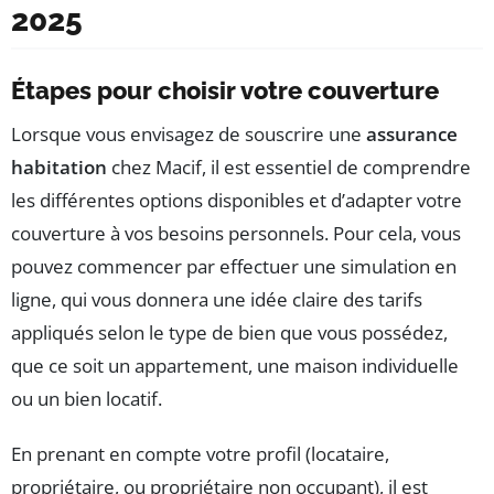
2025
Étapes pour choisir votre couverture
Lorsque vous envisagez de souscrire une
assurance
habitation
chez Macif, il est essentiel de comprendre
les différentes options disponibles et d’adapter votre
couverture à vos besoins personnels. Pour cela, vous
pouvez commencer par effectuer une simulation en
ligne, qui vous donnera une idée claire des tarifs
appliqués selon le type de bien que vous possédez,
que ce soit un appartement, une maison individuelle
ou un bien locatif.
En prenant en compte votre profil (locataire,
propriétaire, ou propriétaire non occupant), il est