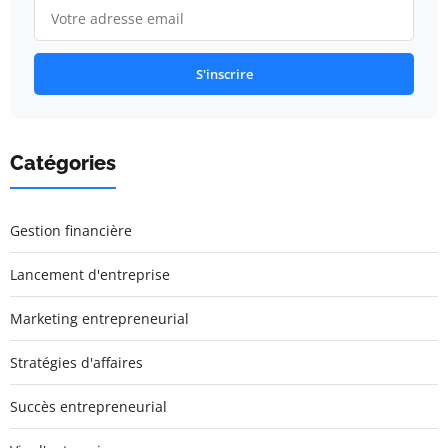
S'inscrire
Catégories
Gestion financière
Lancement d'entreprise
Marketing entrepreneurial
Stratégies d'affaires
Succès entrepreneurial