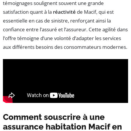
témoignages soulignent souvent une grande
satisfaction quant à la
réactivité
de Macif, qui est
essentielle en cas de sinistre, renforçant ainsi la
confiance entre l’assuré et l’assureur. Cette agilité dans
l’offre témoigne d’une volonté d’adapter les services
aux différents besoins des consommateurs modernes.
Comment souscrire à une
assurance habitation Macif en