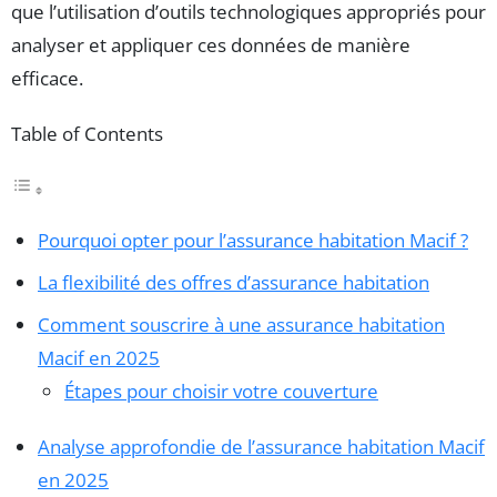
que l’utilisation d’outils technologiques appropriés pour
analyser et appliquer ces données de manière
efficace.
Table of Contents
Pourquoi opter pour l’assurance habitation Macif ?
La flexibilité des offres d’assurance habitation
Comment souscrire à une assurance habitation
Macif en 2025
Étapes pour choisir votre couverture
Analyse approfondie de l’assurance habitation Macif
en 2025