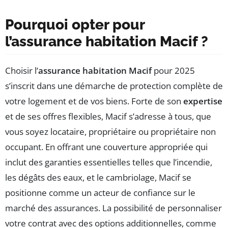
Pourquoi opter pour
l’assurance habitation Macif ?
Choisir l’
assurance habitation Macif
pour 2025
s’inscrit dans une démarche de protection complète de
votre logement et de vos biens. Forte de son
expertise
et de ses offres flexibles, Macif s’adresse à tous, que
vous soyez locataire, propriétaire ou propriétaire non
occupant. En offrant une couverture appropriée qui
inclut des garanties essentielles telles que l’incendie,
les dégâts des eaux, et le cambriolage, Macif se
positionne comme un acteur de confiance sur le
marché des assurances. La possibilité de personnaliser
votre contrat avec des options additionnelles, comme