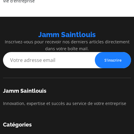
Vie d'entreprise
Jamm Saintlouis
Inscrivez-vous pour recevoir nos derniers articles directement
dans votre boîte mail.
S'inscrire
Jamm Saintlouis
Innovation, expertise et succès au service de votre entreprise
Catégories