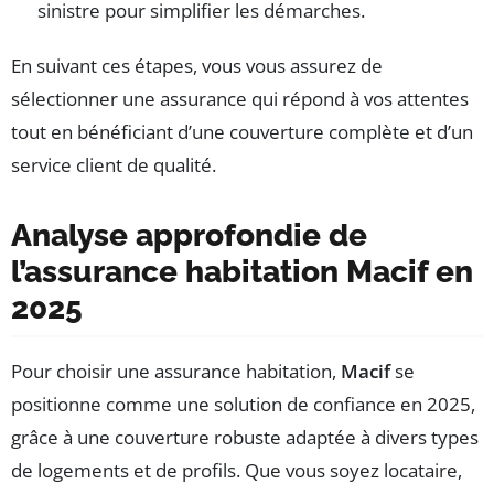
sinistre pour simplifier les démarches.
En suivant ces étapes, vous vous assurez de
sélectionner une assurance qui répond à vos attentes
tout en bénéficiant d’une couverture complète et d’un
service client de qualité.
Analyse approfondie de
l’assurance habitation Macif en
2025
Pour choisir une assurance habitation,
Macif
se
positionne comme une solution de confiance en 2025,
grâce à une couverture robuste adaptée à divers types
de logements et de profils. Que vous soyez locataire,