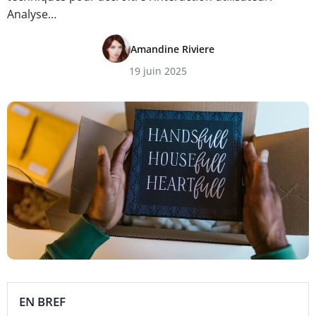
Analyse…
Amandine Riviere
19 juin 2025
EN BREF