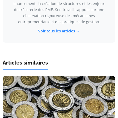
financement, la création de structures et les enjeux
de trésorerie des PME. Son travail s’appuie sur une
observation rigoureuse des mécanismes
entrepreneuriaux et des pratiques de gestion.
Voir tous les articles →
Articles similaires