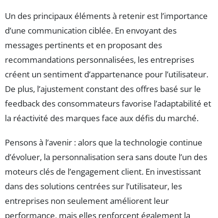
Un des principaux éléments à retenir est l’importance
d’une communication ciblée. En envoyant des
messages pertinents et en proposant des
recommandations personnalisées, les entreprises
créent un sentiment d’appartenance pour l’utilisateur.
De plus, l’ajustement constant des offres basé sur le
feedback des consommateurs favorise l’adaptabilité et
la réactivité des marques face aux défis du marché.
Pensons à l’avenir : alors que la technologie continue
d’évoluer, la personnalisation sera sans doute l’un des
moteurs clés de l’engagement client. En investissant
dans des solutions centrées sur l’utilisateur, les
entreprises non seulement améliorent leur
performance, mais elles renforcent également la