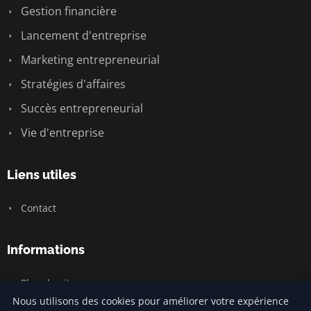
Gestion financière
Lancement d'entreprise
Marketing entrepreneurial
Stratégies d'affaires
Succès entrepreneurial
Vie d'entreprise
Liens utiles
Contact
Informations
Plan du site
Nous utilisons des cookies pour améliorer votre expérience