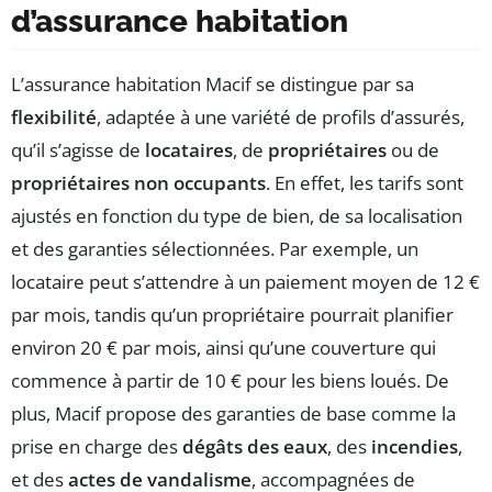
d’assurance habitation
L’assurance habitation Macif se distingue par sa
flexibilité
, adaptée à une variété de profils d’assurés,
qu’il s’agisse de
locataires
, de
propriétaires
ou de
propriétaires non occupants
. En effet, les tarifs sont
ajustés en fonction du type de bien, de sa localisation
et des garanties sélectionnées. Par exemple, un
locataire peut s’attendre à un paiement moyen de 12 €
par mois, tandis qu’un propriétaire pourrait planifier
environ 20 € par mois, ainsi qu’une couverture qui
commence à partir de 10 € pour les biens loués. De
plus, Macif propose des garanties de base comme la
prise en charge des
dégâts des eaux
, des
incendies
,
et des
actes de vandalisme
, accompagnées de