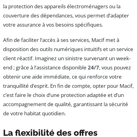
la protection des appareils électroménagers ou la
couverture des dépendances, vous permet d’adapter
votre assurance à vos besoins spécifiques.
Afin de faciliter l’accès à ses services, Macif met à
disposition des outils numériques intuitifs et un service
client réactif. Imaginez un sinistre survenant un week-
end ; grâce à l’assistance disponible
24/7
, vous pouvez
obtenir une aide immédiate, ce qui renforce votre
tranquillité d’esprit. En fin de compte, opter pour Macif,
c’est faire le choix d’une protection adaptée et d’un
accompagnement de qualité, garantissant la sécurité
de votre habitat quotidien.
La flexibilité des offres