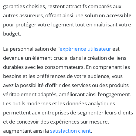
garanties choisies, restent attractifs comparés aux
autres assureurs, offrant ainsi une
solution accessible
pour protéger votre logement tout en maîtrisant votre
budget.
La personnalisation de l’
expérience utilisateur
est
devenue un élément crucial dans la création de liens
durables avec les consommateurs. En comprenant les
besoins et les préférences de votre audience, vous
avez la possibilité d’offrir des services ou des produits
véritablement adaptés, améliorant ainsi l’engagement.
Les outils modernes et les données analytiques
permettent aux entreprises de segmenter leurs clients
et de concevoir des expériences sur mesure,
augmentant ainsi la
satisfaction client
.