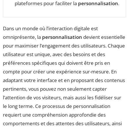
plateformes pour faciliter la
personnalisation
.
Dans un monde où l’interaction digitale est
omniprésente, la
personnalisation
devient essentielle
pour maximiser l’engagement des utilisateurs. Chaque
utilisateur est unique, avec des besoins et des
préférences spécifiques qui doivent être pris en
compte pour créer une expérience sur-mesure. En
adaptant votre interface et en proposant des contenus
pertinents, vous pouvez non seulement capter
l’attention de vos visiteurs, mais aussi les fidéliser sur
le long terme. Ce processus de personnalisation
requiert une compréhension approfondie des
comportements et des attentes des utilisateurs, ainsi