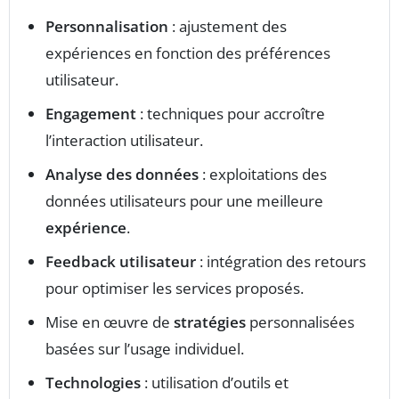
Personnalisation
: ajustement des
expériences en fonction des préférences
utilisateur.
Engagement
: techniques pour accroître
l’interaction utilisateur.
Analyse des données
: exploitations des
données utilisateurs pour une meilleure
expérience
.
Feedback utilisateur
: intégration des retours
pour optimiser les services proposés.
Mise en œuvre de
stratégies
personnalisées
basées sur l’usage individuel.
Technologies
: utilisation d’outils et