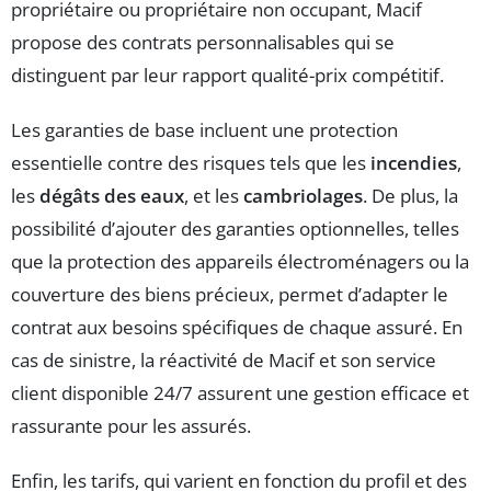
propriétaire ou propriétaire non occupant, Macif
propose des contrats personnalisables qui se
distinguent par leur rapport qualité-prix compétitif.
Les garanties de base incluent une protection
essentielle contre des risques tels que les
incendies
,
les
dégâts des eaux
, et les
cambriolages
. De plus, la
possibilité d’ajouter des garanties optionnelles, telles
que la protection des appareils électroménagers ou la
couverture des biens précieux, permet d’adapter le
contrat aux besoins spécifiques de chaque assuré. En
cas de sinistre, la réactivité de Macif et son service
client disponible 24/7 assurent une gestion efficace et
rassurante pour les assurés.
Enfin, les tarifs, qui varient en fonction du profil et des