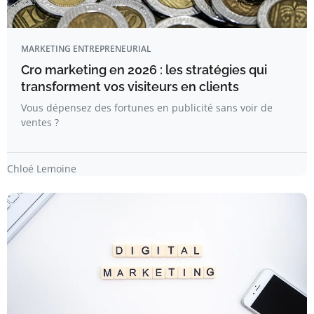
MARKETING ENTREPRENEURIAL
Cro marketing en 2026 : les stratégies qui
transforment vos visiteurs en clients
Vous dépensez des fortunes en publicité sans voir de
ventes ?
Chloé Lemoine