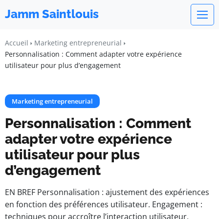
Jamm Saintlouis
Accueil
Marketing entrepreneurial
Personnalisation : Comment adapter votre expérience
utilisateur pour plus d’engagement
Marketing entrepreneurial
Personnalisation : Comment
adapter votre expérience
utilisateur pour plus
d’engagement
EN BREF Personnalisation : ajustement des expériences
en fonction des préférences utilisateur. Engagement :
techniques pour accroître l’interaction utilisateur.