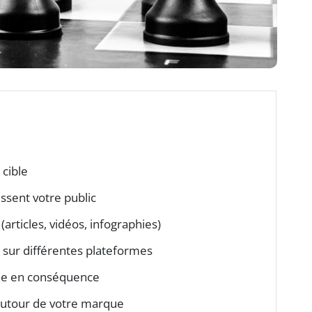
cible
ssent votre public
articles, vidéos, infographies)
 sur différentes plateformes
gie en conséquence
utour de votre marque