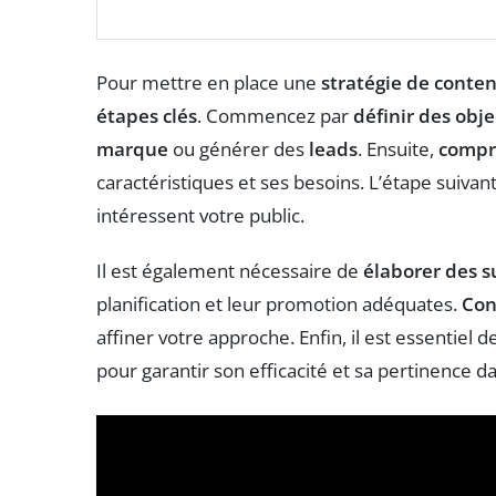
Pour mettre en place une
stratégie de conte
étapes clés
. Commencez par
définir des objec
marque
ou générer des
leads
. Ensuite,
compr
caractéristiques et ses besoins. L’étape suivan
intéressent votre public.
Il est également nécessaire de
élaborer des 
planification et leur promotion adéquates.
Con
affiner votre approche. Enfin, il est essentiel d
pour garantir son efficacité et sa pertinence 