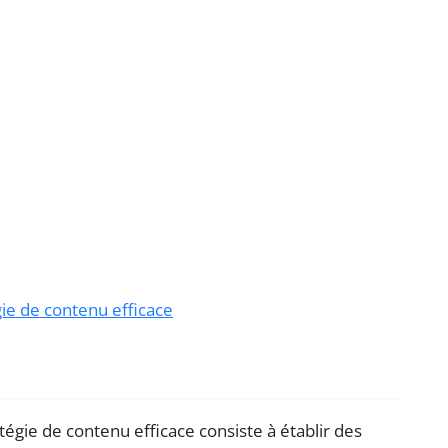
gie de contenu efficace
égie de contenu efficace consiste à établir des