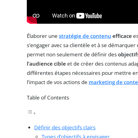
Élaborer une
stratégie de contenu
efficace
es
s’engager avec sa clientèle et à se démarquer
permet non seulement de définir des
objectif
l’audience cible
et de créer des contenus adapt
différentes étapes nécessaires pour mettre e
l’impact de vos actions de
marketing de cont
Table of Contents
Définir des objectifs clairs
Types d’objectifs à envisager