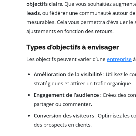
objectifs clairs
. Que vous souhaitiez augmente
leads
, ou fédérer une communauté autour de vo
mesurables. Cela vous permettra d’évaluer le 
ajustements en fonction des retours.
Types d’objectifs à envisager
Les objectifs peuvent varier d’une
entreprise
à
Amélioration de la visibilité
: Utilisez le 
stratégiques et attirer un trafic organique.
Engagement de l’audience
: Créez des cont
partager ou commenter.
Conversion des visiteurs
: Optimisez les c
des prospects en clients.