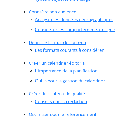
Connaître son audience
Analyser les données démographiques
Considérer les comportements en ligne
Définir le format du contenu
Les formats courants à considérer
Créer un calendrier éditorial
L’importance de la planification
Outils pour la gestion du calendrier
Créer du contenu de qualité
Conseils pour la rédaction
Optimiser pour le référencement