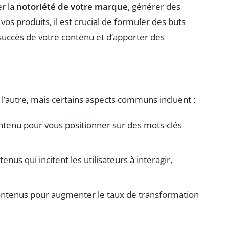
r la
notoriété de votre marque
, générer des
s produits, il est crucial de formuler des buts
succès de votre contenu et d’apporter des
 l’autre, mais certains aspects communs incluent :
contenu pour vous positionner sur des mots-clés
enus qui incitent les utilisateurs à interagir,
ontenus pour augmenter le taux de transformation