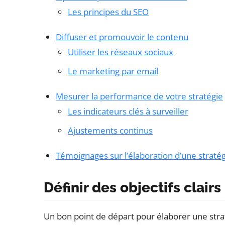
Les principes du SEO
Diffuser et promouvoir le contenu
Utiliser les réseaux sociaux
Le marketing par email
Mesurer la performance de votre stratégie
Les indicateurs clés à surveiller
Ajustements continus
Témoignages sur l’élaboration d’une straté
Définir des objectifs clairs
Un bon point de départ pour élaborer une strat