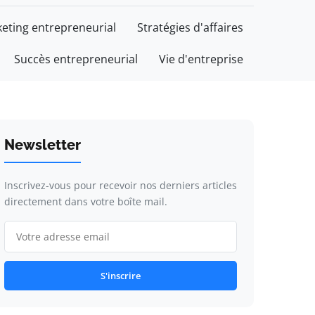
eting entrepreneurial
Stratégies d'affaires
Succès entrepreneurial
Vie d'entreprise
Newsletter
Inscrivez-vous pour recevoir nos derniers articles
directement dans votre boîte mail.
S'inscrire