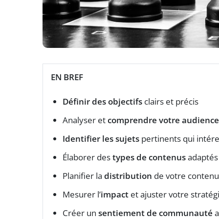
EN BREF
Définir des objectifs
clairs et précis
Analyser et
comprendre votre audience
Identifier les sujets
pertinents qui intére
Élaborer des
types de contenus
adaptés (
Planifier la
distribution
de votre contenu
Mesurer l’
impact
et ajuster votre straté
Créer un
sentiement de communauté
a