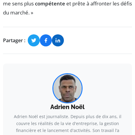
me sens plus
compétente
et prête à affronter les défis
du marché. »
Partager :
Adrien Noël
Adrien Noël est journaliste. Depuis plus de dix ans, il
couvre les réalités de la vie d'entreprise, la gestion
financière et le lancement d'activités. Son travail l’a