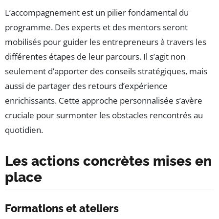
L’accompagnement est un pilier fondamental du
programme. Des experts et des mentors seront
mobilisés pour guider les entrepreneurs à travers les
différentes étapes de leur parcours. Il s’agit non
seulement d’apporter des conseils stratégiques, mais
aussi de partager des retours d’expérience
enrichissants. Cette approche personnalisée s’avère
cruciale pour surmonter les obstacles rencontrés au
quotidien.
Les actions concrètes mises en
place
Formations et ateliers