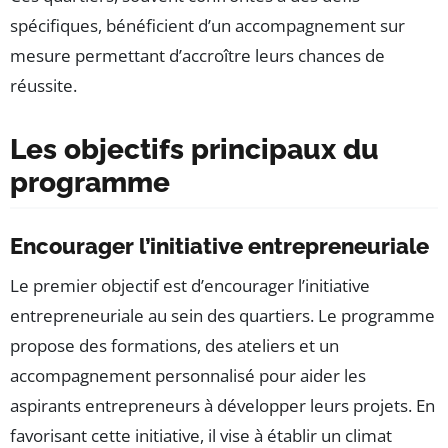
spécifiques, bénéficient d’un accompagnement sur
mesure permettant d’accroître leurs chances de
réussite.
Les objectifs principaux du
programme
Encourager l’initiative entrepreneuriale
Le premier objectif est d’encourager l’initiative
entrepreneuriale au sein des quartiers. Le programme
propose des formations, des ateliers et un
accompagnement personnalisé pour aider les
aspirants entrepreneurs à développer leurs projets. En
favorisant cette initiative, il vise à établir un climat