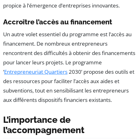
propice à l’émergence d’entreprises innovantes.
Accroître l’accès au financement
Un autre volet essentiel du programme est l’accès au
financement. De nombreux entrepreneurs
rencontrent des difficultés à obtenir des financements
pour lancer leurs projets. Le programme
‘
Entrepreneuriat Quartiers
2030’ propose des outils et
des ressources pour faciliter l’accès aux aides et
subventions, tout en sensibilisant les entrepreneurs
aux différents dispositifs financiers existants.
L’importance de
l’accompagnement