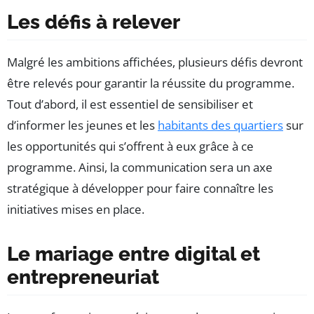
Les défis à relever
Malgré les ambitions affichées, plusieurs défis devront
être relevés pour garantir la réussite du programme.
Tout d’abord, il est essentiel de sensibiliser et
d’informer les jeunes et les
habitants des quartiers
sur
les opportunités qui s’offrent à eux grâce à ce
programme. Ainsi, la communication sera un axe
stratégique à développer pour faire connaître les
initiatives mises en place.
Le mariage entre digital et
entrepreneuriat