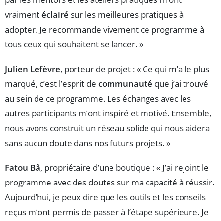
vraiment
éclairé
sur les meilleures pratiques à
adopter. Je recommande vivement ce programme à
tous ceux qui souhaitent se lancer. »
Julien Lefèvre
, porteur de projet : « Ce qui m’a le plus
marqué, c’est l’esprit de
communauté
que j’ai trouvé
au sein de ce programme. Les échanges avec les
autres participants m’ont inspiré et motivé. Ensemble,
nous avons construit un réseau solide qui nous aidera
sans aucun doute dans nos futurs projets. »
Fatou Bâ
, propriétaire d’une boutique : « J’ai rejoint le
programme avec des doutes sur ma capacité à réussir.
Aujourd’hui, je peux dire que les outils et les conseils
reçus m’ont permis de passer à l’étape supérieure. Je