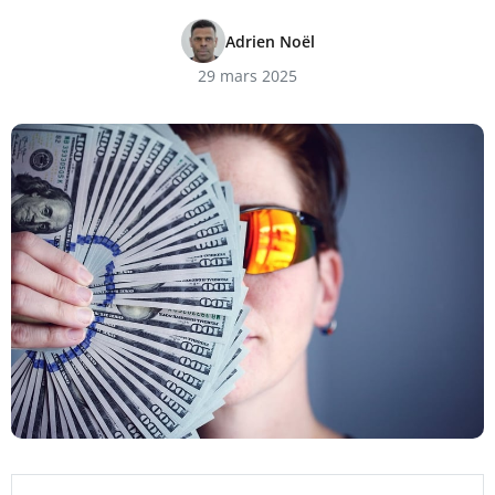
Adrien Noël
29 mars 2025