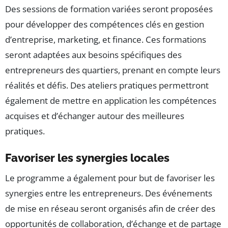
Des sessions de formation variées seront proposées
pour développer des compétences clés en gestion
d’entreprise, marketing, et finance. Ces formations
seront adaptées aux besoins spécifiques des
entrepreneurs des quartiers, prenant en compte leurs
réalités et défis. Des ateliers pratiques permettront
également de mettre en application les compétences
acquises et d’échanger autour des meilleures
pratiques.
Favoriser les synergies locales
Le programme a également pour but de favoriser les
synergies entre les entrepreneurs. Des événements
de mise en réseau seront organisés afin de créer des
opportunités de collaboration, d’échange et de partage