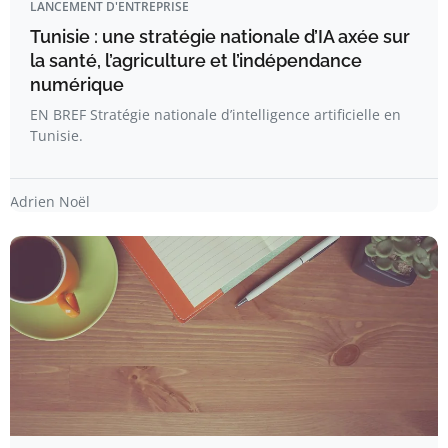
LANCEMENT D'ENTREPRISE
Tunisie : une stratégie nationale d’IA axée sur
la santé, l’agriculture et l’indépendance
numérique
EN BREF Stratégie nationale d’intelligence artificielle en
Tunisie.
Adrien Noël