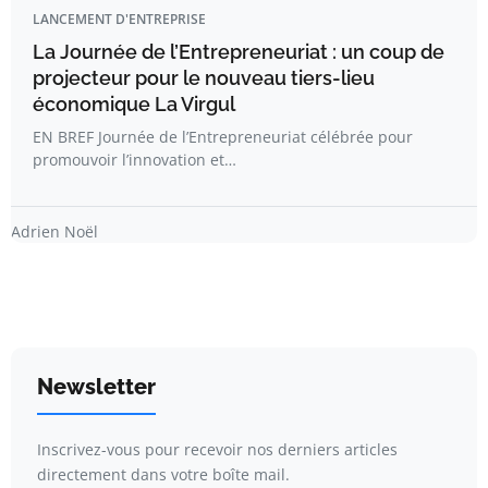
LANCEMENT D'ENTREPRISE
La Journée de l’Entrepreneuriat : un coup de
projecteur pour le nouveau tiers-lieu
économique La Virgul
EN BREF Journée de l’Entrepreneuriat célébrée pour
promouvoir l’innovation et…
Adrien Noël
Newsletter
Inscrivez-vous pour recevoir nos derniers articles
directement dans votre boîte mail.