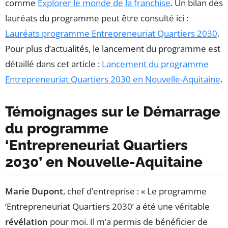
comme
Explorer le monde de la franchise
. Un bilan des
lauréats du programme peut être consulté ici :
Lauréats programme Entrepreneuriat Quartiers 2030
.
Pour plus d’actualités, le lancement du programme est
détaillé dans cet article :
Lancement du programme
Entrepreneuriat Quartiers 2030 en Nouvelle-Aquitaine
.
Témoignages sur le Démarrage
du programme
‘Entrepreneuriat Quartiers
2030’ en Nouvelle-Aquitaine
Marie Dupont
, chef d’entreprise : « Le programme
‘Entrepreneuriat Quartiers 2030’ a été une véritable
révélation
pour moi. Il m’a permis de bénéficier de