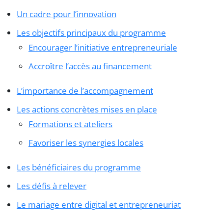
Un cadre pour l’innovation
Les objectifs principaux du programme
Encourager l’initiative entrepreneuriale
Accroître l’accès au financement
L’importance de l’accompagnement
Les actions concrètes mises en place
Formations et ateliers
Favoriser les synergies locales
Les bénéficiaires du programme
Les défis à relever
Le mariage entre digital et entrepreneuriat