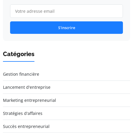
S'inscrire
Catégories
Gestion financière
Lancement d'entreprise
Marketing entrepreneurial
Stratégies d'affaires
Succès entrepreneurial