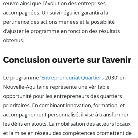
œuvre ainsi que l’évolution des entreprises
accompagnées. Un suivi régulier garantira la
pertinence des actions menées et la possibilité
d’ajuster le programme en fonction des résultats
obtenus.
Conclusion ouverte sur l’avenir
Le programme ‘
Entrepreneuriat Quartiers
2030’ en
Nouvelle-Aquitaine représente une véritable
opportunité pour les entrepreneurs des quartiers
prioritaires. En combinant innovation, formation, et
accompagnement personnalisé, il vise à transformer
les défis en atouts. La mobilisation des acteurs locaux
et la mise en réseau des compétences promettent de