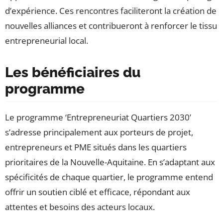
d’expérience. Ces rencontres faciliteront la création de
nouvelles alliances et contribueront à renforcer le tissu
entrepreneurial local.
Les bénéficiaires du
programme
Le programme ‘Entrepreneuriat Quartiers 2030’
s’adresse principalement aux porteurs de projet,
entrepreneurs et PME situés dans les quartiers
prioritaires de la Nouvelle-Aquitaine. En s’adaptant aux
spécificités de chaque quartier, le programme entend
offrir un soutien ciblé et efficace, répondant aux
attentes et besoins des acteurs locaux.