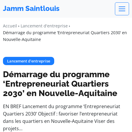
Jamm Saintlouis
Accueil
Lancement d'entreprise
Démarrage du programme ‘Entrepreneuriat Quartiers 2030’ en
Nouvelle-Aquitaine
Lancement d'entreprise
Démarrage du programme
‘Entrepreneuriat Quartiers
2030’ en Nouvelle-Aquitaine
EN BREF Lancement du programme ‘Entrepreneuriat
Quartiers 2030’ Objectif : favoriser l’entrepreneuriat
dans les quartiers en Nouvelle-Aquitaine Viser des
projets…