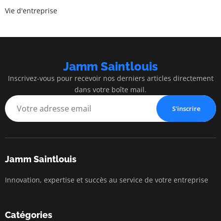
Vie d'entreprise
Jamm Saintlouis
Inscrivez-vous pour recevoir nos derniers articles directement
dans votre boîte mail.
S'inscrire
Jamm Saintlouis
Innovation, expertise et succès au service de votre entreprise
Catégories