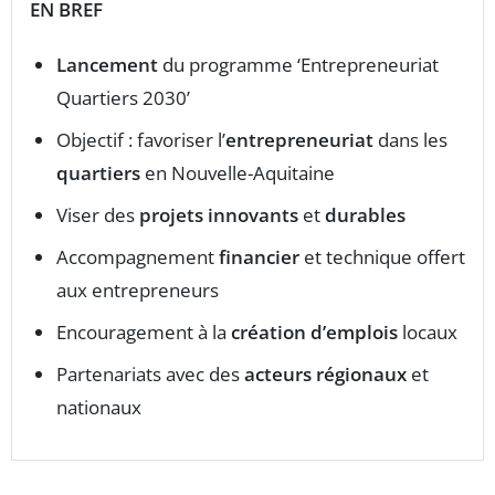
EN BREF
Lancement
du programme ‘Entrepreneuriat
Quartiers 2030’
Objectif : favoriser l’
entrepreneuriat
dans les
quartiers
en Nouvelle-Aquitaine
Viser des
projets innovants
et
durables
Accompagnement
financier
et technique offert
aux entrepreneurs
Encouragement à la
création d’emplois
locaux
Partenariats avec des
acteurs régionaux
et
nationaux