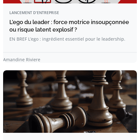
LANCEMENT D'ENTREPRISE
L’ego du leader : force motrice insoupçonnée
ou risque latent explosif ?
EN BREF L’ego : ingrédient essentiel pour le leadership.
Amandine Riviere