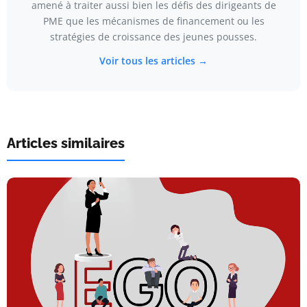
amené à traiter aussi bien les défis des dirigeants de
PME que les mécanismes de financement ou les
stratégies de croissance des jeunes pousses.
Voir tous les articles →
Articles similaires