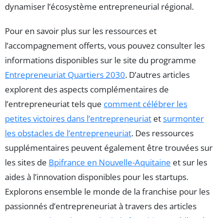
dynamiser l’écosystème entrepreneurial régional.
Pour en savoir plus sur les ressources et
l’accompagnement offerts, vous pouvez consulter les
informations disponibles sur le site du programme
Entrepreneuriat Quartiers 2030
. D’autres articles
explorent des aspects complémentaires de
l’entrepreneuriat tels que
comment célébrer les
petites victoires dans l’entrepreneuriat
et
surmonter
les obstacles de l’entrepreneuriat
. Des ressources
supplémentaires peuvent également être trouvées sur
les sites de
Bpifrance en Nouvelle-Aquitaine
et sur les
aides à l’innovation disponibles pour les startups.
Explorons ensemble le monde de la franchise pour les
passionnés d’entrepreneuriat à travers des articles