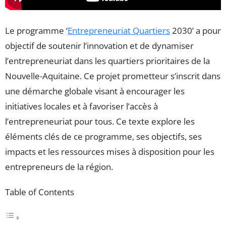
Le programme ‘
Entrepreneuriat Quartiers
2030’ a pour
objectif de soutenir l’innovation et de dynamiser
l’entrepreneuriat dans les quartiers prioritaires de la
Nouvelle-Aquitaine. Ce projet prometteur s’inscrit dans
une démarche globale visant à encourager les
initiatives locales et à favoriser l’accès à
l’entrepreneuriat pour tous. Ce texte explore les
éléments clés de ce programme, ses objectifs, ses
impacts et les ressources mises à disposition pour les
entrepreneurs de la région.
Table of Contents