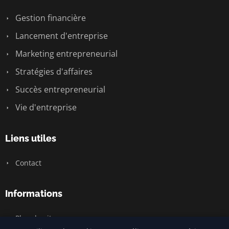
Gestion financière
Lancement d'entreprise
Marketing entrepreneurial
Stratégies d'affaires
Succès entrepreneurial
Vie d'entreprise
Liens utiles
Contact
Informations
Plan du site