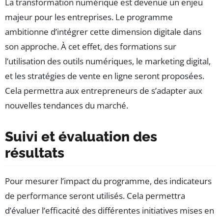
La transformation numérique est devenue un enjeu
majeur pour les entreprises. Le programme
ambitionne d’intégrer cette dimension digitale dans
son approche. À cet effet, des formations sur
l’utilisation des outils numériques, le marketing digital,
et les stratégies de vente en ligne seront proposées.
Cela permettra aux entrepreneurs de s’adapter aux
nouvelles tendances du marché.
Suivi et évaluation des
résultats
Pour mesurer l’impact du programme, des indicateurs
de performance seront utilisés. Cela permettra
d’évaluer l’efficacité des différentes initiatives mises en