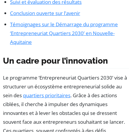
Suivi et évaluation des résultats
Conclusion ouverte sur l’avenir
Témoignages sur le Démarrage du programme
‘Entrepreneuriat Quartiers 2030’ en Nouvelle-
Aquitaine
Un cadre pour l’innovation
Le programme ‘Entrepreneuriat Quartiers 2030’ vise à
structurer un écosystème entrepreneurial solide au
sein des
quartiers prioritaires
. Grâce à des actions
ciblées, il cherche à impulser des dynamiques
innovantes et à lever les obstacles qui se dressent
souvent face aux entrepreneurs souhaitant se lancer.
Ces quartiers, souvent confrontés à des défis