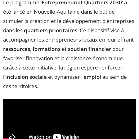
Le programme
‘Entrepreneuriat Quartiers 2030’
a
été lancé en Nouvelle-Aquitaine dans le but de
stimuler la création et le développement d’entreprises
dans les
quartiers prioritaires
. Ce dispositif vise à
accompagner les entrepreneurs locaux en leur offrant
ressources
,
formations
et
soutien financier
pour
favoriser l’innovation et la croissance économique.
Grâce à cette initiative, la région espère renforcer
l’
inclusion sociale
et dynamiser l’
emploi
au sein de
ces territoires.