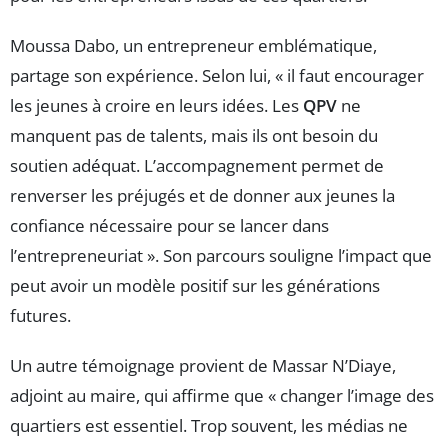
Moussa Dabo, un entrepreneur emblématique,
partage son expérience. Selon lui, « il faut encourager
les jeunes à croire en leurs idées. Les
QPV
ne
manquent pas de talents, mais ils ont besoin du
soutien adéquat. L’accompagnement permet de
renverser les préjugés et de donner aux jeunes la
confiance nécessaire pour se lancer dans
l’entrepreneuriat ». Son parcours souligne l’impact que
peut avoir un modèle positif sur les générations
futures.
Un autre témoignage provient de Massar N’Diaye,
adjoint au maire, qui affirme que « changer l’image des
quartiers est essentiel. Trop souvent, les médias ne