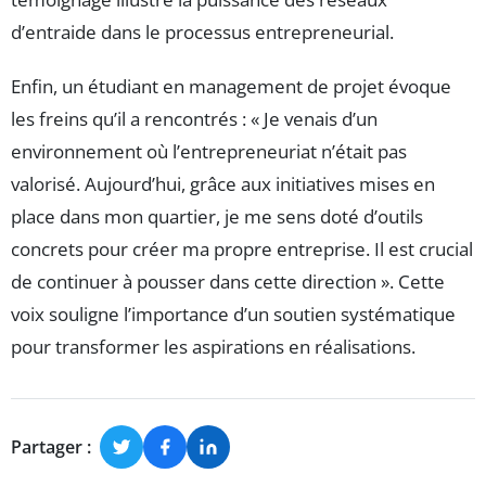
d’entraide dans le processus entrepreneurial.
Enfin, un étudiant en management de projet évoque
les freins qu’il a rencontrés : « Je venais d’un
environnement où l’entrepreneuriat n’était pas
valorisé. Aujourd’hui, grâce aux initiatives mises en
place dans mon quartier, je me sens doté d’outils
concrets pour créer ma propre entreprise. Il est crucial
de continuer à pousser dans cette direction ». Cette
voix souligne l’importance d’un soutien systématique
pour transformer les aspirations en réalisations.
Partager :