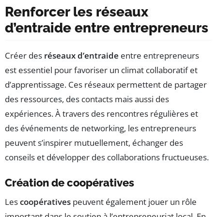
Renforcer les réseaux
d’entraide entre entrepreneurs
Créer des
réseaux d’entraide
entre entrepreneurs
est essentiel pour favoriser un climat collaboratif et
d’apprentissage. Ces réseaux permettent de partager
des ressources, des contacts mais aussi des
expériences. À travers des rencontres régulières et
des événements de networking, les entrepreneurs
peuvent s’inspirer mutuellement, échanger des
conseils et développer des collaborations fructueuses.
Création de coopératives
Les
coopératives
peuvent également jouer un rôle
important dans le soutien à l’entrepreneuriat local. En