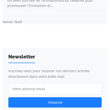
EN BREF Journée de l’Entrepreneuriat célébrée pour
promouvoir l’innovation et…
Adrien Noël
Newsletter
Inscrivez-vous pour recevoir nos derniers articles
directement dans votre boîte mail.
S'inscrire