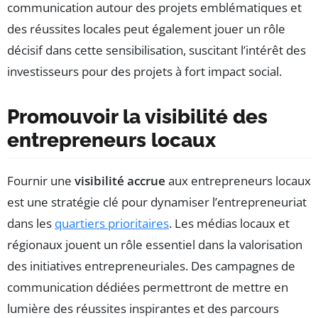
communication autour des projets emblématiques et
des réussites locales peut également jouer un rôle
décisif dans cette sensibilisation, suscitant l’intérêt des
investisseurs pour des projets à fort impact social.
Promouvoir la visibilité des
entrepreneurs locaux
Fournir une
visibilité accrue
aux entrepreneurs locaux
est une stratégie clé pour dynamiser l’entrepreneuriat
dans les
quartiers prioritaires
. Les médias locaux et
régionaux jouent un rôle essentiel dans la valorisation
des initiatives entrepreneuriales. Des campagnes de
communication dédiées permettront de mettre en
lumière des réussites inspirantes et des parcours