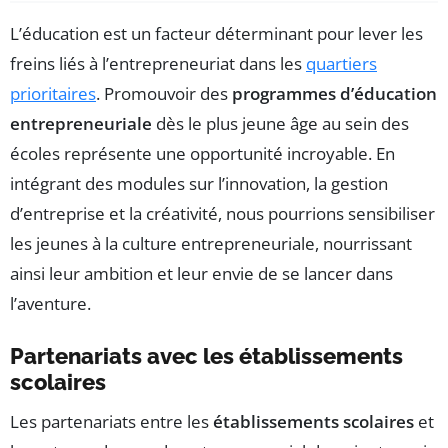
L’éducation est un facteur déterminant pour lever les
freins liés à l’entrepreneuriat dans les
quartiers
prioritaires
. Promouvoir des
programmes d’éducation
entrepreneuriale
dès le plus jeune âge au sein des
écoles représente une opportunité incroyable. En
intégrant des modules sur l’innovation, la gestion
d’entreprise et la créativité, nous pourrions sensibiliser
les jeunes à la culture entrepreneuriale, nourrissant
ainsi leur ambition et leur envie de se lancer dans
l’aventure.
Partenariats avec les établissements
scolaires
Les partenariats entre les
établissements scolaires
et