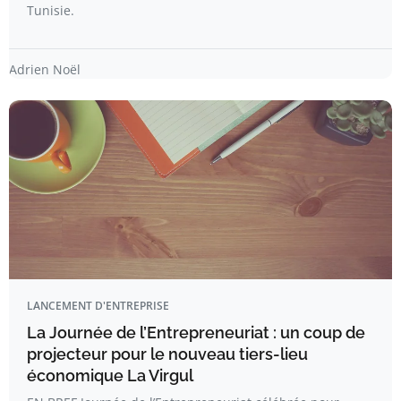
Tunisie.
Adrien Noël
LANCEMENT D'ENTREPRISE
La Journée de l’Entrepreneuriat : un coup de
projecteur pour le nouveau tiers-lieu
économique La Virgul