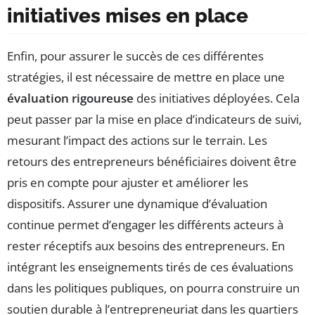
initiatives mises en place
Enfin, pour assurer le succès de ces différentes
stratégies, il est nécessaire de mettre en place une
évaluation rigoureuse
des initiatives déployées. Cela
peut passer par la mise en place d’indicateurs de suivi,
mesurant l’impact des actions sur le terrain. Les
retours des entrepreneurs bénéficiaires doivent être
pris en compte pour ajuster et améliorer les
dispositifs. Assurer une dynamique d’évaluation
continue permet d’engager les différents acteurs à
rester réceptifs aux besoins des entrepreneurs. En
intégrant les enseignements tirés de ces évaluations
dans les politiques publiques, on pourra construire un
soutien durable à l’entrepreneuriat dans les quartiers