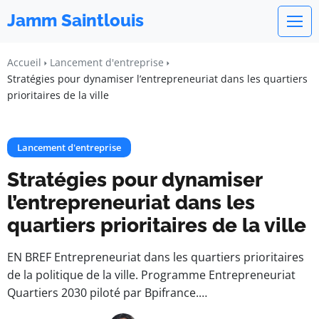
Jamm Saintlouis
Accueil
Lancement d'entreprise
Stratégies pour dynamiser l’entrepreneuriat dans les quartiers
prioritaires de la ville
Lancement d'entreprise
Stratégies pour dynamiser
l’entrepreneuriat dans les
quartiers prioritaires de la ville
EN BREF Entrepreneuriat dans les quartiers prioritaires
de la politique de la ville. Programme Entrepreneuriat
Quartiers 2030 piloté par Bpifrance.…