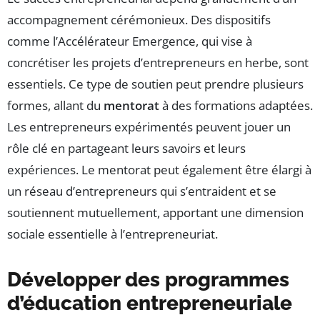
accompagnement cérémonieux. Des dispositifs
comme l’Accélérateur Emergence, qui vise à
concrétiser les projets d’entrepreneurs en herbe, sont
essentiels. Ce type de soutien peut prendre plusieurs
formes, allant du
mentorat
à des formations adaptées.
Les entrepreneurs expérimentés peuvent jouer un
rôle clé en partageant leurs savoirs et leurs
expériences. Le mentorat peut également être élargi à
un réseau d’entrepreneurs qui s’entraident et se
soutiennent mutuellement, apportant une dimension
sociale essentielle à l’entrepreneuriat.
Développer des programmes
d’éducation entrepreneuriale