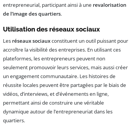
entrepreneurial, participant ainsi à une
revalorisation
de l’image des quartiers
.
Utilisation des réseaux sociaux
Les
réseaux sociaux
constituent un outil puissant pour
accroître la visibilité des entreprises. En utilisant ces
plateformes, les entrepreneurs peuvent non
seulement promouvoir leurs services, mais aussi créer
un engagement communautaire. Les histoires de
réussite locales peuvent être partagées par le biais de
vidéos, d’interviews, et d’événements en ligne,
permettant ainsi de construire une véritable
dynamique autour de l’entrepreneuriat dans les
quartiers.