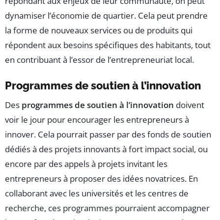
répondant aux enjeux de leur communauté, on peut
dynamiser l’économie de quartier. Cela peut prendre
la forme de nouveaux services ou de produits qui
répondent aux besoins spécifiques des habitants, tout
en contribuant à l’essor de l’entrepreneuriat local.
Programmes de soutien à l’innovation
Des
programmes de soutien à l’innovation
doivent
voir le jour pour encourager les entrepreneurs à
innover. Cela pourrait passer par des fonds de soutien
dédiés à des projets innovants à fort impact social, ou
encore par des appels à projets invitant les
entrepreneurs à proposer des idées novatrices. En
collaborant avec les universités et les centres de
recherche, ces programmes pourraient accompagner