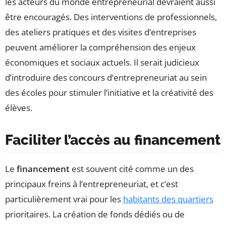
les acteurs du monde entrepreneurial devraient aussi
être encouragés. Des interventions de professionnels,
des ateliers pratiques et des visites d’entreprises
peuvent améliorer la compréhension des enjeux
économiques et sociaux actuels. Il serait judicieux
d’introduire des concours d’entrepreneuriat au sein
des écoles pour stimuler l’initiative et la créativité des
élèves.
Faciliter l’accès au financement
Le
financement
est souvent cité comme un des
principaux freins à l’entrepreneuriat, et c’est
particulièrement vrai pour les
habitants des quartiers
prioritaires. La création de fonds dédiés ou de