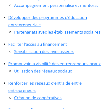
Accompagnement personnalisé et mentorat
Développer des programmes d’éducation
entrepreneuriale
Partenariats avec les établissements scolaires
Faciliter l’accès au financement
Sensibilisation des investisseurs
Promouvoir la visibilité des entrepreneurs locaux
Utilisation des réseaux sociaux
Renforcer les réseaux d’entraide entre
entrepreneurs
Création de coopératives