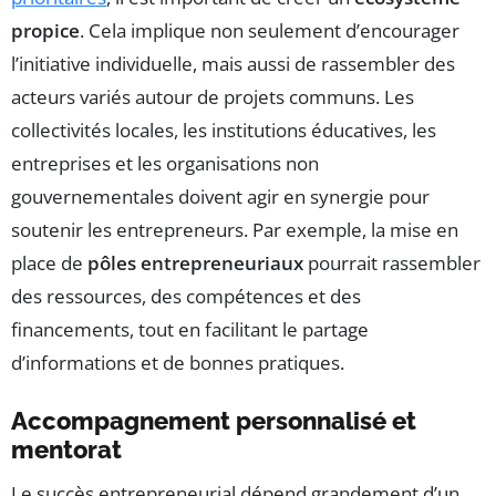
propice
. Cela implique non seulement d’encourager
l’initiative individuelle, mais aussi de rassembler des
acteurs variés autour de projets communs. Les
collectivités locales, les institutions éducatives, les
entreprises et les organisations non
gouvernementales doivent agir en synergie pour
soutenir les entrepreneurs. Par exemple, la mise en
place de
pôles entrepreneuriaux
pourrait rassembler
des ressources, des compétences et des
financements, tout en facilitant le partage
d’informations et de bonnes pratiques.
Accompagnement personnalisé et
mentorat
Le succès entrepreneurial dépend grandement d’un