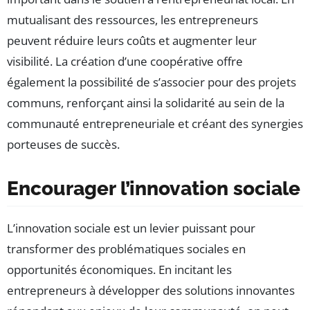
mutualisant des ressources, les entrepreneurs
peuvent réduire leurs coûts et augmenter leur
visibilité. La création d’une coopérative offre
également la possibilité de s’associer pour des projets
communs, renforçant ainsi la solidarité au sein de la
communauté entrepreneuriale et créant des synergies
porteuses de succès.
Encourager l’innovation sociale
L’innovation sociale est un levier puissant pour
transformer des problématiques sociales en
opportunités économiques. En incitant les
entrepreneurs à développer des solutions innovantes