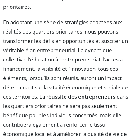
prioritaires.
En adoptant une série de stratégies adaptées aux
réalités des quartiers prioritaires, nous pouvons
transformer les défis en opportunités et susciter un
véritable élan entrepreneurial. La dynamique
collective, l’éducation à l’entrepreneuriat, l’accès au
financement, la visibilité et l’innovation, tous ces
éléments, lorsqu’ils sont réunis, auront un impact
déterminant sur la vitalité économique et sociale de
ces territoires. La
réussite des entrepreneurs
dans
les quartiers prioritaires ne sera pas seulement
bénéfique pour les individus concernés, mais elle
contribuera également à renforcer le tissu
économique local et à améliorer la qualité de vie de