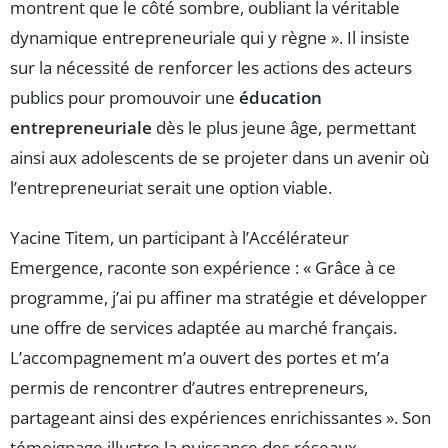
montrent que le côté sombre, oubliant la véritable
dynamique entrepreneuriale qui y règne ». Il insiste
sur la nécessité de renforcer les actions des acteurs
publics pour promouvoir une
éducation
entrepreneuriale
dès le plus jeune âge, permettant
ainsi aux adolescents de se projeter dans un avenir où
l’entrepreneuriat serait une option viable.
Yacine Titem, un participant à l’Accélérateur
Emergence, raconte son expérience : « Grâce à ce
programme, j’ai pu affiner ma stratégie et développer
une offre de services adaptée au marché français.
L’accompagnement m’a ouvert des portes et m’a
permis de rencontrer d’autres entrepreneurs,
partageant ainsi des expériences enrichissantes ». Son
témoignage illustre la puissance des réseaux