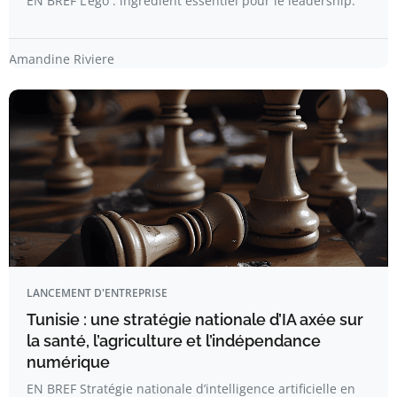
EN BREF L’ego : ingrédient essentiel pour le leadership.
Amandine Riviere
LANCEMENT D'ENTREPRISE
Tunisie : une stratégie nationale d’IA axée sur
la santé, l’agriculture et l’indépendance
numérique
EN BREF Stratégie nationale d’intelligence artificielle en