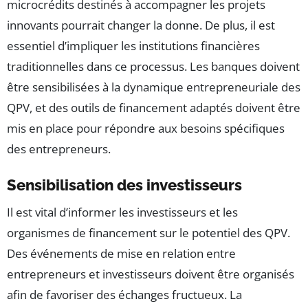
microcrédits destinés à accompagner les projets
innovants pourrait changer la donne. De plus, il est
essentiel d’impliquer les institutions financières
traditionnelles dans ce processus. Les banques doivent
être sensibilisées à la dynamique entrepreneuriale des
QPV, et des outils de financement adaptés doivent être
mis en place pour répondre aux besoins spécifiques
des entrepreneurs.
Sensibilisation des investisseurs
Il est vital d’informer les investisseurs et les
organismes de financement sur le potentiel des QPV.
Des événements de mise en relation entre
entrepreneurs et investisseurs doivent être organisés
afin de favoriser des échanges fructueux. La