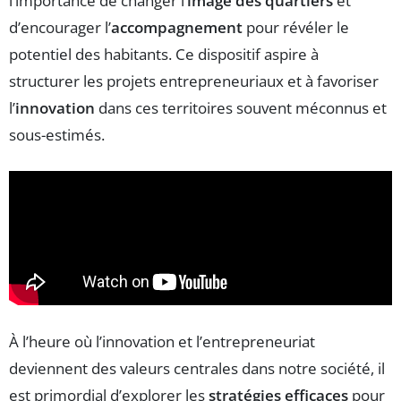
l’importance de changer l’
image des quartiers
et
d’encourager l’
accompagnement
pour révéler le
potentiel des habitants. Ce dispositif aspire à
structurer les projets entrepreneuriaux et à favoriser
l’
innovation
dans ces territoires souvent méconnus et
sous-estimés.
À l’heure où l’innovation et l’entrepreneuriat
deviennent des valeurs centrales dans notre société, il
est primordial d’explorer les
stratégies efficaces
pour