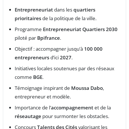
Entrepreneuriat
dans les
quartiers
prioritaires
de la politique de la ville.
Programme
Entrepreneuriat Quartiers 2030
piloté par
Bpifrance
.
Objectif : accompagner jusqu’à
100 000
entrepreneurs
d’ici
2027
.
Initiatives locales soutenues par des réseaux
comme
BGE
.
Témoignage inspirant de
Moussa Dabo
,
entrepreneur et modèle.
Importance de l’
accompagnement
et de la
réseautage
pour surmonter les obstacles.
Concours
Talents des Cités
valorisant les