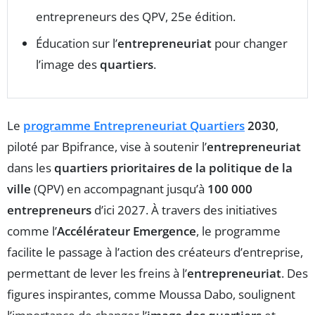
entrepreneurs des QPV, 25e édition.
Éducation sur l’
entrepreneuriat
pour changer
l’image des
quartiers
.
Le
programme Entrepreneuriat Quartiers
2030
,
piloté par Bpifrance, vise à soutenir l’
entrepreneuriat
dans les
quartiers prioritaires de la politique de la
ville
(QPV) en accompagnant jusqu’à
100 000
entrepreneurs
d’ici 2027. À travers des initiatives
comme l’
Accélérateur Emergence
, le programme
facilite le passage à l’action des créateurs d’entreprise,
permettant de lever les freins à l’
entrepreneuriat
. Des
figures inspirantes, comme Moussa Dabo, soulignent