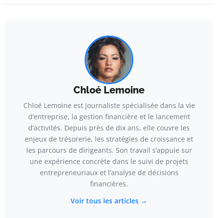
Chloé Lemoine
Chloé Lemoine est journaliste spécialisée dans la vie
d’entreprise, la gestion financière et le lancement
d’activités. Depuis près de dix ans, elle couvre les
enjeux de trésorerie, les stratégies de croissance et
les parcours de dirigeants. Son travail s’appuie sur
une expérience concrète dans le suivi de projets
entrepreneuriaux et l’analyse de décisions
financières.
Voir tous les articles →