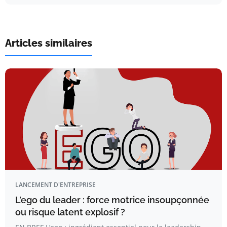
Articles similaires
LANCEMENT D'ENTREPRISE
L’ego du leader : force motrice insoupçonnée
ou risque latent explosif ?