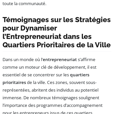
toute la communauté.
Témoignages sur les Stratégies
pour Dynamiser
l’Entrepreneuriat dans les
Quartiers Prioritaires de la Ville
Dans un monde où l’
entrepreneuriat
s’affirme
comme un moteur clé de développement, il est
essentiel de se concentrer sur les
quartiers
prioritaires
de la ville. Ces zones, souvent sous-
représentées, abritent des individus au potentiel
immense. De nombreux témoignages soulignent
l’importance des programmes d’accompagnement
pour les entrepreneurs issus de ces quartiers.