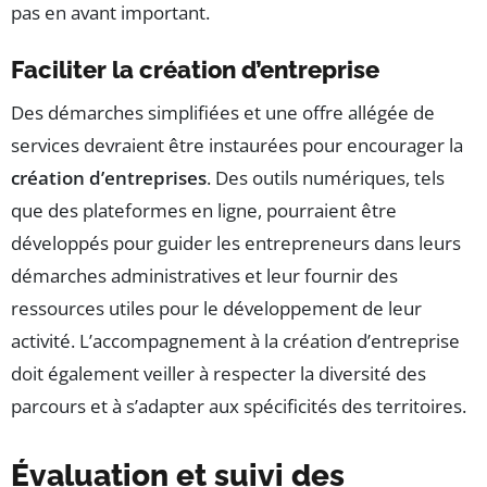
pas en avant important.
Faciliter la création d’entreprise
Des démarches simplifiées et une offre allégée de
services devraient être instaurées pour encourager la
création d’entreprises
. Des outils numériques, tels
que des plateformes en ligne, pourraient être
développés pour guider les entrepreneurs dans leurs
démarches administratives et leur fournir des
ressources utiles pour le développement de leur
activité. L’accompagnement à la création d’entreprise
doit également veiller à respecter la diversité des
parcours et à s’adapter aux spécificités des territoires.
Évaluation et suivi des