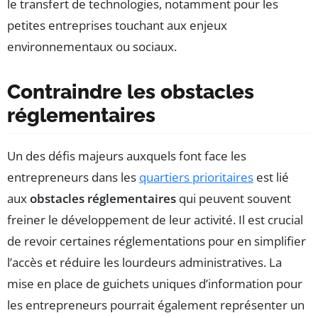
le transfert de technologies, notamment pour les
petites entreprises touchant aux enjeux
environnementaux ou sociaux.
Contraindre les obstacles
réglementaires
Un des défis majeurs auxquels font face les
entrepreneurs dans les
quartiers prioritaires
est lié
aux
obstacles réglementaires
qui peuvent souvent
freiner le développement de leur activité. Il est crucial
de revoir certaines réglementations pour en simplifier
l’accès et réduire les lourdeurs administratives. La
mise en place de guichets uniques d’information pour
les entrepreneurs pourrait également représenter un