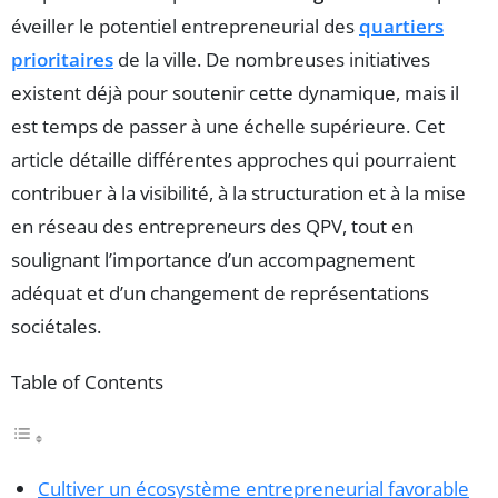
éveiller le potentiel entrepreneurial des
quartiers
prioritaires
de la ville. De nombreuses initiatives
existent déjà pour soutenir cette dynamique, mais il
est temps de passer à une échelle supérieure. Cet
article détaille différentes approches qui pourraient
contribuer à la visibilité, à la structuration et à la mise
en réseau des entrepreneurs des QPV, tout en
soulignant l’importance d’un accompagnement
adéquat et d’un changement de représentations
sociétales.
Table of Contents
Cultiver un écosystème entrepreneurial favorable