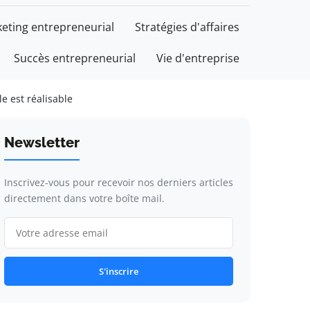
eting entrepreneurial
Stratégies d'affaires
Succès entrepreneurial
Vie d'entreprise
le est réalisable
Newsletter
Inscrivez-vous pour recevoir nos derniers articles
directement dans votre boîte mail.
S'inscrire