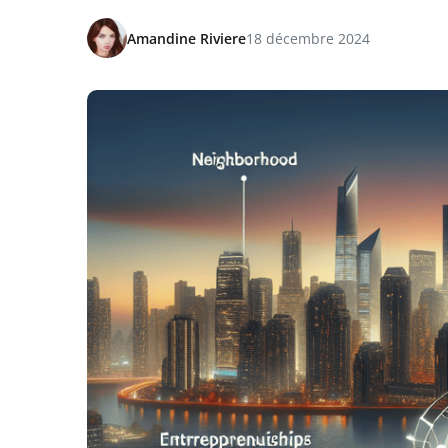
Amandine Riviere
18 décembre 2024