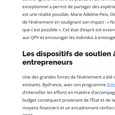
exceptionnel a permis de partager des expéri
est une réalité possible. Marie Adeline-Peix, Di
de l’événement en soulignant son impact : « N
que c’est possible ». Cet état d’esprit est ess
aux QPV et encourager les individus à envisag
Les dispositifs de soutien 
entrepreneurs
Une des grandes forces de l’événement a été 
existants. Bpifrance, avec son programme
Ent
d’intensifier les efforts en matière d’accom
budget conséquent provenant de l’État et de l
moyens financiers et un encadrement renforcé