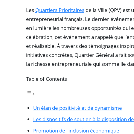
Les
Quartiers Prioritaires
de la Ville (QPV) est
entrepreneurial français. Le dernier événemen
en lumière les nombreuses opportunités qui exi
célébration, cet événement a rappelé que l’ent
et réalisable. À travers des témoignages inspir
initiatives concrètes, Quartier Général a fait s
la richesse entrepreneuriale qui sommeille dan
Table of Contents
Un élan de positivité et de dynamisme
Les dispositifs de soutien à la disposition 
Promotion de l’inclusion économique