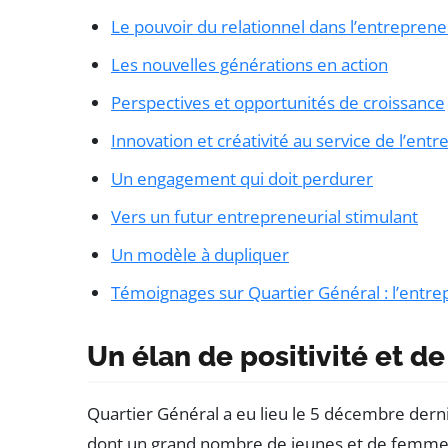
Le pouvoir du relationnel dans l’entreprene
Les nouvelles générations en action
Perspectives et opportunités de croissance
Innovation et créativité au service de l’ent
Un engagement qui doit perdurer
Vers un futur entrepreneurial stimulant
Un modèle à dupliquer
Témoignages sur Quartier Général : l’entre
Un élan de positivité et 
Quartier Général a eu lieu le 5 décembre derni
dont un grand nombre de jeunes et de femme