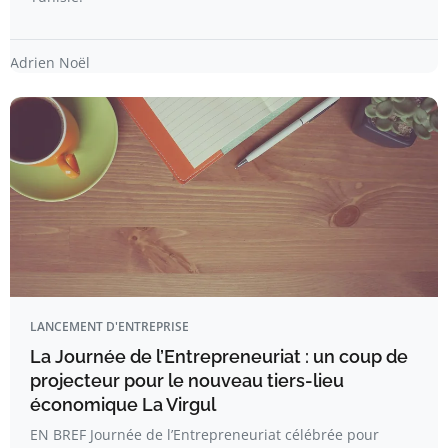
Adrien Noël
LANCEMENT D'ENTREPRISE
La Journée de l’Entrepreneuriat : un coup de
projecteur pour le nouveau tiers-lieu
économique La Virgul
EN BREF Journée de l’Entrepreneuriat célébrée pour