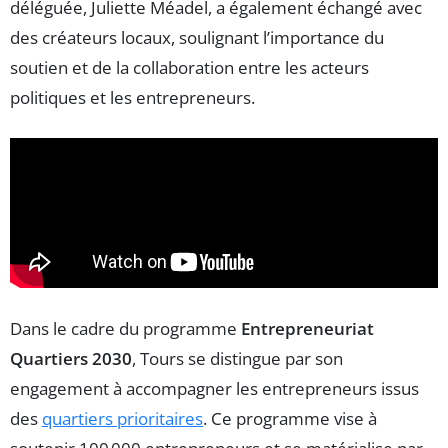
déléguée, Juliette Méadel, a également échangé avec
des créateurs locaux, soulignant l’importance du
soutien et de la collaboration entre les acteurs
politiques et les entrepreneurs.
Dans le cadre du programme
Entrepreneuriat
Quartiers 2030
, Tours se distingue par son
engagement à accompagner les entrepreneurs issus
des
quartiers prioritaires
. Ce programme vise à