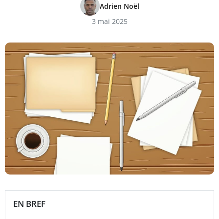
Adrien Noël
3 mai 2025
EN BREF