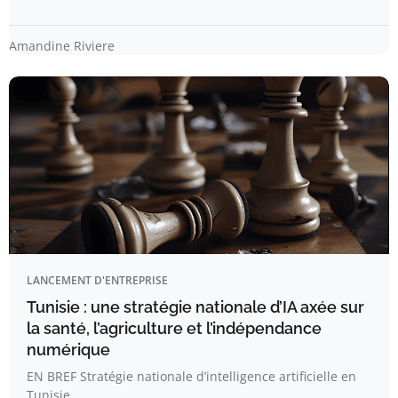
Amandine Riviere
LANCEMENT D'ENTREPRISE
Tunisie : une stratégie nationale d’IA axée sur
la santé, l’agriculture et l’indépendance
numérique
EN BREF Stratégie nationale d’intelligence artificielle en
Tunisie.