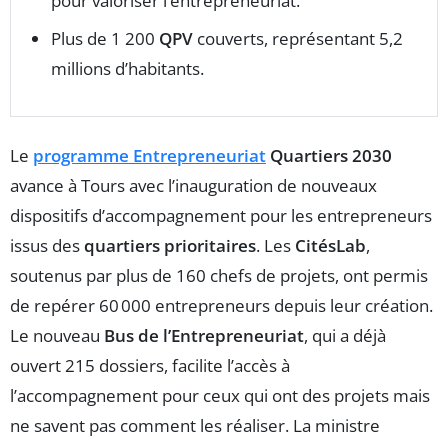
pour valoriser l’entrepreneuriat.
Plus de 1 200
QPV
couverts, représentant 5,2
millions d’habitants.
Le
programme Entrepreneuriat
Quartiers 2030
avance à Tours avec l’inauguration de nouveaux
dispositifs d’accompagnement pour les entrepreneurs
issus des
quartiers prioritaires
. Les
CitésLab
,
soutenus par plus de 160 chefs de projets, ont permis
de repérer 60 000 entrepreneurs depuis leur création.
Le nouveau
Bus de l’Entrepreneuriat
, qui a déjà
ouvert 215 dossiers, facilite l’accès à
l’accompagnement pour ceux qui ont des projets mais
ne savent pas comment les réaliser. La ministre