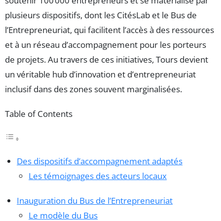
soutenir 100 000 entrepreneurs et se matérialise par
plusieurs dispositifs, dont les CitésLab et le Bus de
l’Entrepreneuriat, qui facilitent l’accès à des ressources
et à un réseau d’accompagnement pour les porteurs
de projets. Au travers de ces initiatives, Tours devient
un véritable hub d’innovation et d’entrepreneuriat
inclusif dans des zones souvent marginalisées.
Table of Contents
Des dispositifs d’accompagnement adaptés
Les témoignages des acteurs locaux
Inauguration du Bus de l’Entrepreneuriat
Le modèle du Bus