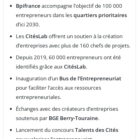
Bpifrance
accompagne l’objectif de 100 000
entrepreneurs dans les
quartiers prioritaires
d’ici 2030.
Les
CitésLab
offrent un soutien à la création
d’entreprises avec plus de 160 chefs de projets.
Depuis 2019, 60 000 entrepreneurs ont été
identifiés grâce aux
CitésLab
.
Inauguration d’un
Bus de l’Entrepreneuriat
pour faciliter l’accès aux ressources
entrepreneuriales.
Échanges avec des créateurs d’entreprises
soutenus par
BGE Berry-Touraine
.
Lancement du concours
Talents des Cités