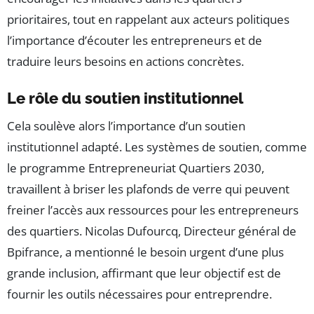
prioritaires, tout en rappelant aux acteurs politiques
l’importance d’écouter les entrepreneurs et de
traduire leurs besoins en actions concrètes.
Le rôle du soutien institutionnel
Cela soulève alors l’importance d’un soutien
institutionnel adapté. Les systèmes de soutien, comme
le programme Entrepreneuriat Quartiers 2030,
travaillent à briser les plafonds de verre qui peuvent
freiner l’accès aux ressources pour les entrepreneurs
des quartiers. Nicolas Dufourcq, Directeur général de
Bpifrance, a mentionné le besoin urgent d’une plus
grande inclusion, affirmant que leur objectif est de
fournir les outils nécessaires pour entreprendre.