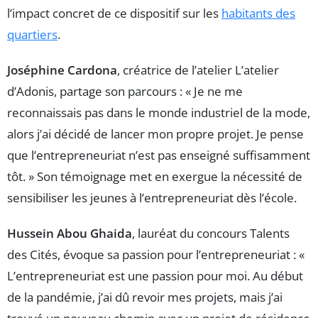
l’impact concret de ce dispositif sur les
habitants des
quartiers
.
Joséphine Cardona
, créatrice de l’atelier L’atelier
d’Adonis, partage son parcours : « Je ne me
reconnaissais pas dans le monde industriel de la mode,
alors j’ai décidé de lancer mon propre projet. Je pense
que l’entrepreneuriat n’est pas enseigné suffisamment
tôt. » Son témoignage met en exergue la nécessité de
sensibiliser les jeunes à l’entrepreneuriat dès l’école.
Hussein Abou Ghaida
, lauréat du concours Talents
des Cités, évoque sa passion pour l’entrepreneuriat : «
L’entrepreneuriat est une passion pour moi. Au début
de la pandémie, j’ai dû revoir mes projets, mais j’ai