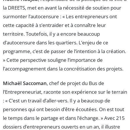
la DREETS, met en avant la nécessité de soutien pour
surmonter l’autocensure : « Les entrepreneurs ont
cette capacité à s’entraider et à connaître leur
territoire. Toutefois, il y a encore beaucoup
d’autocensure dans les quartiers. L’enjeu de ce
programme, c’est de passer de l’intention à la création.
» Cette perspective souligne l’importance de
l’accompagnement dans la concrétisation des projets.
Michaël Saccoman
, chef de projet du Bus de
l’Entrepreneuriat, raconte son expérience sur le terrain
: « C’est un travail d’aller-vers. Il y a beaucoup de
personnes qui ont besoin d’être écoutées. On est tout
le temps dans le partage et dans l’échange. » Avec 215
dossiers d’entrepreneurs ouverts en un an, il illustre