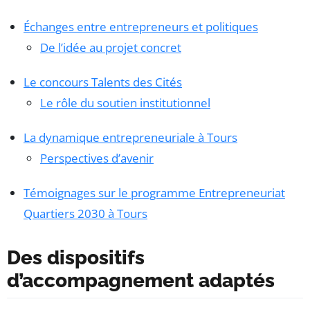
Échanges entre entrepreneurs et politiques
De l’idée au projet concret
Le concours Talents des Cités
Le rôle du soutien institutionnel
La dynamique entrepreneuriale à Tours
Perspectives d’avenir
Témoignages sur le programme Entrepreneuriat
Quartiers 2030 à Tours
Des dispositifs
d’accompagnement adaptés