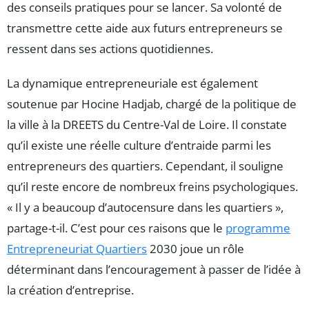
des conseils pratiques pour se lancer. Sa volonté de
transmettre cette aide aux futurs entrepreneurs se
ressent dans ses actions quotidiennes.
La dynamique entrepreneuriale est également
soutenue par Hocine Hadjab, chargé de la politique de
la ville à la DREETS du Centre-Val de Loire. Il constate
qu’il existe une réelle culture d’entraide parmi les
entrepreneurs des quartiers. Cependant, il souligne
qu’il reste encore de nombreux freins psychologiques.
« Il y a beaucoup d’autocensure dans les quartiers »,
partage-t-il. C’est pour ces raisons que le
programme
Entrepreneuriat Quartiers
2030 joue un rôle
déterminant dans l’encouragement à passer de l’idée à
la création d’entreprise.