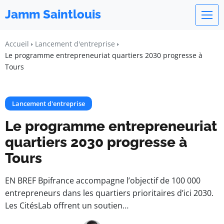
Jamm Saintlouis
Accueil
Lancement d'entreprise
Le programme entrepreneuriat quartiers 2030 progresse à
Tours
Lancement d'entreprise
Le programme entrepreneuriat
quartiers 2030 progresse à
Tours
EN BREF Bpifrance accompagne l’objectif de 100 000
entrepreneurs dans les quartiers prioritaires d’ici 2030.
Les CitésLab offrent un soutien…