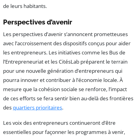
de leurs habitants.
Perspectives d’avenir
Les perspectives d’avenir s’annoncent prometteuses
avec l’accroissement des dispositifs conçus pour aider
les entrepreneurs. Les initiatives comme les Bus de
l’Entrepreneuriat et les CitésLab préparent le terrain
pour une nouvelle génération d’entrepreneurs qui
pourra innover et contribuer à l’économie locale. À
mesure que la cohésion sociale se renforce, l’impact
de ces efforts se fera sentir bien au-delà des frontières
des
quartiers prioritaires
.
Les voix des entrepreneurs continueront d’être
essentielles pour façonner les programmes à venir,