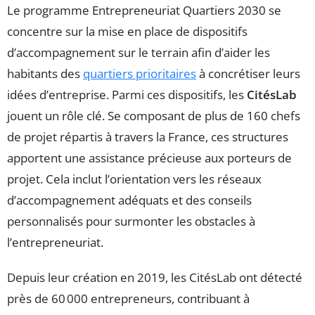
Le programme Entrepreneuriat Quartiers 2030 se
concentre sur la mise en place de dispositifs
d’accompagnement sur le terrain afin d’aider les
habitants des
quartiers prioritaires
à concrétiser leurs
idées d’entreprise. Parmi ces dispositifs, les
CitésLab
jouent un rôle clé. Se composant de plus de 160 chefs
de projet répartis à travers la France, ces structures
apportent une assistance précieuse aux porteurs de
projet. Cela inclut l’orientation vers les réseaux
d’accompagnement adéquats et des conseils
personnalisés pour surmonter les obstacles à
l’entrepreneuriat.
Depuis leur création en 2019, les CitésLab ont détecté
près de 60 000 entrepreneurs, contribuant à