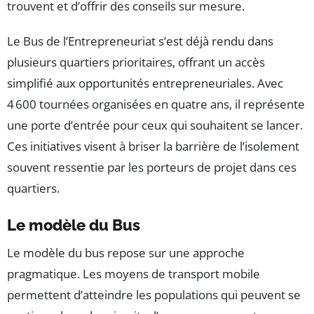
trouvent et d’offrir des conseils sur mesure.
Le Bus de l’Entrepreneuriat s’est déjà rendu dans
plusieurs quartiers prioritaires, offrant un accès
simplifié aux opportunités entrepreneuriales. Avec
4 600 tournées organisées en quatre ans, il représente
une porte d’entrée pour ceux qui souhaitent se lancer.
Ces initiatives visent à briser la barrière de l’isolement
souvent ressentie par les porteurs de projet dans ces
quartiers.
Le modèle du Bus
Le modèle du bus repose sur une approche
pragmatique. Les moyens de transport mobile
permettent d’atteindre les populations qui peuvent se