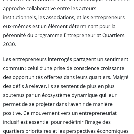
approche collaborative entre les acteurs
institutionnels, les associations, et les entrepreneurs
eux-mêmes est un élément déterminant pour la
pérennité du programme Entrepreneuriat Quartiers
2030.
Les entrepreneurs interrogés partagent un sentiment
commun : celui d’une prise de conscience croissante
des opportunités offertes dans leurs quartiers. Malgré
des défis à relever, ils se sentent de plus en plus
soutenus par un écosystème dynamique qui leur
permet de se projeter dans l’avenir de manière
positive. Ce mouvement vers un entrepreneuriat
inclusif est essentiel pour redéfinir l’image des
quartiers prioritaires et les perspectives économiques