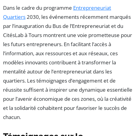
Dans le cadre du programme
Entrepreneuriat
Quartiers
2030, les événements récemment marqués
par l’inauguration du Bus de l’Entrepreneuriat et du
CitésLab à Tours montrent une voie prometteuse pour
les futurs entrepreneurs. En facilitant l’accès à
l’information, aux ressources et aux réseaux, ces
modèles innovants contribuent à transformer la
mentalité autour de l’entrepreneuriat dans les
quartiers. Les témoignages d’engagement et de
réussite suffisent à inspirer une dynamique essentielle
pour l’avenir économique de ces zones, où la créativité
et la solidarité cohabitent pour favoriser le succès de
chacun.