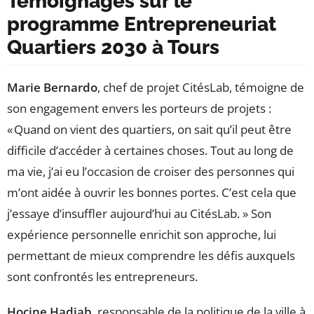
Témoignages sur le
programme Entrepreneuriat
Quartiers 2030 à Tours
Marie Bernardo
, chef de projet CitésLab, témoigne de
son engagement envers les porteurs de projets :
« Quand on vient des quartiers, on sait qu’il peut être
difficile d’accéder à certaines choses. Tout au long de
ma vie, j’ai eu l’occasion de croiser des personnes qui
m’ont aidée à ouvrir les bonnes portes. C’est cela que
j’essaye d’insuffler aujourd’hui au CitésLab. » Son
expérience personnelle enrichit son approche, lui
permettant de mieux comprendre les défis auxquels
sont confrontés les entrepreneurs.
Hocine Hadjab
, responsable de la politique de la ville à