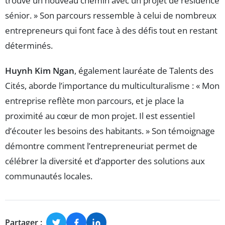
trouvé un nouveau chemin avec un projet de résidence
sénior. » Son parcours ressemble à celui de nombreux
entrepreneurs qui font face à des défis tout en restant
déterminés.
Huynh Kim Ngan
, également lauréate de Talents des
Cités, aborde l’importance du multiculturalisme : « Mon
entreprise reflète mon parcours, et je place la
proximité au cœur de mon projet. Il est essentiel
d’écouter les besoins des habitants. » Son témoignage
démontre comment l’entrepreneuriat permet de
célébrer la diversité et d’apporter des solutions aux
communautés locales.
Partager :