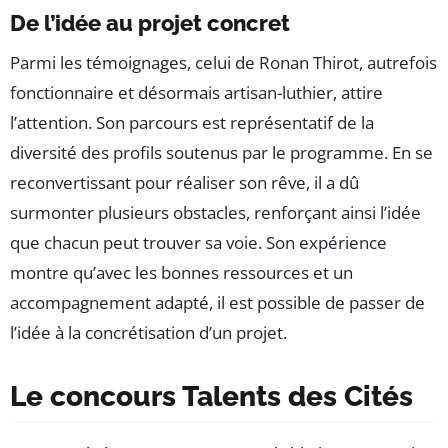
De l’idée au projet concret
Parmi les témoignages, celui de Ronan Thirot, autrefois
fonctionnaire et désormais artisan-luthier, attire
l’attention. Son parcours est représentatif de la
diversité des profils soutenus par le programme. En se
reconvertissant pour réaliser son rêve, il a dû
surmonter plusieurs obstacles, renforçant ainsi l’idée
que chacun peut trouver sa voie. Son expérience
montre qu’avec les bonnes ressources et un
accompagnement adapté, il est possible de passer de
l’idée à la concrétisation d’un projet.
Le concours Talents des Cités