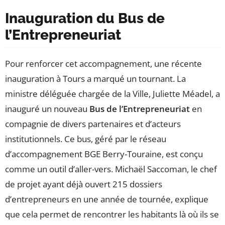
Inauguration du Bus de
l’Entrepreneuriat
Pour renforcer cet accompagnement, une récente
inauguration à Tours a marqué un tournant. La
ministre déléguée chargée de la Ville, Juliette Méadel, a
inauguré un nouveau
Bus de l’Entrepreneuriat
en
compagnie de divers partenaires et d’acteurs
institutionnels. Ce bus, géré par le réseau
d’accompagnement BGE Berry-Touraine, est conçu
comme un outil d’aller-vers. Michaël Saccoman, le chef
de projet ayant déjà ouvert 215 dossiers
d’entrepreneurs en une année de tournée, explique
que cela permet de rencontrer les habitants là où ils se