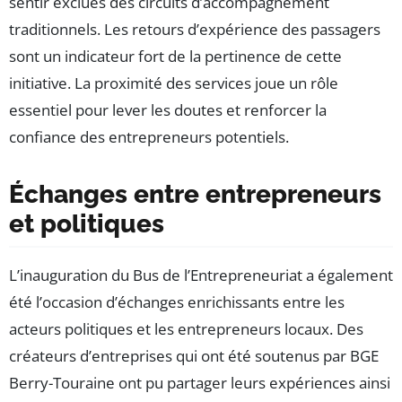
sentir exclues des circuits d’accompagnement
traditionnels. Les retours d’expérience des passagers
sont un indicateur fort de la pertinence de cette
initiative. La proximité des services joue un rôle
essentiel pour lever les doutes et renforcer la
confiance des entrepreneurs potentiels.
Échanges entre entrepreneurs
et politiques
L’inauguration du Bus de l’Entrepreneuriat a également
été l’occasion d’échanges enrichissants entre les
acteurs politiques et les entrepreneurs locaux. Des
créateurs d’entreprises qui ont été soutenus par BGE
Berry-Touraine ont pu partager leurs expériences ainsi