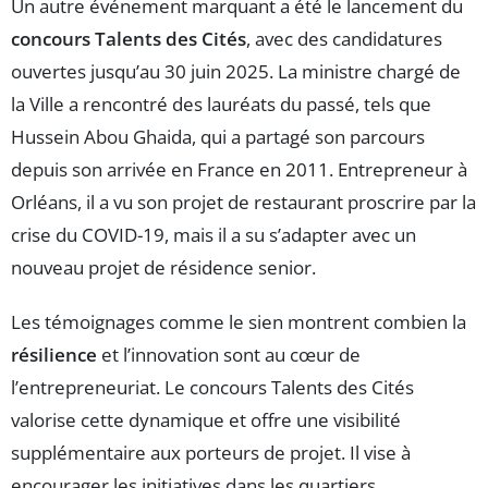
Un autre événement marquant a été le lancement du
concours Talents des Cités
, avec des candidatures
ouvertes jusqu’au 30 juin 2025. La ministre chargé de
la Ville a rencontré des lauréats du passé, tels que
Hussein Abou Ghaida, qui a partagé son parcours
depuis son arrivée en France en 2011. Entrepreneur à
Orléans, il a vu son projet de restaurant proscrire par la
crise du COVID-19, mais il a su s’adapter avec un
nouveau projet de résidence senior.
Les témoignages comme le sien montrent combien la
résilience
et l’innovation sont au cœur de
l’entrepreneuriat. Le concours Talents des Cités
valorise cette dynamique et offre une visibilité
supplémentaire aux porteurs de projet. Il vise à
encourager les initiatives dans les quartiers