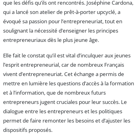
que les défis qu’ils ont rencontrés. Joséphine Cardona,
qui a lancé son atelier de prêt-à-porter upcyclé, a
évoqué sa passion pour l’entrepreneuriat, tout en
soulignant la nécessité d’enseigner les principes
entrepreneuriaux dès le plus jeune âge.
Elle fait le constat qu’il est vital d’inculquer aux jeunes
l’esprit entrepreneurial, car de nombreux Français
vivent d’entrepreneuriat. Cet échange a permis de
mettre en lumière les questions d’accès à la formation
et à l’information, que de nombreux futurs
entrepreneurs jugent cruciales pour leur succès. Le
dialogue entre les entrepreneurs et les politiques
permet de faire remonter les besoins et d’ajuster les
dispositifs proposés.