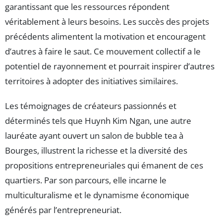
garantissant que les ressources répondent
véritablement à leurs besoins. Les succès des projets
précédents alimentent la motivation et encouragent
d’autres à faire le saut. Ce mouvement collectif a le
potentiel de rayonnement et pourrait inspirer d’autres
territoires à adopter des initiatives similaires.
Les témoignages de créateurs passionnés et
déterminés tels que Huynh Kim Ngan, une autre
lauréate ayant ouvert un salon de bubble tea à
Bourges, illustrent la richesse et la diversité des
propositions entrepreneuriales qui émanent de ces
quartiers. Par son parcours, elle incarne le
multiculturalisme et le dynamisme économique
générés par l’entrepreneuriat.