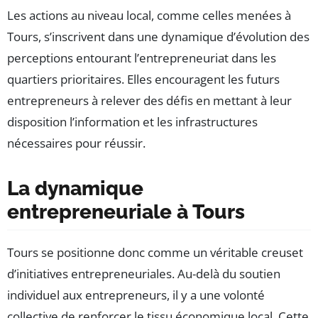
Les actions au niveau local, comme celles menées à
Tours, s’inscrivent dans une dynamique d’évolution des
perceptions entourant l’entrepreneuriat dans les
quartiers prioritaires. Elles encouragent les futurs
entrepreneurs à relever des défis en mettant à leur
disposition l’information et les infrastructures
nécessaires pour réussir.
La dynamique
entrepreneuriale à Tours
Tours se positionne donc comme un véritable creuset
d’initiatives entrepreneuriales. Au-delà du soutien
individuel aux entrepreneurs, il y a une volonté
collective de renforcer le tissu économique local. Cette