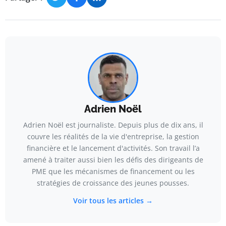
Adrien Noël
Adrien Noël est journaliste. Depuis plus de dix ans, il
couvre les réalités de la vie d'entreprise, la gestion
financière et le lancement d'activités. Son travail l’a
amené à traiter aussi bien les défis des dirigeants de
PME que les mécanismes de financement ou les
stratégies de croissance des jeunes pousses.
Voir tous les articles →