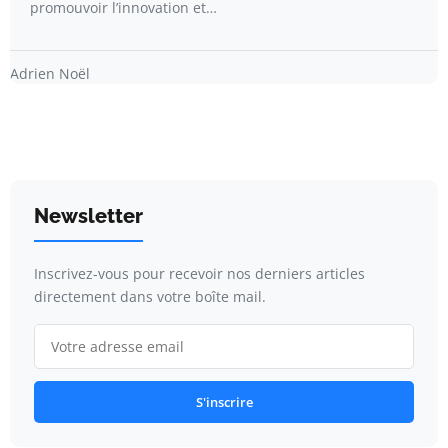
promouvoir l’innovation et…
Adrien Noël
Newsletter
Inscrivez-vous pour recevoir nos derniers articles
directement dans votre boîte mail.
S'inscrire