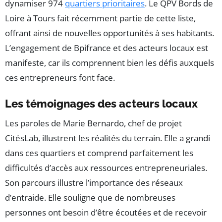
dynamiser 974
quartiers prioritaires
. Le QPV Bords de
Loire à Tours fait récemment partie de cette liste,
offrant ainsi de nouvelles opportunités à ses habitants.
L’engagement de Bpifrance et des acteurs locaux est
manifeste, car ils comprennent bien les défis auxquels
ces entrepreneurs font face.
Les témoignages des acteurs locaux
Les paroles de Marie Bernardo, chef de projet
CitésLab, illustrent les réalités du terrain. Elle a grandi
dans ces quartiers et comprend parfaitement les
difficultés d’accès aux ressources entrepreneuriales.
Son parcours illustre l’importance des réseaux
d’entraide. Elle souligne que de nombreuses
personnes ont besoin d’être écoutées et de recevoir