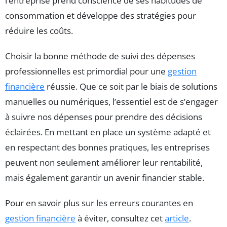
l’entreprise prend conscience de ses habitudes de
consommation et développe des stratégies pour
réduire les coûts.
Choisir la bonne méthode de suivi des dépenses
professionnelles est primordial pour une
gestion
financière
réussie. Que ce soit par le biais de solutions
manuelles ou numériques, l’essentiel est de s’engager
à suivre nos dépenses pour prendre des décisions
éclairées. En mettant en place un système adapté et
en respectant des bonnes pratiques, les entreprises
peuvent non seulement améliorer leur rentabilité,
mais également garantir un avenir financier stable.
Pour en savoir plus sur les erreurs courantes en
gestion financière
à éviter, consultez cet
article
.