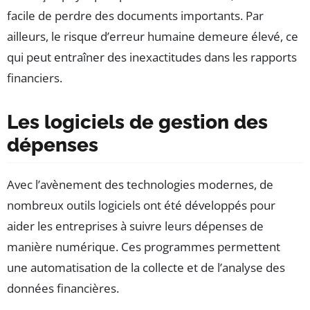
facile de perdre des documents importants. Par
ailleurs, le risque d’erreur humaine demeure élevé, ce
qui peut entraîner des inexactitudes dans les rapports
financiers.
Les logiciels de gestion des
dépenses
Avec l’avènement des technologies modernes, de
nombreux outils logiciels ont été développés pour
aider les entreprises à suivre leurs dépenses de
manière numérique. Ces programmes permettent
une automatisation de la collecte et de l’analyse des
données financières.