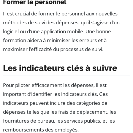
Former le personnel
Il est crucial de former le personnel aux nouvelles
méthodes de suivi des dépenses, qu’il s’agisse d’un
logiciel ou d’une application mobile. Une bonne
formation aidera à minimiser les erreurs et à
maximiser l’efficacité du processus de suivi.
Les indicateurs clés à suivre
Pour piloter efficacement les dépenses, il est
important d’identifier les indicateurs clés. Ces
indicateurs peuvent inclure des catégories de
dépenses telles que les frais de déplacement, les
fournitures de bureau, les services publics, et les
remboursements des employés.