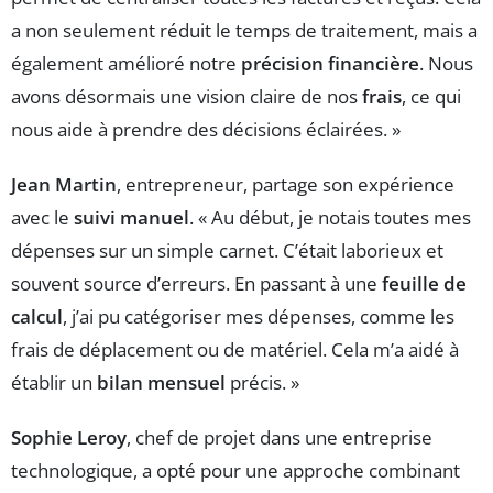
a non seulement réduit le temps de traitement, mais a
également amélioré notre
précision financière
. Nous
avons désormais une vision claire de nos
frais
, ce qui
nous aide à prendre des décisions éclairées. »
Jean Martin
, entrepreneur, partage son expérience
avec le
suivi manuel
. « Au début, je notais toutes mes
dépenses sur un simple carnet. C’était laborieux et
souvent source d’erreurs. En passant à une
feuille de
calcul
, j’ai pu catégoriser mes dépenses, comme les
frais de déplacement ou de matériel. Cela m’a aidé à
établir un
bilan mensuel
précis. »
Sophie Leroy
, chef de projet dans une entreprise
technologique, a opté pour une approche combinant