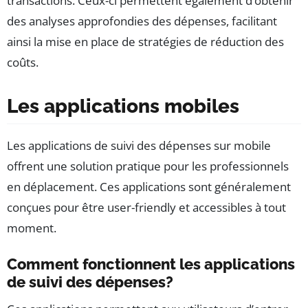
transactions. Ceux-ci permettent également d’obtenir
des analyses approfondies des dépenses, facilitant
ainsi la mise en place de stratégies de réduction des
coûts.
Les applications mobiles
Les applications de suivi des dépenses sur mobile
offrent une solution pratique pour les professionnels
en déplacement. Ces applications sont généralement
conçues pour être user-friendly et accessibles à tout
moment.
Comment fonctionnent les applications
de suivi des dépenses?