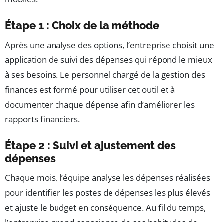
Étape 1 : Choix de la méthode
Après une analyse des options, l’entreprise choisit une
application de suivi des dépenses qui répond le mieux
à ses besoins. Le personnel chargé de la gestion des
finances est formé pour utiliser cet outil et à
documenter chaque dépense afin d’améliorer les
rapports financiers.
Étape 2 : Suivi et ajustement des
dépenses
Chaque mois, l’équipe analyse les dépenses réalisées
pour identifier les postes de dépenses les plus élevés
et ajuste le budget en conséquence. Au fil du temps,