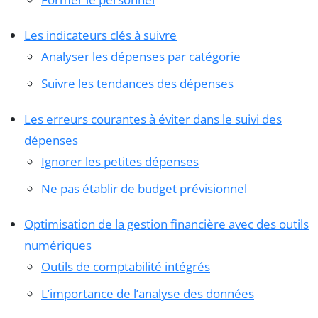
Les indicateurs clés à suivre
Analyser les dépenses par catégorie
Suivre les tendances des dépenses
Les erreurs courantes à éviter dans le suivi des
dépenses
Ignorer les petites dépenses
Ne pas établir de budget prévisionnel
Optimisation de la gestion financière avec des outils
numériques
Outils de comptabilité intégrés
L’importance de l’analyse des données