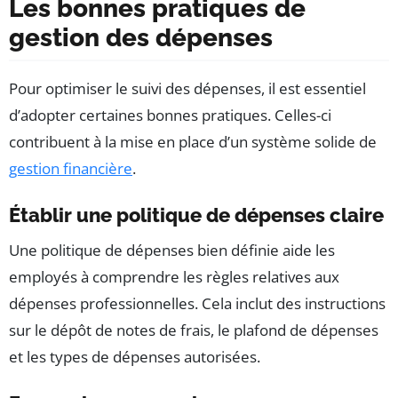
Les bonnes pratiques de
gestion des dépenses
Pour optimiser le suivi des dépenses, il est essentiel
d’adopter certaines bonnes pratiques. Celles-ci
contribuent à la mise en place d’un système solide de
gestion financière
.
Établir une politique de dépenses claire
Une politique de dépenses bien définie aide les
employés à comprendre les règles relatives aux
dépenses professionnelles. Cela inclut des instructions
sur le dépôt de notes de frais, le plafond de dépenses
et les types de dépenses autorisées.