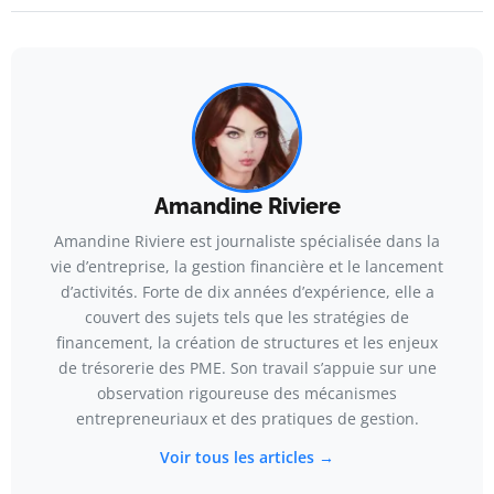
Amandine Riviere
Amandine Riviere est journaliste spécialisée dans la
vie d’entreprise, la gestion financière et le lancement
d’activités. Forte de dix années d’expérience, elle a
couvert des sujets tels que les stratégies de
financement, la création de structures et les enjeux
de trésorerie des PME. Son travail s’appuie sur une
observation rigoureuse des mécanismes
entrepreneuriaux et des pratiques de gestion.
Voir tous les articles →