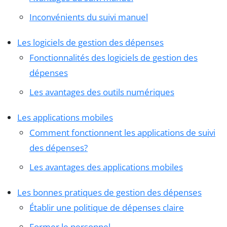
Inconvénients du suivi manuel
Les logiciels de gestion des dépenses
Fonctionnalités des logiciels de gestion des
dépenses
Les avantages des outils numériques
Les applications mobiles
Comment fonctionnent les applications de suivi
des dépenses?
Les avantages des applications mobiles
Les bonnes pratiques de gestion des dépenses
Établir une politique de dépenses claire
Former le personnel