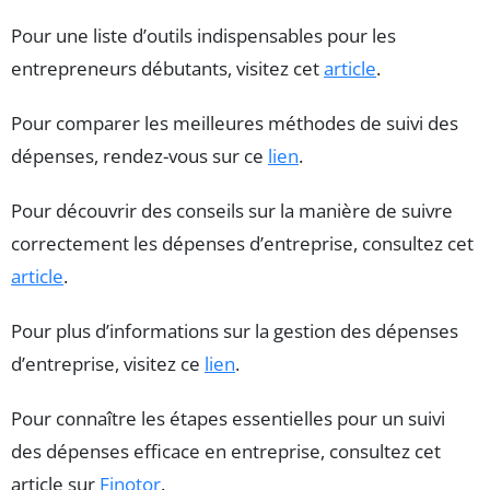
Pour une liste d’outils indispensables pour les
entrepreneurs débutants, visitez cet
article
.
Pour comparer les meilleures méthodes de suivi des
dépenses, rendez-vous sur ce
lien
.
Pour découvrir des conseils sur la manière de suivre
correctement les dépenses d’entreprise, consultez cet
article
.
Pour plus d’informations sur la gestion des dépenses
d’entreprise, visitez ce
lien
.
Pour connaître les étapes essentielles pour un suivi
des dépenses efficace en entreprise, consultez cet
article sur
Finotor
.