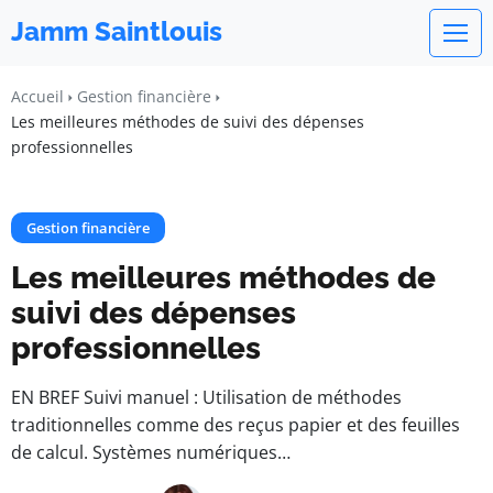
Jamm Saintlouis
Accueil
Gestion financière
Les meilleures méthodes de suivi des dépenses
professionnelles
Gestion financière
Les meilleures méthodes de
suivi des dépenses
professionnelles
EN BREF Suivi manuel : Utilisation de méthodes
traditionnelles comme des reçus papier et des feuilles
de calcul. Systèmes numériques…