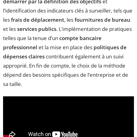
démarrer par la définition des objectifs
et
l’identification des indicateurs clés à surveiller, tels que
les
frais de déplacement
, les
fournitures de bureau
et les
services publics
. L’implémentation de pratiques
telles que la tenue d’un
compte bancaire
professionnel
et la mise en place des
politiques de
dépenses claires
contribuent également à un suivi
approprié. En fin de compte, le choix de la méthode
dépend des besoins spécifiques de l’entreprise et de
sa taille.