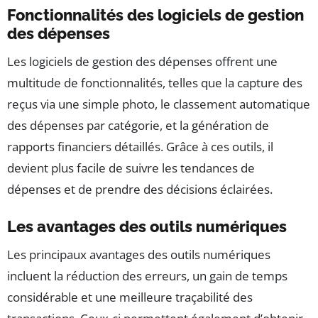
Fonctionnalités des logiciels de gestion
des dépenses
Les logiciels de gestion des dépenses offrent une
multitude de fonctionnalités, telles que la capture des
reçus via une simple photo, le classement automatique
des dépenses par catégorie, et la génération de
rapports financiers détaillés. Grâce à ces outils, il
devient plus facile de suivre les tendances de
dépenses et de prendre des décisions éclairées.
Les avantages des outils numériques
Les principaux avantages des outils numériques
incluent la réduction des erreurs, un gain de temps
considérable et une meilleure traçabilité des