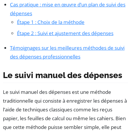
Cas pratique : mise en œuvre d’un plan de suivi des
dépenses
Étape 1 : Choix de la méthode
Étape 2 : Suivi et ajustement des dépenses
Témoignages sur les meilleures méthodes de suivi
des dépenses professionnelles
Le suivi manuel des dépenses
Le suivi manuel des dépenses est une méthode
traditionnelle qui consiste à enregistrer les dépenses à
l’aide de techniques classiques comme les reçus
papier, les feuilles de calcul ou même les cahiers. Bien
que cette méthode puisse sembler simple, elle peut