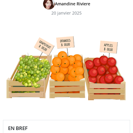
Amandine Riviere
20 janvier 2025
EN BREF