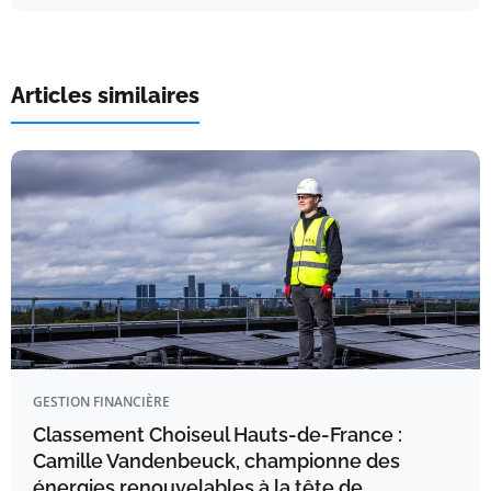
Articles similaires
GESTION FINANCIÈRE
Classement Choiseul Hauts-de-France :
Camille Vandenbeuck, championne des
énergies renouvelables à la tête de…