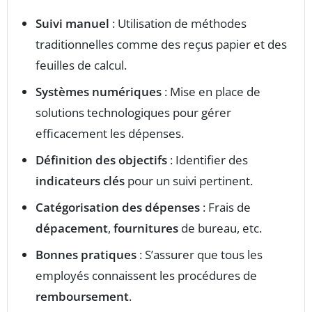
Suivi manuel
: Utilisation de méthodes
traditionnelles comme des reçus papier et des
feuilles de calcul.
Systèmes numériques
: Mise en place de
solutions technologiques pour gérer
efficacement les dépenses.
Définition des objectifs
: Identifier des
indicateurs clés
pour un suivi pertinent.
Catégorisation des dépenses
: Frais de
dépacement
,
fournitures
de bureau, etc.
Bonnes pratiques
: S’assurer que tous les
employés connaissent les procédures de
remboursement
.