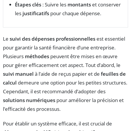
Étapes clés
: Suivre les
montants
et conserver
les
justificatifs
pour chaque dépense.
Le
suivi des dépenses professionnelles
est essentiel
pour garantir la santé financière d’une entreprise.
Plusieurs
méthodes
peuvent être mises en œuvre
pour gérer efficacement cet aspect. Tout d’abord, le
suivi manuel
à l’aide de reçus papier et de
feuilles de
calcul
demeure une option pour les petites structures.
Cependant, il est recommandé d’adopter des
solutions numériques
pour améliorer la précision et
l’efficacité des processus.
Pour établir un système efficace, il est crucial de