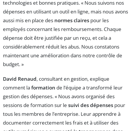
technologies et bonnes pratiques. « Nous suivons nos
dépenses en utilisant un outil en ligne, mais nous avons
aussi mis en place des
normes claires
pour les
employés concernant les remboursements. Chaque
dépense doit être justifiée par un reçu, et cela a
considérablement réduit les abus. Nous constatons
maintenant une amélioration dans notre contrôle de
budget. »
David Renaud
, consultant en gestion, explique
comment la
formation
de l’équipe a transformé leur
gestion des dépenses. « Nous avons organisé des
sessions de formation sur le
suivi des dépenses
pour
tous les membres de l’entreprise. Leur apprendre à
documenter correctement les frais et à utiliser des