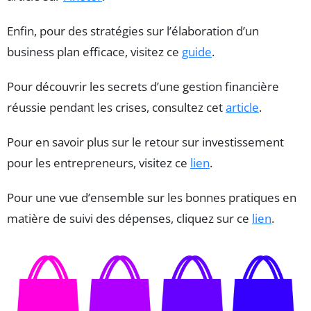
Enfin, pour des stratégies sur l’élaboration d’un
business plan efficace, visitez ce
guide
.
Pour découvrir les secrets d’une gestion financière
réussie pendant les crises, consultez cet
article
.
Pour en savoir plus sur le retour sur investissement
pour les entrepreneurs, visitez ce
lien
.
Pour une vue d’ensemble sur les bonnes pratiques en
matière de suivi des dépenses, cliquez sur ce
lien
.