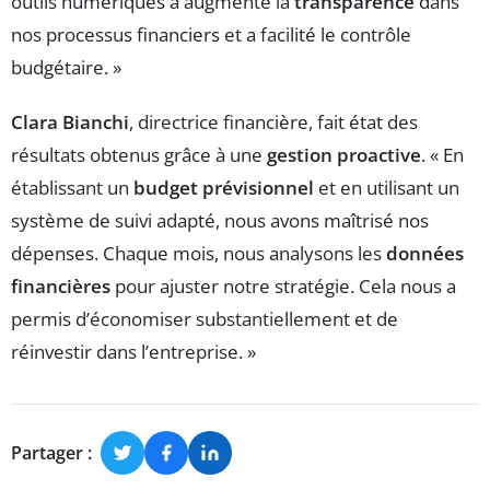
outils numériques a augmenté la
transparence
dans
nos processus financiers et a facilité le contrôle
budgétaire. »
Clara Bianchi
, directrice financière, fait état des
résultats obtenus grâce à une
gestion proactive
. « En
établissant un
budget prévisionnel
et en utilisant un
système de suivi adapté, nous avons maîtrisé nos
dépenses. Chaque mois, nous analysons les
données
financières
pour ajuster notre stratégie. Cela nous a
permis d’économiser substantiellement et de
réinvestir dans l’entreprise. »
Partager :