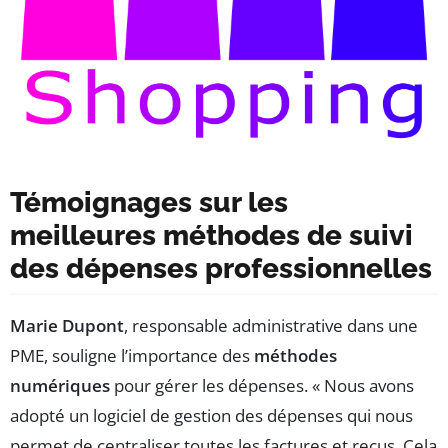
Témoignages sur les
meilleures méthodes de suivi
des dépenses professionnelles
Marie Dupont
, responsable administrative dans une
PME, souligne l’importance des
méthodes
numériques
pour gérer les dépenses. « Nous avons
adopté un logiciel de gestion des dépenses qui nous
permet de centraliser toutes les factures et reçus. Cela