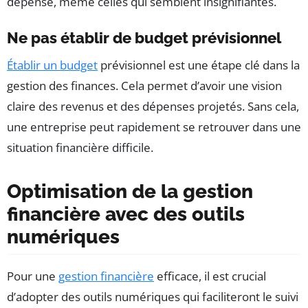
dépense, même celles qui semblent insignifiantes.
Ne pas établir de budget prévisionnel
Établir un budget
prévisionnel est une étape clé dans la
gestion des finances. Cela permet d’avoir une vision
claire des revenus et des dépenses projetés. Sans cela,
une entreprise peut rapidement se retrouver dans une
situation financière difficile.
Optimisation de la gestion
financière avec des outils
numériques
Pour une
gestion financière
efficace, il est crucial
d’adopter des outils numériques qui faciliteront le suivi