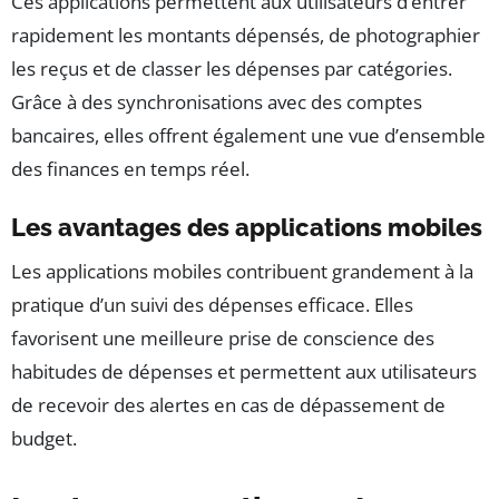
Ces applications permettent aux utilisateurs d’entrer
rapidement les montants dépensés, de photographier
les reçus et de classer les dépenses par catégories.
Grâce à des synchronisations avec des comptes
bancaires, elles offrent également une vue d’ensemble
des finances en temps réel.
Les avantages des applications mobiles
Les applications mobiles contribuent grandement à la
pratique d’un suivi des dépenses efficace. Elles
favorisent une meilleure prise de conscience des
habitudes de dépenses et permettent aux utilisateurs
de recevoir des alertes en cas de dépassement de
budget.