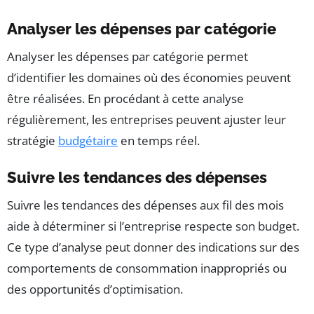
Analyser les dépenses par catégorie
Analyser les dépenses par catégorie permet
d’identifier les domaines où des économies peuvent
être réalisées. En procédant à cette analyse
régulièrement, les entreprises peuvent ajuster leur
stratégie
budgétaire
en temps réel.
Suivre les tendances des dépenses
Suivre les tendances des dépenses aux fil des mois
aide à déterminer si l’entreprise respecte son budget.
Ce type d’analyse peut donner des indications sur des
comportements de consommation inappropriés ou
des opportunités d’optimisation.