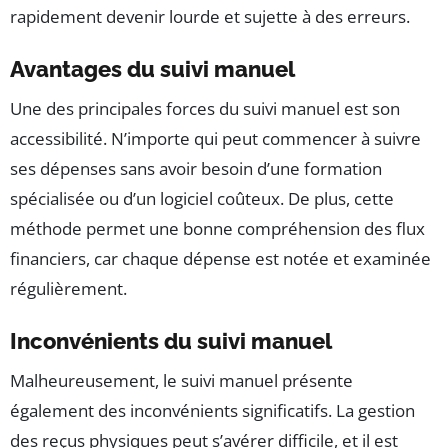
rapidement devenir lourde et sujette à des erreurs.
Avantages du suivi manuel
Une des principales forces du suivi manuel est son
accessibilité. N’importe qui peut commencer à suivre
ses dépenses sans avoir besoin d’une formation
spécialisée ou d’un logiciel coûteux. De plus, cette
méthode permet une bonne compréhension des flux
financiers, car chaque dépense est notée et examinée
régulièrement.
Inconvénients du suivi manuel
Malheureusement, le suivi manuel présente
également des inconvénients significatifs. La gestion
des reçus physiques peut s’avérer difficile, et il est