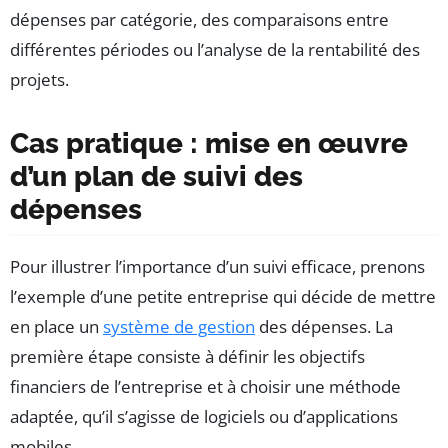
dépenses par catégorie, des comparaisons entre
différentes périodes ou l’analyse de la rentabilité des
projets.
Cas pratique : mise en œuvre
d’un plan de suivi des
dépenses
Pour illustrer l’importance d’un suivi efficace, prenons
l’exemple d’une petite entreprise qui décide de mettre
en place un
système de gestion
des dépenses. La
première étape consiste à définir les objectifs
financiers de l’entreprise et à choisir une méthode
adaptée, qu’il s’agisse de logiciels ou d’applications
mobiles.