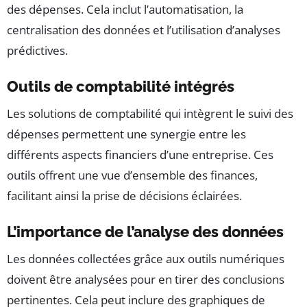
des dépenses. Cela inclut l’automatisation, la
centralisation des données et l’utilisation d’analyses
prédictives.
Outils de comptabilité intégrés
Les solutions de comptabilité qui intègrent le suivi des
dépenses permettent une synergie entre les
différents aspects financiers d’une entreprise. Ces
outils offrent une vue d’ensemble des finances,
facilitant ainsi la prise de décisions éclairées.
L’importance de l’analyse des données
Les données collectées grâce aux outils numériques
doivent être analysées pour en tirer des conclusions
pertinentes. Cela peut inclure des graphiques de