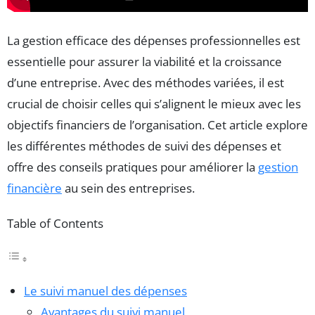
La gestion efficace des dépenses professionnelles est
essentielle pour assurer la viabilité et la croissance
d’une entreprise. Avec des méthodes variées, il est
crucial de choisir celles qui s’alignent le mieux avec les
objectifs financiers de l’organisation. Cet article explore
les différentes méthodes de suivi des dépenses et
offre des conseils pratiques pour améliorer la
gestion
financière
au sein des entreprises.
Table of Contents
Le suivi manuel des dépenses
Avantages du suivi manuel