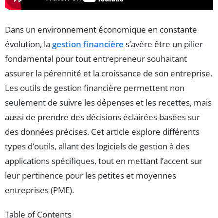
Dans un environnement économique en constante
évolution, la
gestion financière
s’avère être un pilier
fondamental pour tout entrepreneur souhaitant
assurer la pérennité et la croissance de son entreprise.
Les outils de gestion financière permettent non
seulement de suivre les dépenses et les recettes, mais
aussi de prendre des décisions éclairées basées sur
des données précises. Cet article explore différents
types d’outils, allant des logiciels de gestion à des
applications spécifiques, tout en mettant l’accent sur
leur pertinence pour les petites et moyennes
entreprises (PME).
Table of Contents