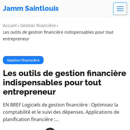
Jamm Saintlouis
Accueil
Gestion financière
Les outils de gestion financière indispensables pour tout
entrepreneur
Gestion financière
Les outils de gestion financière
indispensables pour tout
entrepreneur
EN BREF Logiciels de gestion financière : Optimisez la
comptabilité et le suivi des dépenses. Applications de
planification financière :…