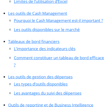
Limites de l’utilisation d’Excel
Les outils de Cash Management
Pourquoi le Cash Management est-il important ?
Les outils disponibles sur le marché
Tableaux de bord financiers
L’importance des indicateurs clés
Comment constituer un tableau de bord efficace
?
Les outils de gestion des dépenses
Les types d’outils disponibles
Les avantages du suivi des dépenses
Outils de reporting et de Business Intelligence