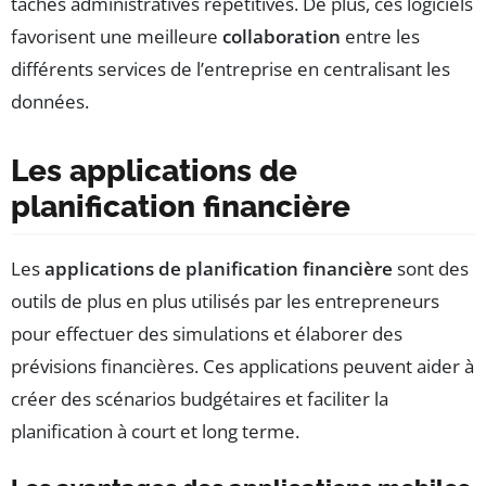
tâches administratives répétitives. De plus, ces logiciels
favorisent une meilleure
collaboration
entre les
différents services de l’entreprise en centralisant les
données.
Les applications de
planification financière
Les
applications de planification financière
sont des
outils de plus en plus utilisés par les entrepreneurs
pour effectuer des simulations et élaborer des
prévisions financières. Ces applications peuvent aider à
créer des scénarios budgétaires et faciliter la
planification à court et long terme.