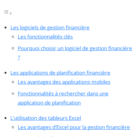
Les logiciels de gestion financière
Les fonctionnalités clés
Pourquoi choisir un logiciel de gestion financière
?
Les applications de planification financière
Les avantages des applications mobiles
Fonctionnalités à rechercher dans une
application de planification
L’utilisation des tableurs Excel
Les avantages d’Excel pour la gestion financière