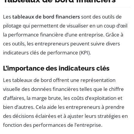
Les
tableaux de bord financiers
sont des outils de
pilotage qui permettent de visualiser en un coup d’œil
la performance financière d’une entreprise. Grâce à
ces outils, les entrepreneurs peuvent suivre divers
indicateurs clés de performance (KPI).
L’importance des indicateurs clés
Les tableaux de bord offrent une représentation
visuelle des données financières telles que le chiffre
d’affaires, la marge brute, les coûts d’exploitation et
bien d’autres. Cela aide les entrepreneurs à prendre
des décisions éclairées et à ajuster leurs stratégies en
fonction des performances de l’entreprise.