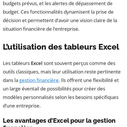
budgets prévus, et les alertes de dépassement de
budget. Ces fonctionnalités dynamisent la prise de
décision et permettent d’avoir une vision claire de la
situation financière de l’entreprise.
L’utilisation des tableurs Excel
Les tableurs
Excel
sont souvent perçus comme des
outils classiques, mais leur utilisation reste pertinente
dans la
gestion financière
. Ils offrent une flexibilité et
un large éventail de possibilités pour créer des
modèles personnalisés selon les besoins spécifiques
d’une entreprise.
Les avantages d’Excel pour la gestion