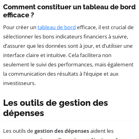
Comment constituer un tableau de bord
efficace ?
Pour créer un
tableau de bord
efficace, il est crucial de
sélectionner les bons indicateurs financiers à suivre,
d’assurer que les données sont à jour, et d’utiliser une
interface claire et intuitive. Cela facilitera non
seulement le suivi des performances, mais également
la communication des résultats à l’équipe et aux
investisseurs.
Les outils de gestion des
dépenses
Les outils de
gestion des dépenses
aident les