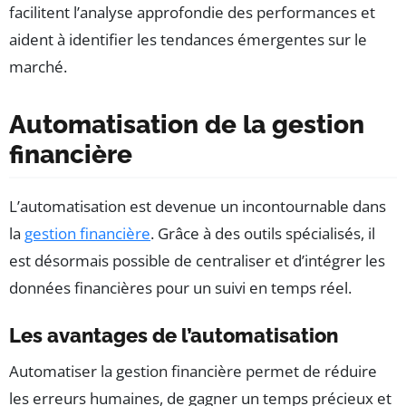
facilitent l’analyse approfondie des performances et
aident à identifier les tendances émergentes sur le
marché.
Automatisation de la gestion
financière
L’automatisation est devenue un incontournable dans
la
gestion financière
. Grâce à des outils spécialisés, il
est désormais possible de centraliser et d’intégrer les
données financières pour un suivi en temps réel.
Les avantages de l’automatisation
Automatiser la gestion financière permet de réduire
les erreurs humaines, de gagner un temps précieux et