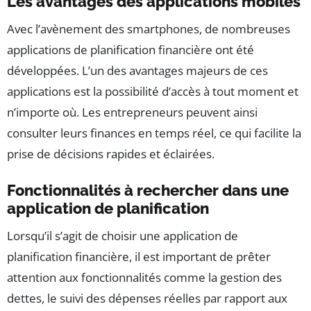
Les avantages des applications mobiles
Avec l’avènement des smartphones, de nombreuses
applications de planification financière ont été
développées. L’un des avantages majeurs de ces
applications est la possibilité d’accès à tout moment et
n’importe où. Les entrepreneurs peuvent ainsi
consulter leurs finances en temps réel, ce qui facilite la
prise de décisions rapides et éclairées.
Fonctionnalités à rechercher dans une
application de planification
Lorsqu’il s’agit de choisir une application de
planification financière, il est important de prêter
attention aux fonctionnalités comme la gestion des
dettes, le suivi des dépenses réelles par rapport aux