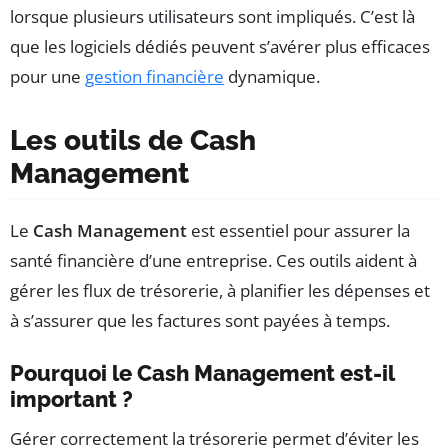
lorsque plusieurs utilisateurs sont impliqués. C’est là
que les logiciels dédiés peuvent s’avérer plus efficaces
pour une
gestion financière
dynamique.
Les outils de Cash
Management
Le
Cash Management
est essentiel pour assurer la
santé financière d’une entreprise. Ces outils aident à
gérer les flux de trésorerie, à planifier les dépenses et
à s’assurer que les factures sont payées à temps.
Pourquoi le Cash Management est-il
important ?
Gérer correctement la trésorerie permet d’éviter les