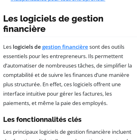
Les logiciels de gestion
financière
Les
logiciels de
gestion financière
sont des outils
essentiels pour les entrepreneurs. Ils permettent
d’automatiser de nombreuses tâches, de simplifier la
comptabilité et de suivre les finances d’une manière
plus structurée. En effet, ces logiciels offrent une
interface intuitive pour gérer les factures, les
paiements, et même la paie des employés.
Les fonctionnalités clés
Les principaux logiciels de gestion financière incluent