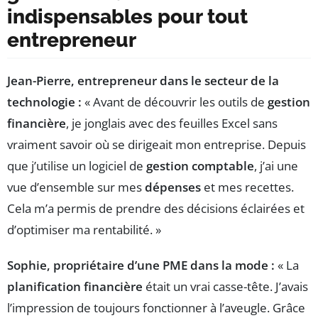
indispensables pour tout
entrepreneur
Jean-Pierre, entrepreneur dans le secteur de la
technologie :
« Avant de découvrir les outils de
gestion
financière
, je jonglais avec des feuilles Excel sans
vraiment savoir où se dirigeait mon entreprise. Depuis
que j’utilise un logiciel de
gestion comptable
, j’ai une
vue d’ensemble sur mes
dépenses
et mes recettes.
Cela m’a permis de prendre des décisions éclairées et
d’optimiser ma rentabilité. »
Sophie, propriétaire d’une PME dans la mode :
« La
planification financière
était un vrai casse-tête. J’avais
l’impression de toujours fonctionner à l’aveugle. Grâce