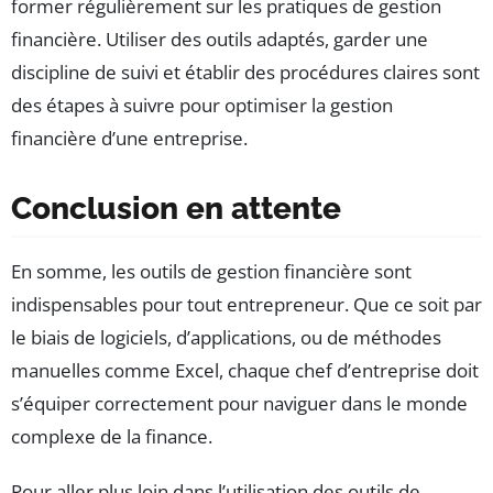
former régulièrement sur les pratiques de gestion
financière. Utiliser des outils adaptés, garder une
discipline de suivi et établir des procédures claires sont
des étapes à suivre pour optimiser la gestion
financière d’une entreprise.
Conclusion en attente
En somme, les outils de gestion financière sont
indispensables pour tout entrepreneur. Que ce soit par
le biais de logiciels, d’applications, ou de méthodes
manuelles comme Excel, chaque chef d’entreprise doit
s’équiper correctement pour naviguer dans le monde
complexe de la finance.
Pour aller plus loin dans l’utilisation des outils de