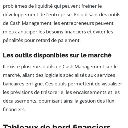
problèmes de liquidité qui peuvent freiner le
développement de l’entreprise. En utilisant des outils
de Cash Management, les entrepreneurs peuvent
mieux anticiper les besoins financiers et éviter les
pénalités pour retard de paiement.
Les outils disponibles sur le marché
Il existe plusieurs outils de Cash Management sur le
marché, allant des logiciels spécialisés aux services
bancaires en ligne. Ces outils permettent de visualiser
les prévisions de trésorerie, les encaissements et les
décaissements, optimisant ainsi la gestion des flux
financiers.
Tableaux de bord financiers