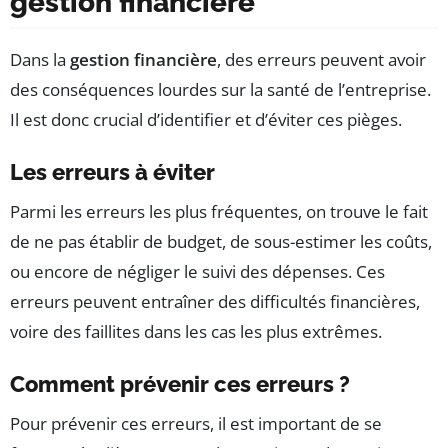
gestion financière
Dans la
gestion financière
, des erreurs peuvent avoir
des conséquences lourdes sur la santé de l’entreprise.
Il est donc crucial d’identifier et d’éviter ces pièges.
Les erreurs à éviter
Parmi les erreurs les plus fréquentes, on trouve le fait
de ne pas établir de budget, de sous-estimer les coûts,
ou encore de négliger le suivi des dépenses. Ces
erreurs peuvent entraîner des difficultés financières,
voire des faillites dans les cas les plus extrêmes.
Comment prévenir ces erreurs ?
Pour prévenir ces erreurs, il est important de se