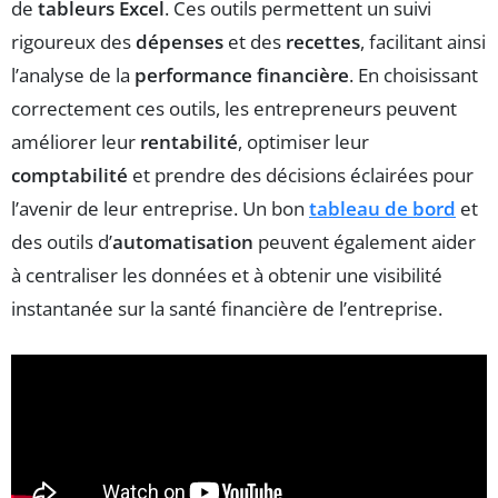
de
tableurs Excel
. Ces outils permettent un suivi
rigoureux des
dépenses
et des
recettes
, facilitant ainsi
l’analyse de la
performance financière
. En choisissant
correctement ces outils, les entrepreneurs peuvent
améliorer leur
rentabilité
, optimiser leur
comptabilité
et prendre des décisions éclairées pour
l’avenir de leur entreprise. Un bon
tableau de bord
et
des outils d’
automatisation
peuvent également aider
à centraliser les données et à obtenir une visibilité
instantanée sur la santé financière de l’entreprise.