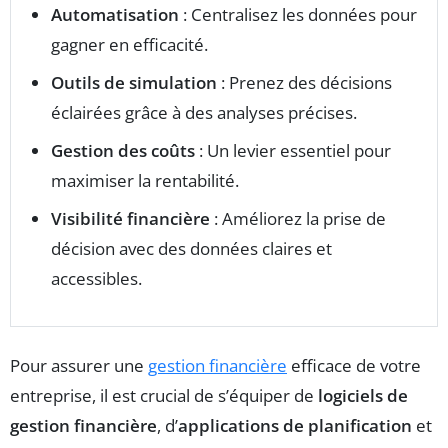
Automatisation
: Centralisez les données pour
gagner en efficacité.
Outils de simulation
: Prenez des décisions
éclairées grâce à des analyses précises.
Gestion des coûts
: Un levier essentiel pour
maximiser la rentabilité.
Visibilité financière
: Améliorez la prise de
décision avec des données claires et
accessibles.
Pour assurer une
gestion financière
efficace de votre
entreprise, il est crucial de s’équiper de
logiciels de
gestion financière
, d’
applications de planification
et