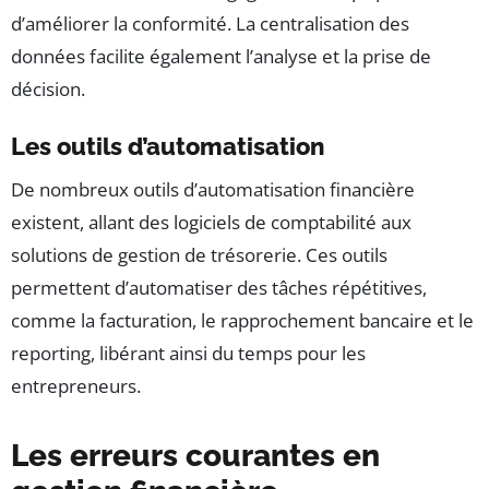
d’améliorer la conformité. La centralisation des
données facilite également l’analyse et la prise de
décision.
Les outils d’automatisation
De nombreux outils d’automatisation financière
existent, allant des logiciels de comptabilité aux
solutions de gestion de trésorerie. Ces outils
permettent d’automatiser des tâches répétitives,
comme la facturation, le rapprochement bancaire et le
reporting, libérant ainsi du temps pour les
entrepreneurs.
Les erreurs courantes en