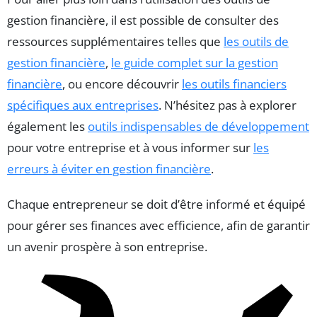
gestion financière, il est possible de consulter des
ressources supplémentaires telles que
les outils de
gestion financière
,
le guide complet sur la gestion
financière
, ou encore découvrir
les outils financiers
spécifiques aux entreprises
. N’hésitez pas à explorer
également les
outils indispensables de développement
pour votre entreprise et à vous informer sur
les
erreurs à éviter en gestion financière
.
Chaque entrepreneur se doit d’être informé et équipé
pour gérer ses finances avec efficience, afin de garantir
un avenir prospère à son entreprise.