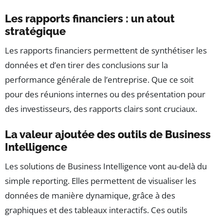
Les rapports financiers : un atout
stratégique
Les rapports financiers permettent de synthétiser les
données et d’en tirer des conclusions sur la
performance générale de l’entreprise. Que ce soit
pour des réunions internes ou des présentation pour
des investisseurs, des rapports clairs sont cruciaux.
La valeur ajoutée des outils de Business
Intelligence
Les solutions de Business Intelligence vont au-delà du
simple reporting. Elles permettent de visualiser les
données de manière dynamique, grâce à des
graphiques et des tableaux interactifs. Ces outils