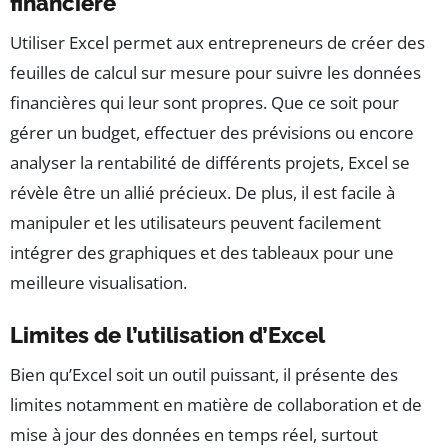
financière
Utiliser Excel permet aux entrepreneurs de créer des
feuilles de calcul sur mesure pour suivre les données
financières qui leur sont propres. Que ce soit pour
gérer un budget, effectuer des prévisions ou encore
analyser la rentabilité de différents projets, Excel se
révèle être un allié précieux. De plus, il est facile à
manipuler et les utilisateurs peuvent facilement
intégrer des graphiques et des tableaux pour une
meilleure visualisation.
Limites de l’utilisation d’Excel
Bien qu’Excel soit un outil puissant, il présente des
limites notamment en matière de collaboration et de
mise à jour des données en temps réel, surtout