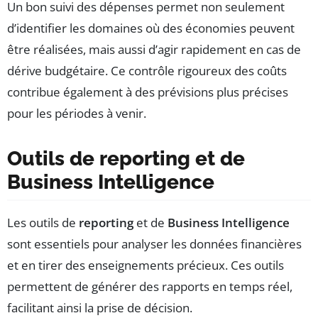
Un bon suivi des dépenses permet non seulement
d’identifier les domaines où des économies peuvent
être réalisées, mais aussi d’agir rapidement en cas de
dérive budgétaire. Ce contrôle rigoureux des coûts
contribue également à des prévisions plus précises
pour les périodes à venir.
Outils de reporting et de
Business Intelligence
Les outils de
reporting
et de
Business Intelligence
sont essentiels pour analyser les données financières
et en tirer des enseignements précieux. Ces outils
permettent de générer des rapports en temps réel,
facilitant ainsi la prise de décision.