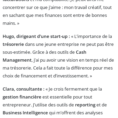
concentrer sur ce que j’aime : mon travail créatif, tout
en sachant que mes finances sont entre de bonnes
mains. »
Hugo, dirigeant d’une start-up :
« L’importance de la
trésorerie
dans une jeune entreprise ne peut pas être
sous-estimée. Grâce à des outils de
Cash
Management
, j’ai pu avoir une vision en temps réel de
ma trésorerie. Cela a fait toute la différence pour mes
choix de financement et d’investissement. »
Clara, consultante :
« Je crois fermement que la
gestion financière
est essentielle pour tout
entrepreneur. J’utilise des outils de
reporting
et de
Business Intelligence
qui m’offrent des analyses