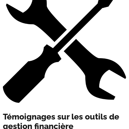
Témoignages sur les outils de
gestion financière