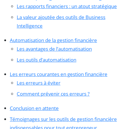
Les rapports financiers : un atout stratégique
La valeur ajoutée des outils de Business
Intelligence
Automatisation de la gestion financière
Les avantages de l’automatisation
Les outils d’automatisation
Les erreurs courantes en gestion financière
Les erreurs à éviter
Comment prévenir ces erreurs ?
Conclusion en attente
Témoignages sur les outils de gestion financière
indispensables pour tout entrepreneur