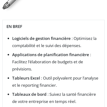
EN BREF
Logiciels de gestion financière
: Optimisez la
comptabilité et le suivi des dépenses.
Applications de planification financière
:
Facilitez l’élaboration de budgets et de
prévisions.
Tableurs Excel
: Outil polyvalent pour l’analyse
et le reporting financier.
Tableaux de bord
: Suivez la santé financière
de votre entreprise en temps réel.