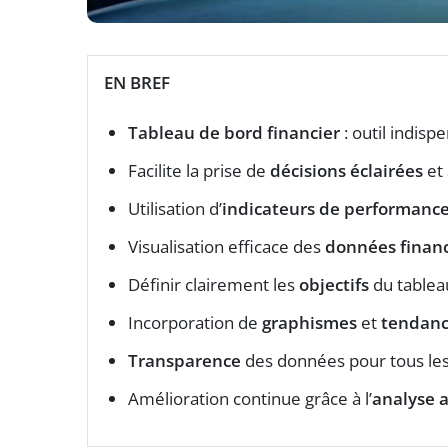
EN BREF
Tableau de bord financier
: outil indisp
Facilite la prise de
décisions éclairées
et 
Utilisation d’
indicateurs de performance
Visualisation efficace des
données financ
Définir clairement les
objectifs
du tableau
Incorporation de
graphismes
et
tendanc
Transparence
des données pour tous les 
Amélioration continue grâce à l’
analyse 