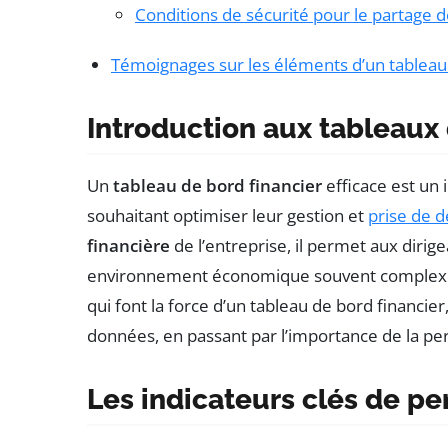
Conditions de sécurité pour le partage 
Témoignages sur les éléments d’un tableau 
Introduction aux tableaux 
Un
tableau de bord financier
efficace est un 
souhaitant optimiser leur gestion et
prise de d
financière
de l’entreprise, il permet aux diri
environnement économique souvent complexe. 
qui font la force d’un tableau de bord financier
données, en passant par l’importance de la per
Les indicateurs clés de pe