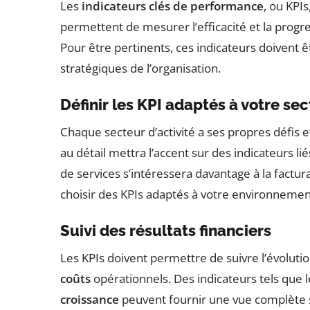
Les
indicateurs clés de performance
, ou KPI
permettent de mesurer l’efficacité et la progre
Pour être pertinents, ces indicateurs doivent ê
stratégiques de l’organisation.
Définir les KPI adaptés à votre se
Chaque secteur d’activité a ses propres défis 
au détail mettra l’accent sur des indicateurs lié
de services s’intéressera davantage à la facturat
choisir des KPIs adaptés à votre environnemen
Suivi des résultats financiers
Les KPIs doivent permettre de suivre l’évoluti
coûts
opérationnels. Des indicateurs tels que 
croissance
peuvent fournir une vue complète sur