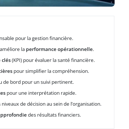
ensable pour la gestion financière.
améliore la
performance opérationnelle
.
 clés
(KPI) pour évaluer la santé financière.
ières
pour simplifier la compréhension.
 de bord pour un suivi pertinent.
es
pour une interprétation rapide.
niveaux de décision au sein de l’organisation.
approfondie
des résultats financiers.