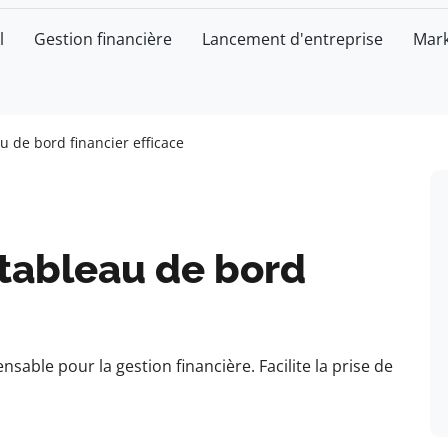
l
Gestion financière
Lancement d'entreprise
Mark
u de bord financier efficace
 tableau de bord
nsable pour la gestion financière. Facilite la prise de