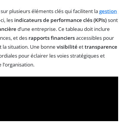
sur plusieurs éléments clés qui facilitent la
gestion
ci, les
indicateurs de performance clés (KPIs)
sont
ancière
d’une entreprise. Ce tableau doit inclure
nces, et des
rapports financiers
accessibles pour
 la situation. Une bonne
visibilité
et
transparence
iales pour éclairer les voies stratégiques et
l’organisation.