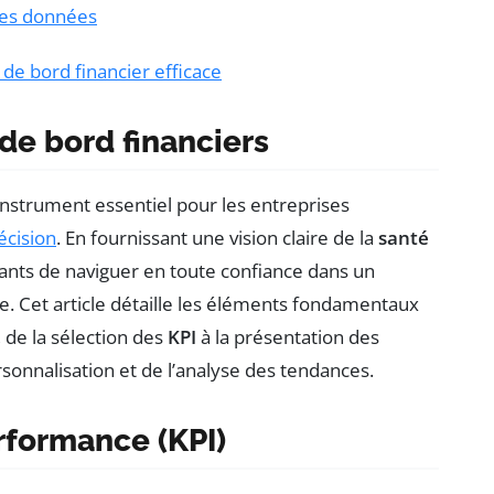
des données
de bord financier efficace
de bord financiers
instrument essentiel pour les entreprises
écision
. En fournissant une vision claire de la
santé
geants de naviguer en toute confiance dans un
Cet article détaille les éléments fondamentaux
, de la sélection des
KPI
à la présentation des
sonnalisation et de l’analyse des tendances.
rformance (KPI)