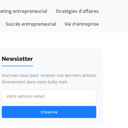
eting entrepreneurial
Stratégies d'affaires
Succès entrepreneurial
Vie d'entreprise
Newsletter
Inscrivez-vous pour recevoir nos derniers articles
directement dans votre boîte mail.
S'inscrire