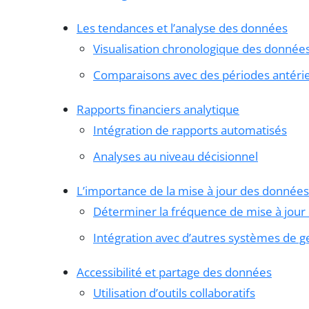
Les tendances et l’analyse des données
Visualisation chronologique des donnée
Comparaisons avec des périodes antéri
Rapports financiers analytique
Intégration de rapports automatisés
Analyses au niveau décisionnel
L’importance de la mise à jour des données
Déterminer la fréquence de mise à jou
Intégration avec d’autres systèmes de g
Accessibilité et partage des données
Utilisation d’outils collaboratifs