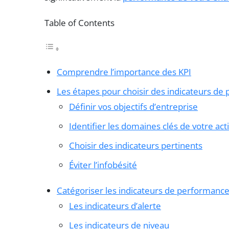
Table of Contents
Comprendre l’importance des KPI
Les étapes pour choisir des indicateurs de
Définir vos objectifs d’entreprise
Identifier les domaines clés de votre acti
Choisir des indicateurs pertinents
Éviter l’infobésité
Catégoriser les indicateurs de performanc
Les indicateurs d’alerte
Les indicateurs de niveau