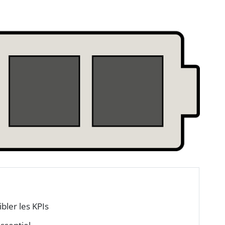
bler les KPIs