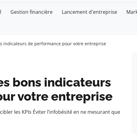
l
Gestion financière
Lancement d'entreprise
Mark
s indicateurs de performance pour votre entreprise
es bons indicateurs
ur votre entreprise
cibler les KPIs Éviter l’infobésité en ne mesurant que