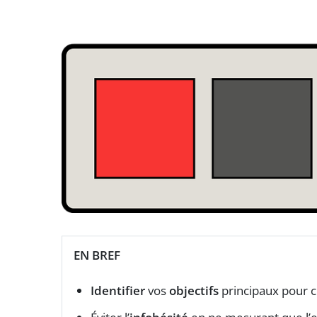
EN BREF
Identifier
vos
objectifs
principaux pour ci