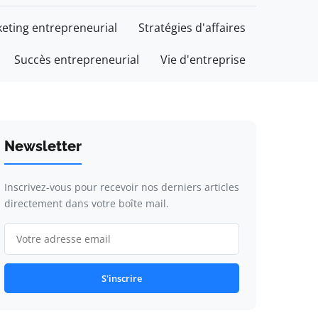
eting entrepreneurial
Stratégies d'affaires
Succès entrepreneurial
Vie d'entreprise
Newsletter
Inscrivez-vous pour recevoir nos derniers articles
directement dans votre boîte mail.
S'inscrire