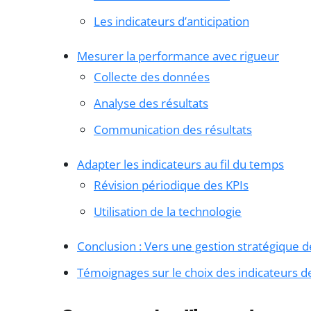
Les indicateurs d’anticipation
Mesurer la performance avec rigueur
Collecte des données
Analyse des résultats
Communication des résultats
Adapter les indicateurs au fil du temps
Révision périodique des KPIs
Utilisation de la technologie
Conclusion : Vers une gestion stratégique
Témoignages sur le choix des indicateurs 