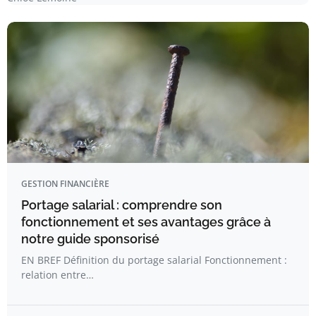
GESTION FINANCIÈRE
Portage salarial : comprendre son
fonctionnement et ses avantages grâce à
notre guide sponsorisé
EN BREF Définition du portage salarial Fonctionnement :
relation entre…