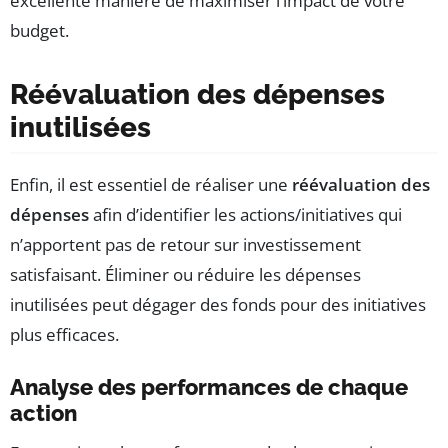
excellente manière de maximiser l’impact de votre
budget.
Réévaluation des dépenses
inutilisées
Enfin, il est essentiel de réaliser une
réévaluation des
dépenses
afin d’identifier les actions/initiatives qui
n’apportent pas de retour sur investissement
satisfaisant. Éliminer ou réduire les dépenses
inutilisées peut dégager des fonds pour des initiatives
plus efficaces.
Analyse des performances de chaque
action