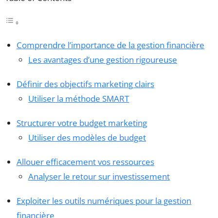
Comprendre l’importance de la gestion financière
Les avantages d’une gestion rigoureuse
Définir des objectifs marketing clairs
Utiliser la méthode SMART
Structurer votre budget marketing
Utiliser des modèles de budget
Allouer efficacement vos ressources
Analyser le retour sur investissement
Exploiter les outils numériques pour la gestion
financière