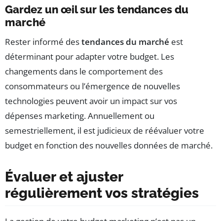
Gardez un œil sur les tendances du
marché
Rester informé des
tendances du marché
est
déterminant pour adapter votre budget. Les
changements dans le comportement des
consommateurs ou l’émergence de nouvelles
technologies peuvent avoir un impact sur vos
dépenses marketing. Annuellement ou
semestriellement, il est judicieux de réévaluer votre
budget en fonction des nouvelles données de marché.
Évaluer et ajuster
régulièrement vos stratégies