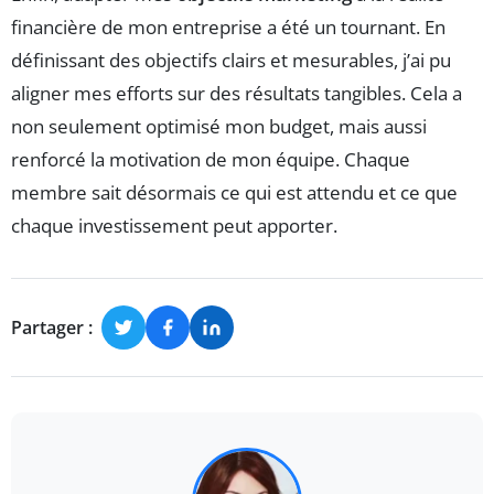
financière de mon entreprise a été un tournant. En
définissant des objectifs clairs et mesurables, j’ai pu
aligner mes efforts sur des résultats tangibles. Cela a
non seulement optimisé mon budget, mais aussi
renforcé la motivation de mon équipe. Chaque
membre sait désormais ce qui est attendu et ce que
chaque investissement peut apporter.
Partager :