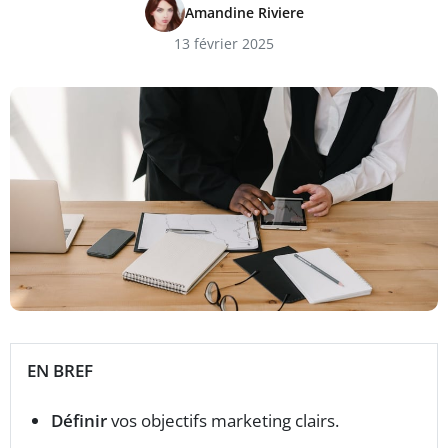
Amandine Riviere
13 février 2025
EN BREF
Définir
vos objectifs marketing clairs.