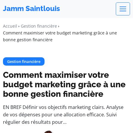
Jamm Saintlouis
Accueil
Gestion financière
Comment maximiser votre budget marketing grâce à une
bonne gestion financière
Gestion financière
Comment maximiser votre
budget marketing grâce à une
bonne gestion financière
EN BREF Définir vos objectifs marketing clairs. Analyse
de vos dépenses pour une allocation efficace. Suivi
régulier des résultats pour…