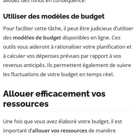
allouez des fonds en conséquence.
Utiliser des modèles de budget
Pour faciliter cette tâche, il peut être judicieux d’utiliser
des
modèles de budget
disponibles en ligne. Ces
outils vous aideront à rationaliser votre planification et
à calculer vos dépenses prévues par rapport à vos
revenus anticipés. Ils permettent également de suivre
les fluctuations de votre budget en temps réel.
Allouer efficacement vos
ressources
Une fois que vous avez élaboré votre budget, il est
important d’
allouer vos ressources
de manière