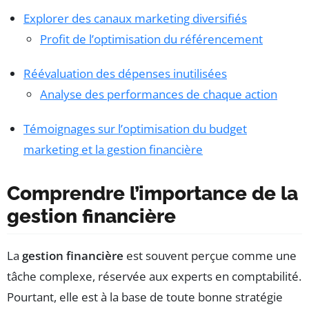
Explorer des canaux marketing diversifiés
Profit de l’optimisation du référencement
Réévaluation des dépenses inutilisées
Analyse des performances de chaque action
Témoignages sur l’optimisation du budget
marketing et la gestion financière
Comprendre l’importance de la
gestion financière
La
gestion financière
est souvent perçue comme une
tâche complexe, réservée aux experts en comptabilité.
Pourtant, elle est à la base de toute bonne stratégie