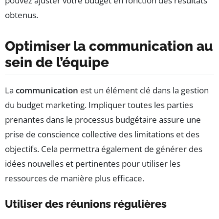
pouvez ajuster votre budget en fonction des résultats
obtenus.
Optimiser la communication au
sein de l’équipe
La
communication
est un élément clé dans la gestion
du budget marketing. Impliquer toutes les parties
prenantes dans le processus budgétaire assure une
prise de conscience collective des limitations et des
objectifs. Cela permettra également de générer des
idées nouvelles et pertinentes pour utiliser les
ressources de manière plus efficace.
Utiliser des réunions régulières