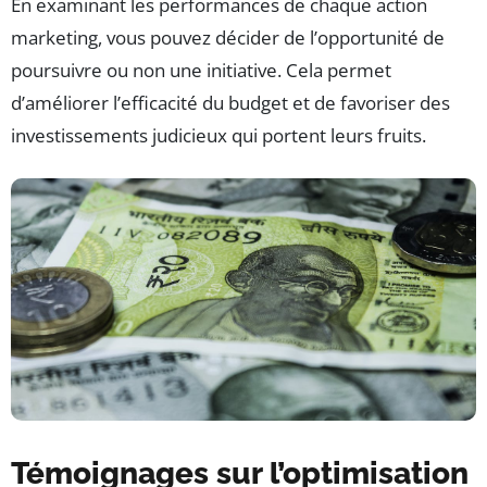
En examinant les performances de chaque action
marketing, vous pouvez décider de l’opportunité de
poursuivre ou non une initiative. Cela permet
d’améliorer l’efficacité du budget et de favoriser des
investissements judicieux qui portent leurs fruits.
Témoignages sur l’optimisation