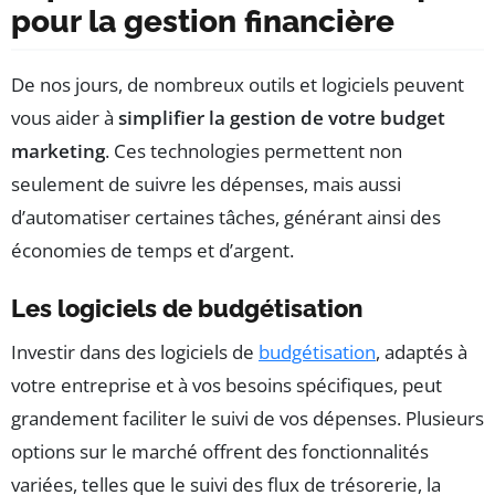
pour la gestion financière
De nos jours, de nombreux outils et logiciels peuvent
vous aider à
simplifier la gestion de votre budget
marketing
. Ces technologies permettent non
seulement de suivre les dépenses, mais aussi
d’automatiser certaines tâches, générant ainsi des
économies de temps et d’argent.
Les logiciels de budgétisation
Investir dans des logiciels de
budgétisation
, adaptés à
votre entreprise et à vos besoins spécifiques, peut
grandement faciliter le suivi de vos dépenses. Plusieurs
options sur le marché offrent des fonctionnalités
variées, telles que le suivi des flux de trésorerie, la