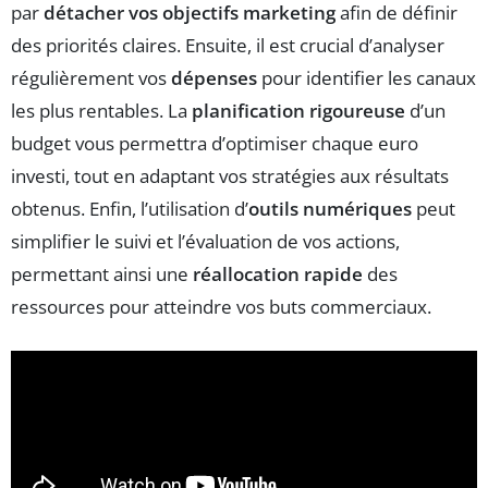
par
détacher vos objectifs marketing
afin de définir
des priorités claires. Ensuite, il est crucial d’analyser
régulièrement vos
dépenses
pour identifier les canaux
les plus rentables. La
planification rigoureuse
d’un
budget vous permettra d’optimiser chaque euro
investi, tout en adaptant vos stratégies aux résultats
obtenus. Enfin, l’utilisation d’
outils numériques
peut
simplifier le suivi et l’évaluation de vos actions,
permettant ainsi une
réallocation rapide
des
ressources pour atteindre vos buts commerciaux.