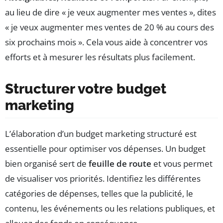
au lieu de dire « je veux augmenter mes ventes », dites
« je veux augmenter mes ventes de 20 % au cours des
six prochains mois ». Cela vous aide à concentrer vos
efforts et à mesurer les résultats plus facilement.
Structurer votre budget
marketing
L’élaboration d’un budget marketing structuré est
essentielle pour optimiser vos dépenses. Un budget
bien organisé sert de
feuille de route
et vous permet
de visualiser vos priorités. Identifiez les différentes
catégories de dépenses, telles que la publicité, le
contenu, les événements ou les relations publiques, et