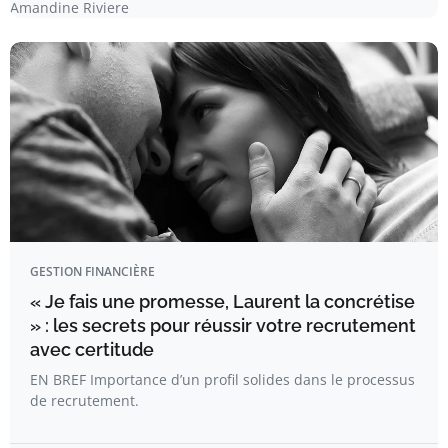
Amandine Riviere
GESTION FINANCIÈRE
« Je fais une promesse, Laurent la concrétise
» : les secrets pour réussir votre recrutement
avec certitude
EN BREF Importance d’un profil solides dans le processus
de recrutement.