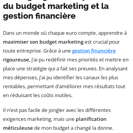
du budget marketing et la
gestion financière
Dans un monde où chaque euro compte, apprendre à
maximiser son budget marketing
est crucial pour
toute entreprise. Grâce à une
gestion financière
rigoureuse
, j’ai pu redéfinir mes priorités et mettre en
place une stratégie qui a fait ses preuves. En analysant
mes dépenses, j’ai pu identifier les canaux les plus
rentables, permettant d’améliorer mes résultats tout
en réduisant les coûts inutiles.
Il n’est pas facile de jongler avec les différentes
exigences marketing, mais une
planification
méticuleuse
de mon budget a changé la donne.