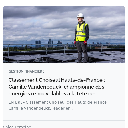
GESTION FINANCIÈRE
Classement Choiseul Hauts-de-France :
Camille Vandenbeuck, championne des
énergies renouvelables à la tête de…
EN BREF Classement Choiseul des Hauts-de-France
Camille Vandenbeuck, leader en…
Chloé Lemoine