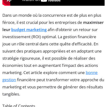
Dans un monde où la concurrence est de plus en plus
féroce, il est crucial pour les entreprises de
maximiser
leur
budget marketing
afin d’obtenir un retour sur
investissement (ROI) optimal. La gestion financière
joue un rôle central dans cette quête d’efficacité. En
suivant des pratiques appropriées et en adoptant une
stratégie rigoureuse, il est possible de réaliser des
économies tout en augmentant l’impact des actions
marketing. Cet article explore comment une
bonne
gestion
financière peut transformer votre approche du
marketing et vous permettre de générer des résultats
tangibles.
Table of Contents