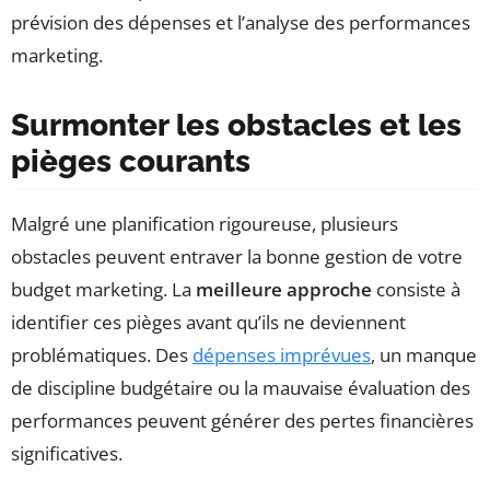
prévision des dépenses et l’analyse des performances
marketing.
Surmonter les obstacles et les
pièges courants
Malgré une planification rigoureuse, plusieurs
obstacles peuvent entraver la bonne gestion de votre
budget marketing. La
meilleure approche
consiste à
identifier ces pièges avant qu’ils ne deviennent
problématiques. Des
dépenses imprévues
, un manque
de discipline budgétaire ou la mauvaise évaluation des
performances peuvent générer des pertes financières
significatives.