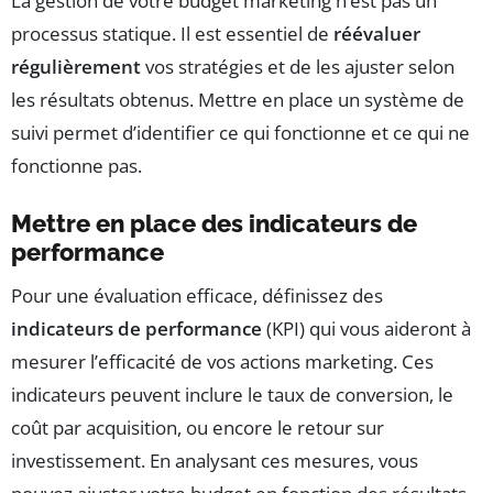
La gestion de votre budget marketing n’est pas un
processus statique. Il est essentiel de
réévaluer
régulièrement
vos stratégies et de les ajuster selon
les résultats obtenus. Mettre en place un système de
suivi permet d’identifier ce qui fonctionne et ce qui ne
fonctionne pas.
Mettre en place des indicateurs de
performance
Pour une évaluation efficace, définissez des
indicateurs de performance
(KPI) qui vous aideront à
mesurer l’efficacité de vos actions marketing. Ces
indicateurs peuvent inclure le taux de conversion, le
coût par acquisition, ou encore le retour sur
investissement. En analysant ces mesures, vous