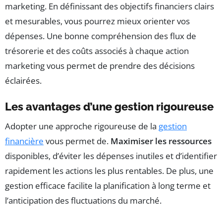
marketing. En définissant des objectifs financiers clairs
et mesurables, vous pourrez mieux orienter vos
dépenses. Une bonne compréhension des flux de
trésorerie et des coûts associés à chaque action
marketing vous permet de prendre des décisions
éclairées.
Les avantages d’une gestion rigoureuse
Adopter une approche rigoureuse de la
gestion
financière
vous permet de.
Maximiser les ressources
disponibles, d’éviter les dépenses inutiles et d’identifier
rapidement les actions les plus rentables. De plus, une
gestion efficace facilite la planification à long terme et
l’anticipation des fluctuations du marché.