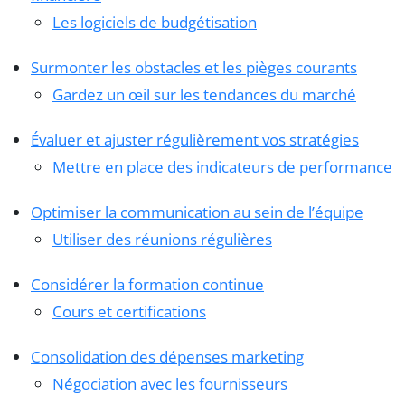
Les logiciels de budgétisation
Surmonter les obstacles et les pièges courants
Gardez un œil sur les tendances du marché
Évaluer et ajuster régulièrement vos stratégies
Mettre en place des indicateurs de performance
Optimiser la communication au sein de l’équipe
Utiliser des réunions régulières
Considérer la formation continue
Cours et certifications
Consolidation des dépenses marketing
Négociation avec les fournisseurs