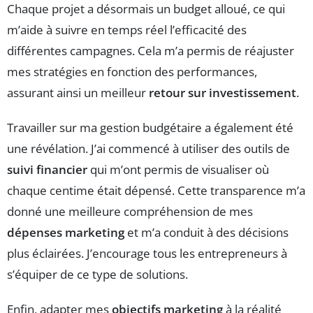
Chaque projet a désormais un budget alloué, ce qui
m’aide à suivre en temps réel l’efficacité des
différentes campagnes. Cela m’a permis de réajuster
mes stratégies en fonction des performances,
assurant ainsi un meilleur
retour sur investissement
.
Travailler sur ma gestion budgétaire a également été
une révélation. J’ai commencé à utiliser des outils de
suivi financier
qui m’ont permis de visualiser où
chaque centime était dépensé. Cette transparence m’a
donné une meilleure compréhension de mes
dépenses marketing
et m’a conduit à des décisions
plus éclairées. J’encourage tous les entrepreneurs à
s’équiper de ce type de solutions.
Enfin, adapter mes
objectifs marketing
à la réalité