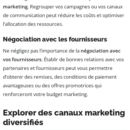
marketing
. Regrouper vos campagnes ou vos canaux
de communication peut réduire les coûts et optimiser
l’allocation des ressources.
Négociation avec les fournisseurs
Ne négligez pas l’importance de la
négociation avec
vos fournisseurs
. Établir de bonnes relations avec vos
partenaires et fournisseurs peut vous permettre
d’obtenir des remises, des conditions de paiement
avantageuses ou des offres promotrices qui
renforceront votre budget marketing.
Explorer des canaux marketing
diversifiés