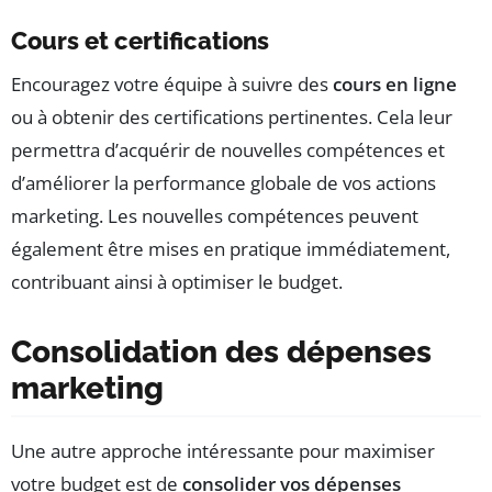
Cours et certifications
Encouragez votre équipe à suivre des
cours en ligne
ou à obtenir des certifications pertinentes. Cela leur
permettra d’acquérir de nouvelles compétences et
d’améliorer la performance globale de vos actions
marketing. Les nouvelles compétences peuvent
également être mises en pratique immédiatement,
contribuant ainsi à optimiser le budget.
Consolidation des dépenses
marketing
Une autre approche intéressante pour maximiser
votre budget est de
consolider vos dépenses