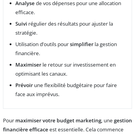
Analyse
de vos dépenses pour une allocation
efficace.
Suivi
régulier des résultats pour ajuster la
stratégie.
Utilisation d’outils pour
simplifier
la gestion
financière.
Maximiser
le retour sur investissement en
optimisant les canaux.
Prévoir
une flexibilité budgétaire pour faire
face aux imprévus.
Pour
maximiser votre budget marketing
, une
gestion
financière efficace
est essentielle. Cela commence