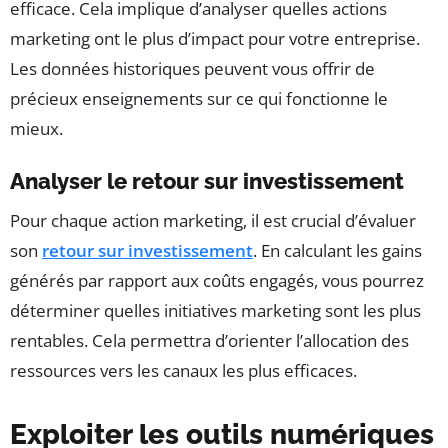
efficace. Cela implique d’analyser quelles actions
marketing ont le plus d’impact pour votre entreprise.
Les données historiques peuvent vous offrir de
précieux enseignements sur ce qui fonctionne le
mieux.
Analyser le retour sur investissement
Pour chaque action marketing, il est crucial d’évaluer
son
retour sur investissement
. En calculant les gains
générés par rapport aux coûts engagés, vous pourrez
déterminer quelles initiatives marketing sont les plus
rentables. Cela permettra d’orienter l’allocation des
ressources vers les canaux les plus efficaces.
Exploiter les outils numériques