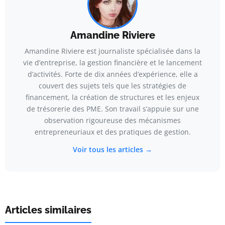
Amandine Riviere
Amandine Riviere est journaliste spécialisée dans la
vie d’entreprise, la gestion financière et le lancement
d’activités. Forte de dix années d’expérience, elle a
couvert des sujets tels que les stratégies de
financement, la création de structures et les enjeux
de trésorerie des PME. Son travail s’appuie sur une
observation rigoureuse des mécanismes
entrepreneuriaux et des pratiques de gestion.
Voir tous les articles →
Articles similaires