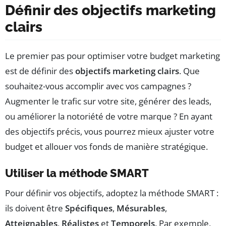
Définir des objectifs marketing
clairs
Le premier pas pour optimiser votre budget marketing
est de définir des
objectifs marketing clairs
. Que
souhaitez-vous accomplir avec vos campagnes ?
Augmenter le trafic sur votre site, générer des leads,
ou améliorer la notoriété de votre marque ? En ayant
des objectifs précis, vous pourrez mieux ajuster votre
budget et allouer vos fonds de manière stratégique.
Utiliser la méthode SMART
Pour définir vos objectifs, adoptez la méthode SMART :
ils doivent être
Spécifiques
,
Mésurables
,
Atteignables
,
Réalistes
et
Temporels
. Par exemple,