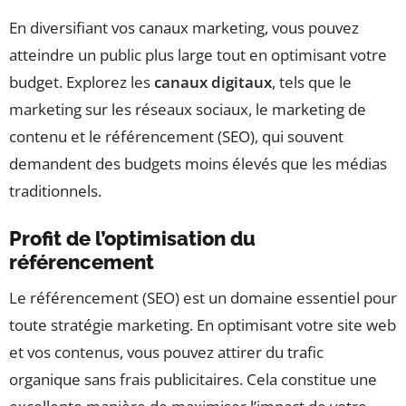
En diversifiant vos canaux marketing, vous pouvez
atteindre un public plus large tout en optimisant votre
budget. Explorez les
canaux digitaux
, tels que le
marketing sur les réseaux sociaux, le marketing de
contenu et le référencement (SEO), qui souvent
demandent des budgets moins élevés que les médias
traditionnels.
Profit de l’optimisation du
référencement
Le référencement (SEO) est un domaine essentiel pour
toute stratégie marketing. En optimisant votre site web
et vos contenus, vous pouvez attirer du trafic
organique sans frais publicitaires. Cela constitue une