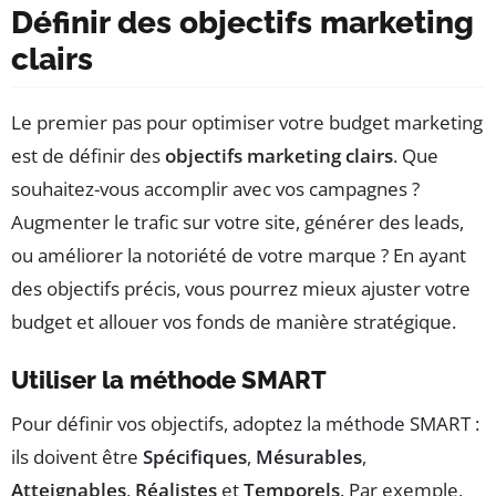
Définir des objectifs marketing
clairs
Le premier pas pour optimiser votre budget marketing
est de définir des
objectifs marketing clairs
. Que
souhaitez-vous accomplir avec vos campagnes ?
Augmenter le trafic sur votre site, générer des leads,
ou améliorer la notoriété de votre marque ? En ayant
des objectifs précis, vous pourrez mieux ajuster votre
budget et allouer vos fonds de manière stratégique.
Utiliser la méthode SMART
Pour définir vos objectifs, adoptez la méthode SMART :
ils doivent être
Spécifiques
,
Mésurables
,
Atteignables
,
Réalistes
et
Temporels
. Par exemple,