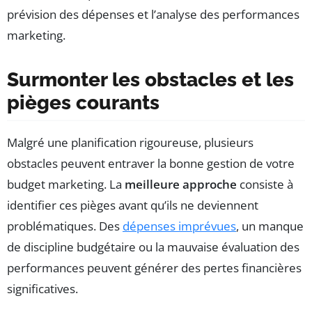
prévision des dépenses et l’analyse des performances
marketing.
Surmonter les obstacles et les
pièges courants
Malgré une planification rigoureuse, plusieurs
obstacles peuvent entraver la bonne gestion de votre
budget marketing. La
meilleure approche
consiste à
identifier ces pièges avant qu’ils ne deviennent
problématiques. Des
dépenses imprévues
, un manque
de discipline budgétaire ou la mauvaise évaluation des
performances peuvent générer des pertes financières
significatives.