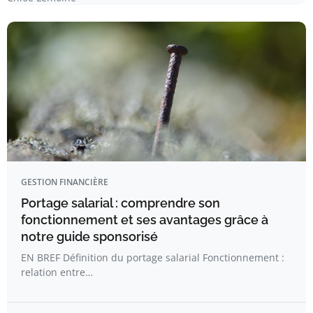
GESTION FINANCIÈRE
Portage salarial : comprendre son
fonctionnement et ses avantages grâce à
notre guide sponsorisé
EN BREF Définition du portage salarial Fonctionnement :
relation entre…