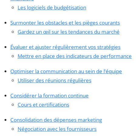
Les logiciels de budgétisation
Surmonter les obstacles et les pièges courants
Gardez un œil sur les tendances du marché
Évaluer et ajuster régulièrement vos stratégies
Mettre en place des indicateurs de performance
Optimiser la communication au sein de l’équipe
Utiliser des réunions régulières
Considérer la formation continue
Cours et certifications
Consolidation des dépenses marketing
Négociation avec les fournisseurs