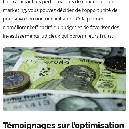
En examinant les performances de chaque action
marketing, vous pouvez décider de l’opportunité de
poursuivre ou non une initiative. Cela permet
d’améliorer l’efficacité du budget et de favoriser des
investissements judicieux qui portent leurs fruits.
Témoignages sur l’optimisation