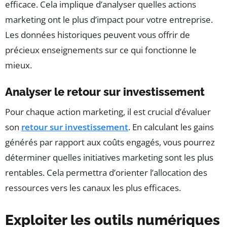
efficace. Cela implique d’analyser quelles actions
marketing ont le plus d’impact pour votre entreprise.
Les données historiques peuvent vous offrir de
précieux enseignements sur ce qui fonctionne le
mieux.
Analyser le retour sur investissement
Pour chaque action marketing, il est crucial d’évaluer
son
retour sur investissement
. En calculant les gains
générés par rapport aux coûts engagés, vous pourrez
déterminer quelles initiatives marketing sont les plus
rentables. Cela permettra d’orienter l’allocation des
ressources vers les canaux les plus efficaces.
Exploiter les outils numériques