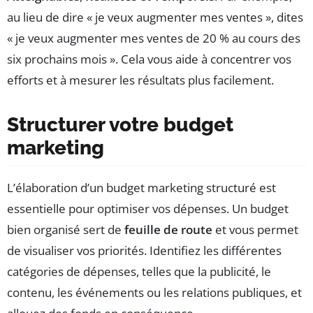
au lieu de dire « je veux augmenter mes ventes », dites
« je veux augmenter mes ventes de 20 % au cours des
six prochains mois ». Cela vous aide à concentrer vos
efforts et à mesurer les résultats plus facilement.
Structurer votre budget
marketing
L’élaboration d’un budget marketing structuré est
essentielle pour optimiser vos dépenses. Un budget
bien organisé sert de
feuille de route
et vous permet
de visualiser vos priorités. Identifiez les différentes
catégories de dépenses, telles que la publicité, le
contenu, les événements ou les relations publiques, et