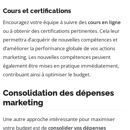
Cours et certifications
Encouragez votre équipe à suivre des
cours en ligne
ou à obtenir des certifications pertinentes. Cela leur
permettra d’acquérir de nouvelles compétences et
d’améliorer la performance globale de vos actions
marketing. Les nouvelles compétences peuvent
également être mises en pratique immédiatement,
contribuant ainsi à optimiser le budget.
Consolidation des dépenses
marketing
Une autre approche intéressante pour maximiser
votre budget est de
consolider vos dépenses