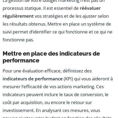
La gestion de votre budget marketing n’est pas un
processus statique. Il est essentiel de
réévaluer
régulièrement
vos stratégies et de les ajuster selon
les résultats obtenus. Mettre en place un système de
suivi permet d’identifier ce qui fonctionne et ce qui ne
fonctionne pas.
Mettre en place des indicateurs de
performance
Pour une évaluation efficace, définissez des
indicateurs de performance
(KPI) qui vous aideront à
mesurer l’efficacité de vos actions marketing. Ces
indicateurs peuvent inclure le taux de conversion, le
coût par acquisition, ou encore le retour sur
investissement. En analysant ces mesures, vous