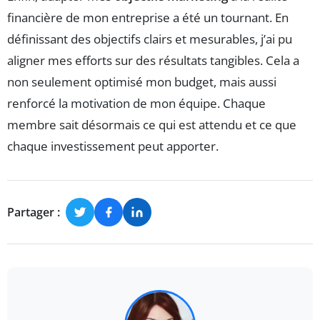
financière de mon entreprise a été un tournant. En
définissant des objectifs clairs et mesurables, j’ai pu
aligner mes efforts sur des résultats tangibles. Cela a
non seulement optimisé mon budget, mais aussi
renforcé la motivation de mon équipe. Chaque
membre sait désormais ce qui est attendu et ce que
chaque investissement peut apporter.
Partager :