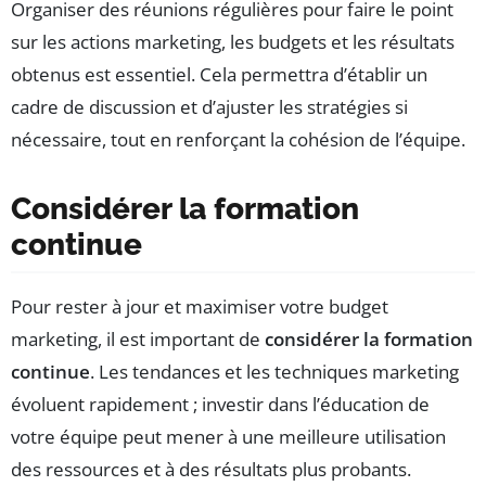
Organiser des réunions régulières pour faire le point
sur les actions marketing, les budgets et les résultats
obtenus est essentiel. Cela permettra d’établir un
cadre de discussion et d’ajuster les stratégies si
nécessaire, tout en renforçant la cohésion de l’équipe.
Considérer la formation
continue
Pour rester à jour et maximiser votre budget
marketing, il est important de
considérer la formation
continue
. Les tendances et les techniques marketing
évoluent rapidement ; investir dans l’éducation de
votre équipe peut mener à une meilleure utilisation
des ressources et à des résultats plus probants.