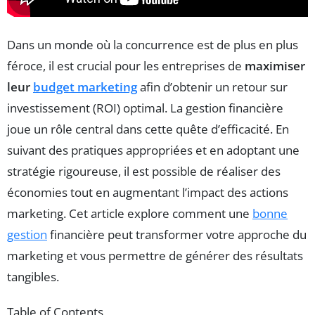
Dans un monde où la concurrence est de plus en plus
féroce, il est crucial pour les entreprises de
maximiser
leur
budget marketing
afin d’obtenir un retour sur
investissement (ROI) optimal. La gestion financière
joue un rôle central dans cette quête d’efficacité. En
suivant des pratiques appropriées et en adoptant une
stratégie rigoureuse, il est possible de réaliser des
économies tout en augmentant l’impact des actions
marketing. Cet article explore comment une
bonne
gestion
financière peut transformer votre approche du
marketing et vous permettre de générer des résultats
tangibles.
Table of Contents