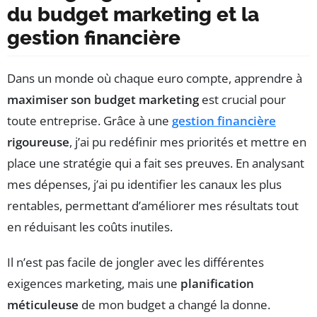
du budget marketing et la
gestion financière
Dans un monde où chaque euro compte, apprendre à
maximiser son budget marketing
est crucial pour
toute entreprise. Grâce à une
gestion financière
rigoureuse
, j’ai pu redéfinir mes priorités et mettre en
place une stratégie qui a fait ses preuves. En analysant
mes dépenses, j’ai pu identifier les canaux les plus
rentables, permettant d’améliorer mes résultats tout
en réduisant les coûts inutiles.
Il n’est pas facile de jongler avec les différentes
exigences marketing, mais une
planification
méticuleuse
de mon budget a changé la donne.