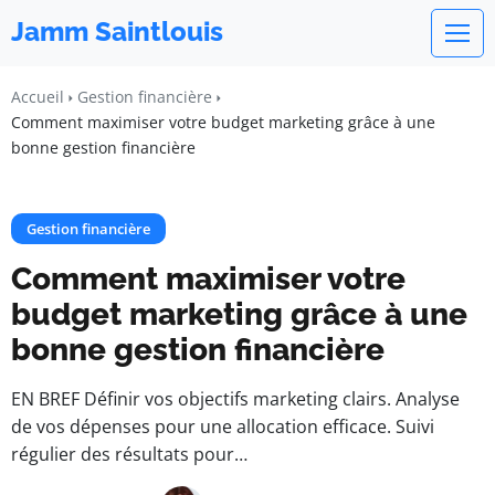
Jamm Saintlouis
Accueil
Gestion financière
Comment maximiser votre budget marketing grâce à une
bonne gestion financière
Gestion financière
Comment maximiser votre
budget marketing grâce à une
bonne gestion financière
EN BREF Définir vos objectifs marketing clairs. Analyse
de vos dépenses pour une allocation efficace. Suivi
régulier des résultats pour…