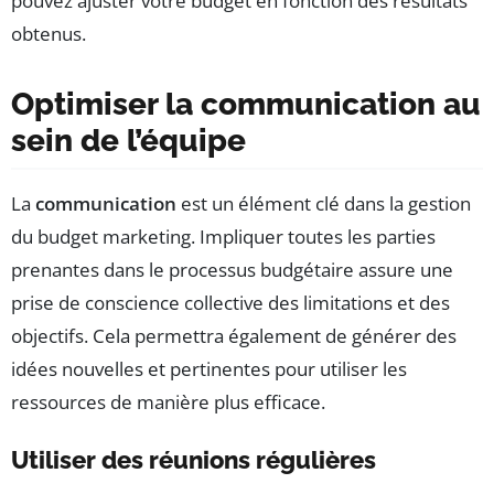
pouvez ajuster votre budget en fonction des résultats
obtenus.
Optimiser la communication au
sein de l’équipe
La
communication
est un élément clé dans la gestion
du budget marketing. Impliquer toutes les parties
prenantes dans le processus budgétaire assure une
prise de conscience collective des limitations et des
objectifs. Cela permettra également de générer des
idées nouvelles et pertinentes pour utiliser les
ressources de manière plus efficace.
Utiliser des réunions régulières