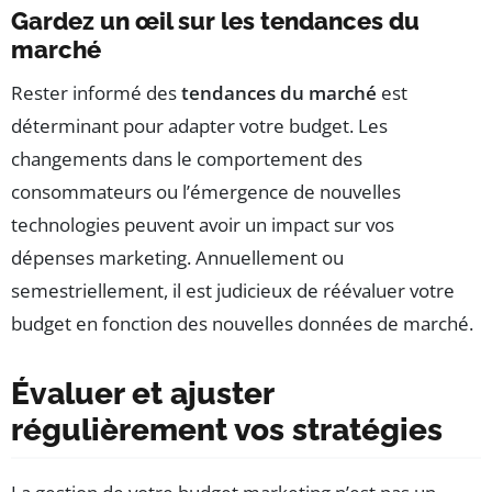
Gardez un œil sur les tendances du
marché
Rester informé des
tendances du marché
est
déterminant pour adapter votre budget. Les
changements dans le comportement des
consommateurs ou l’émergence de nouvelles
technologies peuvent avoir un impact sur vos
dépenses marketing. Annuellement ou
semestriellement, il est judicieux de réévaluer votre
budget en fonction des nouvelles données de marché.
Évaluer et ajuster
régulièrement vos stratégies