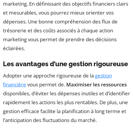
marketing. En définissant des objectifs financiers clairs
et mesurables, vous pourrez mieux orienter vos
dépenses. Une bonne compréhension des flux de
trésorerie et des coûts associés à chaque action
marketing vous permet de prendre des décisions
éclairées.
Les avantages d’une gestion rigoureuse
Adopter une approche rigoureuse de la
gestion
financière
vous permet de.
Maximiser les ressources
disponibles, d’éviter les dépenses inutiles et d’identifier
rapidement les actions les plus rentables. De plus, une
gestion efficace facilite la planification à long terme et
l’anticipation des fluctuations du marché.