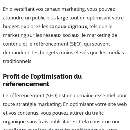
En diversifiant vos canaux marketing, vous pouvez
atteindre un public plus large tout en optimisant votre
budget. Explorez les
canaux digitaux
, tels que le
marketing sur les réseaux sociaux, le marketing de
contenu et le référencement (SEO), qui souvent
demandent des budgets moins élevés que les médias
traditionnels.
Profit de l’optimisation du
référencement
Le référencement (SEO) est un domaine essentiel pour
toute stratégie marketing. En optimisant votre site web
et vos contenus, vous pouvez attirer du trafic
organique sans frais publicitaires. Cela constitue une