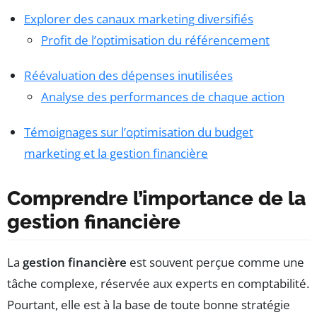
Explorer des canaux marketing diversifiés
Profit de l’optimisation du référencement
Réévaluation des dépenses inutilisées
Analyse des performances de chaque action
Témoignages sur l’optimisation du budget
marketing et la gestion financière
Comprendre l’importance de la
gestion financière
La
gestion financière
est souvent perçue comme une
tâche complexe, réservée aux experts en comptabilité.
Pourtant, elle est à la base de toute bonne stratégie