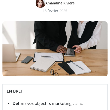
Amandine Riviere
13 février 2025
EN BREF
Définir
vos objectifs marketing clairs.