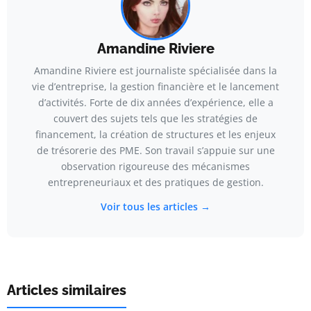
Amandine Riviere
Amandine Riviere est journaliste spécialisée dans la
vie d’entreprise, la gestion financière et le lancement
d’activités. Forte de dix années d’expérience, elle a
couvert des sujets tels que les stratégies de
financement, la création de structures et les enjeux
de trésorerie des PME. Son travail s’appuie sur une
observation rigoureuse des mécanismes
entrepreneuriaux et des pratiques de gestion.
Voir tous les articles →
Articles similaires