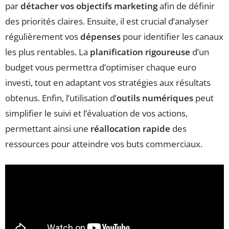
par
détacher vos objectifs marketing
afin de définir
des priorités claires. Ensuite, il est crucial d’analyser
régulièrement vos
dépenses
pour identifier les canaux
les plus rentables. La
planification rigoureuse
d’un
budget vous permettra d’optimiser chaque euro
investi, tout en adaptant vos stratégies aux résultats
obtenus. Enfin, l’utilisation d’
outils numériques
peut
simplifier le suivi et l’évaluation de vos actions,
permettant ainsi une
réallocation rapide
des
ressources pour atteindre vos buts commerciaux.