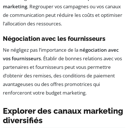
marketing
. Regrouper vos campagnes ou vos canaux
de communication peut réduire les coûts et optimiser
l’allocation des ressources.
Négociation avec les fournisseurs
Ne négligez pas l’importance de la
négociation avec
vos fournisseurs
. Établir de bonnes relations avec vos
partenaires et fournisseurs peut vous permettre
d’obtenir des remises, des conditions de paiement
avantageuses ou des offres promotrices qui
renforceront votre budget marketing.
Explorer des canaux marketing
diversifiés