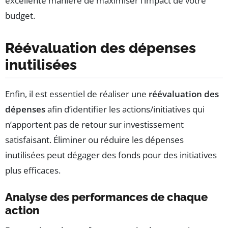
excellente manière de maximiser l’impact de votre
budget.
Réévaluation des dépenses
inutilisées
Enfin, il est essentiel de réaliser une
réévaluation des
dépenses
afin d’identifier les actions/initiatives qui
n’apportent pas de retour sur investissement
satisfaisant. Éliminer ou réduire les dépenses
inutilisées peut dégager des fonds pour des initiatives
plus efficaces.
Analyse des performances de chaque
action