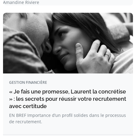
Amandine Riviere
GESTION FINANCIÈRE
« Je fais une promesse, Laurent la concrétise
» : les secrets pour réussir votre recrutement
avec certitude
EN BREF Importance d’un profil solides dans le processus
de recrutement.