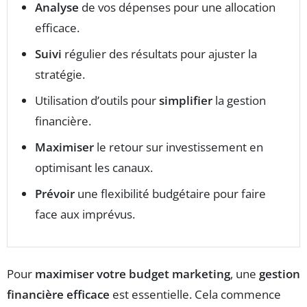
Analyse
de vos dépenses pour une allocation
efficace.
Suivi
régulier des résultats pour ajuster la
stratégie.
Utilisation d’outils pour
simplifier
la gestion
financière.
Maximiser
le retour sur investissement en
optimisant les canaux.
Prévoir
une flexibilité budgétaire pour faire
face aux imprévus.
Pour
maximiser votre budget marketing
, une
gestion
financière efficace
est essentielle. Cela commence