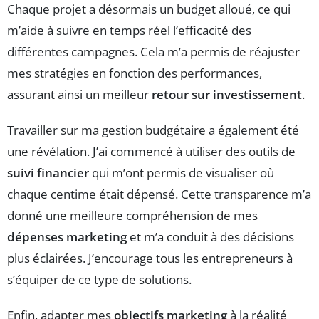
Chaque projet a désormais un budget alloué, ce qui
m’aide à suivre en temps réel l’efficacité des
différentes campagnes. Cela m’a permis de réajuster
mes stratégies en fonction des performances,
assurant ainsi un meilleur
retour sur investissement
.
Travailler sur ma gestion budgétaire a également été
une révélation. J’ai commencé à utiliser des outils de
suivi financier
qui m’ont permis de visualiser où
chaque centime était dépensé. Cette transparence m’a
donné une meilleure compréhension de mes
dépenses marketing
et m’a conduit à des décisions
plus éclairées. J’encourage tous les entrepreneurs à
s’équiper de ce type de solutions.
Enfin, adapter mes
objectifs marketing
à la réalité