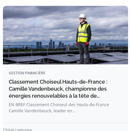
GESTION FINANCIÈRE
Classement Choiseul Hauts-de-France :
Camille Vandenbeuck, championne des
énergies renouvelables à la tête de…
EN BREF Classement Choiseul des Hauts-de-France
Camille Vandenbeuck, leader en…
Chloé Lemoine