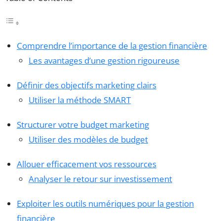
Comprendre l’importance de la gestion financière
Les avantages d’une gestion rigoureuse
Définir des objectifs marketing clairs
Utiliser la méthode SMART
Structurer votre budget marketing
Utiliser des modèles de budget
Allouer efficacement vos ressources
Analyser le retour sur investissement
Exploiter les outils numériques pour la gestion
financière