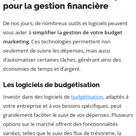
pour la gestion financière
De nos jours, de nombreux outils et logiciels peuvent
vous aider à
simplifier la gestion de votre budget
marketing
. Ces technologies permettent non
seulement de suivre les dépenses, mais aussi
d’automatiser certaines tâches, générant ainsi des
économies de temps et d’argent.
Les logiciels de budgétisation
Investir dans des logiciels de
budgétisation
, adaptés à
votre entreprise et à vos besoins spécifiques, peut
grandement faciliter le suivi de vos dépenses. Plusieurs
options sur le marché offrent des fonctionnalités
variées, telles que le suivi des flux de trésorerie, la