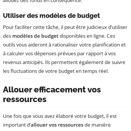
allouez des fonds en conséquence.
Utiliser des modèles de budget
Pour faciliter cette tâche, il peut être judicieux d’utiliser
des
modèles de budget
disponibles en ligne. Ces
outils vous aideront à rationaliser votre planification et
à calculer vos dépenses prévues par rapport à vos
revenus anticipés. Ils permettent également de suivre
les fluctuations de votre budget en temps réel.
Allouer efficacement vos
ressources
Une fois que vous avez élaboré votre budget, il est
important d’
allouer vos ressources
de manière