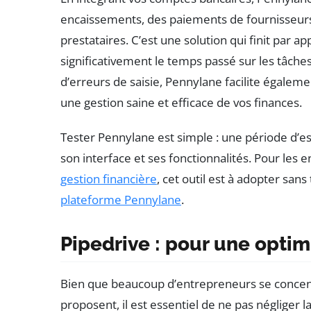
encaissements, des paiements de fournisseurs
prestataires. C’est une solution qui finit par 
significativement le temps passé sur les tâches 
d’erreurs de saisie, Pennylane facilite égaleme
une gestion saine et efficace de vos finances.
Tester Pennylane est simple : une période d’es
son interface et ses fonctionnalités. Pour les
gestion financière
, cet outil est à adopter sans
plateforme Pennylane
.
Pipedrive : pour une optim
Bien que beaucoup d’entrepreneurs se concentr
proposent, il est essentiel de ne pas négliger la