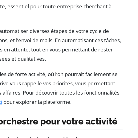
nte, essentiel pour toute entreprise cherchant à
 automatiser diverses étapes de votre cycle de
s, et l’envoi de mails. En automatisant ces tâches,
ts en attente, tout en vous permettant de rester
ées et qualitatives.
es de forte activité, où l’on pourrait facilement se
rive vous rappelle vos priorités, vous permettant
s affaires. Pour découvrir toutes les fonctionnalités
ci
pour explorer la plateforme.
orchestre pour votre activité