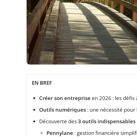
EN BREF
Créer son entreprise
en 2026 : les défis 
Outils numériques
: une nécessité pour l
Découverte des
3 outils indispensables
Pennylane
: gestion financière simplif