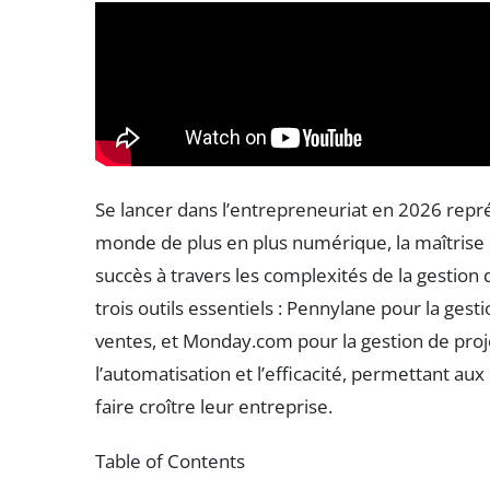
Se lancer dans l’entrepreneuriat en 2026 repr
monde de plus en plus numérique, la maîtrise 
succès à travers les complexités de la gestion 
trois outils essentiels : Pennylane pour la gest
ventes, et Monday.com pour la gestion de proje
l’automatisation et l’efficacité, permettant aux
faire croître leur entreprise.
Table of Contents