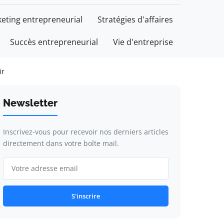
eting entrepreneurial
Stratégies d'affaires
Succès entrepreneurial
Vie d'entreprise
ir
Newsletter
Inscrivez-vous pour recevoir nos derniers articles
directement dans votre boîte mail.
S'inscrire