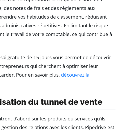
, des notes de frais et des règlements aux
apprendre vos habitudes de classement, réduisant
administratives répétitives. En limitant le risque
nt le travail de votre comptable, ce qui contribue à
sai gratuite de 15 jours vous permet de découvrir
 entrepreneurs qui cherchent à optimiser leur
 tarder. Pour en savoir plus,
découvrez la
isation du tunnel de vente
ent d’abord sur les produits ou services qu’ils
 gestion des relations avec les clients. Pipedrive est