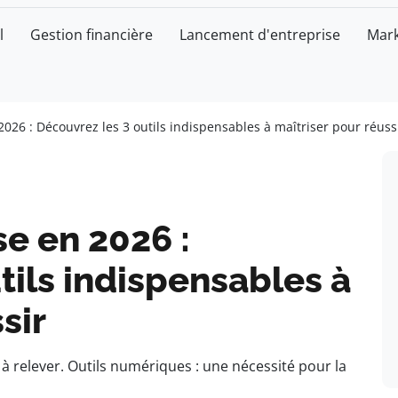
l
Gestion financière
Lancement d'entreprise
Mark
2026 : Découvrez les 3 outils indispensables à maîtriser pour réuss
se en 2026 :
tils indispensables à
sir
 à relever. Outils numériques : une nécessité pour la