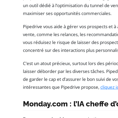
un outil dédié à l’optimisation du tunnel de ve
maximiser ses opportunités commerciales.
Pipedrive vous aide à gérer vos prospects et à
vente, comme les relances, les recommandation
vous réduisez le risque de laisser des prospec
concentré sur des interactions plus personnalis
C’est un atout précieux, surtout lors des périod
laisser déborder par les diverses tâches. Piped
de garder le cap et d’assurer le bon suivi de vo
intéressantes que Pipedrive propose,
cliquez i
Monday.com : l’IA cheffe d’