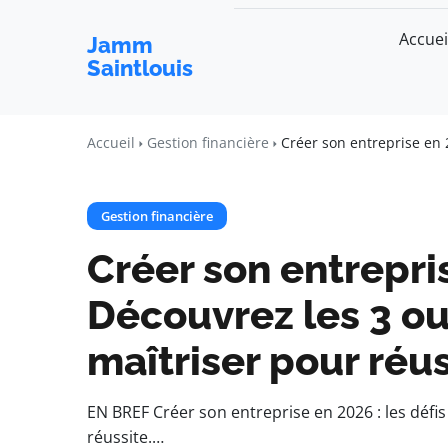
Accuei
Jamm
Saintlouis
Accueil
Gestion financière
Créer son entreprise en 
Gestion financière
Créer son entrepri
Découvrez les 3 ou
maîtriser pour réus
EN BREF Créer son entreprise en 2026 : les défis
réussite.…