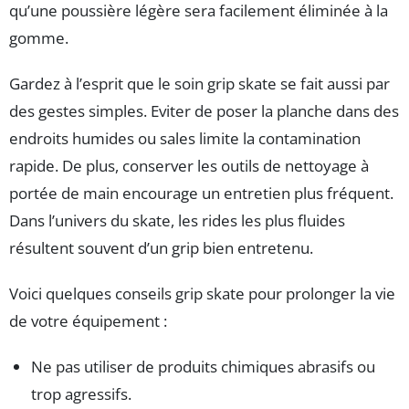
qu’une poussière légère sera facilement éliminée à la
gomme.
Gardez à l’esprit que le soin grip skate se fait aussi par
des gestes simples. Eviter de poser la planche dans des
endroits humides ou sales limite la contamination
rapide. De plus, conserver les outils de nettoyage à
portée de main encourage un entretien plus fréquent.
Dans l’univers du skate, les rides les plus fluides
résultent souvent d’un grip bien entretenu.
Voici quelques conseils grip skate pour prolonger la vie
de votre équipement :
Ne pas utiliser de produits chimiques abrasifs ou
trop agressifs.