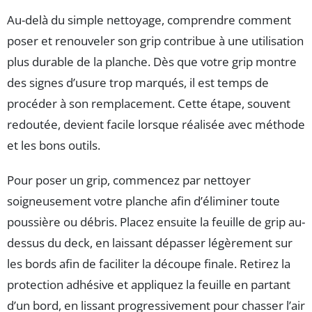
Au-delà du simple nettoyage, comprendre comment
poser et renouveler son grip contribue à une utilisation
plus durable de la planche. Dès que votre grip montre
des signes d’usure trop marqués, il est temps de
procéder à son remplacement. Cette étape, souvent
redoutée, devient facile lorsque réalisée avec méthode
et les bons outils.
Pour poser un grip, commencez par nettoyer
soigneusement votre planche afin d’éliminer toute
poussière ou débris. Placez ensuite la feuille de grip au-
dessus du deck, en laissant dépasser légèrement sur
les bords afin de faciliter la découpe finale. Retirez la
protection adhésive et appliquez la feuille en partant
d’un bord, en lissant progressivement pour chasser l’air