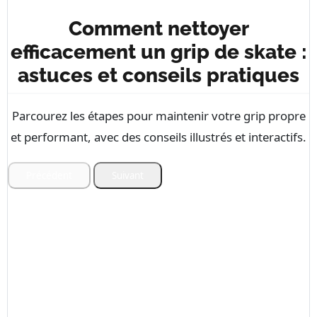
Comment nettoyer
efficacement un grip de skate :
astuces et conseils pratiques
Parcourez les étapes pour maintenir votre grip propre
et performant, avec des conseils illustrés et interactifs.
Précédent
Suivant