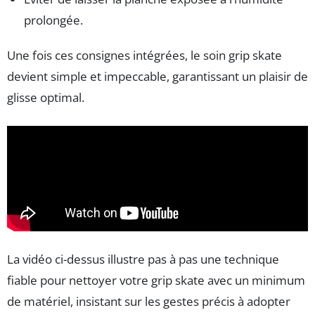
prolongée.
Une fois ces consignes intégrées, le soin grip skate
devient simple et impeccable, garantissant un plaisir de
glisse optimal.
La vidéo ci-dessus illustre pas à pas une technique
fiable pour nettoyer votre grip skate avec un minimum
de matériel, insistant sur les gestes précis à adopter