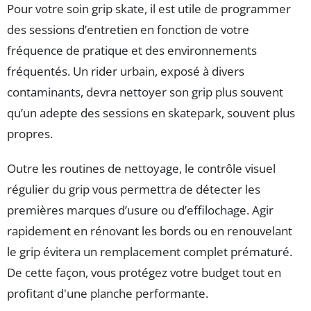
Pour votre soin grip skate, il est utile de programmer
des sessions d’entretien en fonction de votre
fréquence de pratique et des environnements
fréquentés. Un rider urbain, exposé à divers
contaminants, devra nettoyer son grip plus souvent
qu’un adepte des sessions en skatepark, souvent plus
propres.
Outre les routines de nettoyage, le contrôle visuel
régulier du grip vous permettra de détecter les
premières marques d’usure ou d’effilochage. Agir
rapidement en rénovant les bords ou en renouvelant
le grip évitera un remplacement complet prématuré.
De cette façon, vous protégez votre budget tout en
profitant d'une planche performante.