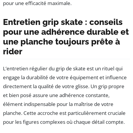
pour une efficacité maximale.
Entretien grip skate : conseils
pour une adhérence durable et
une planche toujours prête à
rider
L’entretien régulier du grip de skate est un rituel qui
engage la durabilité de votre équipement et influence
directement la qualité de votre glisse. Un grip propre
et bien posé assure une adhérence constante,
élément indispensable pour la maîtrise de votre
planche. Cette accroche est particulièrement cruciale
pour les figures complexes où chaque détail compte.