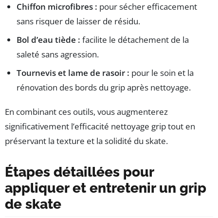
Chiffon microfibres :
pour sécher efficacement
sans risquer de laisser de résidu.
Bol d’eau tiède :
facilite le détachement de la
saleté sans agression.
Tournevis et lame de rasoir :
pour le soin et la
rénovation des bords du grip après nettoyage.
En combinant ces outils, vous augmenterez
significativement l’efficacité nettoyage grip tout en
préservant la texture et la solidité du skate.
Étapes détaillées pour
appliquer et entretenir un grip
de skate