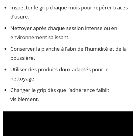
Inspecter le grip chaque mois pour repérer traces
d’usure.
Nettoyer après chaque session intense ou en
environnement salissant.
Conserver la planche à l’abri de l’humidité et de la
poussière.
Utiliser des produits doux adaptés pour le
nettoyage.
Changer le grip dès que l’adhérence faiblit
visiblement.