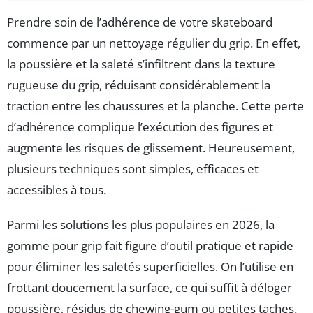
Prendre soin de l’adhérence de votre skateboard
commence par un nettoyage régulier du grip. En effet,
la poussière et la saleté s’infiltrent dans la texture
rugueuse du grip, réduisant considérablement la
traction entre les chaussures et la planche. Cette perte
d’adhérence complique l’exécution des figures et
augmente les risques de glissement. Heureusement,
plusieurs techniques sont simples, efficaces et
accessibles à tous.
Parmi les solutions les plus populaires en 2026, la
gomme pour grip fait figure d’outil pratique et rapide
pour éliminer les saletés superficielles. On l’utilise en
frottant doucement la surface, ce qui suffit à déloger
poussière, résidus de chewing-gum ou petites taches.