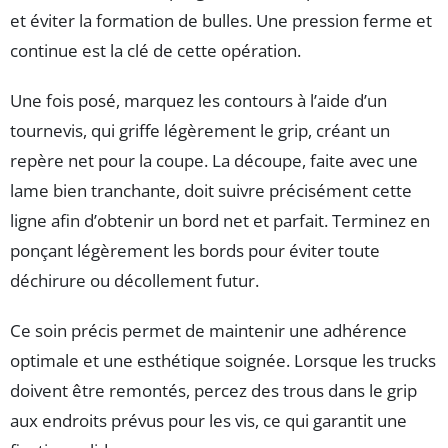
et éviter la formation de bulles. Une pression ferme et
continue est la clé de cette opération.
Une fois posé, marquez les contours à l’aide d’un
tournevis, qui griffe légèrement le grip, créant un
repère net pour la coupe. La découpe, faite avec une
lame bien tranchante, doit suivre précisément cette
ligne afin d’obtenir un bord net et parfait. Terminez en
ponçant légèrement les bords pour éviter toute
déchirure ou décollement futur.
Ce soin précis permet de maintenir une adhérence
optimale et une esthétique soignée. Lorsque les trucks
doivent être remontés, percez des trous dans le grip
aux endroits prévus pour les vis, ce qui garantit une