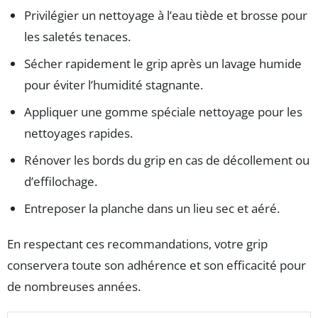
Privilégier un nettoyage à l’eau tiède et brosse pour
les saletés tenaces.
Sécher rapidement le grip après un lavage humide
pour éviter l’humidité stagnante.
Appliquer une gomme spéciale nettoyage pour les
nettoyages rapides.
Rénover les bords du grip en cas de décollement ou
d’effilochage.
Entreposer la planche dans un lieu sec et aéré.
En respectant ces recommandations, votre grip
conservera toute son adhérence et son efficacité pour
de nombreuses années.