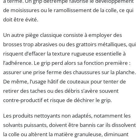
à terme. Un grip détrempé favorise le développement
de moisissures ou le ramollissement de la colle, ce qui
doit être évité.
Un autre piège classique consiste à employer des
brosses trop abrasives ou des grattoirs métalliques, qui
risquent d’effacer la texture rugueuse essentielle à
l’adhérence. Le grip perd alors sa fonction première :
assurer une prise ferme des chaussures sur la planche.
De même, l’usage hâtif de couteaux pour tenter de
retirer des taches ou des débris s’avère souvent
contre-productif et risque de déchirer le grip.
Les produits nettoyants non adaptés, notamment les
solvants puissants, doivent être bannis car ils dissolvent
la colle ou altèrent la matière granuleuse, diminuant