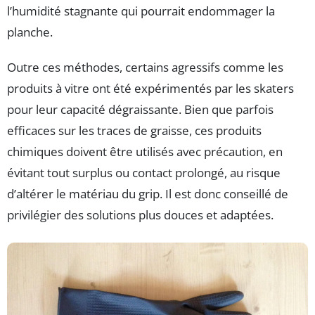
l’humidité stagnante qui pourrait endommager la
planche.
Outre ces méthodes, certains agressifs comme les
produits à vitre ont été expérimentés par les skaters
pour leur capacité dégraissante. Bien que parfois
efficaces sur les traces de graisse, ces produits
chimiques doivent être utilisés avec précaution, en
évitant tout surplus ou contact prolongé, au risque
d’altérer le matériau du grip. Il est donc conseillé de
privilégier des solutions plus douces et adaptées.