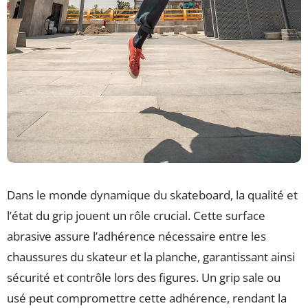
Dans le monde dynamique du skateboard, la qualité et
l’état du grip jouent un rôle crucial. Cette surface
abrasive assure l’adhérence nécessaire entre les
chaussures du skateur et la planche, garantissant ainsi
sécurité et contrôle lors des figures. Un grip sale ou
usé peut compromettre cette adhérence, rendant la