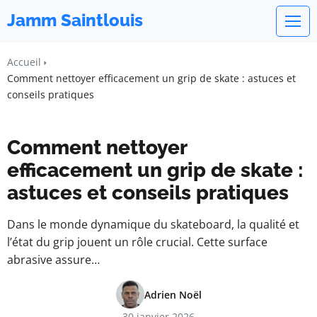
Jamm Saintlouis
Accueil
Comment nettoyer efficacement un grip de skate : astuces et
conseils pratiques
Comment nettoyer
efficacement un grip de skate :
astuces et conseils pratiques
Dans le monde dynamique du skateboard, la qualité et
l’état du grip jouent un rôle crucial. Cette surface
abrasive assure…
Adrien Noël
30 janvier 2026