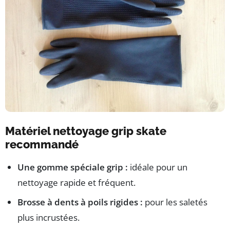
Matériel nettoyage grip skate
recommandé
Une gomme spéciale grip :
idéale pour un
nettoyage rapide et fréquent.
Brosse à dents à poils rigides :
pour les saletés
plus incrustées.