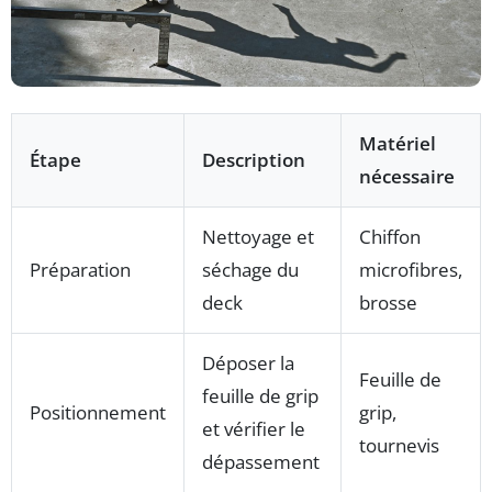
Matériel
Étape
Description
nécessaire
Nettoyage et
Chiffon
Préparation
séchage du
microfibres,
deck
brosse
Déposer la
Feuille de
feuille de grip
Positionnement
grip,
et vérifier le
tournevis
dépassement