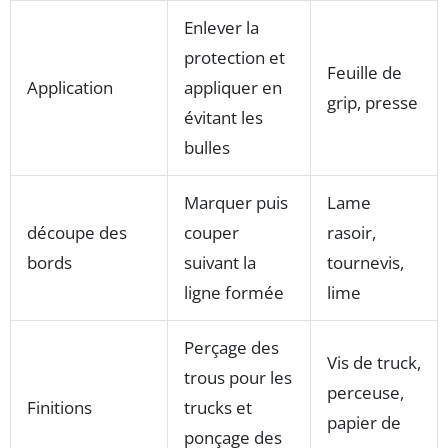
Enlever la
protection et
Feuille de
Application
appliquer en
grip, presse
évitant les
bulles
Marquer puis
Lame
découpe des
couper
rasoir,
bords
suivant la
tournevis,
ligne formée
lime
Perçage des
Vis de truck,
trous pour les
perceuse,
Finitions
trucks et
papier de
ponçage des