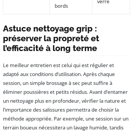
verre
bords
Astuce nettoyage grip :
préserver la propreté et
l’efficacité à long terme
Le meilleur entretien est celui qui est régulier et
adapté aux conditions d’utilisation. Après chaque
session, un simple brossage à sec peut suffire à
éliminer poussières et petits résidus. Avant d’entamer
un nettoyage plus en profondeur, vérifier la nature et
l’importance des salissures permettra de choisir la
méthode appropriée. Par exemple, une session sur un
terrain boueux nécessitera un lavage humide, tandis