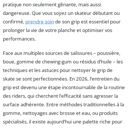
pratique non seulement gênante, mais aussi
dangereuse. Que vous soyez un skateur débutant ou
confirmé,
prendre soin
de son grip est essentiel pour
prolonger la vie de votre planche et optimiser vos
performances.
Face aux multiples sources de salissures – poussière,
boue, gomme de chewing-gum ou résidus d’huile – les
techniques et les astuces pour nettoyer le grip de
skate se sont perfectionnées. En 2026, l’entretien du
grip est devenu une étape incontournable de la routine
des riders, qui cherchent l’efficacité sans agresser la
surface adhérente. Entre méthodes traditionnelles à la
gomme, nettoyages avec brosse et eau, ou produits
spécialisés, il existe aujourd’hui une palette riche pour