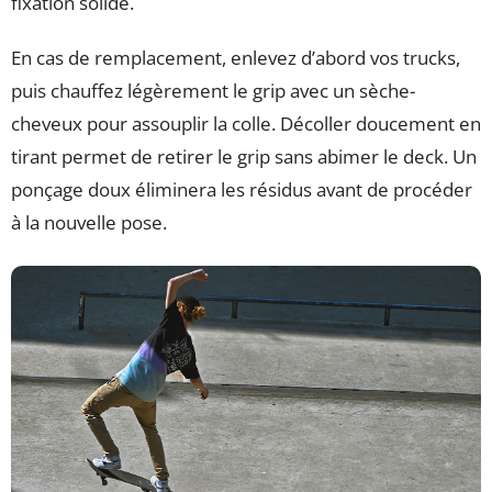
fixation solide.
En cas de remplacement, enlevez d’abord vos trucks,
puis chauffez légèrement le grip avec un sèche-
cheveux pour assouplir la colle. Décoller doucement en
tirant permet de retirer le grip sans abimer le deck. Un
ponçage doux éliminera les résidus avant de procéder
à la nouvelle pose.