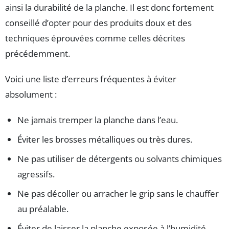
ainsi la durabilité de la planche. Il est donc fortement
conseillé d’opter pour des produits doux et des
techniques éprouvées comme celles décrites
précédemment.
Voici une liste d’erreurs fréquentes à éviter
absolument :
Ne jamais tremper la planche dans l’eau.
Éviter les brosses métalliques ou très dures.
Ne pas utiliser de détergents ou solvants chimiques
agressifs.
Ne pas décoller ou arracher le grip sans le chauffer
au préalable.
Éviter de laisser la planche exposée à l’humidité