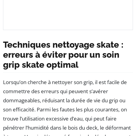
Techniques nettoyage skate :
erreurs à éviter pour un soin
grip skate optimal
Lorsqu’on cherche à nettoyer son grip, il est facile de
commettre des erreurs qui peuvent s’avérer
dommageables, réduisant la durée de vie du grip ou
son efficacité. Parmi les fautes les plus courantes, on
trouve l’utilisation excessive d’eau, qui peut faire
pénétrer l’humidité dans le bois du deck, le déformant