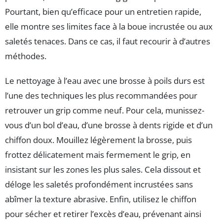
Pourtant, bien qu’efficace pour un entretien rapide,
elle montre ses limites face à la boue incrustée ou aux
saletés tenaces. Dans ce cas, il faut recourir à d’autres
méthodes.
Le nettoyage à l’eau avec une brosse à poils durs est
l’une des techniques les plus recommandées pour
retrouver un grip comme neuf. Pour cela, munissez-
vous d’un bol d’eau, d’une brosse à dents rigide et d’un
chiffon doux. Mouillez légèrement la brosse, puis
frottez délicatement mais fermement le grip, en
insistant sur les zones les plus sales. Cela dissout et
déloge les saletés profondément incrustées sans
abîmer la texture abrasive. Enfin, utilisez le chiffon
pour sécher et retirer l’excès d’eau, prévenant ainsi