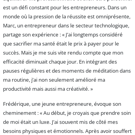
est un défi constant pour les entrepreneurs. Dans un
monde où la pression de la réussite est omniprésente,
Marc, un entrepreneur dans le secteur technologique,
partage son expérience : « J’ai longtemps considéré
que sacrifier ma santé était le prix à payer pour le
succès. Mais je me suis vite rendu compte que mon
efficacité diminuait chaque jour. En intégrant des
pauses régulières et des moments de méditation dans
ma routine, j’ai non seulement amélioré ma
productivité mais aussi ma créativité. »
Frédérique, une jeune entrepreneure, évoque son
cheminement : « Au début, je croyais que prendre soin
de moi était un luxe. J’ai souvent mis de côté mes
besoins physiques et émotionnels. Après avoir souffert