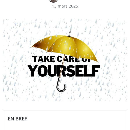
13 mars 2025
EN BREF