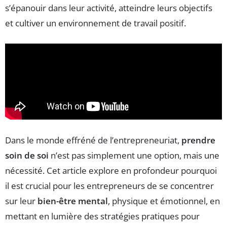
s’épanouir dans leur activité, atteindre leurs objectifs
et cultiver un environnement de travail positif.
Dans le monde effréné de l’entrepreneuriat,
prendre
soin de soi
n’est pas simplement une option, mais une
nécessité. Cet article explore en profondeur pourquoi
il est crucial pour les entrepreneurs de se concentrer
sur leur
bien-être mental
, physique et émotionnel, en
mettant en lumière des stratégies pratiques pour