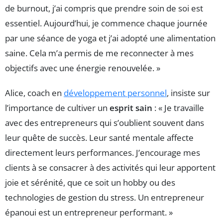
de burnout, j’ai compris que prendre soin de soi est
essentiel. Aujourd’hui, je commence chaque journée
par une séance de yoga et j’ai adopté une alimentation
saine. Cela m’a permis de me reconnecter à mes
objectifs avec une énergie renouvelée. »
Alice, coach en
développement personnel
, insiste sur
l’importance de cultiver un
esprit sain
: « Je travaille
avec des entrepreneurs qui s’oublient souvent dans
leur quête de succès. Leur santé mentale affecte
directement leurs performances. J’encourage mes
clients à se consacrer à des activités qui leur apportent
joie et sérénité, que ce soit un hobby ou des
technologies de gestion du stress. Un entrepreneur
épanoui est un entrepreneur performant. »