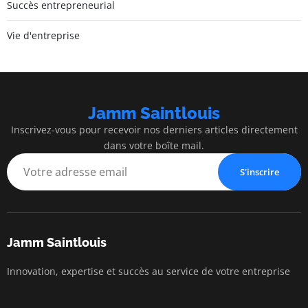
Succès entrepreneurial
Vie d'entreprise
Jamm Saintlouis
Inscrivez-vous pour recevoir nos derniers articles directement
dans votre boîte mail.
S'inscrire
Jamm Saintlouis
Innovation, expertise et succès au service de votre entreprise