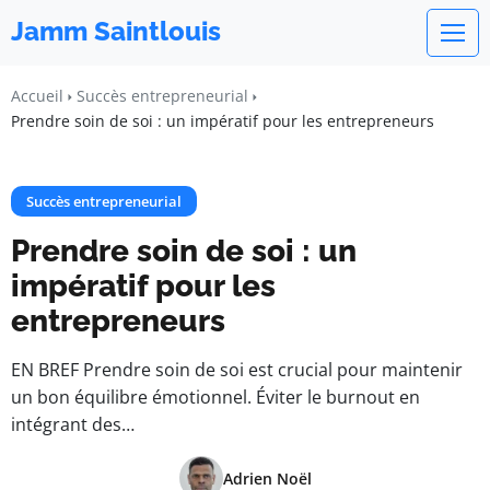
Jamm Saintlouis
Accueil
Succès entrepreneurial
Prendre soin de soi : un impératif pour les entrepreneurs
Succès entrepreneurial
Prendre soin de soi : un
impératif pour les
entrepreneurs
EN BREF Prendre soin de soi est crucial pour maintenir
un bon équilibre émotionnel. Éviter le burnout en
intégrant des…
Adrien Noël