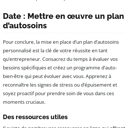
Date : Mettre en œuvre un plan
d’autosoins
Pour conclure, la mise en place d’un plan d’autosoins
personnalisé est la clé de votre réussite en tant
qu’entrepreneur. Consacrez du temps à évaluer vos
besoins spécifiques et créez un programme d’auto-
bien-être qui peut évoluer avec vous. Apprenez à
reconnaître les signes de stress ou d’épuisement et
soyez proactif pour prendre soin de vous dans ces
moments cruciaux.
Des ressources utiles