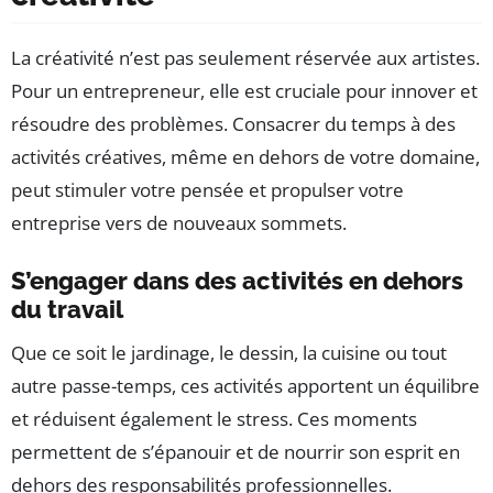
La créativité n’est pas seulement réservée aux artistes.
Pour un entrepreneur, elle est cruciale pour innover et
résoudre des problèmes. Consacrer du temps à des
activités créatives, même en dehors de votre domaine,
peut stimuler votre pensée et propulser votre
entreprise vers de nouveaux sommets.
S’engager dans des activités en dehors
du travail
Que ce soit le jardinage, le dessin, la cuisine ou tout
autre passe-temps, ces activités apportent un équilibre
et réduisent également le stress. Ces moments
permettent de s’épanouir et de nourrir son esprit en
dehors des responsabilités professionnelles.