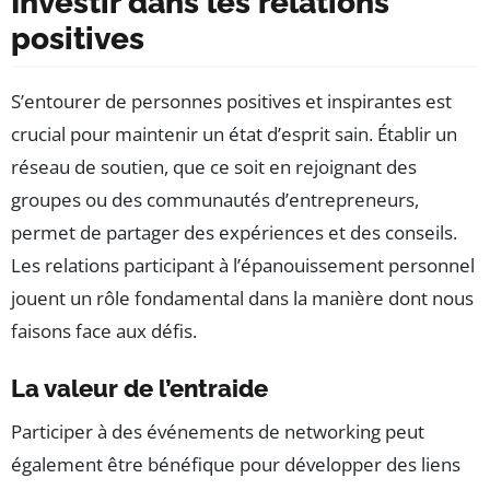
Investir dans les relations
positives
S’entourer de personnes positives et inspirantes est
crucial pour maintenir un état d’esprit sain. Établir un
réseau de soutien, que ce soit en rejoignant des
groupes ou des communautés d’entrepreneurs,
permet de partager des expériences et des conseils.
Les relations participant à l’épanouissement personnel
jouent un rôle fondamental dans la manière dont nous
faisons face aux défis.
La valeur de l’entraide
Participer à des événements de networking peut
également être bénéfique pour développer des liens