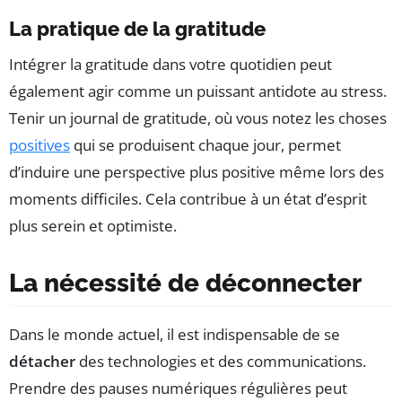
La pratique de la gratitude
Intégrer la gratitude dans votre quotidien peut
également agir comme un puissant antidote au stress.
Tenir un journal de gratitude, où vous notez les choses
positives
qui se produisent chaque jour, permet
d’induire une perspective plus positive même lors des
moments difficiles. Cela contribue à un état d’esprit
plus serein et optimiste.
La nécessité de déconnecter
Dans le monde actuel, il est indispensable de se
détacher
des technologies et des communications.
Prendre des pauses numériques régulières peut