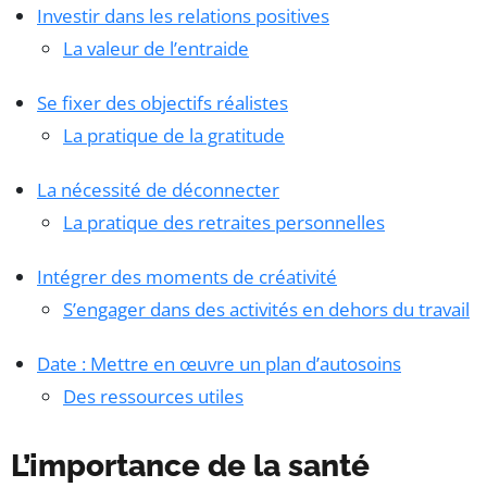
Investir dans les relations positives
La valeur de l’entraide
Se fixer des objectifs réalistes
La pratique de la gratitude
La nécessité de déconnecter
La pratique des retraites personnelles
Intégrer des moments de créativité
S’engager dans des activités en dehors du travail
Date : Mettre en œuvre un plan d’autosoins
Des ressources utiles
L’importance de la santé