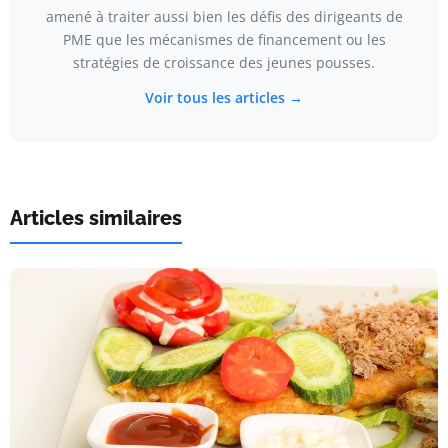
amené à traiter aussi bien les défis des dirigeants de
PME que les mécanismes de financement ou les
stratégies de croissance des jeunes pousses.
Voir tous les articles →
Articles similaires