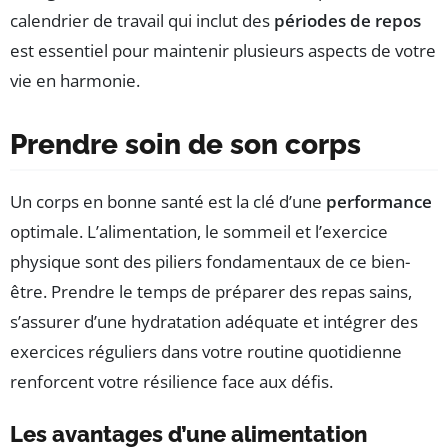
calendrier de travail qui inclut des
périodes de repos
est essentiel pour maintenir plusieurs aspects de votre
vie en harmonie.
Prendre soin de son corps
Un corps en bonne santé est la clé d’une
performance
optimale. L’alimentation, le sommeil et l’exercice
physique sont des piliers fondamentaux de ce bien-
être. Prendre le temps de préparer des repas sains,
s’assurer d’une hydratation adéquate et intégrer des
exercices réguliers dans votre routine quotidienne
renforcent votre résilience face aux défis.
Les avantages d’une alimentation