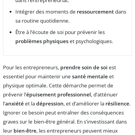
dans l’entrepreneuriat.
Intégrer des moments de
ressourcement
dans
sa routine quotidienne.
Être à l’écoute de soi pour prévenir les
problèmes physiques
et psychologiques.
Pour les entrepreneurs,
prendre soin de soi
est
essentiel pour maintenir une
santé mentale
et
physique optimale. Cette démarche permet de
prévenir l’
épuisement professionnel
, d’atténuer
l’
anxiété
et la
dépression
, et d’améliorer la
résilience
.
Ignorer ce besoin peut entraîner des conséquences
graves sur le bien-être général. En s’investissant dans
leur
bien-être
, les entrepreneurs peuvent mieux