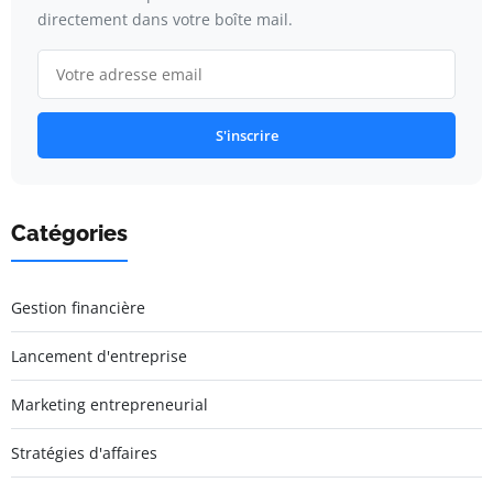
directement dans votre boîte mail.
S'inscrire
Catégories
Gestion financière
Lancement d'entreprise
Marketing entrepreneurial
Stratégies d'affaires