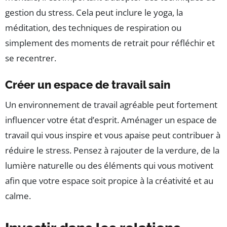
gestion du stress. Cela peut inclure le yoga, la
méditation, des techniques de respiration ou
simplement des moments de retrait pour réfléchir et
se recentrer.
Créer un espace de travail sain
Un environnement de travail agréable peut fortement
influencer votre état d’esprit. Aménager un espace de
travail qui vous inspire et vous apaise peut contribuer à
réduire le stress. Pensez à rajouter de la verdure, de la
lumière naturelle ou des éléments qui vous motivent
afin que votre espace soit propice à la créativité et au
calme.