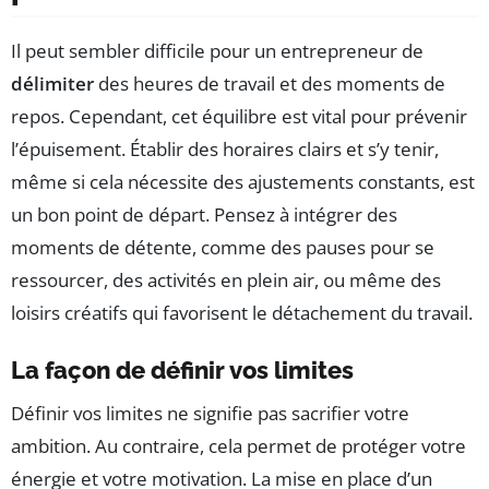
Il peut sembler difficile pour un entrepreneur de
délimiter
des heures de travail et des moments de
repos. Cependant, cet équilibre est vital pour prévenir
l’épuisement. Établir des horaires clairs et s’y tenir,
même si cela nécessite des ajustements constants, est
un bon point de départ. Pensez à intégrer des
moments de détente, comme des pauses pour se
ressourcer, des activités en plein air, ou même des
loisirs créatifs qui favorisent le détachement du travail.
La façon de définir vos limites
Définir vos limites ne signifie pas sacrifier votre
ambition. Au contraire, cela permet de protéger votre
énergie et votre motivation. La mise en place d’un