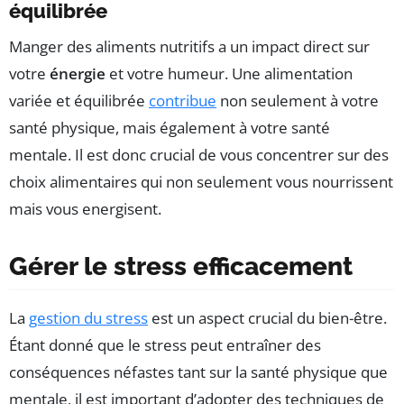
équilibrée
Manger des aliments nutritifs a un impact direct sur
votre
énergie
et votre humeur. Une alimentation
variée et équilibrée
contribue
non seulement à votre
santé physique, mais également à votre santé
mentale. Il est donc crucial de vous concentrer sur des
choix alimentaires qui non seulement vous nourrissent
mais vous energisent.
Gérer le stress efficacement
La
gestion du stress
est un aspect crucial du bien-être.
Étant donné que le stress peut entraîner des
conséquences néfastes tant sur la santé physique que
mentale, il est important d’adopter des techniques de