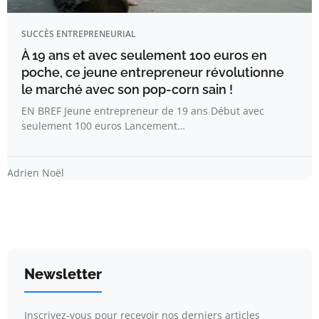
SUCCÈS ENTREPRENEURIAL
À 19 ans et avec seulement 100 euros en
poche, ce jeune entrepreneur révolutionne
le marché avec son pop-corn sain !
EN BREF Jeune entrepreneur de 19 ans Début avec
seulement 100 euros Lancement…
Adrien Noël
Newsletter
Inscrivez-vous pour recevoir nos derniers articles