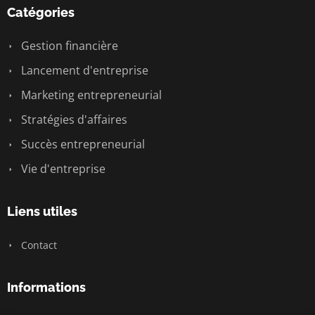
Catégories
Gestion financière
Lancement d'entreprise
Marketing entrepreneurial
Stratégies d'affaires
Succès entrepreneurial
Vie d'entreprise
Liens utiles
Contact
Informations