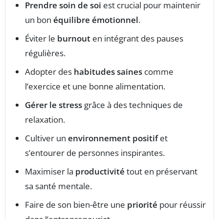
Prendre soin de soi
est crucial pour maintenir
un bon
équilibre émotionnel
.
Éviter le
burnout
en intégrant des pauses
régulières.
Adopter des
habitudes saines
comme
l’exercice et une bonne alimentation.
Gérer le stress
grâce à des techniques de
relaxation.
Cultiver un
environnement positif
et
s’entourer de personnes inspirantes.
Maximiser la
productivité
tout en préservant
sa santé mentale.
Faire de son bien-être une
priorité
pour réussir