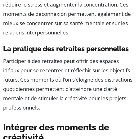
réduire le stress et augmenter la concentration. Ces
moments de déconnexion permettent également de
mieux se concentrer sur sa santé mentale et sur les
relations interpersonnelles.
La pratique des retraites personnelles
Participer à des retraites peut offrir des espaces
idéaux pour se recentrer et réfléchir sur les objectifs
futurs. Ces moments où l’on s’éloigne des distractions
quotidiennes permettent d’atteindre une clarté
mentale et de stimuler la créativité pour les projets
professionnels.
Intégrer des moments de
créativité