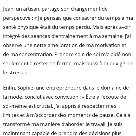
Jean, un artisan, partage son changement de
perspective : « Je pensais que consacrer du temps à ma
santé physique était du temps perdu. Mais après avoir
intégré des séances d’entraînement à ma semaine, j’ai
observé une nette amélioration de ma motivation et
de ma concentration. Prendre soin de soi m’a aidé non
seulement à rester en forme, mais aussi à mieux gérer
le stress. »
Enfin, Sophie, une entrepreneure dans le domaine de
la mode, conclut avec conviction : « Être à l’écoute de
soi-même est crucial. J’ai appris à respecter mes
limites et à m’accorder des moments de pause. Cela a
transformé ma manière d’aborder le travail. Je suis
maintenant capable de prendre des décisions plus