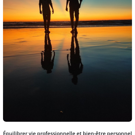
Équilibrer vie professionnelle et bien-être personnel