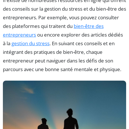
Il existe de nombreuses ressources en ligne qui offrent
des conseils sur la gestion du stress et du bien-être des
entrepreneurs. Par exemple, vous pouvez consulter
des plateformes qui traitent du
bien-être des
entrepreneurs
ou encore explorer des articles dédiés
à la
gestion du stress
. En suivant ces conseils et en
intégrant des pratiques de bien-être, chaque
entrepreneur peut naviguer dans les défis de son
parcours avec une bonne santé mentale et physique.