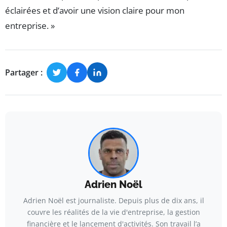
éclairées et d’avoir une vision claire pour mon
entreprise. »
Partager :
Adrien Noël
Adrien Noël est journaliste. Depuis plus de dix ans, il
couvre les réalités de la vie d'entreprise, la gestion
financière et le lancement d'activités. Son travail l’a