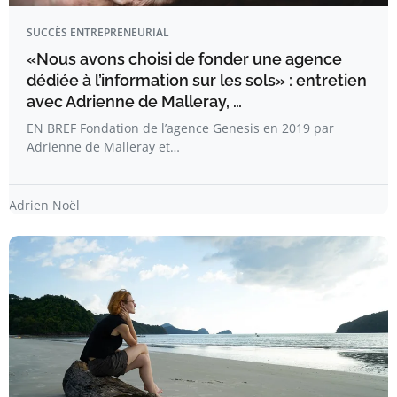
SUCCÈS ENTREPRENEURIAL
«Nous avons choisi de fonder une agence
dédiée à l’information sur les sols» : entretien
avec Adrienne de Malleray, …
EN BREF Fondation de l’agence Genesis en 2019 par
Adrienne de Malleray et…
Adrien Noël