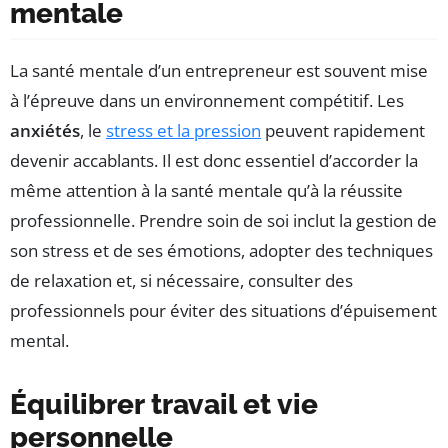
mentale
La santé mentale d’un entrepreneur est souvent mise
à l’épreuve dans un environnement compétitif. Les
anxiétés
, le
stress et la pression
peuvent rapidement
devenir accablants. Il est donc essentiel d’accorder la
même attention à la santé mentale qu’à la réussite
professionnelle. Prendre soin de soi inclut la gestion de
son stress et de ses émotions, adopter des techniques
de relaxation et, si nécessaire, consulter des
professionnels pour éviter des situations d’épuisement
mental.
Équilibrer travail et vie
personnelle