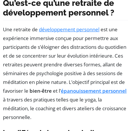
Qu’est-ce qu’une retraite de
développement personnel ?
Une retraite de
développement personnel
est une
expérience immersive conçue pour permettre aux
participants de s’éloigner des distractions du quotidien
et de se concentrer sur leur évolution intérieure. Ces
retraites peuvent prendre diverses formes, allant de
séminaires de psychologie positive à des sessions de
méditation en pleine nature. L’objectif principal est de
favoriser le
bien-être
et l’
épanouissement personnel
à travers des pratiques telles que le yoga, la
méditation, le coaching et divers ateliers de croissance
personnelle.