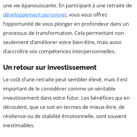
une vie épanouissante. En participant à une retraite de
développement personnel
, vous vous offrez
l’opportunité de vous plonger en profondeur dans un
processus de transformation. Cela permettant non
seulement d’améliorer votre bien-être, mais aussi
d’accroître vos compétences interpersonnelles.
Un retour sur investissement
Le coût d’une retraite peut sembler élevé, mais il est
important de le considérer comme un véritable
investissement dans votre futur. Les bénéfices qui en
découlent, que ce soit en termes de mieux-être, de
résilience ou de stabilité émotionnelle, sont souvent
inestimables.