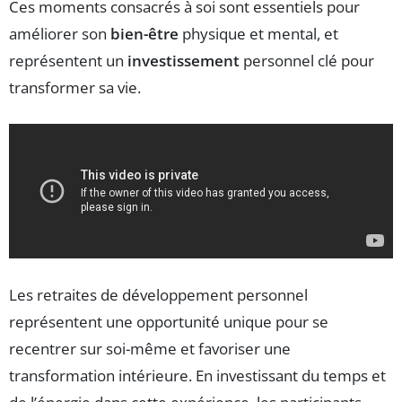
Ces moments consacrés à soi sont essentiels pour
améliorer son
bien-être
physique et mental, et
représentent un
investissement
personnel clé pour
transformer sa vie.
Les retraites de développement personnel
représentent une opportunité unique pour se
recentrer sur soi-même et favoriser une
transformation intérieure. En investissant du temps et