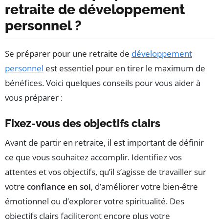
retraite de développement
personnel ?
Se préparer pour une retraite de
développement
personnel
est essentiel pour en tirer le maximum de
bénéfices. Voici quelques conseils pour vous aider à
vous préparer :
Fixez-vous des objectifs clairs
Avant de partir en retraite, il est important de définir
ce que vous souhaitez accomplir. Identifiez vos
attentes et vos objectifs, qu’il s’agisse de travailler sur
votre
confiance en soi
, d’améliorer votre bien-être
émotionnel ou d’explorer votre spiritualité. Des
objectifs clairs faciliteront encore plus votre