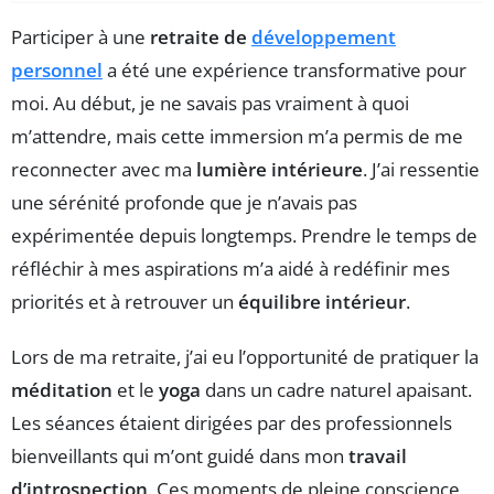
Participer à une
retraite de
développement
personnel
a été une expérience transformative pour
moi. Au début, je ne savais pas vraiment à quoi
m’attendre, mais cette immersion m’a permis de me
reconnecter avec ma
lumière intérieure
. J’ai ressentie
une sérénité profonde que je n’avais pas
expérimentée depuis longtemps. Prendre le temps de
réfléchir à mes aspirations m’a aidé à redéfinir mes
priorités et à retrouver un
équilibre intérieur
.
Lors de ma retraite, j’ai eu l’opportunité de pratiquer la
méditation
et le
yoga
dans un cadre naturel apaisant.
Les séances étaient dirigées par des professionnels
bienveillants qui m’ont guidé dans mon
travail
d’introspection
. Ces moments de pleine conscience