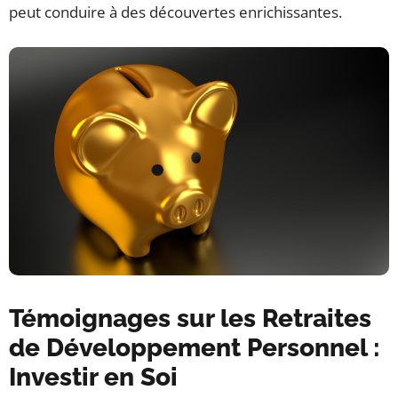
peut conduire à des découvertes enrichissantes.
Témoignages sur les Retraites
de Développement Personnel :
Investir en Soi