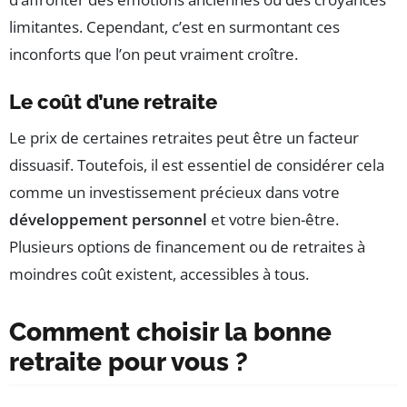
limitantes. Cependant, c’est en surmontant ces
inconforts que l’on peut vraiment croître.
Le coût d’une retraite
Le prix de certaines retraites peut être un facteur
dissuasif. Toutefois, il est essentiel de considérer cela
comme un investissement précieux dans votre
développement personnel
et votre bien-être.
Plusieurs options de financement ou de retraites à
moindres coût existent, accessibles à tous.
Comment choisir la bonne
retraite pour vous ?