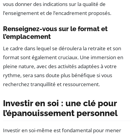
vous donner des indications sur la qualité de
l’enseignement et de l’encadrement proposés.
Renseignez-vous sur le format et
l’emplacement
Le cadre dans lequel se déroulera la retraite et son
format sont également cruciaux. Une immersion en
pleine nature, avec des activités adaptées à votre
rythme, sera sans doute plus bénéfique si vous
recherchez tranquillité et ressourcement.
Investir en soi : une clé pour
l’épanouissement personnel
Investir en soi-même est fondamental pour mener