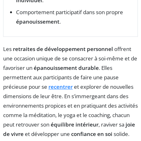
individuel
.
Comportement participatif dans son propre
épanouissement
.
Les
retraites de développement personnel
offrent
une occasion unique de se consacrer à soi-même et de
favoriser un
épanouissement durable
. Elles
permettent aux participants de faire une pause
précieuse pour se
recentrer
et explorer de nouvelles
dimensions de leur être. En s’immergeant dans des
environnements propices et en pratiquant des activités
comme la méditation, le yoga et le coaching, chacun
peut retrouver son
équilibre intérieur
, raviver sa
joie
de vivre
et développer une
confiance en soi
solide.