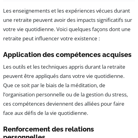
Les enseignements et les expériences vécues durant
une retraite peuvent avoir des impacts significatifs sur
votre vie quotidienne. Voici quelques façons dont une
retraite peut influencer votre existence :
Application des compétences acquises
Les outils et les techniques appris durant la retraite
peuvent être appliqués dans votre vie quotidienne.
Que ce soit par le biais de la méditation, de
l’organisation personnelle ou de la gestion du stress,
ces compétences deviennent des alliées pour faire
face aux défis de la vie quotidienne.
Renforcement des relations
personnelles