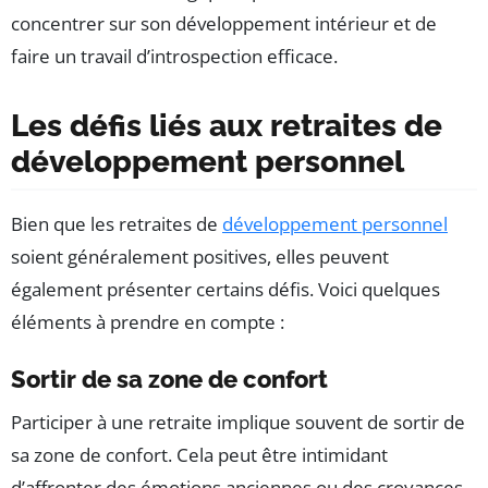
concentrer sur son développement intérieur et de
faire un travail d’introspection efficace.
Les défis liés aux retraites de
développement personnel
Bien que les retraites de
développement personnel
soient généralement positives, elles peuvent
également présenter certains défis. Voici quelques
éléments à prendre en compte :
Sortir de sa zone de confort
Participer à une retraite implique souvent de sortir de
sa zone de confort. Cela peut être intimidant
d’affronter des émotions anciennes ou des croyances