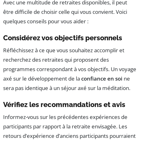
Avec une multitude de retraites disponibles, il peut
être difficile de choisir celle qui vous convient. Voici
quelques conseils pour vous aider :
Considérez vos objectifs personnels
Réfléchissez à ce que vous souhaitez accomplir et
recherchez des retraites qui proposent des
programmes correspondant à vos objectifs. Un voyage
axé sur le développement de la
confiance en soi
ne
sera pas identique à un séjour axé sur la méditation.
Vérifiez les recommandations et avis
Informez-vous sur les précédentes expériences de
participants par rapport à la retraite envisagée. Les
retours d’expérience d’anciens participants pourraient