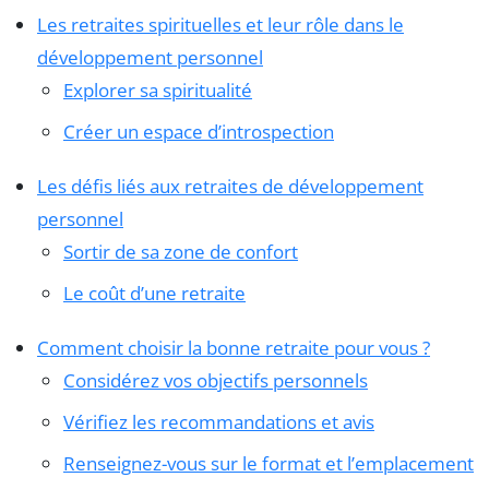
Les retraites spirituelles et leur rôle dans le
développement personnel
Explorer sa spiritualité
Créer un espace d’introspection
Les défis liés aux retraites de développement
personnel
Sortir de sa zone de confort
Le coût d’une retraite
Comment choisir la bonne retraite pour vous ?
Considérez vos objectifs personnels
Vérifiez les recommandations et avis
Renseignez-vous sur le format et l’emplacement