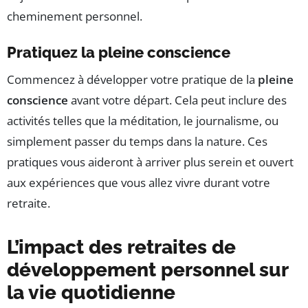
cheminement personnel.
Pratiquez la pleine conscience
Commencez à développer votre pratique de la
pleine
conscience
avant votre départ. Cela peut inclure des
activités telles que la méditation, le journalisme, ou
simplement passer du temps dans la nature. Ces
pratiques vous aideront à arriver plus serein et ouvert
aux expériences que vous allez vivre durant votre
retraite.
L’impact des retraites de
développement personnel sur
la vie quotidienne