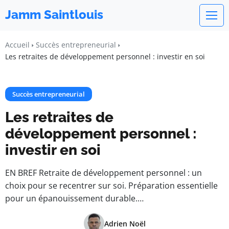
Jamm Saintlouis
Accueil
Succès entrepreneurial
Les retraites de développement personnel : investir en soi
Succès entrepreneurial
Les retraites de
développement personnel :
investir en soi
EN BREF Retraite de développement personnel : un
choix pour se recentrer sur soi. Préparation essentielle
pour un épanouissement durable.…
Adrien Noël