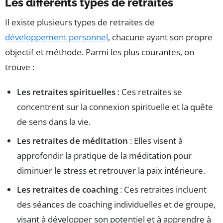
Les différents types de retraites
Il existe plusieurs types de retraites de
développement personnel
, chacune ayant son propre
objectif et méthode. Parmi les plus courantes, on
trouve :
Les retraites spirituelles
: Ces retraites se
concentrent sur la connexion spirituelle et la quête
de sens dans la vie.
Les retraites de méditation
: Elles visent à
approfondir la pratique de la méditation pour
diminuer le stress et retrouver la paix intérieure.
Les retraites de coaching
: Ces retraites incluent
des séances de coaching individuelles et de groupe,
visant à développer son potentiel et à apprendre à