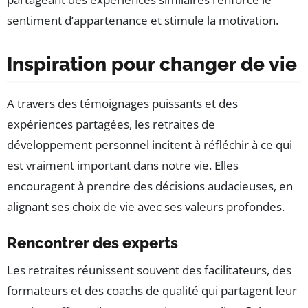
sentiment d’appartenance et stimule la motivation.
Inspiration pour changer de vie
A travers des témoignages puissants et des
expériences partagées, les retraites de
développement personnel incitent à réfléchir à ce qui
est vraiment important dans notre vie. Elles
encouragent à prendre des décisions audacieuses, en
alignant ses choix de vie avec ses valeurs profondes.
Rencontrer des experts
Les retraites réunissent souvent des facilitateurs, des
formateurs et des coachs de qualité qui partagent leur