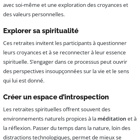
avec soi-même et une exploration des croyances et
des valeurs personnelles.
Explorer sa spiritualité
Ces retraites invitent les participants à questionner
leurs croyances et à se reconnecter à leur essence
spirituelle. S’engager dans ce processus peut ouvrir
des perspectives insoupçonnées sur la vie et le sens
qui lui est donné.
Créer un espace d’introspection
Les retraites spirituelles offrent souvent des
environnements naturels propices à la
méditation
et à
la réflexion. Passer du temps dans la nature, loin des
distractions technologiques, permet de mieux se