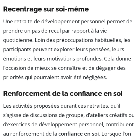
Recentrage sur soi-même
Une retraite de développement personnel permet de
prendre un pas de recul par rapport à la vie
quotidienne. Loin des préoccupations habituelles, les
participants peuvent explorer leurs pensées, leurs
émotions et leurs motivations profondes. Cela donne
l’occasion de mieux se connaître et de dégager des
priorités qui pourraient avoir été négligées.
Renforcement de la confiance en soi
Les activités proposées durant ces retraites, qu’il
s’agisse de discussions de groupe, d’ateliers créatifs ou
d’exercices de développement personnel, contribuent
au renforcement de la
confiance en soi
. Lorsque l’on