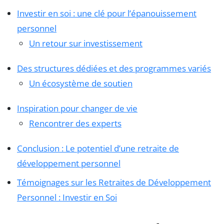
Investir en soi : une clé pour l’épanouissement
personnel
Un retour sur investissement
Des structures dédiées et des programmes variés
Un écosystème de soutien
Inspiration pour changer de vie
Rencontrer des experts
Conclusion : Le potentiel d’une retraite de
développement personnel
Témoignages sur les Retraites de Développement
Personnel : Investir en Soi