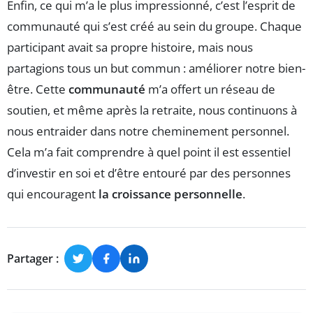
Enfin, ce qui m’a le plus impressionné, c’est l’esprit de
communauté qui s’est créé au sein du groupe. Chaque
participant avait sa propre histoire, mais nous
partagions tous un but commun : améliorer notre bien-
être. Cette
communauté
m’a offert un réseau de
soutien, et même après la retraite, nous continuons à
nous entraider dans notre cheminement personnel.
Cela m’a fait comprendre à quel point il est essentiel
d’investir en soi et d’être entouré par des personnes
qui encouragent
la croissance personnelle
.
Partager :