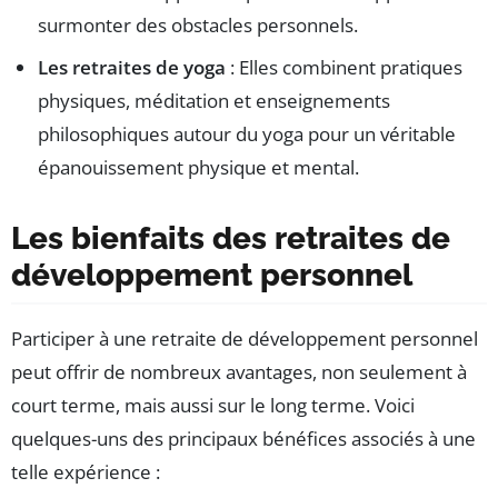
surmonter des obstacles personnels.
Les retraites de yoga
: Elles combinent pratiques
physiques, méditation et enseignements
philosophiques autour du yoga pour un véritable
épanouissement physique et mental.
Les bienfaits des retraites de
développement personnel
Participer à une retraite de développement personnel
peut offrir de nombreux avantages, non seulement à
court terme, mais aussi sur le long terme. Voici
quelques-uns des principaux bénéfices associés à une
telle expérience :