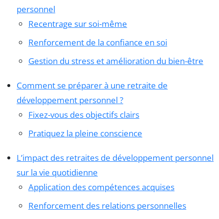
personnel
Recentrage sur soi-même
Renforcement de la confiance en soi
Gestion du stress et amélioration du bien-être
Comment se préparer à une retraite de
développement personnel ?
Fixez-vous des objectifs clairs
Pratiquez la pleine conscience
L’impact des retraites de développement personnel
sur la vie quotidienne
Application des compétences acquises
Renforcement des relations personnelles