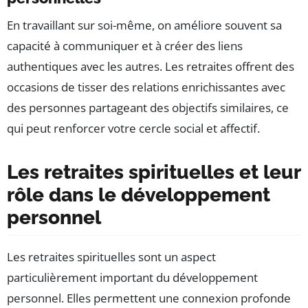
En travaillant sur soi-même, on améliore souvent sa
capacité à communiquer et à créer des liens
authentiques avec les autres. Les retraites offrent des
occasions de tisser des relations enrichissantes avec
des personnes partageant des objectifs similaires, ce
qui peut renforcer votre cercle social et affectif.
Les retraites spirituelles et leur
rôle dans le développement
personnel
Les retraites spirituelles sont un aspect
particulièrement important du développement
personnel. Elles permettent une connexion profonde