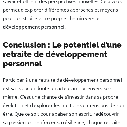
savoir et offrent des perspectives nouvelles. Cela vous
permet d’explorer différentes approches et moyens
pour construire votre propre chemin vers le
développement personnel
.
Conclusion : Le potentiel d’une
retraite de développement
personnel
Participer à une retraite de développement personnel
est sans aucun doute un acte d’amour envers soi-
même. C’est une chance de s’investir dans sa propre
évolution et d’explorer les multiples dimensions de son
être. Que ce soit pour apaiser son esprit, redécouvrir
sa passion, ou renforcer sa résilience, chaque retraite