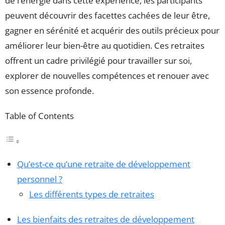
de l’énergie dans cette expérience, les participants
peuvent découvrir des facettes cachées de leur être,
gagner en sérénité et acquérir des outils précieux pour
améliorer leur bien-être au quotidien. Ces retraites
offrent un cadre privilégié pour travailler sur soi,
explorer de nouvelles compétences et renouer avec
son essence profonde.
Table of Contents
Qu’est-ce qu’une retraite de développement
personnel ?
Les différents types de retraites
Les bienfaits des retraites de développement