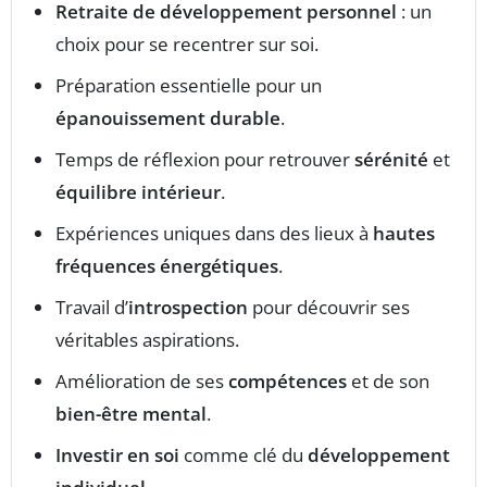
Retraite de développement personnel
: un
choix pour se recentrer sur soi.
Préparation essentielle pour un
épanouissement durable
.
Temps de réflexion pour retrouver
sérénité
et
équilibre intérieur
.
Expériences uniques dans des lieux à
hautes
fréquences énergétiques
.
Travail d’
introspection
pour découvrir ses
véritables aspirations.
Amélioration de ses
compétences
et de son
bien-être mental
.
Investir en soi
comme clé du
développement