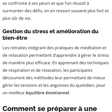
se confronte à ses peurs et que l’on réussit à
surmonter des défis, on en ressort souvent plus fort et
plus sûr de soi.
Gestion du stress et amélioration du
bien-être
Les retraites intégrant des pratiques de méditation et
de relaxation permettent d’apprendre à gérer le stress
de manière plus efficace. En apprenant des techniques
de respiration et de relaxation, les participants
découvrent des méthodes leur permettant de mieux
gérer les tensions et les angoisses du quotidien, pour
un meilleur
équilibre émotionnel
.
Comment se préparer à une