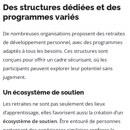
Des structures dédiées et des
programmes variés
De nombreuses organisations proposent des retraites
de développement personnel, avec des programmes
adaptés à tous les besoins. Ces structures sont
conçues pour offrir un cadre sécurisant, où les
participants peuvent explorer leur potentiel sans
jugement.
Un écosystème de soutien
Les retraites ne sont pas seulement des lieux
d’apprentissage, elles favorisent aussi la création d’un
écosystème de soutien
. Être entouré de personnes
partageant des expériences similaires renforce le