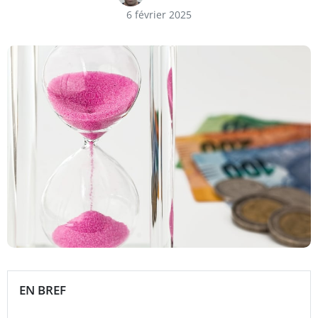
6 février 2025
EN BREF