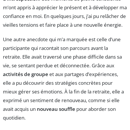
m’ont appris à apprécier le présent et à développer ma
confiance en moi. En quelques jours, j’ai pu relâcher de
vieilles tensions et faire place à une nouvelle énergie.
Une autre anecdote qui m’a marquée est celle d’une
participante qui racontait son parcours avant la
retraite. Elle avait traversé une phase difficile dans sa
vie, se sentant perdue et déconnectée. Grâce aux
activités de groupe
et aux partages d’expériences,
elle a pu découvrir des stratégies concrètes pour
mieux gérer ses émotions. À la fin de la retraite, elle a
exprimé un sentiment de renouveau, comme si elle
avait acquis un
nouveau souffle
pour aborder son
quotidien.