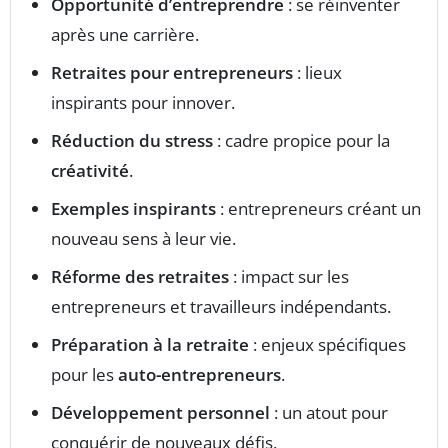
Opportunité d’entreprendre
: se réinventer
après une carrière.
Retraites pour entrepreneurs
: lieux
inspirants pour innover.
Réduction du stress
: cadre propice pour la
créativité
.
Exemples inspirants
: entrepreneurs créant un
nouveau sens à leur vie.
Réforme des retraites
: impact sur les
entrepreneurs et travailleurs indépendants.
Préparation à la retraite
: enjeux spécifiques
pour les
auto-entrepreneurs
.
Développement personnel
: un atout pour
conquérir de nouveaux défis.