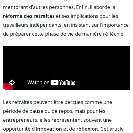
mentorant d’autres personnes. Enfin, il aborde la
réforme des retraites
et ses implications pour les
travailleurs indépendants, en insistant sur l’importance
de préparer cette phase de vie de manière réfléchie.
Les retraites peuvent être perçues comme une
période de pause ou de repos, mais pour les
entrepreneurs, elles représentent souvent une
opportunité d’
innovation
et de
réflexion
. Cet article