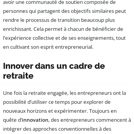
avoir une communauté de soutien composée de
personnes qui partagent des objectifs similaires peut
rendre le processus de transition beaucoup plus
enrichissant. Cela permet à chacun de bénéficier de
l’expérience collective et de ses enseignements, tout
en cultivant son esprit entrepreneurial.
Innover dans un cadre de
retraite
Une fois la retraite engagée, les entrepreneurs ont la
possibilité d’utiliser ce temps pour explorer de
nouveaux horizons et expérimenter. Toujours en
quête d’
innovation
, des entrepreneurs commencent à
intégrer des approches conventionnelles à des