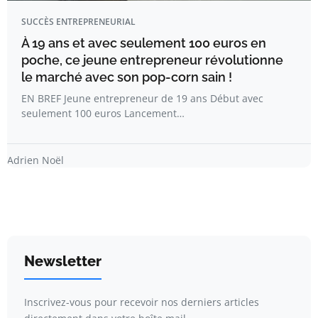
SUCCÈS ENTREPRENEURIAL
À 19 ans et avec seulement 100 euros en
poche, ce jeune entrepreneur révolutionne
le marché avec son pop-corn sain !
EN BREF Jeune entrepreneur de 19 ans Début avec
seulement 100 euros Lancement…
Adrien Noël
Newsletter
Inscrivez-vous pour recevoir nos derniers articles