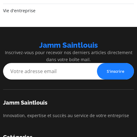
Vie d'entreprise
Jamm Saintlouis
Inscrivez-vous pour recevoir nos derniers articles directement
dans votre boîte mail.
S'inscrire
Jamm Saintlouis
Innovation, expertise et succès au service de votre entreprise