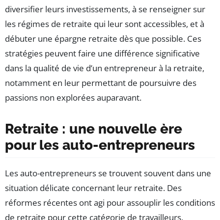
diversifier leurs investissements, à se renseigner sur
les régimes de retraite qui leur sont accessibles, et à
débuter une épargne retraite dès que possible. Ces
stratégies peuvent faire une différence significative
dans la qualité de vie d’un entrepreneur à la retraite,
notamment en leur permettant de poursuivre des
passions non explorées auparavant.
Retraite : une nouvelle ère
pour les auto-entrepreneurs
Les auto-entrepreneurs se trouvent souvent dans une
situation délicate concernant leur retraite. Des
réformes récentes ont agi pour assouplir les conditions
de retraite pour cette catégorie de travailleurs.