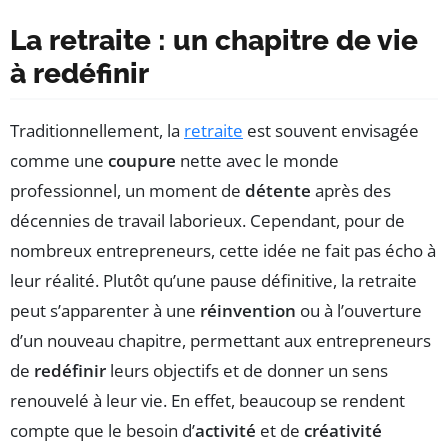
La retraite : un chapitre de vie
à redéfinir
Traditionnellement, la
retraite
est souvent envisagée
comme une
coupure
nette avec le monde
professionnel, un moment de
détente
après des
décennies de travail laborieux. Cependant, pour de
nombreux entrepreneurs, cette idée ne fait pas écho à
leur réalité. Plutôt qu’une pause définitive, la retraite
peut s’apparenter à une
réinvention
ou à l’ouverture
d’un nouveau chapitre, permettant aux entrepreneurs
de
redéfinir
leurs objectifs et de donner un sens
renouvelé à leur vie. En effet, beaucoup se rendent
compte que le besoin d’
activité
et de
créativité