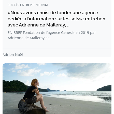
SUCCÈS ENTREPRENEURIAL
«Nous avons choisi de fonder une agence
dédiée à l’information sur les sols» : entretien
avec Adrienne de Malleray, …
EN BREF Fondation de l’agence Genesis en 2019 par
Adrienne de Malleray et…
Adrien Noël