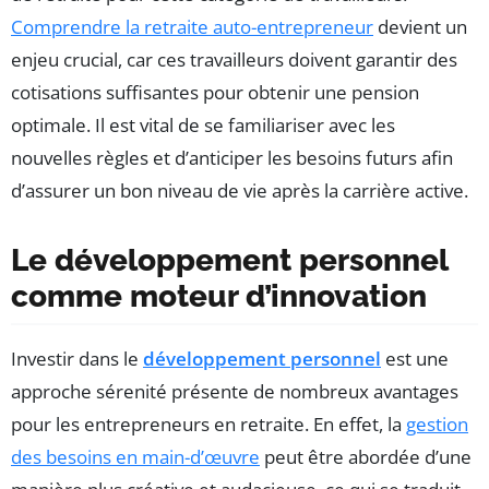
Comprendre la retraite auto-entrepreneur
devient un
enjeu crucial, car ces travailleurs doivent garantir des
cotisations suffisantes pour obtenir une pension
optimale. Il est vital de se familiariser avec les
nouvelles règles et d’anticiper les besoins futurs afin
d’assurer un bon niveau de vie après la carrière active.
Le développement personnel
comme moteur d’innovation
Investir dans le
développement personnel
est une
approche sérenité présente de nombreux avantages
pour les entrepreneurs en retraite. En effet, la
gestion
des besoins en main-d’œuvre
peut être abordée d’une