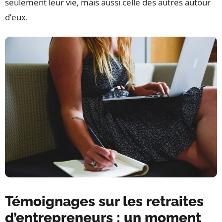
seulement leur vie, mais aussi celle des autres autour
d’eux.
Témoignages sur les retraites
d’entrepreneurs : un moment