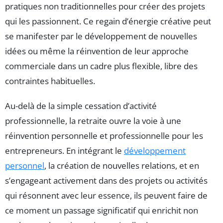
pratiques non traditionnelles pour créer des projets
qui les passionnent. Ce regain d’énergie créative peut
se manifester par le développement de nouvelles
idées ou même la réinvention de leur approche
commerciale dans un cadre plus flexible, libre des
contraintes habituelles.
Au-delà de la simple cessation d’activité
professionnelle, la retraite ouvre la voie à une
réinvention personnelle et professionnelle pour les
entrepreneurs. En intégrant le
développement
personnel
, la création de nouvelles relations, et en
s’engageant activement dans des projets ou activités
qui résonnent avec leur essence, ils peuvent faire de
ce moment un passage significatif qui enrichit non