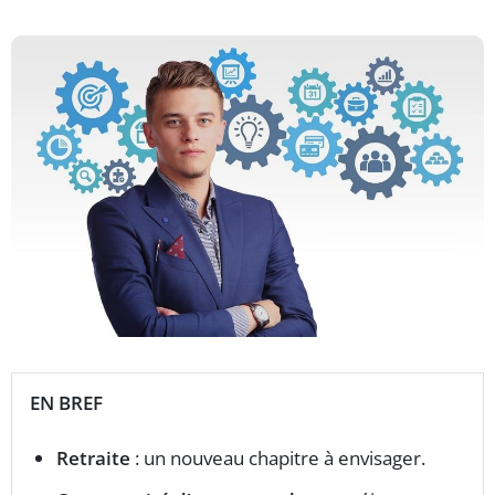
EN BREF
Retraite
: un nouveau chapitre à envisager.