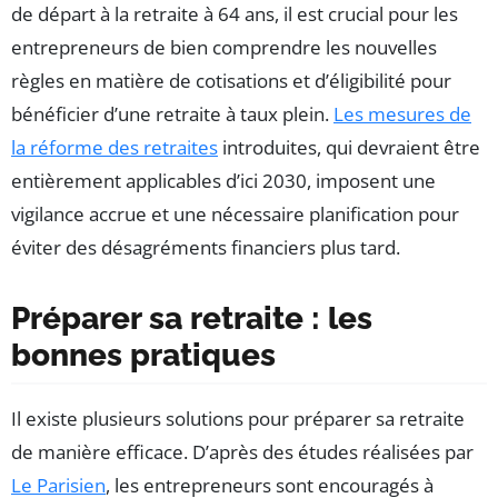
de départ à la retraite à 64 ans, il est crucial pour les
entrepreneurs de bien comprendre les nouvelles
règles en matière de cotisations et d’éligibilité pour
bénéficier d’une retraite à taux plein.
Les mesures de
la réforme des retraites
introduites, qui devraient être
entièrement applicables d’ici 2030, imposent une
vigilance accrue et une nécessaire planification pour
éviter des désagréments financiers plus tard.
Préparer sa retraite : les
bonnes pratiques
Il existe plusieurs solutions pour préparer sa retraite
de manière efficace. D’après des études réalisées par
Le Parisien
, les entrepreneurs sont encouragés à