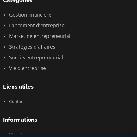
Catégories
Gestion financière
Lancement d'entreprise
Marketing entrepreneurial
Stratégies d'affaires
Succès entrepreneurial
Vie d'entreprise
Liens utiles
Contact
Informations
Plan du site