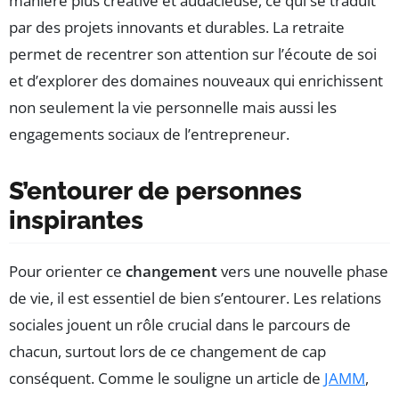
manière plus créative et audacieuse, ce qui se traduit
par des projets innovants et durables. La retraite
permet de recentrer son attention sur l’écoute de soi
et d’explorer des domaines nouveaux qui enrichissent
non seulement la vie personnelle mais aussi les
engagements sociaux de l’entrepreneur.
S’entourer de personnes
inspirantes
Pour orienter ce
changement
vers une nouvelle phase
de vie, il est essentiel de bien s’entourer. Les relations
sociales jouent un rôle crucial dans le parcours de
chacun, surtout lors de ce changement de cap
conséquent. Comme le souligne un article de
JAMM
,