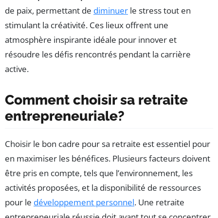
de paix, permettant de
diminuer
le stress tout en
stimulant la créativité. Ces lieux offrent une
atmosphère inspirante idéale pour innover et
résoudre les défis rencontrés pendant la carrière
active.
Comment choisir sa retraite
entrepreneuriale?
Choisir le bon cadre pour sa retraite est essentiel pour
en maximiser les bénéfices. Plusieurs facteurs doivent
être pris en compte, tels que l’environnement, les
activités proposées, et la disponibilité de ressources
pour le
développement personnel
. Une retraite
entrepreneuriale réussie doit avant tout se concentrer