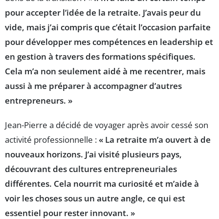
pour accepter l’idée de la retraite. J’avais peur du
vide, mais j’ai compris que c’était l’occasion parfaite
pour développer mes compétences en
leadership
et
en gestion à travers des formations spécifiques.
Cela m’a non seulement aidé à me recentrer, mais
aussi à me préparer à accompagner d’autres
entrepreneurs. »
Jean-Pierre a décidé de voyager après avoir cessé son
activité professionnelle :
« La retraite m’a ouvert à de
nouveaux horizons. J’ai visité plusieurs pays,
découvrant des cultures entrepreneuriales
différentes. Cela nourrit ma curiosité et m’aide à
voir les choses sous un autre angle, ce qui est
essentiel pour rester innovant. »