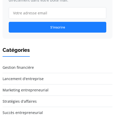
directement dans votre boîte mail.
S'inscrire
Catégories
Gestion financière
Lancement d'entreprise
Marketing entrepreneurial
Stratégies d'affaires
Succès entrepreneurial