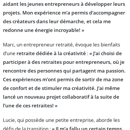
aidant les jeunes entrepreneurs à développer leurs
projets. Mon expérience m’a permis d’accompagner
des créateurs dans leur démarche, et cela me
redonne une énergie incroyable! »
Marc, un entrepreneur retraité, évoque les bienfaits
d’une
retraite dédiée à la créativité
:
« J’ai choisi de
participer à des retraites pour entrepreneurs, où je
rencontre des personnes qui partagent ma passion.
Ces expériences m’ont permis de sortir de ma zone
de confort et de stimuler ma créativité. J’ai même
lancé un nouveau projet collaboratif à la suite de
l’une de ces retraites! »
Lucie, qui possède une petite entreprise, aborde les
défis de la transition :
« Il m’a fallu un certain temps