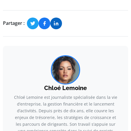
Partager :
Chloé Lemoine
Chloé Lemoine est journaliste spécialisée dans la vie
d’entreprise, la gestion financière et le lancement
d’activités. Depuis près de dix ans, elle couvre les
enjeux de trésorerie, les stratégies de croissance et
les parcours de dirigeants. Son travail s’appuie sur
une expérience concrète dans le suivi de projets