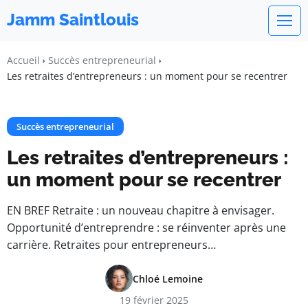
Jamm Saintlouis
Accueil
Succès entrepreneurial
Les retraites d’entrepreneurs : un moment pour se recentrer
Succès entrepreneurial
Les retraites d’entrepreneurs :
un moment pour se recentrer
EN BREF Retraite : un nouveau chapitre à envisager.
Opportunité d’entreprendre : se réinventer après une
carrière. Retraites pour entrepreneurs…
Chloé Lemoine
19 février 2025