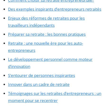
Comment choisir sa retraite entrepreneuriale?
Des exemples inspirants d’entrepreneurs retraités
Enjeux des réformes de retraites pour les
travailleurs indépendants
Préparer sa retraite : les bonnes pratiques
Retraite : une nouvelle ère pour les auto-
entrepreneurs
Le développement personnel comme moteur
d’innovation
S’entourer de personnes inspirantes
Innover dans un cadre de retraite
Témoignages sur les retraites d’entrepreneurs : un
moment pour se recentrer