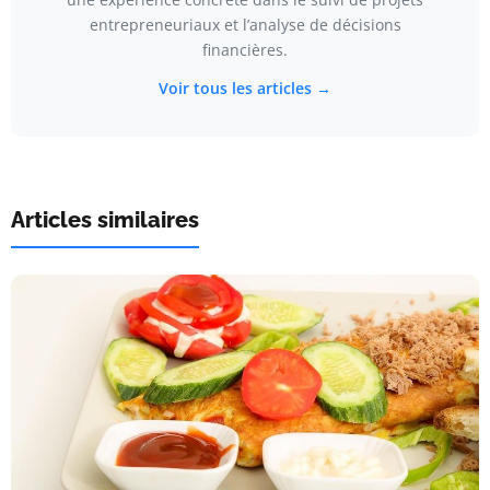
entrepreneuriaux et l’analyse de décisions
financières.
Voir tous les articles →
Articles similaires