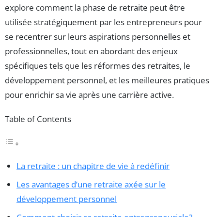
explore comment la phase de retraite peut être
utilisée stratégiquement par les entrepreneurs pour
se recentrer sur leurs aspirations personnelles et
professionnelles, tout en abordant des enjeux
spécifiques tels que les réformes des retraites, le
développement personnel, et les meilleures pratiques
pour enrichir sa vie après une carrière active.
Table of Contents
La retraite : un chapitre de vie à redéfinir
Les avantages d’une retraite axée sur le
développement personnel