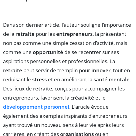
Dans son dernier article, l’auteur souligne l’importance
de la
retraite
pour les
entrepreneurs
, la présentant
non pas comme une simple cessation d’activité, mais
comme une
opportunité
de se recentrer sur ses
aspirations personnelles et professionnelles. La
retraite
peut servir de tremplin pour
innover
, tout en
réduisant le
stress
et en améliorant la
santé mentale
.
Des lieux de
retraite
, conçus pour accompagner les
entrepreneurs, favorisent la
créativité
et le
développement personnel
. L’article évoque
également des exemples inspirants d’entrepreneurs
ayant trouvé un nouveau sens à leur vie après leurs
carrières, en créant des
organisations
ou en