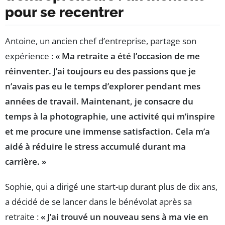
pour se recentrer
Antoine, un ancien chef d’entreprise, partage son
expérience :
« Ma retraite a été l’occasion de me
réinventer. J’ai toujours eu des passions que je
n’avais pas eu le temps d’explorer pendant mes
années de travail. Maintenant, je consacre du
temps à la photographie, une activité qui m’inspire
et me procure une immense satisfaction. Cela m’a
aidé à réduire le stress accumulé durant ma
carrière. »
Sophie, qui a dirigé une start-up durant plus de dix ans,
a décidé de se lancer dans le bénévolat après sa
retraite :
« J’ai trouvé un nouveau sens à ma vie en