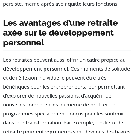
persiste, même après avoir quitté leurs fonctions.
Les avantages d’une retraite
axée sur le développement
personnel
Les retraites peuvent aussi offrir un cadre propice au
développement personnel
. Ces moments de solitude
et de réflexion individuelle peuvent être très
bénéfiques pour les entrepreneurs, leur permettant
d’explorer de nouvelles passions, d’acquérir de
nouvelles compétences ou même de profiter de
programmes spécialement conçus pour les soutenir
dans leur transformation. Par exemple, des lieux de
retraite pour entrepreneurs
sont devenus des havres