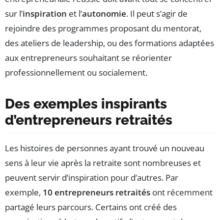
sur l’
inspiration
et l’
autonomie
. Il peut s’agir de
rejoindre des programmes proposant du mentorat,
des ateliers de leadership, ou des formations adaptées
aux entrepreneurs souhaitant se réorienter
professionnellement ou socialement.
Des exemples inspirants
d’entrepreneurs retraités
Les histoires de personnes ayant trouvé un nouveau
sens à leur vie après la retraite sont nombreuses et
peuvent servir d’inspiration pour d’autres. Par
exemple,
10 entrepreneurs retraités
ont récemment
partagé leurs parcours. Certains ont créé des