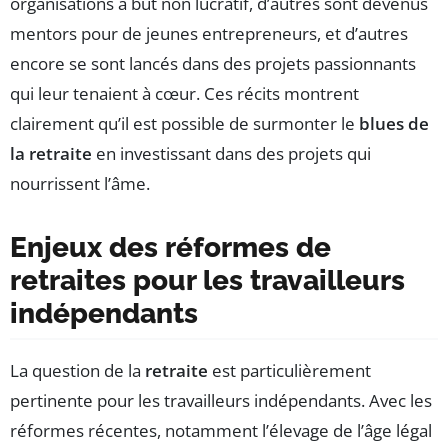
organisations à but non lucratif, d’autres sont devenus
mentors pour de jeunes entrepreneurs, et d’autres
encore se sont lancés dans des projets passionnants
qui leur tenaient à cœur. Ces récits montrent
clairement qu’il est possible de surmonter le
blues de
la retraite
en investissant dans des projets qui
nourrissent l’âme.
Enjeux des réformes de
retraites pour les travailleurs
indépendants
La question de la
retraite
est particulièrement
pertinente pour les travailleurs indépendants. Avec les
réformes récentes, notamment l’élevage de l’âge légal