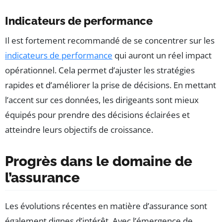
Indicateurs de performance
Il est fortement recommandé de se concentrer sur les
indicateurs de performance
qui auront un réel impact
opérationnel. Cela permet d’ajuster les stratégies
rapides et d’améliorer la prise de décisions. En mettant
l’accent sur ces données, les dirigeants sont mieux
équipés pour prendre des décisions éclairées et
atteindre leurs objectifs de croissance.
Progrès dans le domaine de
l’assurance
Les évolutions récentes en matière d’assurance sont
également dignes d’intérêt. Avec l’émergence de