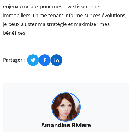
enjeux cruciaux pour mes investissements
immobiliers. En me tenant informé sur ces évolutions,
je peux ajuster ma stratégie et maximiser mes
bénéfices.
Partager :
Amandine Riviere