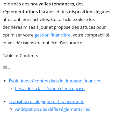
informés des
nouvelles tendances
, des
réglementations fiscales
et des
dispositions légales
affectant leurs activités. Cet article explore les
dernières mises à jour et propose des astuces pour
optimiser votre
gestion financière
, votre comptabilité
et vos décisions en matière d’assurance.
Table of Contents
Évolutions récentes dans le domaine financier
Les aides à la création d’entreprise
Transition écologique et financement
Anticipation des défis réglementaires