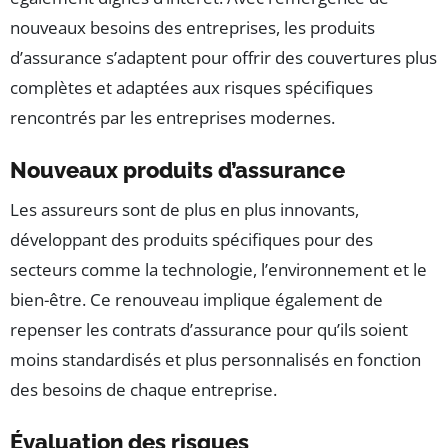
nouveaux besoins des entreprises, les produits
d’assurance s’adaptent pour offrir des couvertures plus
complètes et adaptées aux risques spécifiques
rencontrés par les entreprises modernes.
Nouveaux produits d’assurance
Les assureurs sont de plus en plus innovants,
développant des produits spécifiques pour des
secteurs comme la technologie, l’environnement et le
bien-être. Ce renouveau implique également de
repenser les contrats d’assurance pour qu’ils soient
moins standardisés et plus personnalisés en fonction
des besoins de chaque entreprise.
Évaluation des risques