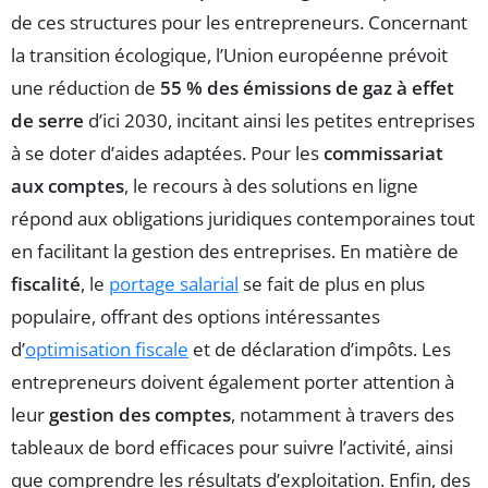
de ces structures pour les entrepreneurs. Concernant
la transition écologique, l’Union européenne prévoit
une réduction de
55 % des émissions de gaz à effet
de serre
d’ici 2030, incitant ainsi les petites entreprises
à se doter d’aides adaptées. Pour les
commissariat
aux comptes
, le recours à des solutions en ligne
répond aux obligations juridiques contemporaines tout
en facilitant la gestion des entreprises. En matière de
fiscalité
, le
portage salarial
se fait de plus en plus
populaire, offrant des options intéressantes
d’
optimisation fiscale
et de déclaration d’impôts. Les
entrepreneurs doivent également porter attention à
leur
gestion des comptes
, notamment à travers des
tableaux de bord efficaces pour suivre l’activité, ainsi
que comprendre les résultats d’exploitation. Enfin, des