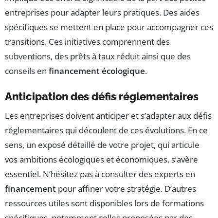
entreprises pour adapter leurs pratiques. Des aides
spécifiques se mettent en place pour accompagner ces
transitions. Ces initiatives comprennent des
subventions, des prêts à taux réduit ainsi que des
conseils en
financement écologique
.
Anticipation des défis réglementaires
Les entreprises doivent anticiper et s’adapter aux défis
réglementaires qui découlent de ces évolutions. En ce
sens, un exposé détaillé de votre projet, qui articule
vos ambitions écologiques et économiques, s’avère
essentiel. N’hésitez pas à consulter des experts en
financement
pour affiner votre stratégie. D’autres
ressources utiles sont disponibles lors de formations
spécifiques, notamment celles proposées par des