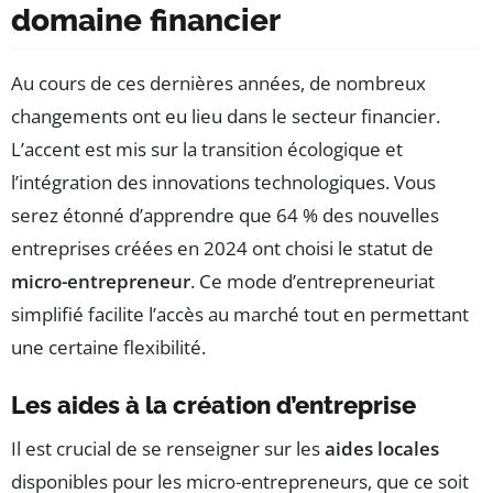
domaine financier
Au cours de ces dernières années, de nombreux
changements ont eu lieu dans le secteur financier.
L’accent est mis sur la transition écologique et
l’intégration des innovations technologiques. Vous
serez étonné d’apprendre que 64 % des nouvelles
entreprises créées en 2024 ont choisi le statut de
micro-entrepreneur
. Ce mode d’entrepreneuriat
simplifié facilite l’accès au marché tout en permettant
une certaine flexibilité.
Les aides à la création d’entreprise
Il est crucial de se renseigner sur les
aides locales
disponibles pour les micro-entrepreneurs, que ce soit