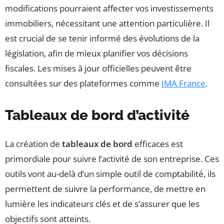
modifications pourraient affecter vos investissements
immobiliers, nécessitant une attention particulière. Il
est crucial de se tenir informé des évolutions de la
législation, afin de mieux planifier vos décisions
fiscales. Les mises à jour officielles peuvent être
consultées sur des plateformes comme
IMA France
.
Tableaux de bord d’activité
La création de
tableaux de bord
efficaces est
primordiale pour suivre l’activité de son entreprise. Ces
outils vont au-delà d’un simple outil de comptabilité, ils
permettent de suivre la performance, de mettre en
lumière les indicateurs clés et de s’assurer que les
objectifs sont atteints.