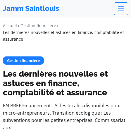
Jamm Saintlouis
Accueil
Gestion financière
Les dernières nouvelles et astuces en finance, comptabilité et
assurance
Gestion financière
Les dernières nouvelles et
astuces en finance,
comptabilité et assurance
EN BREF Financement : Aides locales disponibles pour
micro-entrepreneurs. Transition écologique : Les
subventions pour les petites entreprises. Commissariat
aux…