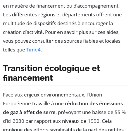
en matière de financement ou d’accompagnement.
Les différentes régions et départements offrent une
multitude de dispositifs destinés à encourager la
création d’activité. Pour en savoir plus sur ces aides,
vous pouvez consulter des sources fiables et locales,
telles que
Time4
.
Transition écologique et
financement
Face aux enjeux environnementaux, l’Union
Européenne travaille à une
réduction des émissions
de gaz à effet de serre
, prévoyant une baisse de 55 %
d’ici 2030 par rapport aux niveaux de 1990. Cela
implique des efforts significatifs de la part des petites