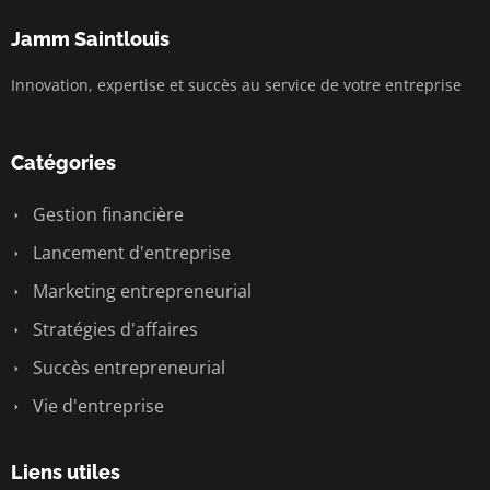
Jamm Saintlouis
Innovation, expertise et succès au service de votre entreprise
Catégories
Gestion financière
Lancement d'entreprise
Marketing entrepreneurial
Stratégies d'affaires
Succès entrepreneurial
Vie d'entreprise
Liens utiles