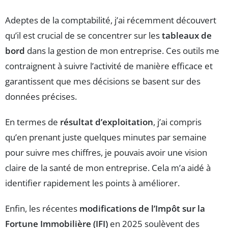
Adeptes de la comptabilité, j’ai récemment découvert
qu’il est crucial de se concentrer sur les
tableaux de
bord
dans la gestion de mon entreprise. Ces outils me
contraignent à suivre l’activité de manière efficace et
garantissent que mes décisions se basent sur des
données précises.
En termes de
résultat d’exploitation
, j’ai compris
qu’en prenant juste quelques minutes par semaine
pour suivre mes chiffres, je pouvais avoir une vision
claire de la santé de mon entreprise. Cela m’a aidé à
identifier rapidement les points à améliorer.
Enfin, les récentes
modifications de l’Impôt sur la
Fortune Immobilière (IFI)
en 2025 soulèvent des