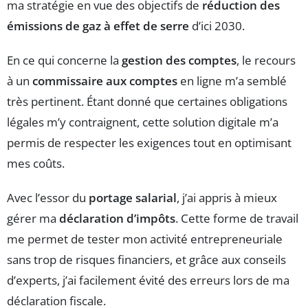
ma stratégie en vue des objectifs de
réduction des
émissions de gaz à effet de serre
d’ici 2030.
En ce qui concerne la
gestion des comptes
, le recours
à un
commissaire aux comptes
en ligne m’a semblé
très pertinent. Étant donné que certaines obligations
légales m’y contraignent, cette solution digitale m’a
permis de respecter les exigences tout en optimisant
mes coûts.
Avec l’essor du
portage salarial
, j’ai appris à mieux
gérer ma
déclaration d’impôts
. Cette forme de travail
me permet de tester mon activité entrepreneuriale
sans trop de risques financiers, et grâce aux conseils
d’experts, j’ai facilement évité des erreurs lors de ma
déclaration fiscale.