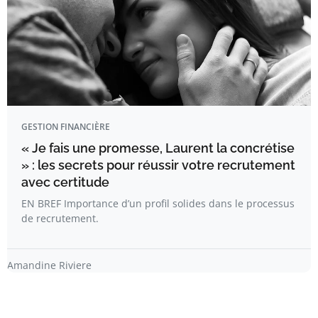
GESTION FINANCIÈRE
« Je fais une promesse, Laurent la concrétise
» : les secrets pour réussir votre recrutement
avec certitude
EN BREF Importance d’un profil solides dans le processus
de recrutement.
Amandine Riviere