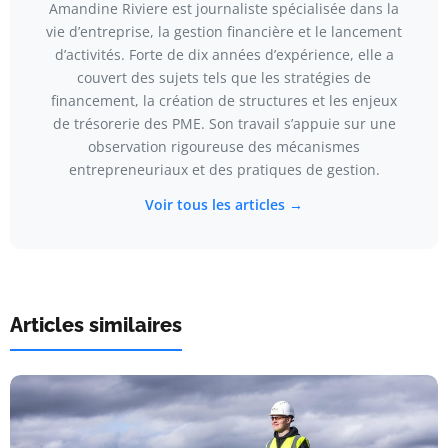
Amandine Riviere est journaliste spécialisée dans la
vie d’entreprise, la gestion financière et le lancement
d’activités. Forte de dix années d’expérience, elle a
couvert des sujets tels que les stratégies de
financement, la création de structures et les enjeux
de trésorerie des PME. Son travail s’appuie sur une
observation rigoureuse des mécanismes
entrepreneuriaux et des pratiques de gestion.
Voir tous les articles →
Articles similaires