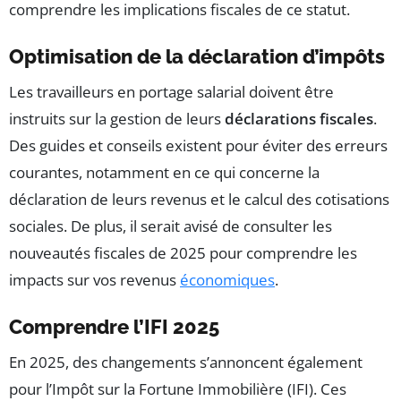
comprendre les implications fiscales de ce statut.
Optimisation de la déclaration d’impôts
Les travailleurs en portage salarial doivent être
instruits sur la gestion de leurs
déclarations fiscales
.
Des guides et conseils existent pour éviter des erreurs
courantes, notamment en ce qui concerne la
déclaration de leurs revenus et le calcul des cotisations
sociales. De plus, il serait avisé de consulter les
nouveautés fiscales de 2025 pour comprendre les
impacts sur vos revenus
économiques
.
Comprendre l’IFI 2025
En 2025, des changements s’annoncent également
pour l’Impôt sur la Fortune Immobilière (IFI). Ces