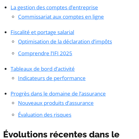
La gestion des comptes d’entreprise
Commissariat aux comptes en ligne
Fiscalité et portage salarial
Optimisation de la déclaration d’impôts
Comprendre l’IFI 2025
Tableaux de bord d’activité
Indicateurs de performance
Progrès dans le domaine de l’assurance
Nouveaux produits d’assurance
Évaluation des risques
Évolutions récentes dans le