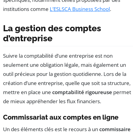
institutions comme
L’ESLSCA Business School
.
La gestion des comptes
d’entreprise
Suivre la comptabilité d’une entreprise est non
seulement une obligation légale, mais également un
outil précieux pour la gestion quotidienne. Lors de la
création d’une entreprise, quelle que soit sa structure,
mettre en place une
comptabilité rigoureuse
permet
de mieux appréhender les flux financiers.
Commissariat aux comptes en ligne
Un des éléments clés est le recours à un
commissaire