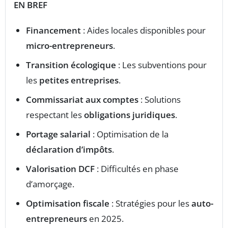
EN BREF
Financement
: Aides locales disponibles pour
micro-entrepreneurs
.
Transition écologique
: Les subventions pour
les
petites entreprises
.
Commissariat aux comptes
: Solutions
respectant les
obligations juridiques
.
Portage salarial
: Optimisation de la
déclaration d’impôts
.
Valorisation DCF
: Difficultés en phase
d’amorçage.
Optimisation fiscale
: Stratégies pour les
auto-
entrepreneurs
en 2025.