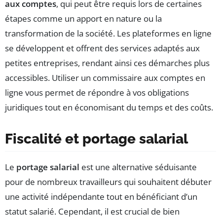
aux comptes
, qui peut être requis lors de certaines
étapes comme un apport en nature ou la
transformation de la société. Les plateformes en ligne
se développent et offrent des services adaptés aux
petites entreprises, rendant ainsi ces démarches plus
accessibles. Utiliser un commissaire aux comptes en
ligne vous permet de répondre à vos obligations
juridiques tout en économisant du temps et des coûts.
Fiscalité et portage salarial
Le
portage salarial
est une alternative séduisante
pour de nombreux travailleurs qui souhaitent débuter
une activité indépendante tout en bénéficiant d’un
statut salarié. Cependant, il est crucial de bien