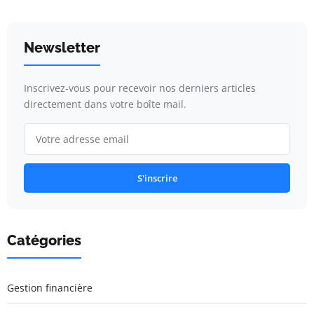
Newsletter
Inscrivez-vous pour recevoir nos derniers articles
directement dans votre boîte mail.
S'inscrire
Catégories
Gestion financière