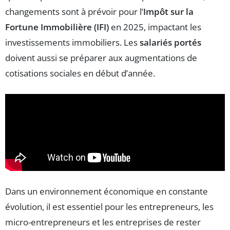
changements sont à prévoir pour l’
Impôt sur la
Fortune Immobilière (IFI)
en 2025, impactant les
investissements immobiliers. Les
salariés portés
doivent aussi se préparer aux augmentations de
cotisations sociales en début d’année.
Dans un environnement économique en constante
évolution, il est essentiel pour les entrepreneurs, les
micro-entrepreneurs et les entreprises de rester