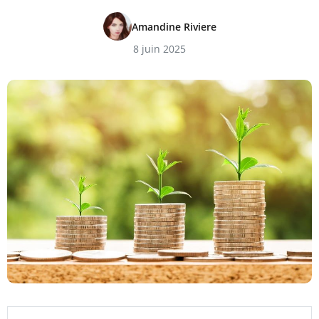
Amandine Riviere
8 juin 2025