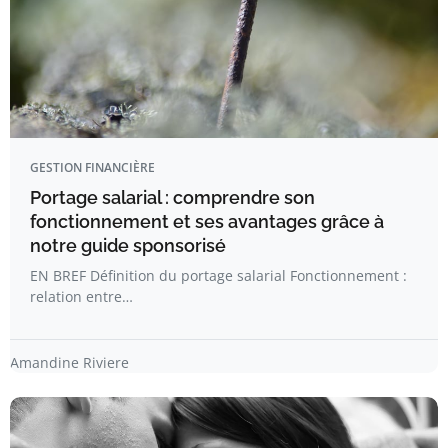
GESTION FINANCIÈRE
Portage salarial : comprendre son
fonctionnement et ses avantages grâce à
notre guide sponsorisé
EN BREF Définition du portage salarial Fonctionnement :
relation entre…
Amandine Riviere