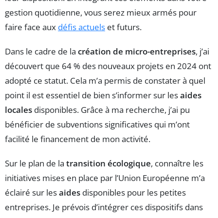
gestion quotidienne, vous serez mieux armés pour
faire face aux
défis actuels
et futurs.
Dans le cadre de la
création de micro-entreprises
, j’ai
découvert que 64 % des nouveaux projets en 2024 ont
adopté ce statut. Cela m’a permis de constater à quel
point il est essentiel de bien s’informer sur les
aides
locales
disponibles. Grâce à ma recherche, j’ai pu
bénéficier de subventions significatives qui m’ont
facilité le financement de mon activité.
Sur le plan de la
transition écologique
, connaître les
initiatives mises en place par l’Union Européenne m’a
éclairé sur les
aides
disponibles pour les petites
entreprises. Je prévois d’intégrer ces dispositifs dans