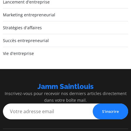
Lancement d'entreprise
Marketing entrepreneurial
Stratégies d'affaires
Succès entrepreneurial
Vie d'entreprise
Jamm Saintlouis
Inscrivez-vous pour recevoir nos derniers articles directement
dans votre boîte mail.
S'inscrire