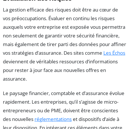
La gestion efficace des risques doit être au cœur de
vos préoccupations. Évaluer en continu les risques
auxquels votre entreprise est exposée vous permettra
non seulement de garantir votre sécurité financière,
mais également de tirer parti des données pour affiner
vos stratégies d’assurance. Des sites comme
Les Échos
deviennent de véritables ressources d’informations
pour rester à jour face aux nouvelles offres en
assurance.
Le paysage financier, comptable et d’assurance évolue
rapidement. Les entreprises, qu’il s’agisse de micro-
entrepreneurs ou de PME, doivent être conscientes
des nouvelles
réglementations
et dispositifs d’aide à
leur disposition. En intégrant ces éléments dans votre