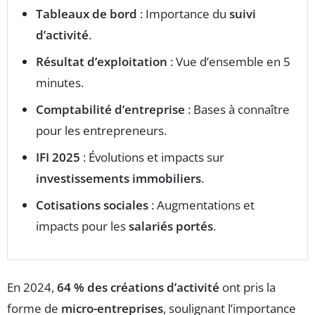
Tableaux de bord
: Importance du
suivi
d’activité
.
Résultat d’exploitation
: Vue d’ensemble en 5
minutes.
Comptabilité d’entreprise
: Bases à connaître
pour les entrepreneurs.
IFI 2025
: Évolutions et impacts sur
investissements immobiliers
.
Cotisations sociales
: Augmentations et
impacts pour les
salariés portés
.
En 2024,
64 % des créations d’activité
ont pris la
forme de
micro-entreprises
, soulignant l’importance