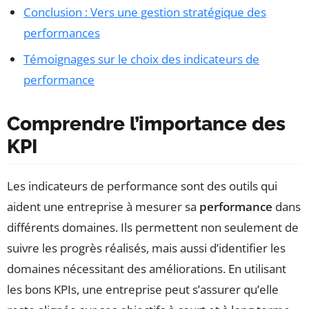
Conclusion : Vers une gestion stratégique des
performances
Témoignages sur le choix des indicateurs de
performance
Comprendre l’importance des
KPI
Les indicateurs de performance sont des outils qui
aident une entreprise à mesurer sa
performance
dans
différents domaines. Ils permettent non seulement de
suivre les progrès réalisés, mais aussi d’identifier les
domaines nécessitant des améliorations. En utilisant
les bons KPIs, une entreprise peut s’assurer qu’elle