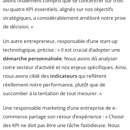
avons finalement compris que se concentrer sur trois
ou quatre KPI essentiels, alignés sur nos objectifs
stratégiques, a considérablement amélioré notre prise
de décision. »
Un autre entrepreneur, responsable d’une start-up
technologique, précise : « Il est crucial d’adopter une
démarche personnalisée
. Nous avons dû analyser
notre secteur d’activité et nos enjeux spécifiques. Ainsi,
nous avons ciblé des
indicateurs
qui reflètent
réellement notre performance, plutôt que de
succomber à la tentation de tout mesurer. »
Une responsable marketing d’une entreprise de e-
commerce partage son retour d’expérience : « Choisir
des KPI ne doit pas être une tâche fastidieuse. Nous