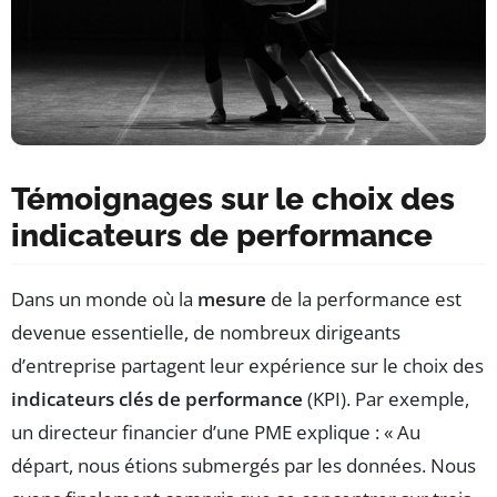
Témoignages sur le choix des
indicateurs de performance
Dans un monde où la
mesure
de la performance est
devenue essentielle, de nombreux dirigeants
d’entreprise partagent leur expérience sur le choix des
indicateurs clés de performance
(KPI). Par exemple,
un directeur financier d’une PME explique : « Au
départ, nous étions submergés par les données. Nous