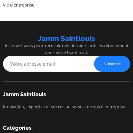
Vie d'entreprise
Jamm Saintlouis
Inscrivez-vous pour recevoir nos derniers articles directement
dans votre boîte mail.
S'inscrire
Jamm Saintlouis
Innovation, expertise et succès au service de votre entreprise
Catégories