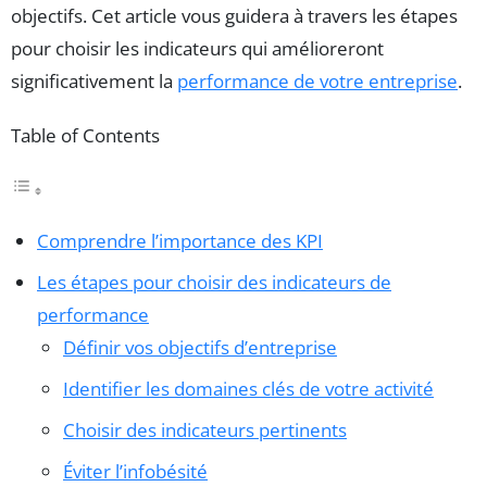
objectifs. Cet article vous guidera à travers les étapes
pour choisir les indicateurs qui amélioreront
significativement la
performance de votre entreprise
.
Table of Contents
Comprendre l’importance des KPI
Les étapes pour choisir des indicateurs de
performance
Définir vos objectifs d’entreprise
Identifier les domaines clés de votre activité
Choisir des indicateurs pertinents
Éviter l’infobésité