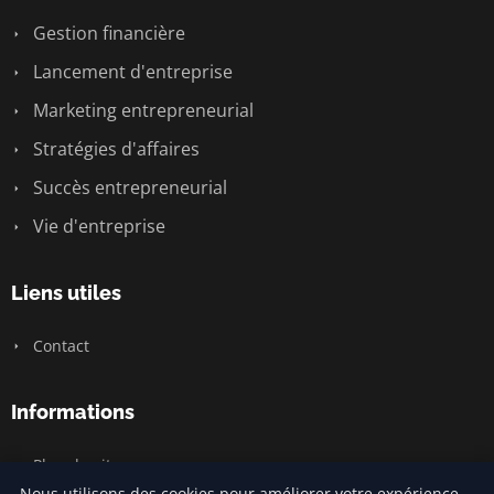
Gestion financière
Lancement d'entreprise
Marketing entrepreneurial
Stratégies d'affaires
Succès entrepreneurial
Vie d'entreprise
Liens utiles
Contact
Informations
Plan du site
Nous utilisons des cookies pour améliorer votre expérience