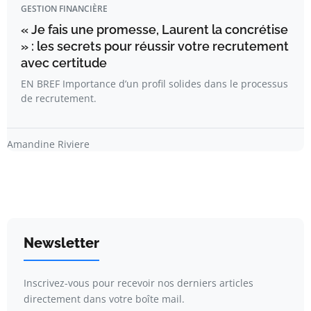
GESTION FINANCIÈRE
« Je fais une promesse, Laurent la concrétise
» : les secrets pour réussir votre recrutement
avec certitude
EN BREF Importance d’un profil solides dans le processus
de recrutement.
Amandine Riviere
Newsletter
Inscrivez-vous pour recevoir nos derniers articles
directement dans votre boîte mail.