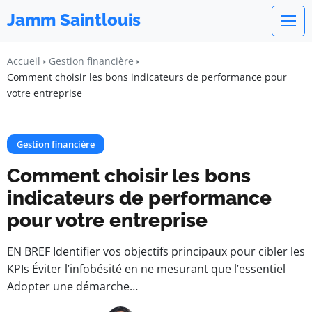
Jamm Saintlouis
Accueil
Gestion financière
Comment choisir les bons indicateurs de performance pour
votre entreprise
Gestion financière
Comment choisir les bons
indicateurs de performance
pour votre entreprise
EN BREF Identifier vos objectifs principaux pour cibler les
KPIs Éviter l’infobésité en ne mesurant que l’essentiel
Adopter une démarche…