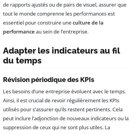
de rapports ajustés ou de pairs de visuel, assurer que
tout le monde comprenne les performances est
essentiel pour construire une
culture de la
performance
au sein de l’entreprise.
Adapter les indicateurs au fil
du temps
Révision périodique des KPIs
Les besoins d’une entreprise évoluent avec le temps.
Ainsi, il est crucial de revoir régulièrement les KPIs
utilisés pour s’assurer qu’ils restent pertinents. Cela
peut inclure l’adjonction de nouveaux indicateurs ou la
suppression de ceux qui ne sont plus utiles. La