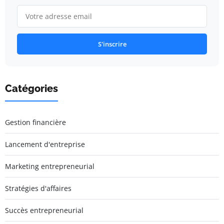
S'inscrire
Catégories
Gestion financière
Lancement d'entreprise
Marketing entrepreneurial
Stratégies d'affaires
Succès entrepreneurial