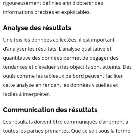
rigoureusement définies afin d’obtenir des
informations précises et exploitables.
Analyse des résultats
Une fois les données collectées, il est important
d’analyser les résultats. L’analyse qualitative et
quantitative des données permet de dégager des
tendances et d’évaluer si les objectifs sont atteints. Des
outils comme les tableaux de bord peuvent faciliter
cette analyse en rendant les données visuelles et
faciles à interpréter.
Communication des résultats
Les résultats doivent être communiqués clairement à
toutes les parties prenantes. Que ce soit sous la forme