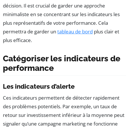
décision. Il est crucial de garder une approche
minimaliste en se concentrant sur les indicateurs les
plus représentatifs de votre performance. Cela
permettra de garder un
tableau de bord
plus clair et
plus efficace.
Catégoriser les indicateurs de
performance
Les indicateurs d’alerte
Ces indicateurs permettent de détecter rapidement
des problèmes potentiels. Par exemple, un taux de
retour sur investissement inférieur à la moyenne peut
signaler qu’une campagne marketing ne fonctionne