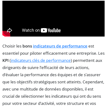
Choisir les
bons
indicateurs de performance
est
essentiel pour piloter efficacement une entreprise. Les
KPI
(
indicateurs clés de performance
) permettent aux
dirigeants de suivre l’efficacité de leurs actions,
d’évaluer la performance des équipes et de s’assurer
que les objectifs stratégiques sont atteints. Cependant,
avec une multitude de données disponibles, il est
crucial de sélectionner les indicateurs qui ont du sens
pour votre secteur d’activité, votre structure et vos