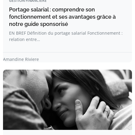
GESTION FINANCIÈRE
Portage salarial : comprendre son
fonctionnement et ses avantages grâce à
notre guide sponsorisé
EN BREF Définition du portage salarial Fonctionnement :
relation entre…
Amandine Riviere