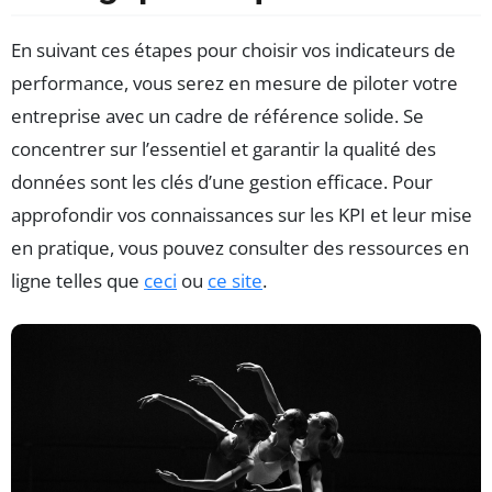
En suivant ces étapes pour choisir vos indicateurs de
performance, vous serez en mesure de piloter votre
entreprise avec un cadre de référence solide. Se
concentrer sur l’essentiel et garantir la qualité des
données sont les clés d’une gestion efficace. Pour
approfondir vos connaissances sur les KPI et leur mise
en pratique, vous pouvez consulter des ressources en
ligne telles que
ceci
ou
ce site
.