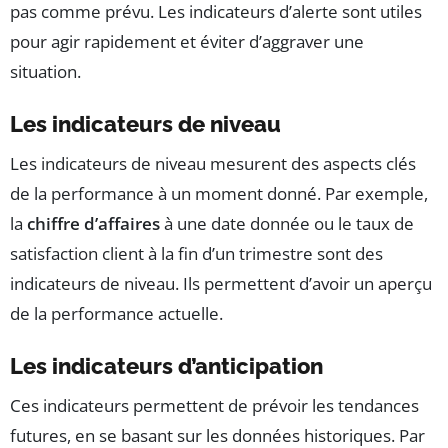
pas comme prévu. Les indicateurs d’alerte sont utiles
pour agir rapidement et éviter d’aggraver une
situation.
Les indicateurs de niveau
Les indicateurs de niveau mesurent des aspects clés
de la performance à un moment donné. Par exemple,
la
chiffre d’affaires
à une date donnée ou le taux de
satisfaction client à la fin d’un trimestre sont des
indicateurs de niveau. Ils permettent d’avoir un aperçu
de la performance actuelle.
Les indicateurs d’anticipation
Ces indicateurs permettent de prévoir les tendances
futures, en se basant sur les données historiques. Par