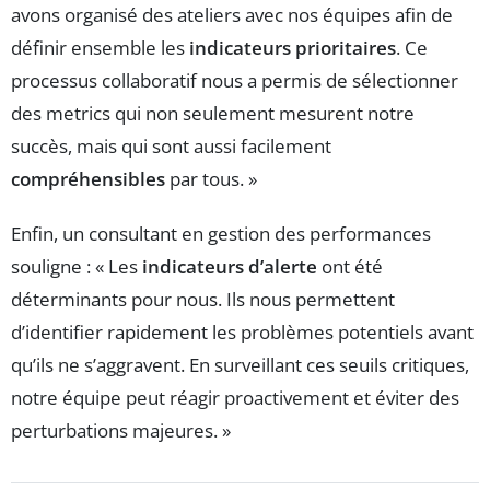
avons organisé des ateliers avec nos équipes afin de
définir ensemble les
indicateurs prioritaires
. Ce
processus collaboratif nous a permis de sélectionner
des metrics qui non seulement mesurent notre
succès, mais qui sont aussi facilement
compréhensibles
par tous. »
Enfin, un consultant en gestion des performances
souligne : « Les
indicateurs d’alerte
ont été
déterminants pour nous. Ils nous permettent
d’identifier rapidement les problèmes potentiels avant
qu’ils ne s’aggravent. En surveillant ces seuils critiques,
notre équipe peut réagir proactivement et éviter des
perturbations majeures. »