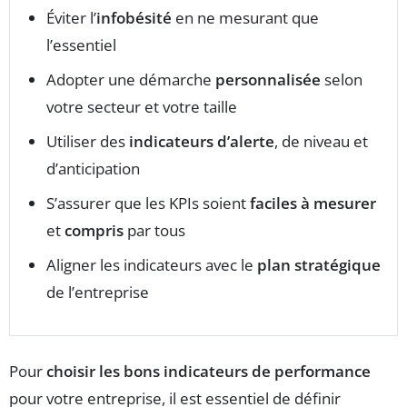
Éviter l’
infobésité
en ne mesurant que
l’essentiel
Adopter une démarche
personnalisée
selon
votre secteur et votre taille
Utiliser des
indicateurs d’alerte
, de niveau et
d’anticipation
S’assurer que les KPIs soient
faciles à mesurer
et
compris
par tous
Aligner les indicateurs avec le
plan stratégique
de l’entreprise
Pour
choisir les bons indicateurs de performance
pour votre entreprise, il est essentiel de définir