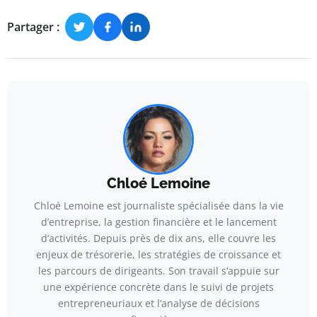
Partager :
Chloé Lemoine
Chloé Lemoine est journaliste spécialisée dans la vie
d’entreprise, la gestion financière et le lancement
d’activités. Depuis près de dix ans, elle couvre les
enjeux de trésorerie, les stratégies de croissance et
les parcours de dirigeants. Son travail s’appuie sur
une expérience concrète dans le suivi de projets
entrepreneuriaux et l’analyse de décisions