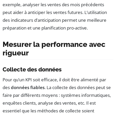
exemple, analyser les ventes des mois précédents
peut aider à anticiper les ventes futures. L’utilisation
des indicateurs d’anticipation permet une meilleure
préparation et une planification pro-active.
Mesurer la performance avec
rigueur
Collecte des données
Pour qu’un KPI soit efficace, il doit être alimenté par
des
données fiables
. La collecte des données peut se
faire par différents moyens : systèmes informatiques,
enquêtes clients, analyse des ventes, etc. Il est
essentiel que les méthodes de collecte soient