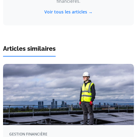
financières.
Voir tous les articles →
Articles similaires
GESTION FINANCIÈRE