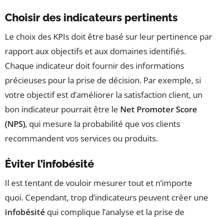
Choisir des indicateurs pertinents
Le choix des KPIs doit être basé sur leur pertinence par
rapport aux objectifs et aux domaines identifiés.
Chaque indicateur doit fournir des informations
précieuses pour la prise de décision. Par exemple, si
votre objectif est d’améliorer la satisfaction client, un
bon indicateur pourrait être le
Net Promoter Score
(NPS)
, qui mesure la probabilité que vos clients
recommandent vos services ou produits.
Éviter l’infobésité
Il est tentant de vouloir mesurer tout et n’importe
quoi. Cependant, trop d’indicateurs peuvent créer une
infobésité
qui complique l’analyse et la prise de