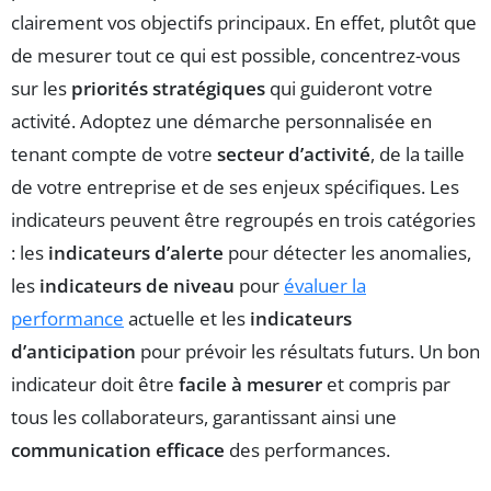
clairement vos objectifs principaux. En effet, plutôt que
de mesurer tout ce qui est possible, concentrez-vous
sur les
priorités stratégiques
qui guideront votre
activité. Adoptez une démarche personnalisée en
tenant compte de votre
secteur d’activité
, de la taille
de votre entreprise et de ses enjeux spécifiques. Les
indicateurs peuvent être regroupés en trois catégories
: les
indicateurs d’alerte
pour détecter les anomalies,
les
indicateurs de niveau
pour
évaluer la
performance
actuelle et les
indicateurs
d’anticipation
pour prévoir les résultats futurs. Un bon
indicateur doit être
facile à mesurer
et compris par
tous les collaborateurs, garantissant ainsi une
communication efficace
des performances.