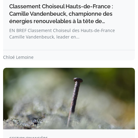
Classement Choiseul Hauts-de-France :
Camille Vandenbeuck, championne des
énergies renouvelables à la tête de…
EN BREF Classement Choiseul des Hauts-de-France
Camille Vandenbeuck, leader en…
Chloé Lemoine