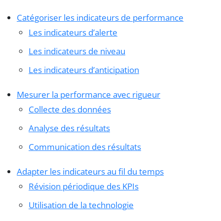
Catégoriser les indicateurs de performance
Les indicateurs d’alerte
Les indicateurs de niveau
Les indicateurs d’anticipation
Mesurer la performance avec rigueur
Collecte des données
Analyse des résultats
Communication des résultats
Adapter les indicateurs au fil du temps
Révision périodique des KPIs
Utilisation de la technologie