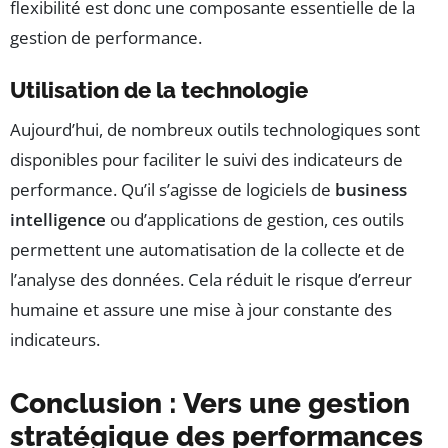
flexibilité est donc une composante essentielle de la
gestion de performance.
Utilisation de la technologie
Aujourd’hui, de nombreux outils technologiques sont
disponibles pour faciliter le suivi des indicateurs de
performance. Qu’il s’agisse de logiciels de
business
intelligence
ou d’applications de gestion, ces outils
permettent une automatisation de la collecte et de
l’analyse des données. Cela réduit le risque d’erreur
humaine et assure une mise à jour constante des
indicateurs.
Conclusion : Vers une gestion
stratégique des performances