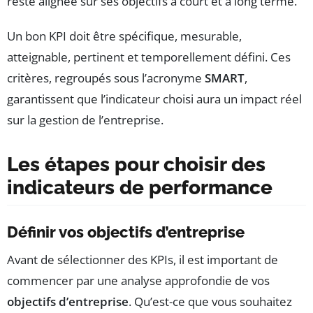
reste alignée sur ses objectifs à court et à long terme.
Un bon KPI doit être spécifique, mesurable,
atteignable, pertinent et temporellement défini. Ces
critères, regroupés sous l’acronyme
SMART
,
garantissent que l’indicateur choisi aura un impact réel
sur la gestion de l’entreprise.
Les étapes pour choisir des
indicateurs de performance
Définir vos objectifs d’entreprise
Avant de sélectionner des KPIs, il est important de
commencer par une analyse approfondie de vos
objectifs d’entreprise
. Qu’est-ce que vous souhaitez