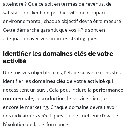
atteindre ? Que ce soit en termes de revenus, de
satisfaction client, de productivité, ou d’impact
environnemental, chaque objectif devra être mesuré.
Cette démarche garantit que vos KPIs sont en
adéquation avec vos priorités stratégiques.
Identifier les domaines clés de votre
activité
Une fois vos objectifs fixés, l’étape suivante consiste à
identifier les
domaines clés de votre activité
qui
nécessitent un suivi. Cela peut inclure la
performance
commerciale
, la production, le service client, ou
encore le marketing. Chaque domaine devrait avoir
des indicateurs spécifiques qui permettent d’évaluer
l’évolution de la performance.