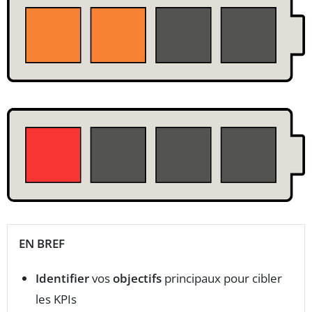
EN BREF
Identifier
vos
objectifs
principaux pour cibler
les KPIs