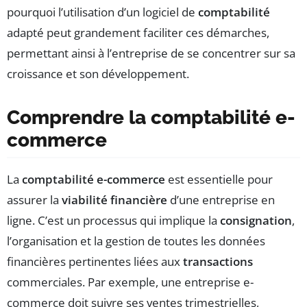
pourquoi l’utilisation d’un logiciel de
comptabilité
adapté peut grandement faciliter ces démarches,
permettant ainsi à l’entreprise de se concentrer sur sa
croissance et son développement.
Comprendre la comptabilité e-
commerce
La
comptabilité e-commerce
est essentielle pour
assurer la
viabilité financière
d’une entreprise en
ligne. C’est un processus qui implique la
consignation
,
l’organisation et la gestion de toutes les données
financières pertinentes liées aux
transactions
commerciales. Par exemple, une entreprise e-
commerce doit suivre ses ventes trimestrielles,