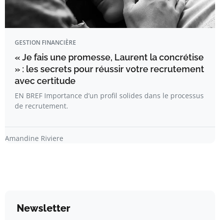
GESTION FINANCIÈRE
« Je fais une promesse, Laurent la concrétise
» : les secrets pour réussir votre recrutement
avec certitude
EN BREF Importance d’un profil solides dans le processus
de recrutement.
Amandine Riviere
Newsletter