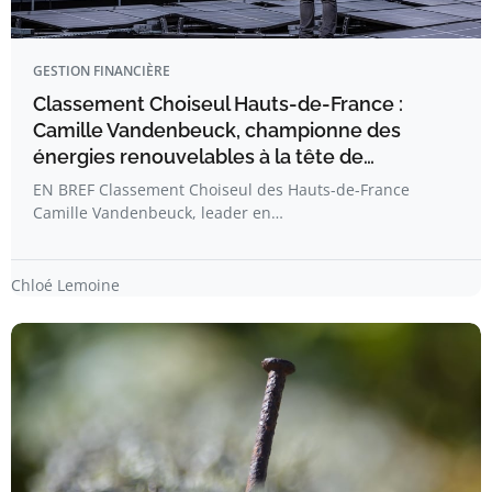
GESTION FINANCIÈRE
Classement Choiseul Hauts-de-France :
Camille Vandenbeuck, championne des
énergies renouvelables à la tête de…
EN BREF Classement Choiseul des Hauts-de-France
Camille Vandenbeuck, leader en…
Chloé Lemoine