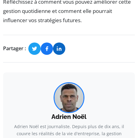
Réfléchissez à comment vous pouvez améliorer cette
gestion quotidienne et comment elle pourrait
influencer vos stratégies futures.
Partager :
Adrien Noël
Adrien Noël est journaliste. Depuis plus de dix ans, il
couvre les réalités de la vie d'entreprise, la gestion