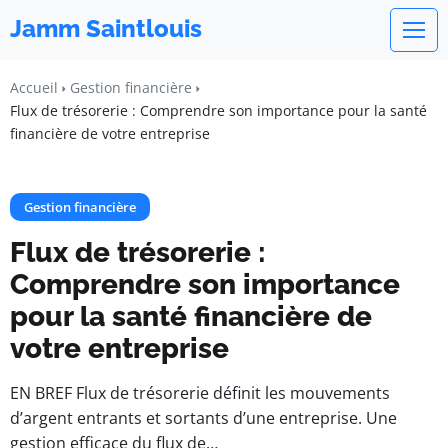
Jamm Saintlouis
Accueil
Gestion financière
Flux de trésorerie : Comprendre son importance pour la santé
financière de votre entreprise
Gestion financière
Flux de trésorerie :
Comprendre son importance
pour la santé financière de
votre entreprise
EN BREF Flux de trésorerie définit les mouvements
d’argent entrants et sortants d’une entreprise. Une
gestion efficace du flux de…