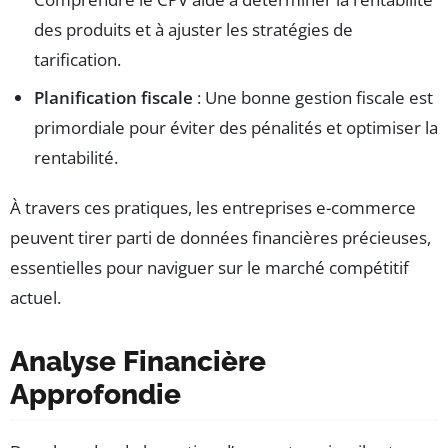
des produits et à ajuster les stratégies de
tarification.
Planification fiscale
: Une bonne gestion fiscale est
primordiale pour éviter des pénalités et optimiser la
rentabilité.
À travers ces pratiques, les entreprises e-commerce
peuvent tirer parti de données financières précieuses,
essentielles pour naviguer sur le marché compétitif
actuel.
Analyse Financière
Approfondie