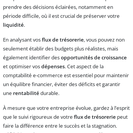
prendre des décisions éclairées, notamment en
période difficile, où il est crucial de préserver votre
liquidité
.
En analysant vos
flux de trésorerie
, vous pouvez non
seulement établir des budgets plus réalistes, mais
également identifier des
opportunités de croissance
et optimiser vos
dépenses
. Cet aspect de la
comptabilité e-commerce est essentiel pour maintenir
un équilibre financier, éviter des déficits et garantir
une
rentabilité
durable.
À mesure que votre entreprise évolue, gardez à l’esprit
que le suivi rigoureux de votre
flux de trésorerie
peut
faire la différence entre le succès et la stagnation.