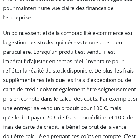
pour maintenir une vue claire des finances de
l’entreprise.
Un point essentiel de la comptabilité e-commerce est
la gestion des
stocks
, qui nécessite une attention
particulière. Lorsqu’un produit est vendu, il est
impératif d’ajuster en temps réel l’inventaire pour
refléter la réalité du stock disponible. De plus, les frais
supplémentaires tels que les frais d’expédition ou de
carte de crédit doivent également être soigneusement
pris en compte dans le calcul des coûts. Par exemple, si
une entreprise vend un produit pour 100 €, mais
qu’elle doit payer 20 € de frais d’expédition et 10 € de
frais de carte de crédit, le bénéfice brut de la vente
doit être calculé en prenant ces coûts en compte. C’est