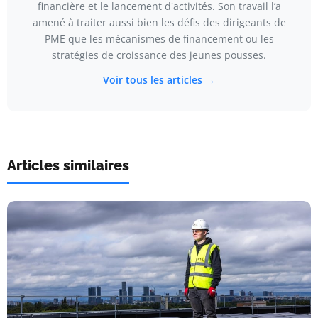
financière et le lancement d'activités. Son travail l’a
amené à traiter aussi bien les défis des dirigeants de
PME que les mécanismes de financement ou les
stratégies de croissance des jeunes pousses.
Voir tous les articles →
Articles similaires