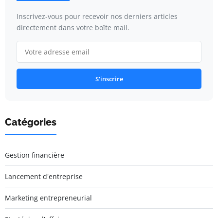
Inscrivez-vous pour recevoir nos derniers articles
directement dans votre boîte mail.
S'inscrire
Catégories
Gestion financière
Lancement d'entreprise
Marketing entrepreneurial