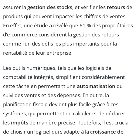
assurer la
gestion des stocks
, et vérifier les
retours
de
produits qui peuvent impacter les chiffres de ventes.
En effet, une étude a révélé que 61 % des propriétaires
d’e-commerce considèrent la gestion des retours
comme l’un des défis les plus importants pour la
rentabilité de leur entreprise.
Les outils numériques, tels que les logiciels de
comptabilité intégrés, simplifient considérablement
cette tâche en permettant une
automatisation
du
suivi des ventes et des dépenses. En outre, la
planification fiscale devient plus facile grâce à ces
systèmes, qui permettent de calculer et de déclarer
les
impôts
de manière précise. Toutefois, il est crucial
de choisir un logiciel qui s’adapte à la
croissance de