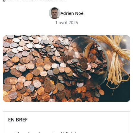
Adrien Noël
1 avril 2025
EN BREF