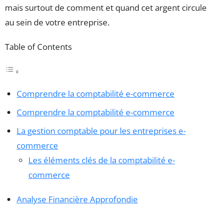
mais surtout de comment et quand cet argent circule
au sein de votre entreprise.
Table of Contents
Comprendre la comptabilité e-commerce
Comprendre la comptabilité e-commerce
La gestion comptable pour les entreprises e-
commerce
Les éléments clés de la comptabilité e-
commerce
Analyse Financière Approfondie