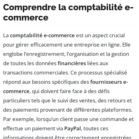
Comprendre la comptabilité e-
commerce
La
comptabilité e-commerce
est un aspect crucial
pour gérer efficacement une entreprise en ligne. Elle
englobe l’enregistrement, l’organisation et la gestion
de toutes les données
financières
liées aux
transactions commerciales. Ce processus spécialisé
répond aux besoins spécifiques des
fournisseurs e-
commerce
, qui doivent faire face à des défis
particuliers tels que le suivi des ventes, des retours et
des paiements provenant de différentes plateformes.
Par exemple, lorsqu’un client passe une commande et
effectue un paiement via
PayPal
, toutes ces
informations doivent être correctement enregistrées