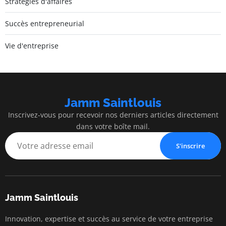
Stratégies d'affaires
Succès entrepreneurial
Vie d'entreprise
Jamm Saintlouis
Inscrivez-vous pour recevoir nos derniers articles directement
dans votre boîte mail.
S'inscrire
Jamm Saintlouis
Innovation, expertise et succès au service de votre entreprise