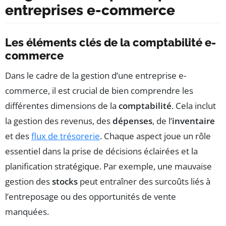
entreprises e-commerce
Les éléments clés de la comptabilité e-
commerce
Dans le cadre de la gestion d’une entreprise e-
commerce, il est crucial de bien comprendre les
différentes dimensions de la
comptabilité
. Cela inclut
la gestion des revenus, des
dépenses
, de l’
inventaire
et des
flux de trésorerie
. Chaque aspect joue un rôle
essentiel dans la prise de décisions éclairées et la
planification stratégique. Par exemple, une mauvaise
gestion des
stocks
peut entraîner des surcoûts liés à
l’entreposage ou des opportunités de vente
manquées.