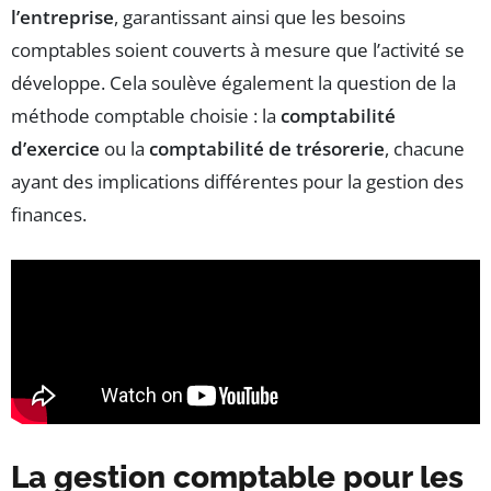
l’entreprise
, garantissant ainsi que les besoins
comptables soient couverts à mesure que l’activité se
développe. Cela soulève également la question de la
méthode comptable choisie : la
comptabilité
d’exercice
ou la
comptabilité de trésorerie
, chacune
ayant des implications différentes pour la gestion des
finances.
La gestion comptable pour les