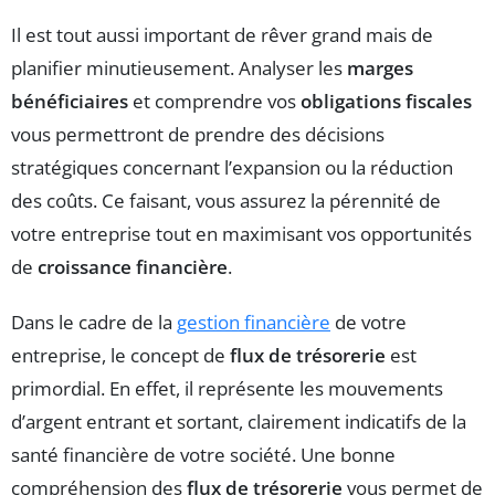
Il est tout aussi important de rêver grand mais de
planifier minutieusement. Analyser les
marges
bénéficiaires
et comprendre vos
obligations fiscales
vous permettront de prendre des décisions
stratégiques concernant l’expansion ou la réduction
des coûts. Ce faisant, vous assurez la pérennité de
votre entreprise tout en maximisant vos opportunités
de
croissance financière
.
Dans le cadre de la
gestion financière
de votre
entreprise, le concept de
flux de trésorerie
est
primordial. En effet, il représente les mouvements
d’argent entrant et sortant, clairement indicatifs de la
santé financière de votre société. Une bonne
compréhension des
flux de trésorerie
vous permet de