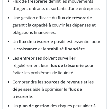
Flux de trésorerie
définit les mouvements
d’argent entrants et sortants d’une entreprise.
Une gestion efficace du
flux de trésorerie
garantit la capacité à couvrir les dépenses et
obligations financières.
Un
flux de trésorerie
positif est essentiel pour
la
croissance
et la
stabilité financière
.
Les entreprises doivent surveiller
régulièrement leur
flux de trésorerie
pour
éviter les problèmes de liquidité.
Comprendre les
sources de revenus
et les
dépenses
aide à optimiser le
flux de
trésorerie
.
Un
plan de gestion
des risques peut aider à