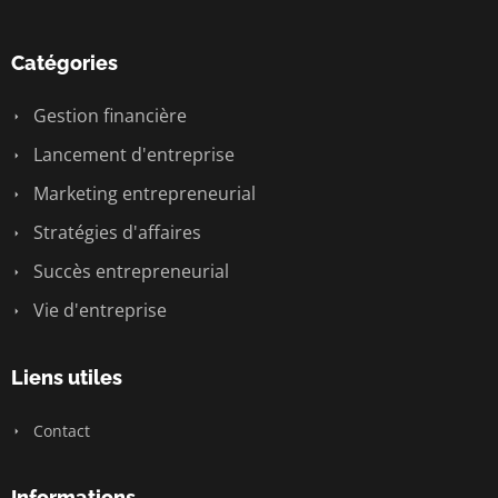
Catégories
Gestion financière
Lancement d'entreprise
Marketing entrepreneurial
Stratégies d'affaires
Succès entrepreneurial
Vie d'entreprise
Liens utiles
Contact
Informations