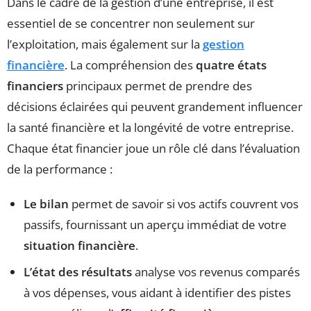
Dans le cadre de la gestion d’une entreprise, il est
essentiel de se concentrer non seulement sur
l’exploitation, mais également sur la
gestion
financière
. La compréhension des
quatre états
financiers
principaux permet de prendre des
décisions éclairées qui peuvent grandement influencer
la santé financière et la longévité de votre entreprise.
Chaque état financier joue un rôle clé dans l’évaluation
de la performance :
Le bilan
permet de savoir si vos actifs couvrent vos
passifs, fournissant un aperçu immédiat de votre
situation financière
.
L’état des résultats
analyse vos revenus comparés
à vos dépenses, vous aidant à identifier des pistes