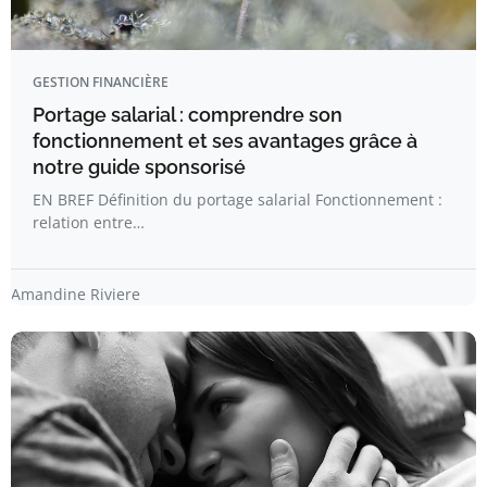
GESTION FINANCIÈRE
Portage salarial : comprendre son
fonctionnement et ses avantages grâce à
notre guide sponsorisé
EN BREF Définition du portage salarial Fonctionnement :
relation entre…
Amandine Riviere