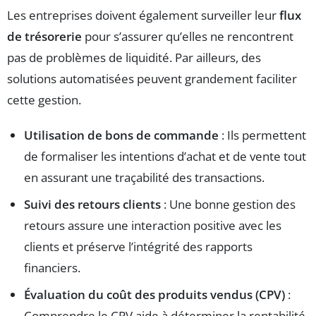
Les entreprises doivent également surveiller leur
flux
de trésorerie
pour s’assurer qu’elles ne rencontrent
pas de problèmes de liquidité. Par ailleurs, des
solutions automatisées peuvent grandement faciliter
cette gestion.
Utilisation de bons de commande
: Ils permettent
de formaliser les intentions d’achat et de vente tout
en assurant une traçabilité des transactions.
Suivi des retours clients
: Une bonne gestion des
retours assure une interaction positive avec les
clients et préserve l’intégrité des rapports
financiers.
Évaluation du coût des produits vendus (CPV)
:
Comprendre le CPV aide à déterminer la rentabilité