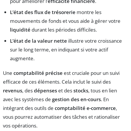
pour améliorer l’
efficacité financière
.
L’état des flux de trésorerie
montre les
mouvements de fonds et vous aide à gérer votre
liquidité
durant les périodes difficiles.
L’état de la valeur nette
illustre votre croissance
sur le long terme, en indiquant si votre actif
augmente.
Une
comptabilité précise
est cruciale pour un suivi
efficace de ces éléments. Cela inclut le suivi des
revenus
, des
dépenses
et des
stocks
, tous en lien
avec les systèmes de
gestion des en-cours
. En
intégrant des outils de
comptabilité e-commerce
,
vous pourrez automatiser des tâches et rationaliser
vos opérations.