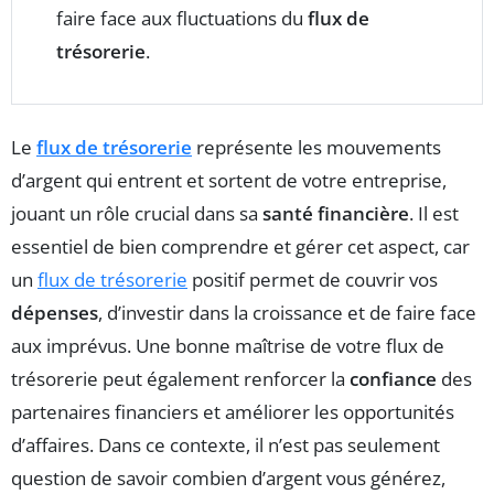
faire face aux fluctuations du
flux de
trésorerie
.
Le
flux de trésorerie
représente les mouvements
d’argent qui entrent et sortent de votre entreprise,
jouant un rôle crucial dans sa
santé financière
. Il est
essentiel de bien comprendre et gérer cet aspect, car
un
flux de trésorerie
positif permet de couvrir vos
dépenses
, d’investir dans la croissance et de faire face
aux imprévus. Une bonne maîtrise de votre flux de
trésorerie peut également renforcer la
confiance
des
partenaires financiers et améliorer les opportunités
d’affaires. Dans ce contexte, il n’est pas seulement
question de savoir combien d’argent vous générez,