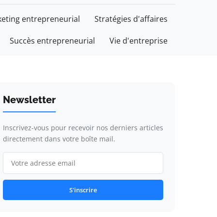
eting entrepreneurial
Stratégies d'affaires
Succès entrepreneurial
Vie d'entreprise
Newsletter
Inscrivez-vous pour recevoir nos derniers articles
directement dans votre boîte mail.
S'inscrire