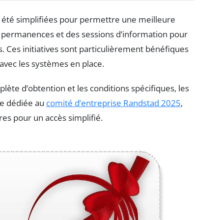
été simplifiées pour permettre une meilleure
s permanences et des sessions d’information pour
 Ces initiatives sont particulièrement bénéfiques
 avec les systèmes en place.
plète d’obtention et les conditions spécifiques, les
lle dédiée au
comité d’entreprise Randstad 2025
,
res pour un accès simplifié.