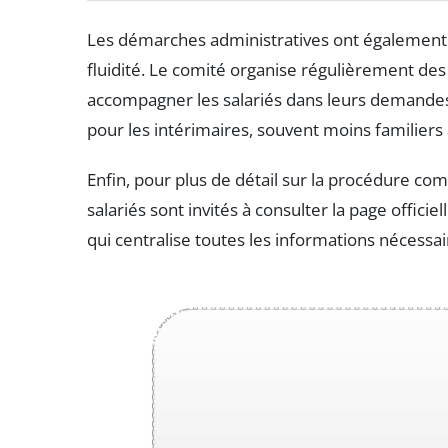
Les démarches administratives ont également 
fluidité. Le comité organise régulièrement de
accompagner les salariés dans leurs demandes.
pour les intérimaires, souvent moins familiers
Enfin, pour plus de détail sur la procédure com
salariés sont invités à consulter la page officie
qui centralise toutes les informations nécessai