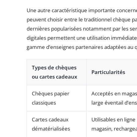
Une autre caractéristique importante concerne
peuvent choisir entre le traditionnel chèque pa
dernières popularisées notamment par les ser
digitales permettent une utilisation immédiate
gamme d’enseignes partenaires adaptées au quo
Types de chèques
Particularités
ou cartes cadeaux
Chèques papier
Acceptés en magas
classiques
large éventail d’en
Cartes cadeaux
Utilisables en ligne
dématérialisées
magasin, recharge