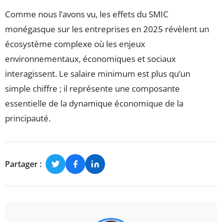
Comme nous l’avons vu, les effets du SMIC
monégasque sur les entreprises en 2025 révèlent un
écosystème complexe où les enjeux
environnementaux, économiques et sociaux
interagissent. Le salaire minimum est plus qu’un
simple chiffre ; il représente une composante
essentielle de la dynamique économique de la
principauté.
Partager :