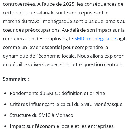
controversées. À l’aube de 2025, les conséquences de
cette politique salariale sur les entreprises et le
marché du travail monégasque sont plus que jamais au
cœur des préoccupations. Au-delà de son impact sur la
rémunération des employés, le
SMIC monégasque
agit
comme un levier essentiel pour comprendre la
dynamique de l’économie locale. Nous allons explorer
en détail les divers aspects de cette question centrale.
Sommaire :
Fondements du SMIC : définition et origine
Critères influençant le calcul du SMIC Monégasque
Structure du SMIC à Monaco
Impact sur l’économie locale et les entreprises