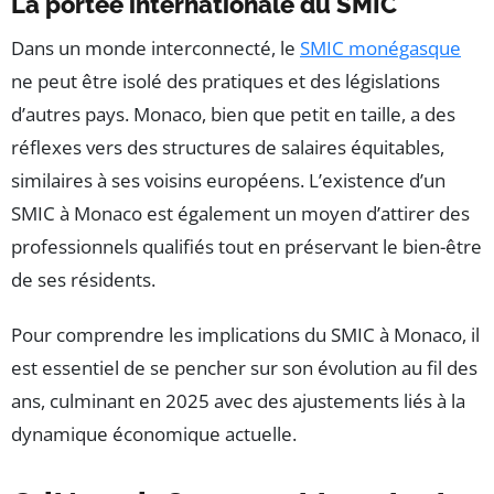
La portée internationale du SMIC
Dans un monde interconnecté, le
SMIC monégasque
ne peut être isolé des pratiques et des législations
d’autres pays. Monaco, bien que petit en taille, a des
réflexes vers des structures de salaires équitables,
similaires à ses voisins européens. L’existence d’un
SMIC à Monaco est également un moyen d’attirer des
professionnels qualifiés tout en préservant le bien-être
de ses résidents.
Pour comprendre les implications du SMIC à Monaco, il
est essentiel de se pencher sur son évolution au fil des
ans, culminant en 2025 avec des ajustements liés à la
dynamique économique actuelle.