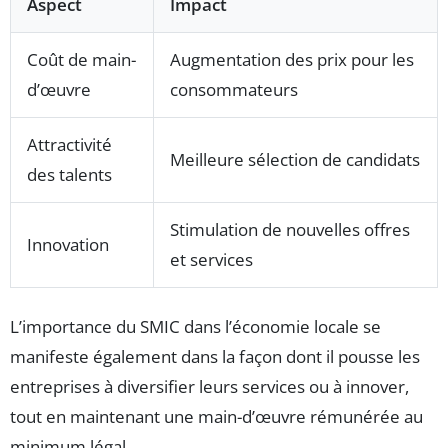
Aspect
Impact
Coût de main-
Augmentation des prix pour les
d’œuvre
consommateurs
Attractivité
Meilleure sélection de candidats
des talents
Stimulation de nouvelles offres
Innovation
et services
L’importance du SMIC dans l’économie locale se
manifeste également dans la façon dont il pousse les
entreprises à diversifier leurs services ou à innover,
tout en maintenant une main-d’œuvre rémunérée au
minimum légal.