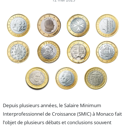
Depuis plusieurs années, le Salaire Minimum
Interprofessionnel de Croissance (SMIC) à Monaco fait
l’objet de plusieurs débats et conclusions souvent