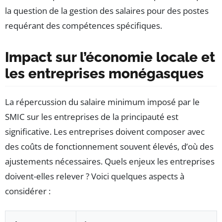
la question de la gestion des salaires pour des postes
requérant des compétences spécifiques.
Impact sur l’économie locale et
les entreprises monégasques
La répercussion du salaire minimum imposé par le
SMIC sur les entreprises de la principauté est
significative. Les entreprises doivent composer avec
des coûts de fonctionnement souvent élevés, d’où des
ajustements nécessaires. Quels enjeux les entreprises
doivent-elles relever ? Voici quelques aspects à
considérer :