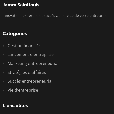
Jamm Saintlouis
Innovation, expertise et succès au service de votre entreprise
Catégories
Gestion financière
Lancement d'entreprise
Marketing entrepreneurial
Stratégies d'affaires
Succès entrepreneurial
Vie d'entreprise
Liens utiles