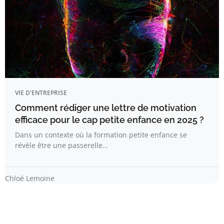
VIE D'ENTREPRISE
Comment rédiger une lettre de motivation
efficace pour le cap petite enfance en 2025 ?
Dans un contexte où la formation petite enfance se
révèle être une passerelle…
Chloé Lemoine