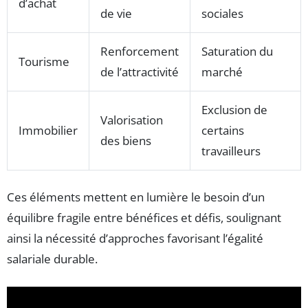
d’achat
de vie
sociales
Renforcement
Saturation du
Tourisme
de l’attractivité
marché
Exclusion de
Valorisation
Immobilier
certains
des biens
travailleurs
Ces éléments mettent en lumière le besoin d’un
équilibre fragile entre bénéfices et défis, soulignant
ainsi la nécessité d’approches favorisant l’égalité
salariale durable.