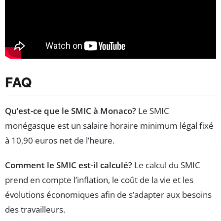
FAQ
Qu’est-ce que le SMIC à Monaco?
Le SMIC
monégasque est un salaire horaire minimum légal fixé
à 10,90 euros net de l’heure.
Comment le SMIC est-il calculé?
Le calcul du SMIC
prend en compte l’inflation, le coût de la vie et les
évolutions économiques afin de s’adapter aux besoins
des travailleurs.