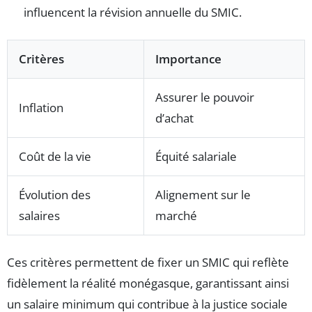
influencent la révision annuelle du SMIC.
Critères
Importance
Assurer le pouvoir
Inflation
d’achat
Coût de la vie
Équité salariale
Évolution des
Alignement sur le
salaires
marché
Ces critères permettent de fixer un SMIC qui reflète
fidèlement la réalité monégasque, garantissant ainsi
un salaire minimum qui contribue à la justice sociale