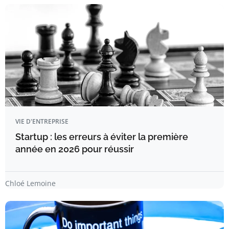
VIE D'ENTREPRISE
Startup : les erreurs à éviter la première
année en 2026 pour réussir
Chloé Lemoine