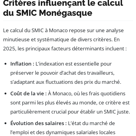
Critères influençant le calcul
du SMIC Monégasque
Le calcul du SMIC à Monaco repose sur une analyse
minutieuse et systématique de divers critères. En
2025, les principaux facteurs déterminants incluent :
Inflation :
L’indexation est essentielle pour
préserver le pouvoir d’achat des travailleurs,
s’adaptant aux fluctuations des prix du marché.
Coût de la vie :
À Monaco, où les frais quotidiens
sont parmi les plus élevés au monde, ce critère est
particulièrement crucial pour établir un SMIC juste.
Évolution des salaires :
L’état du marché de
l’emploi et des dynamiques salariales locales