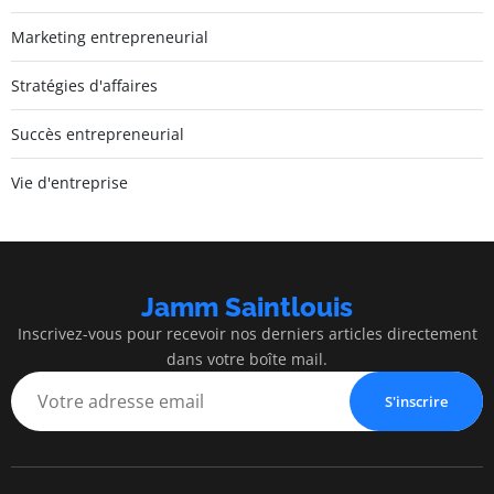
Marketing entrepreneurial
Stratégies d'affaires
Succès entrepreneurial
Vie d'entreprise
Jamm Saintlouis
Inscrivez-vous pour recevoir nos derniers articles directement
dans votre boîte mail.
S'inscrire