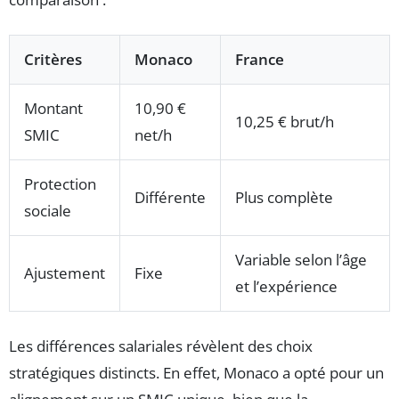
Critères
Monaco
France
Montant
10,90 €
10,25 € brut/h
SMIC
net/h
Protection
Différente
Plus complète
sociale
Variable selon l’âge
Ajustement
Fixe
et l’expérience
Les différences salariales révèlent des choix
stratégiques distincts. En effet, Monaco a opté pour un