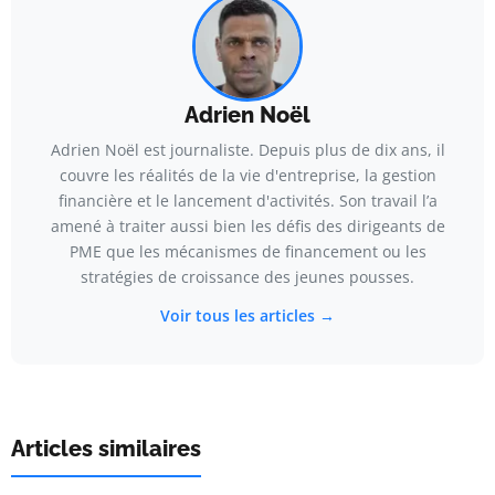
Adrien Noël
Adrien Noël est journaliste. Depuis plus de dix ans, il
couvre les réalités de la vie d'entreprise, la gestion
financière et le lancement d'activités. Son travail l’a
amené à traiter aussi bien les défis des dirigeants de
PME que les mécanismes de financement ou les
stratégies de croissance des jeunes pousses.
Voir tous les articles →
Articles similaires