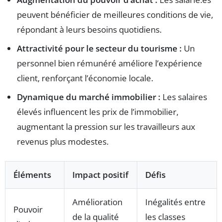
peuvent bénéficier de meilleures conditions de vie,
répondant à leurs besoins quotidiens.
Attractivité pour le secteur du tourisme :
Un
personnel bien rémunéré améliore l’expérience
client, renforçant l’économie locale.
Dynamique du marché immobilier :
Les salaires
élevés influencent les prix de l’immobilier,
augmentant la pression sur les travailleurs aux
revenus plus modestes.
Éléments
Impact positif
Défis
Amélioration
Inégalités entre
Pouvoir
de la qualité
les classes