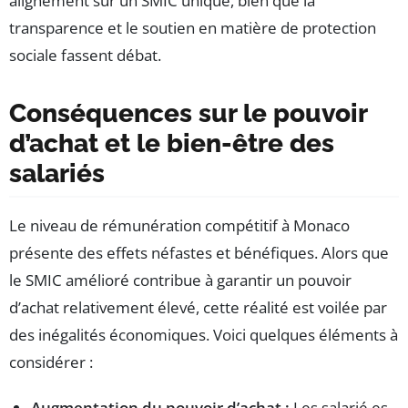
alignement sur un SMIC unique, bien que la
transparence et le soutien en matière de protection
sociale fassent débat.
Conséquences sur le pouvoir
d’achat et le bien-être des
salariés
Le niveau de rémunération compétitif à Monaco
présente des effets néfastes et bénéfiques. Alors que
le SMIC amélioré contribue à garantir un pouvoir
d’achat relativement élevé, cette réalité est voilée par
des inégalités économiques. Voici quelques éléments à
considérer :
Augmentation du pouvoir d’achat :
Les salarié.es