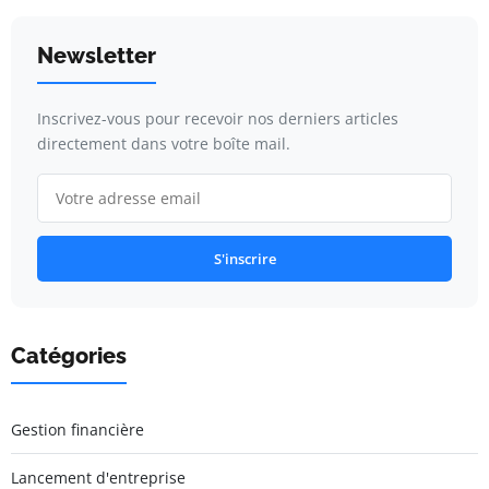
Newsletter
Inscrivez-vous pour recevoir nos derniers articles
directement dans votre boîte mail.
S'inscrire
Catégories
Gestion financière
Lancement d'entreprise