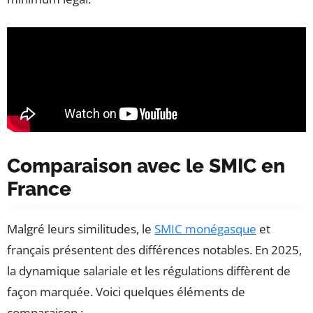
Comparaison avec le SMIC en
France
Malgré leurs similitudes, le
SMIC monégasque
et
français présentent des différences notables. En 2025,
la dynamique salariale et les régulations diffèrent de
façon marquée. Voici quelques éléments de
comparaison :