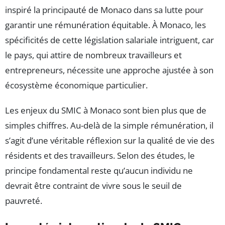
inspiré la principauté de Monaco dans sa lutte pour
garantir une rémunération équitable. À Monaco, les
spécificités de cette législation salariale intriguent, car
le pays, qui attire de nombreux travailleurs et
entrepreneurs, nécessite une approche ajustée à son
écosystème économique particulier.
Les enjeux du SMIC à Monaco sont bien plus que de
simples chiffres. Au-delà de la simple rémunération, il
s’agit d’une véritable réflexion sur la qualité de vie des
résidents et des travailleurs. Selon des études, le
principe fondamental reste qu’aucun individu ne
devrait être contraint de vivre sous le seuil de
pauvreté.