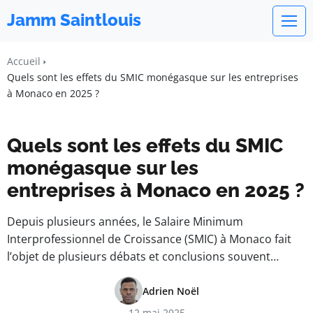
Jamm Saintlouis
Accueil
Quels sont les effets du SMIC monégasque sur les entreprises
à Monaco en 2025 ?
Quels sont les effets du SMIC
monégasque sur les
entreprises à Monaco en 2025 ?
Depuis plusieurs années, le Salaire Minimum
Interprofessionnel de Croissance (SMIC) à Monaco fait
l’objet de plusieurs débats et conclusions souvent…
Adrien Noël
12 mai 2025