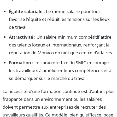
Égalité salariale :
Le même salaire pour tous
favorise l’équité et réduit les tensions sur les lieux
de travail.
Attractivité :
Un salaire minimum compétitif attire
des talents locaux et internationaux, renforçant la
réputation de Monaco en tant que centre d’affaires.
Formation :
Le caractère fixe du SMIC encourage
les travailleurs à améliorer leurs compétences et à
se démarquer sur le marché du travail.
La nécessité d’une formation continue est d’autant plus
frappante dans un environnement où les salaires
doivent permettre aux entreprises de recruter des
travailleurs qualifiés. Ce modèle, bien qu’efficace, pose