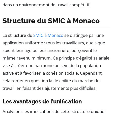
dans un environnement de travail compétitif.
Structure du SMIC à Monaco
La structure du
SMIC à Monaco
se distingue par une
application uniforme : tous les travailleurs, quels que
soient leur âge ou leur ancienneté, perçoivent le
même revenu minimum. Ce principe d’égalité salariale
vise à créer une harmonie au sein de la population
active et à favoriser la cohésion sociale. Cependant,
cela remet en question la flexibilité du marché du
travail, en faisant des ajustements plus difficiles.
Les avantages de l’unification
Analysons les implications de cette structure unique :