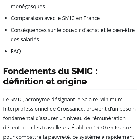
monégasques
Comparaison avec le SMIC en France
Conséquences sur le pouvoir d’achat et le bien-être
des salariés
FAQ
Fondements du SMIC :
définition et origine
Le SMIC, acronyme désignant le Salaire Minimum
Interprofessionnel de Croissance, provient d’un besoin
fondamental d’assurer un niveau de rémunération
décent pour les travailleurs. Établi en 1970 en France
pour combattre la pauvreté, ce système a rapidement