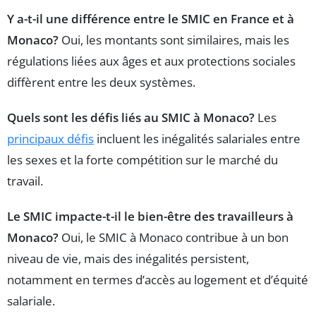
Y a-t-il une différence entre le SMIC en France et à
Monaco?
Oui, les montants sont similaires, mais les
régulations liées aux âges et aux protections sociales
diffèrent entre les deux systèmes.
Quels sont les défis liés au SMIC à Monaco?
Les
principaux défis
incluent les inégalités salariales entre
les sexes et la forte compétition sur le marché du
travail.
Le SMIC impacte-t-il le bien-être des travailleurs à
Monaco?
Oui, le SMIC à Monaco contribue à un bon
niveau de vie, mais des inégalités persistent,
notamment en termes d’accès au logement et d’équité
salariale.