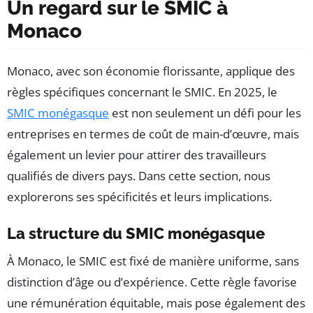
Un regard sur le SMIC à
Monaco
Monaco, avec son économie florissante, applique des
règles spécifiques concernant le SMIC. En 2025, le
SMIC monégasque
est non seulement un défi pour les
entreprises en termes de coût de main-d’œuvre, mais
également un levier pour attirer des travailleurs
qualifiés de divers pays. Dans cette section, nous
explorerons ses spécificités et leurs implications.
La structure du SMIC monégasque
À Monaco, le SMIC est fixé de manière uniforme, sans
distinction d’âge ou d’expérience. Cette règle favorise
une rémunération équitable, mais pose également des