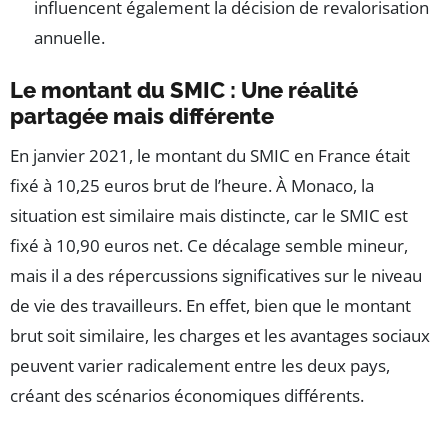
influencent également la décision de revalorisation
annuelle.
Le montant du SMIC : Une réalité
partagée mais différente
En janvier 2021, le montant du SMIC en France était
fixé à 10,25 euros brut de l’heure. À Monaco, la
situation est similaire mais distincte, car le SMIC est
fixé à 10,90 euros net. Ce décalage semble mineur,
mais il a des répercussions significatives sur le niveau
de vie des travailleurs. En effet, bien que le montant
brut soit similaire, les charges et les avantages sociaux
peuvent varier radicalement entre les deux pays,
créant des scénarios économiques différents.