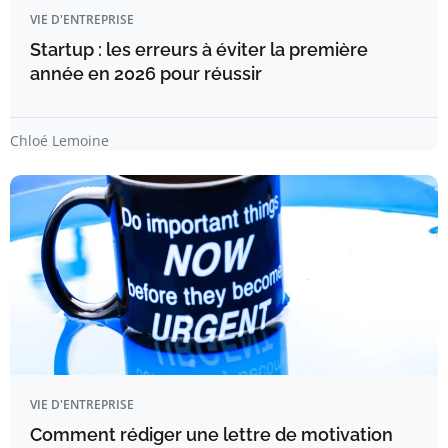
VIE D'ENTREPRISE
Startup : les erreurs à éviter la première
année en 2026 pour réussir
Chloé Lemoine
VIE D'ENTREPRISE
Comment rédiger une lettre de motivation