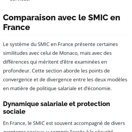
Comparaison avec le SMIC en
France
Le système du SMIC en France présente certaines
similitudes avec celui de Monaco, mais avec des
différences qui méritent d’être examinées en
profondeur. Cette section aborde les points de
convergence et de divergence entre les deux modèles
en matière de politique salariale et d’économie.
Dynamique salariale et protection
sociale
En France, le SMIC est souvent accompagné de divers
avantages sociaux, y compris l’accès à la sécurité