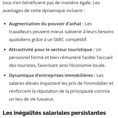
tous n’en bénéficient pas de manière égale. Les
avantages de cette dynamique incluent :
Augmentation du pouvoir d’achat :
Les
travailleurs peuvent mieux subvenir à leurs besoins
quotidiens grâce à un SMIC compétitif.
Attractivité pour le secteur touristique :
Un
personnel formé et bien rémunéré facilite l’accueil
des touristes, favorisant ainsi l’économie locale.
Dynamique d’entreprises immobilières :
Les
salaires élevés impactent les prix de l’immobilier et
renforcent la réputation de la principauté comme
un lieu de vie luxueux.
Les inégalités salariales persistantes