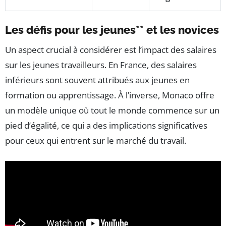
Les défis pour les jeunes** et les novices
Un aspect crucial à considérer est l’impact des salaires
sur les jeunes travailleurs. En France, des salaires
inférieurs sont souvent attribués aux jeunes en
formation ou apprentissage. À l’inverse, Monaco offre
un modèle unique où tout le monde commence sur un
pied d’égalité, ce qui a des implications significatives
pour ceux qui entrent sur le marché du travail.