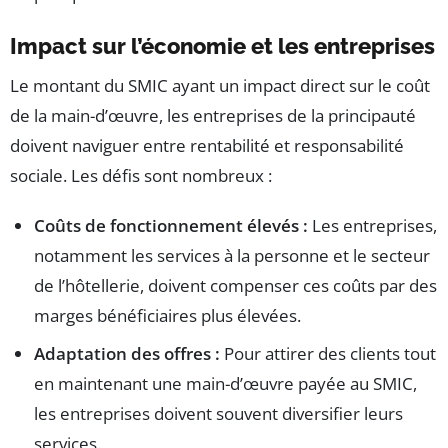
Impact sur l’économie et les entreprises
Le montant du SMIC ayant un impact direct sur le coût
de la main-d’œuvre, les entreprises de la principauté
doivent naviguer entre rentabilité et responsabilité
sociale. Les défis sont nombreux :
Coûts de fonctionnement élevés :
Les entreprises,
notamment les services à la personne et le secteur
de l’hôtellerie, doivent compenser ces coûts par des
marges bénéficiaires plus élevées.
Adaptation des offres :
Pour attirer des clients tout
en maintenant une main-d’œuvre payée au SMIC,
les entreprises doivent souvent diversifier leurs
services.