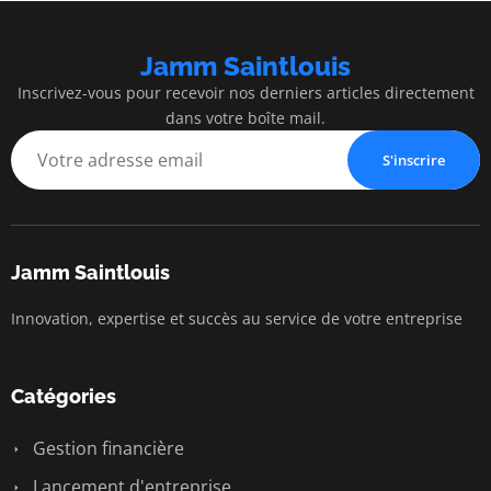
Jamm Saintlouis
Inscrivez-vous pour recevoir nos derniers articles directement
dans votre boîte mail.
S'inscrire
Jamm Saintlouis
Innovation, expertise et succès au service de votre entreprise
Catégories
Gestion financière
Lancement d'entreprise