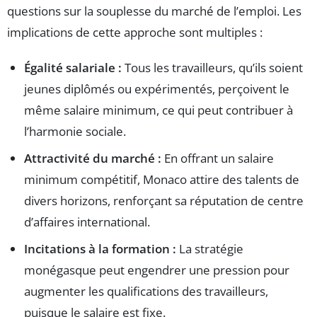
questions sur la souplesse du marché de l’emploi. Les
implications de cette approche sont multiples :
Égalité salariale :
Tous les travailleurs, qu’ils soient
jeunes diplômés ou expérimentés, perçoivent le
même salaire minimum, ce qui peut contribuer à
l’harmonie sociale.
Attractivité du marché :
En offrant un salaire
minimum compétitif, Monaco attire des talents de
divers horizons, renforçant sa réputation de centre
d’affaires international.
Incitations à la formation :
La stratégie
monégasque peut engendrer une pression pour
augmenter les qualifications des travailleurs,
puisque le salaire est fixe.