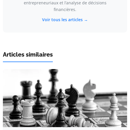
entrepreneuriaux et l’analyse de décisions
financières.
Voir tous les articles →
Articles similaires