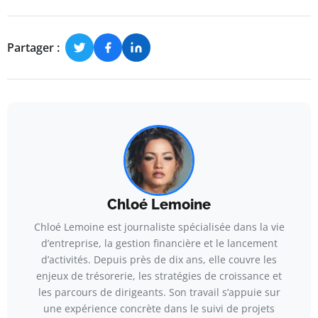
Partager :
Chloé Lemoine
Chloé Lemoine est journaliste spécialisée dans la vie
d’entreprise, la gestion financière et le lancement
d’activités. Depuis près de dix ans, elle couvre les
enjeux de trésorerie, les stratégies de croissance et
les parcours de dirigeants. Son travail s’appuie sur
une expérience concrète dans le suivi de projets