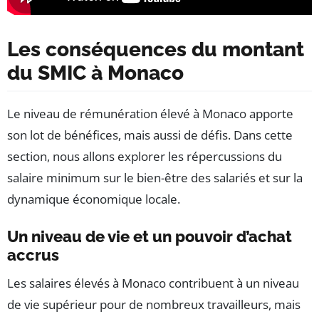
Les conséquences du montant
du SMIC à Monaco
Le niveau de rémunération élevé à Monaco apporte
son lot de bénéfices, mais aussi de défis. Dans cette
section, nous allons explorer les répercussions du
salaire minimum sur le bien-être des salariés et sur la
dynamique économique locale.
Un niveau de vie et un pouvoir d’achat
accrus
Les salaires élevés à Monaco contribuent à un niveau
de vie supérieur pour de nombreux travailleurs, mais