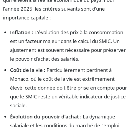
l’année 2025, les critères suivants sont d’une
importance capitale :
Inflation :
L’évolution des prix à la consommation
est un facteur majeur dans le calcul du SMIC. Un
ajustement est souvent nécessaire pour préserver
le pouvoir d’achat des salariés.
Coût de la vie :
Particulièrement pertinent à
Monaco, où le coût de la vie est extrêmement
élevé, cette donnée doit être prise en compte pour
que le SMIC reste un véritable indicateur de justice
sociale.
Évolution du pouvoir d’achat :
La dynamique
salariale et les conditions du marché de l’emploi