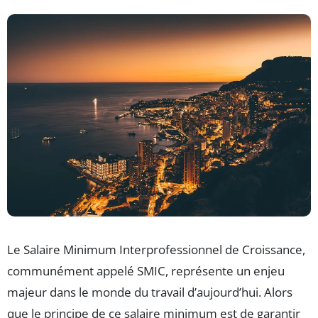
Le Salaire Minimum Interprofessionnel de Croissance,
communément appelé SMIC, représente un enjeu
majeur dans le monde du travail d’aujourd’hui. Alors
que le principe de ce salaire minimum est de garantir