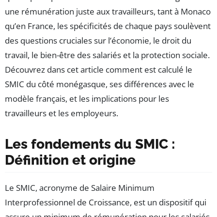
une rémunération juste aux travailleurs, tant à Monaco
qu’en France, les spécificités de chaque pays soulèvent
des questions cruciales sur l’économie, le droit du
travail, le bien-être des salariés et la protection sociale.
Découvrez dans cet article comment est calculé le
SMIC du côté monégasque, ses différences avec le
modèle français, et les implications pour les
travailleurs et les employeurs.
Les fondements du SMIC :
Définition et origine
Le SMIC, acronyme de Salaire Minimum
Interprofessionnel de Croissance, est un dispositif qui
assure un minimum de rémunération pour les salariés.