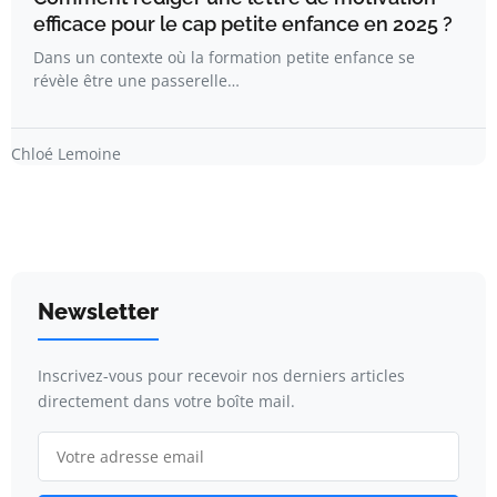
efficace pour le cap petite enfance en 2025 ?
Dans un contexte où la formation petite enfance se
révèle être une passerelle…
Chloé Lemoine
Newsletter
Inscrivez-vous pour recevoir nos derniers articles
directement dans votre boîte mail.