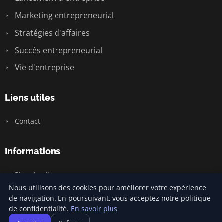
Marketing entrepreneurial
Stratégies d'affaires
Succès entrepreneurial
Vie d'entreprise
Liens utiles
Contact
Informations
Plan du site
Nous utilisons des cookies pour améliorer votre expérience
de navigation. En poursuivant, vous acceptez notre politique
de confidentialité.
En savoir plus
© 2026 Jamm Saintlouis. Tous droits réservés.