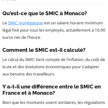
Qu’est-ce que le SMIC à Monaco?
Le
SMIC monégasque
est un salaire horaire minimum
légal fixé pour tous les employés, actuellement à 10,90
euros net de l’heure.
Comment le SMIC est-il calculé?
Le calcul du SMIC tient compte de l’inflation, du coût de
la vie et des évolutions économiques pour s’adapter
aux besoins des travailleurs.
Y a-t-il une différence entre le SMIC en
France et à Monaco?
Bien que les montants soient similaires, les régulations