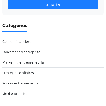
S'inscrire
Catégories
Gestion financière
Lancement d'entreprise
Marketing entrepreneurial
Stratégies d'affaires
Succès entrepreneurial
Vie d'entreprise