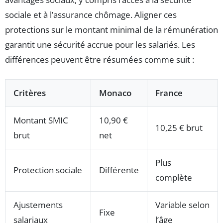
sociale et à l’assurance chômage. Aligner ces
protections sur le montant minimal de la rémunération
garantit une sécurité accrue pour les salariés. Les
différences peuvent être résumées comme suit :
Critères
Monaco
France
Montant SMIC
10,90 €
10,25 € brut
brut
net
Plus
Protection sociale
Différente
complète
Ajustements
Variable selon
Fixe
salariaux
l’âge