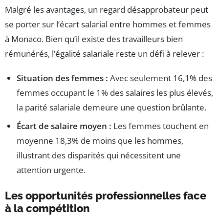
Malgré les avantages, un regard désapprobateur peut
se porter sur l’écart salarial entre hommes et femmes
à Monaco. Bien qu’il existe des travailleurs bien
rémunérés, l’égalité salariale reste un défi à relever :
Situation des femmes :
Avec seulement 16,1% des
femmes occupant le 1% des salaires les plus élevés,
la parité salariale demeure une question brûlante.
Écart de salaire moyen :
Les femmes touchent en
moyenne 18,3% de moins que les hommes,
illustrant des disparités qui nécessitent une
attention urgente.
Les opportunités professionnelles face
à la compétition