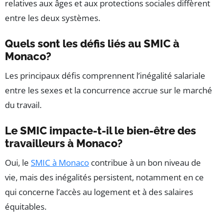
relatives aux âges et aux protections sociales diffèrent
entre les deux systèmes.
Quels sont les défis liés au SMIC à
Monaco?
Les principaux défis comprennent l’inégalité salariale
entre les sexes et la concurrence accrue sur le marché
du travail.
Le SMIC impacte-t-il le bien-être des
travailleurs à Monaco?
Oui, le
SMIC à Monaco
contribue à un bon niveau de
vie, mais des inégalités persistent, notamment en ce
qui concerne l’accès au logement et à des salaires
équitables.