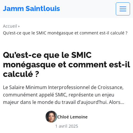
Jamm Saintlouis
Accueil
Qu’est-ce que le SMIC monégasque et comment est-il calculé ?
Qu’est-ce que le SMIC
monégasque et comment est-il
calculé ?
Le Salaire Minimum Interprofessionnel de Croissance,
communément appelé SMIC, représente un enjeu
majeur dans le monde du travail d’aujourd’hui. Alors…
Chloé Lemoine
1 avril 2025