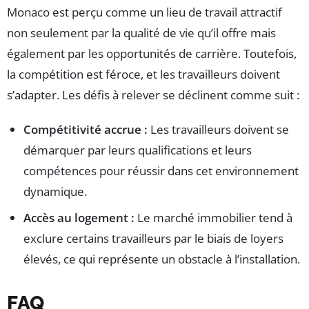
Monaco est perçu comme un lieu de travail attractif
non seulement par la qualité de vie qu’il offre mais
également par les opportunités de carrière. Toutefois,
la compétition est féroce, et les travailleurs doivent
s’adapter. Les défis à relever se déclinent comme suit :
Compétitivité accrue :
Les travailleurs doivent se
démarquer par leurs qualifications et leurs
compétences pour réussir dans cet environnement
dynamique.
Accès au logement :
Le marché immobilier tend à
exclure certains travailleurs par le biais de loyers
élevés, ce qui représente un obstacle à l’installation.
FAQ