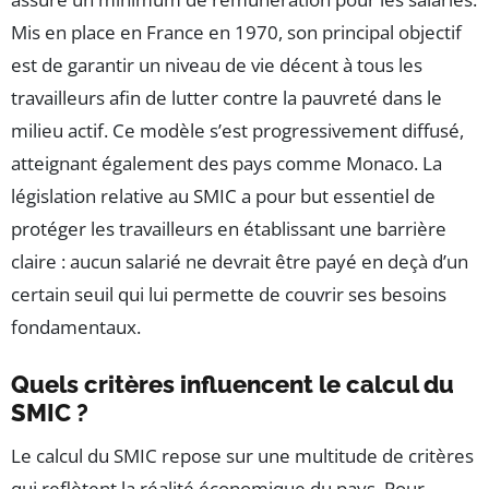
Mis en place en France en 1970, son principal objectif
est de garantir un niveau de vie décent à tous les
travailleurs afin de lutter contre la pauvreté dans le
milieu actif. Ce modèle s’est progressivement diffusé,
atteignant également des pays comme Monaco. La
législation relative au SMIC a pour but essentiel de
protéger les travailleurs en établissant une barrière
claire : aucun salarié ne devrait être payé en deçà d’un
certain seuil qui lui permette de couvrir ses besoins
fondamentaux.
Quels critères influencent le calcul du
SMIC ?
Le calcul du SMIC repose sur une multitude de critères
qui reflètent la réalité économique du pays. Pour