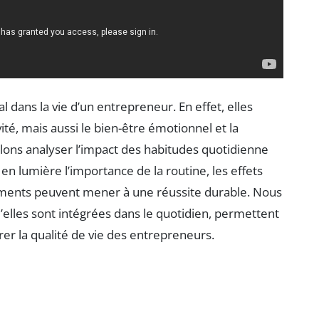
l dans la vie d’un entrepreneur. En effet, elles
té, mais aussi le bien-être émotionnel et la
 allons analyser l’impact des habitudes quotidienne
en lumière l’importance de la routine, les effets
ments peuvent mener à une réussite durable. Nous
’elles sont intégrées dans le quotidien, permettent
rer la qualité de vie des entrepreneurs.