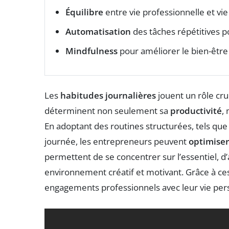
Équilibre
entre vie professionnelle et vi
Automatisation
des tâches répétitives po
Mindfulness
pour améliorer le bien-être
Les
habitudes journalières
jouent un rôle cruc
déterminent non seulement sa
productivité
,
En adoptant des routines structurées, tels que
journée, les entrepreneurs peuvent
optimiser
permettent de se concentrer sur l’essentiel, d’a
environnement créatif et motivant. Grâce à ces
engagements professionnels avec leur vie per