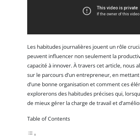
Les habitudes journalières jouent un rôle crucia
peuvent influencer non seulement la productivi
capacité à innover. À travers cet article, nous
sur le parcours d’un entrepreneur, en mettant 
d’une bonne organisation et comment ces élé
explorerons des habitudes précises qui, lorsqu
de mieux gérer la charge de travail et d’amélio
Table of Contents