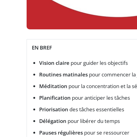
EN BREF
Vision claire
pour guider les objectifs
Routines matinales
pour commencer la 
Méditation
pour la concentration et la s
Planification
pour anticiper les tâches
Priorisation
des tâches essentielles
Délégation
pour libérer du temps
Pauses régulières
pour se ressourcer