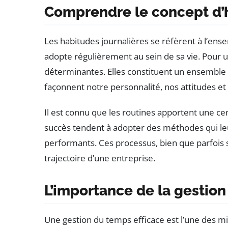
Comprendre le concept d’h
Les habitudes journalières se réfèrent à l’en
adopte régulièrement au sein de sa vie. Pour 
déterminantes. Elles constituent un ensemble 
façonnent notre personnalité, nos attitudes et 
Il est connu que les routines apportent une cer
succès tendent à adopter des méthodes qui le
performants. Ces processus, bien que parfois s
trajectoire d’une entreprise.
L’importance de la gestio
Une gestion du temps efficace est l’une des mi