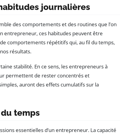
abitudes journalières
semble des comportements et des routines que l’on
un entrepreneur, ces habitudes peuvent être
de comportements répétitifs qui, au fil du temps,
nos résultats.
taine stabilité. En ce sens, les entrepreneurs à
ur permettent de rester concentrés et
imples, auront des effets cumulatifs sur la
n du temps
ssions essentielles d’un entrepreneur. La capacité