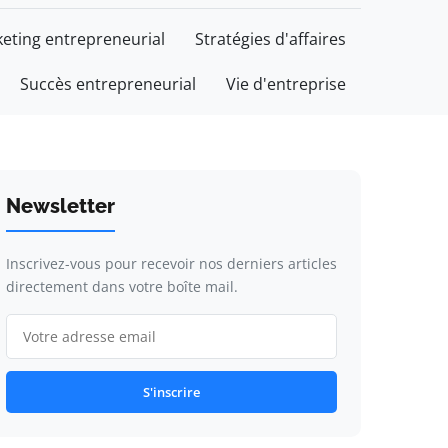
eting entrepreneurial
Stratégies d'affaires
Succès entrepreneurial
Vie d'entreprise
Newsletter
Inscrivez-vous pour recevoir nos derniers articles
directement dans votre boîte mail.
S'inscrire