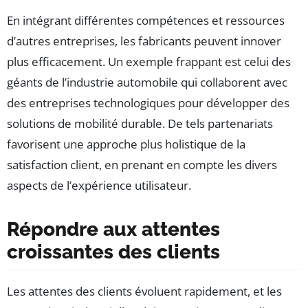
En intégrant différentes compétences et ressources
d’autres entreprises, les fabricants peuvent innover
plus efficacement. Un exemple frappant est celui des
géants de l’industrie automobile qui collaborent avec
des entreprises technologiques pour développer des
solutions de mobilité durable. De tels partenariats
favorisent une approche plus holistique de la
satisfaction client, en prenant en compte les divers
aspects de l’expérience utilisateur.
Répondre aux attentes
croissantes des clients
Les attentes des clients évoluent rapidement, et les