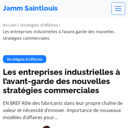
Jamm Saintlouis
Accueil
Stratégies d'affaires
Les entreprises industrielles à l’avant-garde des nouvelles
stratégies commerciales
Stratégies d'affaires
Les entreprises industrielles à
l’avant-garde des nouvelles
stratégies commerciales
EN BREF Rôle des fabricants dans leur propre chaîne de
valeur et nécessité d’innover. Importance de nouveaux
modèles d’affaires pour…