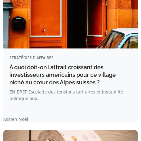
STRATÉGIES D'AFFAIRES
À quoi doit-on l’attrait croissant des
investisseurs américains pour ce village
niché au cœur des Alpes suisses ?
EN BREF Escalade des tensions tarifaires et instabilité
politique aux…
Adrien Noël