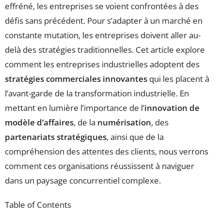
effréné, les entreprises se voient confrontées à des
défis sans précédent. Pour s’adapter à un marché en
constante mutation, les entreprises doivent aller au-
delà des stratégies traditionnelles. Cet article explore
comment les entreprises industrielles adoptent des
stratégies commerciales innovantes
qui les placent à
l’avant-garde de la transformation industrielle. En
mettant en lumière l’importance de l’
innovation de
modèle d’affaires
, de la
numérisation
, des
partenariats stratégiques
, ainsi que de la
compréhension des attentes des clients, nous verrons
comment ces organisations réussissent à naviguer
dans un paysage concurrentiel complexe.
Table of Contents