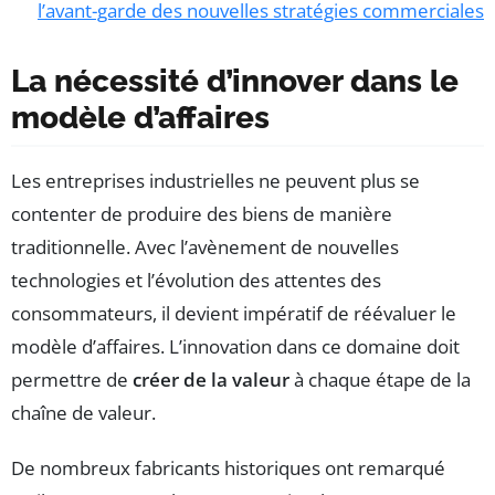
l’avant-garde des nouvelles stratégies commerciales
La nécessité d’innover dans le
modèle d’affaires
Les entreprises industrielles ne peuvent plus se
contenter de produire des biens de manière
traditionnelle. Avec l’avènement de nouvelles
technologies et l’évolution des attentes des
consommateurs, il devient impératif de réévaluer le
modèle d’affaires. L’innovation dans ce domaine doit
permettre de
créer de la valeur
à chaque étape de la
chaîne de valeur.
De nombreux fabricants historiques ont remarqué