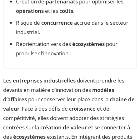
Création de
partenariats
pour optimiser les
opérations
et les
coûts
.
Risque de
concurrence
accrue dans le secteur
industriel.
Réorientation vers des
écosystèmes
pour
propulser l’innovation.
Les
entreprises industrielles
doivent prendre les
devants en matière d’innovation des
modèles
d’affaires
pour conserver leur place dans la
chaîne de
valeur
. Face à des défis de
croissance
et de
compétitivité, elles doivent adopter des stratégies
centrées sur la
création de valeur
et se connecter à
des
écosystèmes
existants. En intégrant des produits