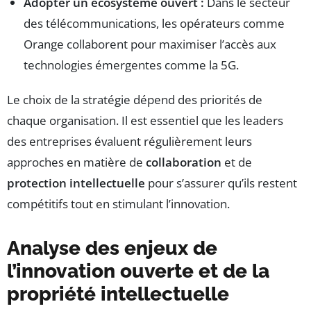
Adopter un écosystème ouvert :
Dans le secteur
des télécommunications, les opérateurs comme
Orange collaborent pour maximiser l’accès aux
technologies émergentes comme la 5G.
Le choix de la stratégie dépend des priorités de
chaque organisation. Il est essentiel que les leaders
des entreprises évaluent régulièrement leurs
approches en matière de
collaboration
et de
protection intellectuelle
pour s’assurer qu’ils restent
compétitifs tout en stimulant l’innovation.
Analyse des enjeux de
l’innovation ouverte et de la
propriété intellectuelle