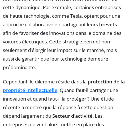
cette dynamique. Par exemple, certaines entreprises
de haute technologie, comme Tesla, optent pour une
approche collaborative en partageant leurs
brevets
afin de favoriser des innovations dans le domaine des
voitures électriques. Cette stratégie permet non
seulement d’élargir leur impact sur le marché, mais
aussi de garantir que leur technologie demeure
prédominante.
Cependant, le dilemme réside dans la
protection de la
propriété intellectuelle
. Quand faut-il partager une
innovation et quand faut-il la protéger ? Une étude
récente a montré que la réponse à cette question
dépend largement du
Secteur d’activité
. Les
entreprises doivent alors mettre en place des