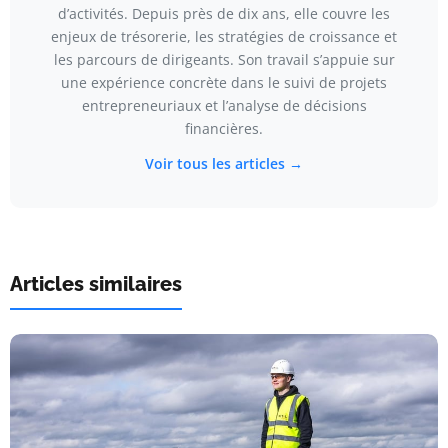
d’activités. Depuis près de dix ans, elle couvre les
enjeux de trésorerie, les stratégies de croissance et
les parcours de dirigeants. Son travail s’appuie sur
une expérience concrète dans le suivi de projets
entrepreneuriaux et l’analyse de décisions
financières.
Voir tous les articles →
Articles similaires