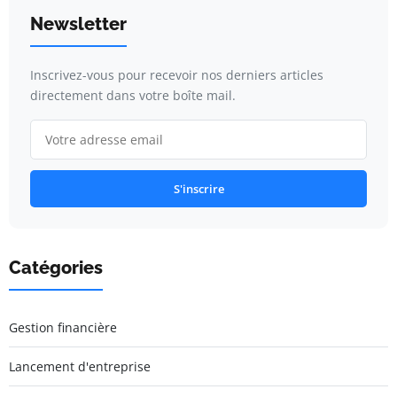
Newsletter
Inscrivez-vous pour recevoir nos derniers articles
directement dans votre boîte mail.
S'inscrire
Catégories
Gestion financière
Lancement d'entreprise