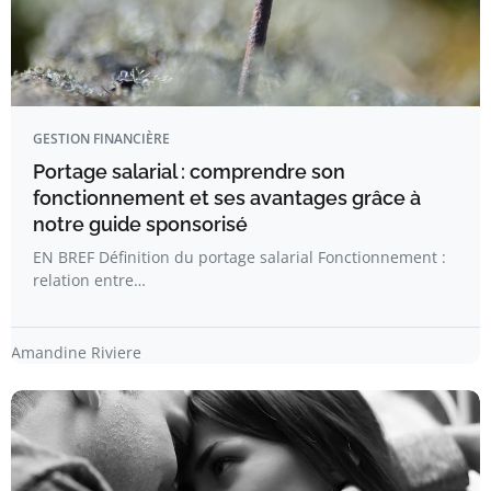
GESTION FINANCIÈRE
Portage salarial : comprendre son
fonctionnement et ses avantages grâce à
notre guide sponsorisé
EN BREF Définition du portage salarial Fonctionnement :
relation entre…
Amandine Riviere