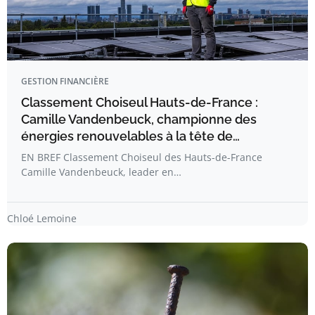
GESTION FINANCIÈRE
Classement Choiseul Hauts-de-France :
Camille Vandenbeuck, championne des
énergies renouvelables à la tête de…
EN BREF Classement Choiseul des Hauts-de-France
Camille Vandenbeuck, leader en…
Chloé Lemoine