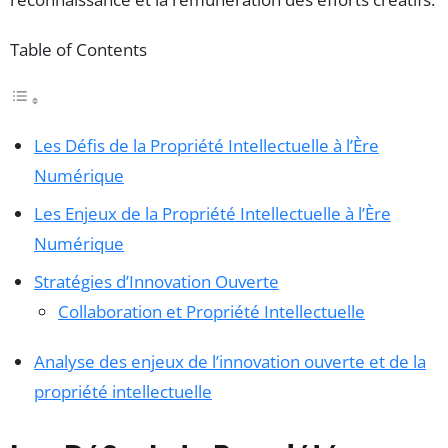
Table of Contents
Les Défis de la Propriété Intellectuelle à l’Ère
Numérique
Les Enjeux de la Propriété Intellectuelle à l’Ère
Numérique
Stratégies d’Innovation Ouverte
Collaboration et Propriété Intellectuelle
Analyse des enjeux de l’innovation ouverte et de la
propriété intellectuelle