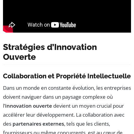
Stratégies d’Innovation
Ouverte
Collaboration et Propriété Intellectuelle
Dans un monde en constante évolution, les entreprises
doivent naviguer dans un paysage complexe où
l’
innovation ouverte
devient un moyen crucial pour
accélérer leur développement. La collaboration avec
des
partenaires externes
, tels que les clients,
fournisseurs ou même concurrents, est au cœur de