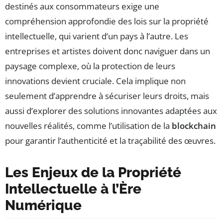
destinés aux consommateurs exige une
compréhension approfondie des lois sur la propriété
intellectuelle, qui varient d’un pays à l’autre. Les
entreprises et artistes doivent donc naviguer dans un
paysage complexe, où la protection de leurs
innovations devient cruciale. Cela implique non
seulement d’apprendre à sécuriser leurs droits, mais
aussi d’explorer des solutions innovantes adaptées aux
nouvelles réalités, comme l’utilisation de la
blockchain
pour garantir l’authenticité et la traçabilité des œuvres.
Les Enjeux de la Propriété
Intellectuelle à l’Ère
Numérique