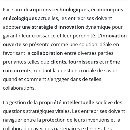
Face aux
disruptions technologiques
,
économiques
et
écologiques
actuelles, les entreprises doivent
adopter une
stratégie d’innovation
dynamique pour
garantir leur croissance et leur pérennité. L’
innovation
ouverte
se présente comme une solution idéale en
favorisant la
collaboration
entre diverses parties
prenantes telles que
clients
,
fournisseurs
et même
concurrents
, rendant la question cruciale de savoir
quand et comment s’engager dans de telles
collaborations.
La gestion de la
propriété intellectuelle
soulève des
questions stratégiques vitales. Les entreprises doivent
naviguer entre la protection de leurs inventions et la
collaboration avec des partenaires externes. Les