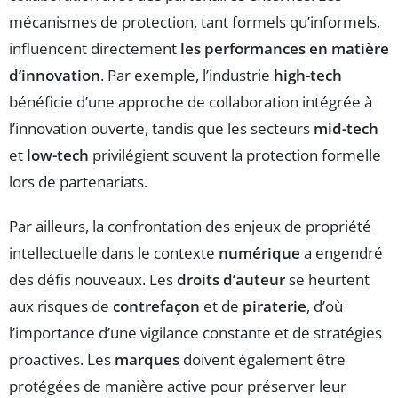
mécanismes de protection, tant formels qu’informels,
influencent directement
les performances en matière
d’innovation
. Par exemple, l’industrie
high-tech
bénéficie d’une approche de collaboration intégrée à
l’innovation ouverte, tandis que les secteurs
mid-tech
et
low-tech
privilégient souvent la protection formelle
lors de partenariats.
Par ailleurs, la confrontation des enjeux de propriété
intellectuelle dans le contexte
numérique
a engendré
des défis nouveaux. Les
droits d’auteur
se heurtent
aux risques de
contrefaçon
et de
piraterie
, d’où
l’importance d’une vigilance constante et de stratégies
proactives. Les
marques
doivent également être
protégées de manière active pour préserver leur