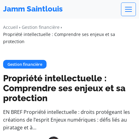
Jamm Saintlouis
Accueil
Gestion financière
Propriété intellectuelle : Comprendre ses enjeux et sa
protection
Gestion financière
Propriété intellectuelle :
Comprendre ses enjeux et sa
protection
EN BREF Propriété intellectuelle : droits protégeant les
créations de l’esprit Enjeux numériques : défis liés au
piratage et à…