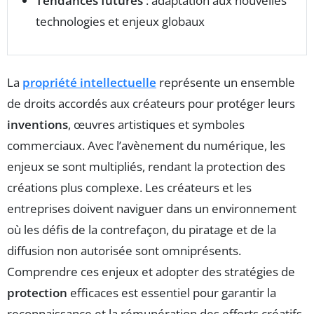
Tendances futures
: adaptation aux nouvelles
technologies et enjeux globaux
La
propriété intellectuelle
représente un ensemble
de droits accordés aux créateurs pour protéger leurs
inventions
, œuvres artistiques et symboles
commerciaux. Avec l’avènement du numérique, les
enjeux se sont multipliés, rendant la protection des
créations plus complexe. Les créateurs et les
entreprises doivent naviguer dans un environnement
où les défis de la contrefaçon, du piratage et de la
diffusion non autorisée sont omniprésents.
Comprendre ces enjeux et adopter des stratégies de
protection
efficaces est essentiel pour garantir la
reconnaissance et la rémunération des efforts créatifs.