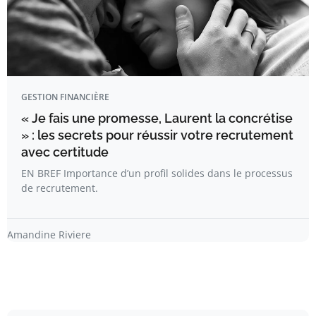
GESTION FINANCIÈRE
« Je fais une promesse, Laurent la concrétise
» : les secrets pour réussir votre recrutement
avec certitude
EN BREF Importance d’un profil solides dans le processus
de recrutement.
Amandine Riviere