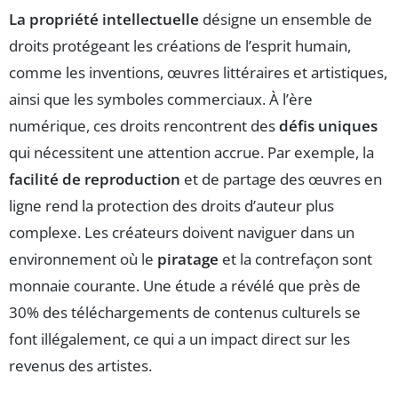
La propriété intellectuelle
désigne un ensemble de
droits protégeant les créations de l’esprit humain,
comme les inventions, œuvres littéraires et artistiques,
ainsi que les symboles commerciaux. À l’ère
numérique, ces droits rencontrent des
défis uniques
qui nécessitent une attention accrue. Par exemple, la
facilité de reproduction
et de partage des œuvres en
ligne rend la protection des droits d’auteur plus
complexe. Les créateurs doivent naviguer dans un
environnement où le
piratage
et la contrefaçon sont
monnaie courante. Une étude a révélé que près de
30% des téléchargements de contenus culturels se
font illégalement, ce qui a un impact direct sur les
revenus des artistes.