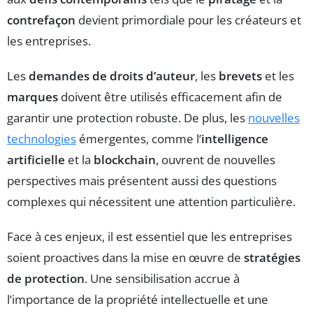
contrefaçon
devient primordiale pour les créateurs et
les entreprises.
Les
demandes de droits d’auteur
, les
brevets
et les
marques
doivent être utilisés efficacement afin de
garantir une protection robuste. De plus, les
nouvelles
technologies
émergentes, comme l’
intelligence
artificielle
et la
blockchain
, ouvrent de nouvelles
perspectives mais présentent aussi des questions
complexes qui nécessitent une attention particulière.
Face à ces enjeux, il est essentiel que les entreprises
soient proactives dans la mise en œuvre de
stratégies
de protection
. Une sensibilisation accrue à
l’importance de la propriété intellectuelle et une