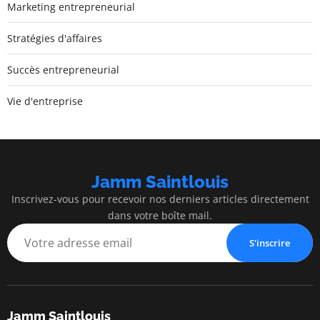
Marketing entrepreneurial
Stratégies d'affaires
Succès entrepreneurial
Vie d'entreprise
Jamm Saintlouis
Inscrivez-vous pour recevoir nos derniers articles directement
dans votre boîte mail.
S'inscrire
Jamm Saintlouis