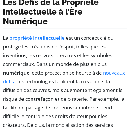
Les Défis de la Propriété
Intellectuelle à l’Ère
Numérique
La
propriété intellectuelle
est un concept clé qui
protège les créations de l’esprit, telles que les
inventions, les œuvres littéraires et les symboles
commerciaux. Dans un monde de plus en plus
numérique
, cette protection se heurte à de
nouveaux
défis
. Les technologies facilitent la création et la
diffusion des œuvres, mais augmentent également le
risque de
contrefaçon
et de piraterie. Par exemple, la
facilité de partage de contenus sur internet rend
difficile le contrôle des droits d’auteur pour les
créateurs. De plus, la mondialisation des services