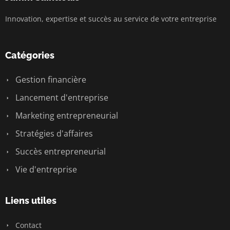
Innovation, expertise et succès au service de votre entreprise
Catégories
Gestion financière
Lancement d'entreprise
Marketing entrepreneurial
Stratégies d'affaires
Succès entrepreneurial
Vie d'entreprise
Liens utiles
Contact