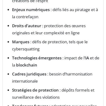
créations de l’esprit
Enjeux numériques
: défis liés au piratage et à
la contrefaçon
Droits d’auteur
: protection des œuvres
originales et leur complexité en ligne
Marques
: défis de protection, tels que le
cybersquatting
Technologies émergentes
: impact de l’
IA
et de
la
blockchain
Cadres juridiques
: besoin d’harmonisation
internationale
Stratégies de protection
: dépôts formels et
surveillance des violations