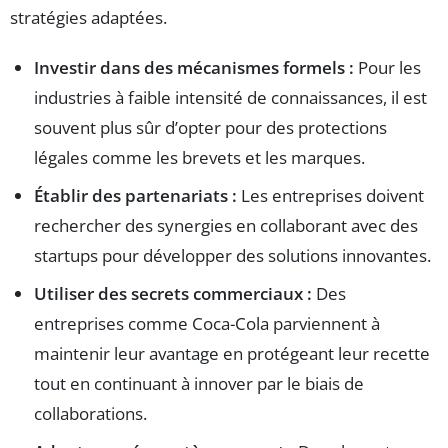
stratégies adaptées.
Investir dans des mécanismes formels :
Pour les
industries à faible intensité de connaissances, il est
souvent plus sûr d’opter pour des protections
légales comme les brevets et les marques.
Établir des partenariats :
Les entreprises doivent
rechercher des synergies en collaborant avec des
startups pour développer des solutions innovantes.
Utiliser des secrets commerciaux :
Des
entreprises comme Coca-Cola parviennent à
maintenir leur avantage en protégeant leur recette
tout en continuant à innover par le biais de
collaborations.