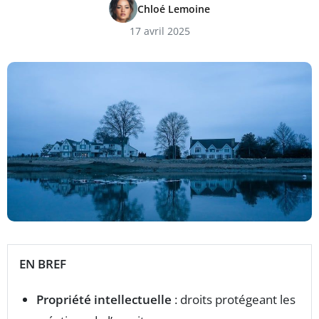
Chloé Lemoine
17 avril 2025
EN BREF
Propriété intellectuelle
: droits protégeant les