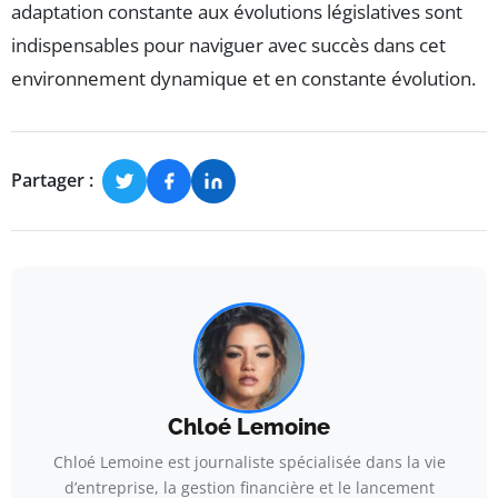
adaptation constante aux évolutions législatives sont
indispensables pour naviguer avec succès dans cet
environnement dynamique et en constante évolution.
Partager :
Chloé Lemoine
Chloé Lemoine est journaliste spécialisée dans la vie
d’entreprise, la gestion financière et le lancement