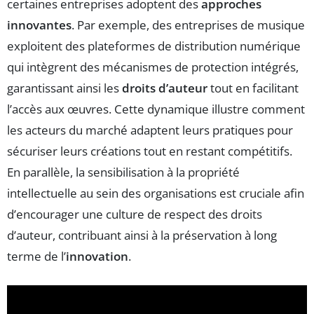
certaines entreprises adoptent des
approches
innovantes
. Par exemple, des entreprises de musique
exploitent des plateformes de distribution numérique
qui intègrent des mécanismes de protection intégrés,
garantissant ainsi les
droits d’auteur
tout en facilitant
l’accès aux œuvres. Cette dynamique illustre comment
les acteurs du marché adaptent leurs pratiques pour
sécuriser leurs créations tout en restant compétitifs.
En parallèle, la sensibilisation à la propriété
intellectuelle au sein des organisations est cruciale afin
d’encourager une culture de respect des droits
d’auteur, contribuant ainsi à la préservation à long
terme de l’
innovation
.