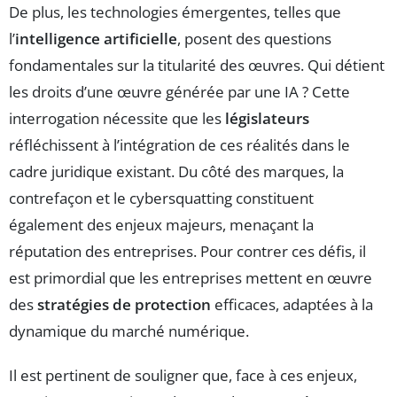
De plus, les technologies émergentes, telles que
l’
intelligence artificielle
, posent des questions
fondamentales sur la titularité des œuvres. Qui détient
les droits d’une œuvre générée par une IA ? Cette
interrogation nécessite que les
législateurs
réfléchissent à l’intégration de ces réalités dans le
cadre juridique existant. Du côté des marques, la
contrefaçon et le cybersquatting constituent
également des enjeux majeurs, menaçant la
réputation des entreprises. Pour contrer ces défis, il
est primordial que les entreprises mettent en œuvre
des
stratégies de protection
efficaces, adaptées à la
dynamique du marché numérique.
Il est pertinent de souligner que, face à ces enjeux,