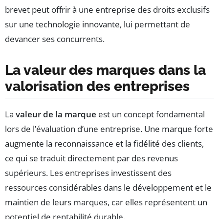
brevet peut offrir à une entreprise des droits exclusifs
sur une technologie innovante, lui permettant de
devancer ses concurrents.
La valeur des marques dans la
valorisation des entreprises
La
valeur de la marque
est un concept fondamental
lors de l’évaluation d’une entreprise. Une marque forte
augmente la reconnaissance et la fidélité des clients,
ce qui se traduit directement par des revenus
supérieurs. Les entreprises investissent des
ressources considérables dans le développement et le
maintien de leurs marques, car elles représentent un
potentiel de rentabilité durable.