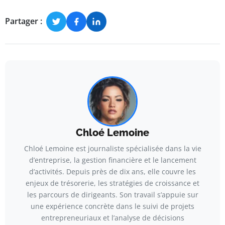
Partager :
Chloé Lemoine
Chloé Lemoine est journaliste spécialisée dans la vie
d’entreprise, la gestion financière et le lancement
d’activités. Depuis près de dix ans, elle couvre les
enjeux de trésorerie, les stratégies de croissance et
les parcours de dirigeants. Son travail s’appuie sur
une expérience concrète dans le suivi de projets
entrepreneuriaux et l’analyse de décisions