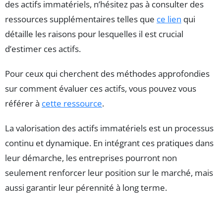
des actifs immatériels, n’hésitez pas à consulter des
ressources supplémentaires telles que
ce lien
qui
détaille les raisons pour lesquelles il est crucial
d’estimer ces actifs.
Pour ceux qui cherchent des méthodes approfondies
sur comment évaluer ces actifs, vous pouvez vous
référer à
cette ressource
.
La valorisation des actifs immatériels est un processus
continu et dynamique. En intégrant ces pratiques dans
leur démarche, les entreprises pourront non
seulement renforcer leur position sur le marché, mais
aussi garantir leur pérennité à long terme.