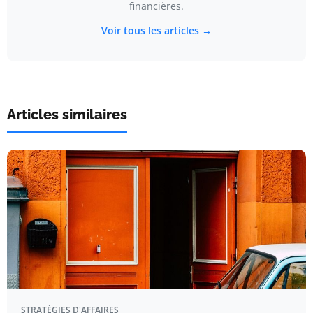
financières.
Voir tous les articles →
Articles similaires
STRATÉGIES D'AFFAIRES