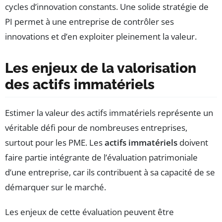
cycles d’innovation constants. Une solide stratégie de
PI permet à une entreprise de contrôler ses
innovations et d’en exploiter pleinement la valeur.
Les enjeux de la valorisation
des actifs immatériels
Estimer la valeur des actifs immatériels représente un
véritable défi pour de nombreuses entreprises,
surtout pour les PME. Les
actifs immatériels
doivent
faire partie intégrante de l’évaluation patrimoniale
d’une entreprise, car ils contribuent à sa capacité de se
démarquer sur le marché.
Les enjeux de cette évaluation peuvent être