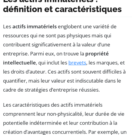
définition et caractéristiques
Les
actifs immatériels
englobent une variété de
ressources qui ne sont pas physiques mais qui
contribuent significativement à la valeur d’une
entreprise. Parmi eux, on trouve la
propriété
intellectuelle
, qui inclut les
brevets
, les marques, et
les droits d’auteur. Ces actifs sont souvent difficiles à
quantifier, mais leur valeur est indiscutable dans le
cadre de stratégies d’entreprise réussies.
Les caractéristiques des actifs immatériels
comprennent leur non-physicalité, leur durée de vie
potentielle indéterminée et leur contribution à la
création d’avantages concurrentiels. Par exemple, un