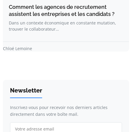
Comment les agences de recrutement
assistent les entreprises et les candidats ?
Dans un contexte économique en constante mutation,
trouver le collaborateur…
Chloé Lemoine
Newsletter
Inscrivez-vous pour recevoir nos derniers articles
directement dans votre boîte mail.