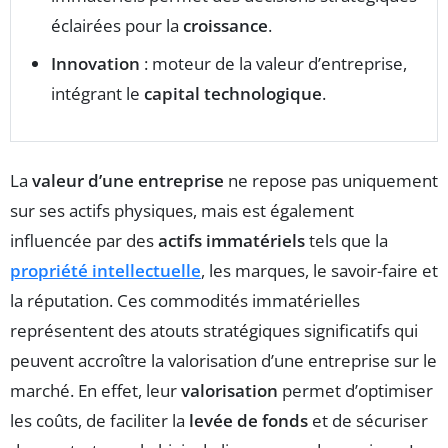
éclairées pour la
croissance
.
Innovation
: moteur de la valeur d’entreprise,
intégrant le
capital technologique
.
La
valeur d’une entreprise
ne repose pas uniquement
sur ses actifs physiques, mais est également
influencée par des
actifs immatériels
tels que la
propriété intellectuelle
, les marques, le savoir-faire et
la réputation. Ces commodités immatérielles
représentent des atouts stratégiques significatifs qui
peuvent accroître la valorisation d’une entreprise sur le
marché. En effet, leur
valorisation
permet d’optimiser
les coûts, de faciliter la
levée de fonds
et de sécuriser