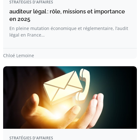
STRATÉGIES D'AFFAIRES
auditeur légal : rôle, missions et importance
en 2025
En pleine mutation économique et réglementaire, l’audit
légal en France…
Chloé Lemoine
STRATÉGIES D'AFFAIRES