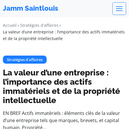
Jamm Saintlouis
Accueil
Stratégies d'affaires
La valeur d’une entreprise : l’importance des actifs immatériels
et de la propriété intellectuelle
Stratégies d'affaires
La valeur d’une entreprise :
l’importance des actifs
immatériels et de la propriété
intellectuelle
EN BREF Actifs immatériels : éléments clés de la valeur
d’une entreprise tels que marques, brevets, et capital
humain. Propriété…