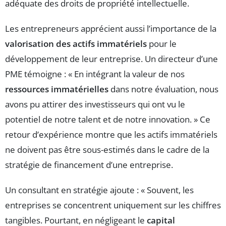
adéquate des droits de propriété intellectuelle.
Les entrepreneurs apprécient aussi l’importance de la
valorisation des actifs immatériels
pour le
développement de leur entreprise. Un directeur d’une
PME témoigne : « En intégrant la valeur de nos
ressources immatérielles
dans notre évaluation, nous
avons pu attirer des investisseurs qui ont vu le
potentiel de notre talent et de notre innovation. » Ce
retour d’expérience montre que les actifs immatériels
ne doivent pas être sous-estimés dans le cadre de la
stratégie de financement d’une entreprise.
Un consultant en stratégie ajoute : « Souvent, les
entreprises se concentrent uniquement sur les chiffres
tangibles. Pourtant, en négligeant le
capital