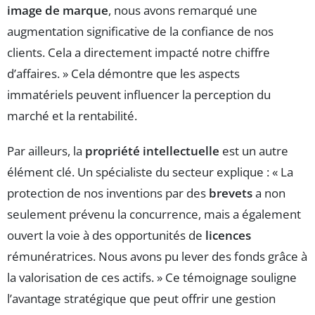
image de marque
, nous avons remarqué une
augmentation significative de la confiance de nos
clients. Cela a directement impacté notre chiffre
d’affaires. » Cela démontre que les aspects
immatériels peuvent influencer la perception du
marché et la rentabilité.
Par ailleurs, la
propriété intellectuelle
est un autre
élément clé. Un spécialiste du secteur explique : « La
protection de nos inventions par des
brevets
a non
seulement prévenu la concurrence, mais a également
ouvert la voie à des opportunités de
licences
rémunératrices. Nous avons pu lever des fonds grâce à
la valorisation de ces actifs. » Ce témoignage souligne
l’avantage stratégique que peut offrir une gestion