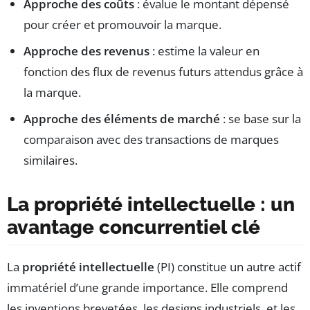
Approche des coûts
: évalue le montant dépensé
pour créer et promouvoir la marque.
Approche des revenus
: estime la valeur en
fonction des flux de revenus futurs attendus grâce à
la marque.
Approche des éléments de marché
: se base sur la
comparaison avec des transactions de marques
similaires.
La propriété intellectuelle : un
avantage concurrentiel clé
La
propriété intellectuelle
(PI) constitue un autre actif
immatériel d’une grande importance. Elle comprend
les inventions brevetées, les designs industriels, et les