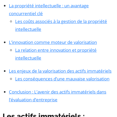
La propriété intellectuelle : un avantage
concurrentiel clé
Les coûts associés à la gestion de la propriété
intellectuelle
L’innovation comme moteur de valorisation
La relation entre innovation et propriété
intellectuelle
Les enjeux de la valorisation des actifs immatériels
Les conséquences d’une mauvaise valorisation
Conclusion : L’avenir des actifs immatériels dans
l’évaluation d’entreprise
Les actifs immatériels :