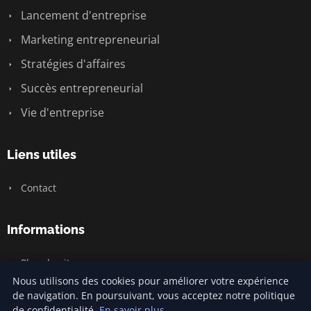
Lancement d'entreprise
Marketing entrepreneurial
Stratégies d'affaires
Succès entrepreneurial
Vie d'entreprise
Liens utiles
Contact
Informations
Plan du site
Nous utilisons des cookies pour améliorer votre expérience
de navigation. En poursuivant, vous acceptez notre politique
de confidentialité.
En savoir plus