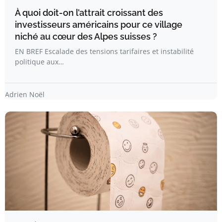
À quoi doit-on l’attrait croissant des
investisseurs américains pour ce village
niché au cœur des Alpes suisses ?
EN BREF Escalade des tensions tarifaires et instabilité
politique aux…
Adrien Noël