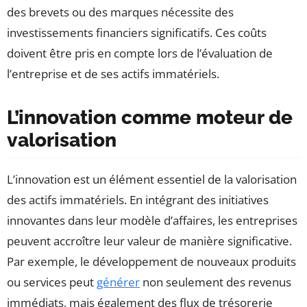
des brevets ou des marques nécessite des
investissements financiers significatifs. Ces coûts
doivent être pris en compte lors de l’évaluation de
l’entreprise et de ses actifs immatériels.
L’innovation comme moteur de
valorisation
L’innovation est un élément essentiel de la valorisation
des actifs immatériels. En intégrant des initiatives
innovantes dans leur modèle d’affaires, les entreprises
peuvent accroître leur valeur de manière significative.
Par exemple, le développement de nouveaux produits
ou services peut
générer
non seulement des revenus
immédiats, mais également des flux de trésorerie