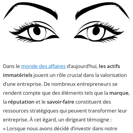
Dans le
monde des affaires
d’aujourd’hui,
les actifs
immatériels
jouent un rôle crucial dans la valorisation
d’une entreprise. De nombreux entrepreneurs se
rendent compte que des éléments tels que la
marque
,
la
réputation
et le
savoir-faire
constituent des
ressources stratégiques qui peuvent transformer leur
entreprise. À cet égard, un dirigeant témoigne :
« Lorsque nous avons décidé d’investir dans notre