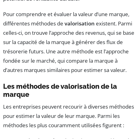
Pour comprendre et évaluer la valeur d’une marque,
différentes méthodes de
valorisation
existent. Parmi
celles-ci, on trouve l’approche des revenus, qui se base
sur la capacité de la marque à générer des flux de
trésorerie futurs. Une autre méthode est l’approche
fondée sur le marché, qui compare la marque à
d’autres marques similaires pour estimer sa valeur.
Les méthodes de valorisation de la
marque
Les entreprises peuvent recourir à diverses méthodes
pour estimer la valeur de leur marque. Parmi les
méthodes les plus couramment utilisées figurent :