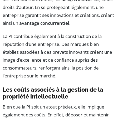
droits d’auteur. En se protégeant légalement, une
entreprise garantit ses innovations et créations, créant
ainsi un
avantage concurrentiel
.
La PI contribue également à la construction de la
réputation d’une entreprise. Des marques bien
établies associées à des brevets innovants créent une
image d’excellence et de confiance auprès des
consommateurs, renforçant ainsi la position de
l’entreprise sur le marché.
Les coûts associés à la gestion de la
propriété intellectuelle
Bien que la PI soit un atout précieux, elle implique
également des coûts. En effet, déposer et maintenir