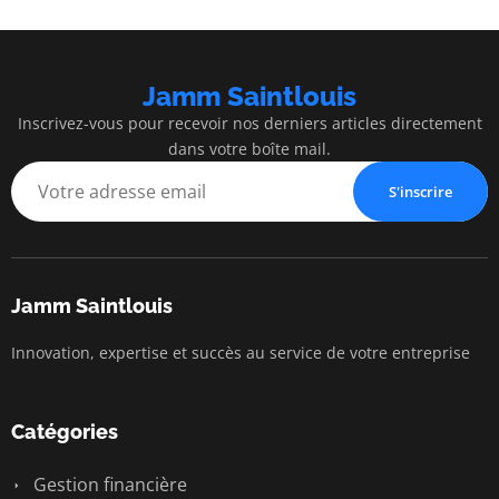
Jamm Saintlouis
Inscrivez-vous pour recevoir nos derniers articles directement
dans votre boîte mail.
S'inscrire
Jamm Saintlouis
Innovation, expertise et succès au service de votre entreprise
Catégories
Gestion financière