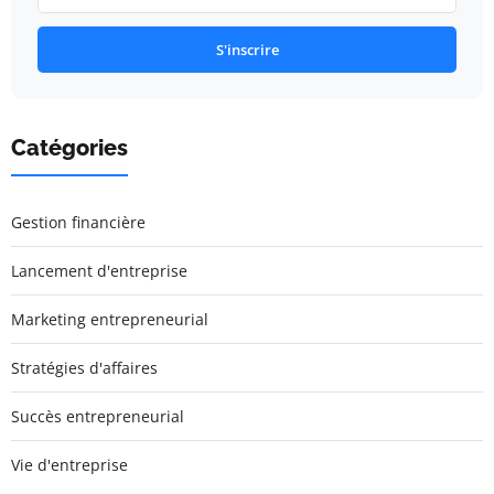
S'inscrire
Catégories
Gestion financière
Lancement d'entreprise
Marketing entrepreneurial
Stratégies d'affaires
Succès entrepreneurial
Vie d'entreprise