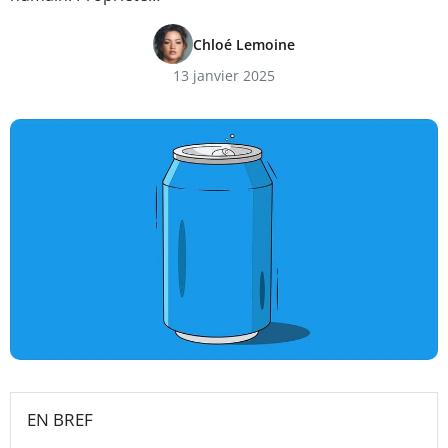
Chloé Lemoine
13 janvier 2025
EN BREF