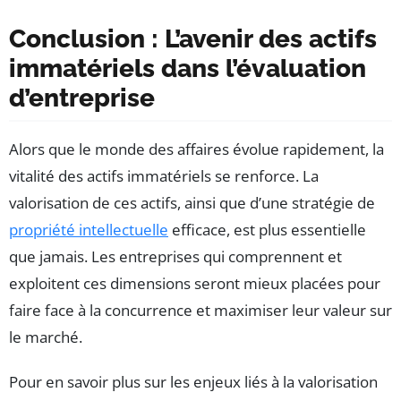
Conclusion : L’avenir des actifs
immatériels dans l’évaluation
d’entreprise
Alors que le monde des affaires évolue rapidement, la
vitalité des actifs immatériels se renforce. La
valorisation de ces actifs, ainsi que d’une stratégie de
propriété intellectuelle
efficace, est plus essentielle
que jamais. Les entreprises qui comprennent et
exploitent ces dimensions seront mieux placées pour
faire face à la concurrence et maximiser leur valeur sur
le marché.
Pour en savoir plus sur les enjeux liés à la valorisation