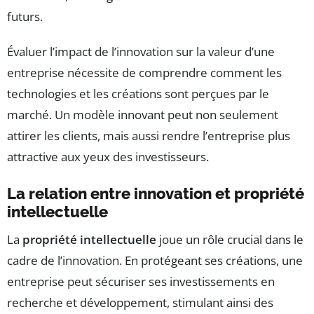
futurs.
Évaluer l’impact de l’innovation sur la valeur d’une
entreprise nécessite de comprendre comment les
technologies et les créations sont perçues par le
marché. Un modèle innovant peut non seulement
attirer les clients, mais aussi rendre l’entreprise plus
attractive aux yeux des investisseurs.
La relation entre innovation et propriété
intellectuelle
La
propriété intellectuelle
joue un rôle crucial dans le
cadre de l’innovation. En protégeant ses créations, une
entreprise peut sécuriser ses investissements en
recherche et développement, stimulant ainsi des