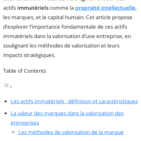
actifs
immatériels
comme la
propriété intellectuelle
,
les marques, et le capital humain. Cet article propose
d’explorer l’importance fondamentale de ces actifs
immatériels dans la valorisation d’une entreprise, en
soulignant les méthodes de valorisation et leurs
impacts stratégiques.
Table of Contents
Les actifs immatériels : définition et caractéristiques
La valeur des marques dans la valorisation des
entreprises
Les méthodes de valorisation de la marque