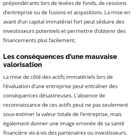
prépondérants lors de levées de fonds, de cessions
d’entreprise ou de fusions et acquisitions. La mise en
avant d’un capital immatériel fort peut séduire des
investisseurs potentiels et permettre d’obtenir des
financements plus facilement.
Les conséquences d’une mauvaise
valorisation
La mise de côté des actifs immatériels lors de
l’évaluation d’une entreprise peut entraîner des
conséquences désastreuses. L’absence de
reconnaissance de ces actifs peut ne pas seulement
sous-estimer la valeur totale de l’entreprise, mais
également donner une image erronée de sa santé
financière vis-à-vis des partenaires ou investisseurs.