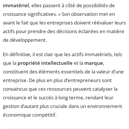
immatériel
, elles passent à côté de possibilités de
croissance significatives. » Son observation met en
avant le fait que les entreprises doivent réévaluer leurs
actifs pour prendre des décisions éclairées en matière
de développement.
En définitive, il est clair que les actifs immatériels, tels
que la
propriété intellectuelle
et la
marque
,
constituent des éléments essentiels de la valeur d’une
entreprise. De plus en plus d’entrepreneurs sont
convaincus que ces ressources peuvent catalyser la
croissance et le succès à long terme, rendant leur
gestion d’autant plus cruciale dans un environnement
économique compétitif.