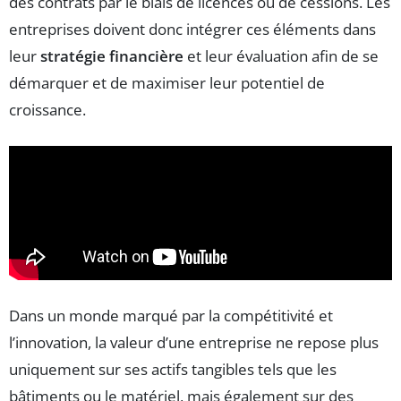
des contrats par le biais de licences ou de cessions. Les
entreprises doivent donc intégrer ces éléments dans
leur
stratégie financière
et leur évaluation afin de se
démarquer et de maximiser leur potentiel de
croissance.
Dans un monde marqué par la compétitivité et
l’innovation, la valeur d’une entreprise ne repose plus
uniquement sur ses actifs tangibles tels que les
bâtiments ou le matériel, mais également sur des