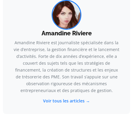
Amandine Riviere
Amandine Riviere est journaliste spécialisée dans la
vie d’entreprise, la gestion financière et le lancement
d’activités. Forte de dix années d’expérience, elle a
couvert des sujets tels que les stratégies de
financement, la création de structures et les enjeux
de trésorerie des PME. Son travail s’appuie sur une
observation rigoureuse des mécanismes
entrepreneuriaux et des pratiques de gestion.
Voir tous les articles →