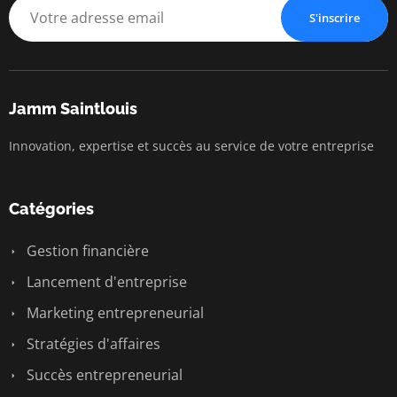
S'inscrire
Jamm Saintlouis
Innovation, expertise et succès au service de votre entreprise
Catégories
Gestion financière
Lancement d'entreprise
Marketing entrepreneurial
Stratégies d'affaires
Succès entrepreneurial