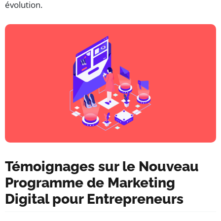
évolution.
Témoignages sur le Nouveau
Programme de Marketing
Digital pour Entrepreneurs