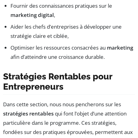
Fournir des connaissances pratiques sur le
marketing digital
,
Aider les chefs d’entreprises à développer une
stratégie claire et ciblée,
Optimiser les ressources consacrées au
marketing
afin d’atteindre une croissance durable.
Stratégies Rentables pour
Entrepreneurs
Dans cette section, nous nous pencherons sur les
stratégies rentables
qui font l’objet d’une attention
particulière dans le programme. Ces stratégies,
fondées sur des pratiques éprouvées, permettent aux