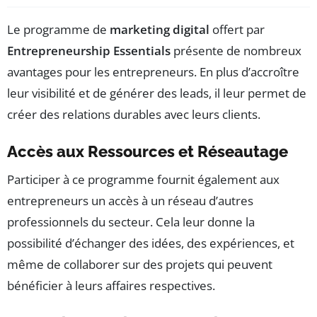
Le programme de
marketing digital
offert par
Entrepreneurship Essentials
présente de nombreux
avantages pour les entrepreneurs. En plus d’accroître
leur visibilité et de générer des leads, il leur permet de
créer des relations durables avec leurs clients.
Accès aux Ressources et Réseautage
Participer à ce programme fournit également aux
entrepreneurs un accès à un réseau d’autres
professionnels du secteur. Cela leur donne la
possibilité d’échanger des idées, des expériences, et
même de collaborer sur des projets qui peuvent
bénéficier à leurs affaires respectives.