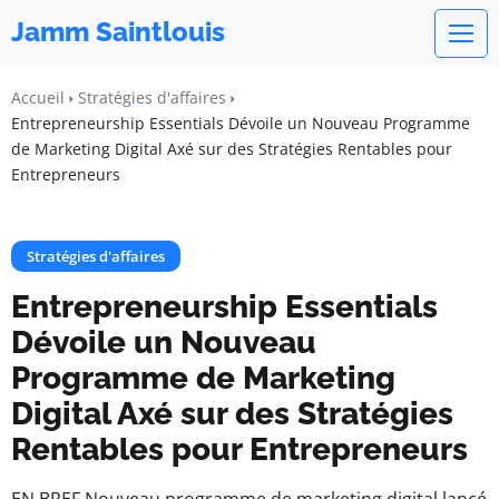
Jamm Saintlouis
Accueil
Stratégies d'affaires
Entrepreneurship Essentials Dévoile un Nouveau Programme
de Marketing Digital Axé sur des Stratégies Rentables pour
Entrepreneurs
Stratégies d'affaires
Entrepreneurship Essentials
Dévoile un Nouveau
Programme de Marketing
Digital Axé sur des Stratégies
Rentables pour Entrepreneurs