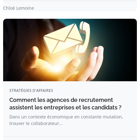
Chloé Lemoine
STRATÉGIES D'AFFAIRES
Comment les agences de recrutement
assistent les entreprises et les candidats ?
Dans un contexte économique en constante mutation,
trouver le collaborateur…