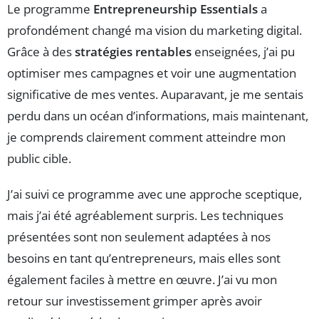
Le programme
Entrepreneurship Essentials
a
profondément changé ma vision du marketing digital.
Grâce à des
stratégies rentables
enseignées, j’ai pu
optimiser mes campagnes et voir une augmentation
significative de mes ventes. Auparavant, je me sentais
perdu dans un océan d’informations, mais maintenant,
je comprends clairement comment atteindre mon
public cible.
J’ai suivi ce programme avec une approche sceptique,
mais j’ai été agréablement surpris. Les techniques
présentées sont non seulement adaptées à nos
besoins en tant qu’entrepreneurs, mais elles sont
également faciles à mettre en œuvre. J’ai vu mon
retour sur investissement grimper après avoir