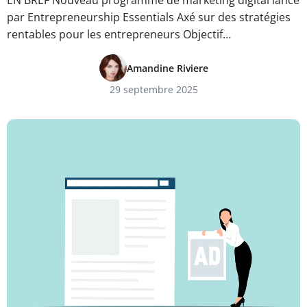
EN BREF Nouveau programme de marketing digital lancé
par Entrepreneurship Essentials Axé sur des stratégies
rentables pour les entrepreneurs Objectif…
Amandine Riviere
29 septembre 2025