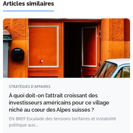
Articles similaires
STRATÉGIES D'AFFAIRES
À quoi doit-on l’attrait croissant des
investisseurs américains pour ce village
niché au cœur des Alpes suisses ?
EN BREF Escalade des tensions tarifaires et instabilité
politique aux…