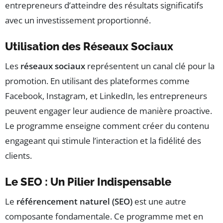
entrepreneurs d’atteindre des résultats significatifs
avec un investissement proportionné.
Utilisation des Réseaux Sociaux
Les
réseaux sociaux
représentent un canal clé pour la
promotion. En utilisant des plateformes comme
Facebook, Instagram, et LinkedIn, les entrepreneurs
peuvent engager leur audience de manière proactive.
Le programme enseigne comment créer du contenu
engageant qui stimule l’interaction et la fidélité des
clients.
Le SEO : Un Pilier Indispensable
Le
référencement naturel (SEO)
est une autre
composante fondamentale. Ce programme met en