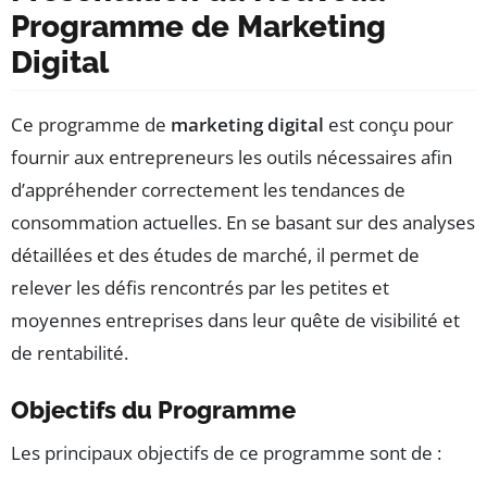
Programme de Marketing
Digital
Ce programme de
marketing digital
est conçu pour
fournir aux entrepreneurs les outils nécessaires afin
d’appréhender correctement les tendances de
consommation actuelles. En se basant sur des analyses
détaillées et des études de marché, il permet de
relever les défis rencontrés par les petites et
moyennes entreprises dans leur quête de visibilité et
de rentabilité.
Objectifs du Programme
Les principaux objectifs de ce programme sont de :