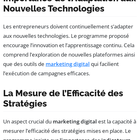
Nouvelles Technologies
Les entrepreneurs doivent continuellement s’adapter
aux nouvelles technologies. Le programme proposé
encourage l’innovation et l’apprentissage continu. Cela
comprend l’exploration de nouvelles plateformes ainsi
que des outils de
marketing digital
qui facilient
l’exécution de campagnes efficaces.
La Mesure de l’Efficacité des
Stratégies
Un aspect crucial du
marketing digital
est la capacité à
mesurer l’efficacité des stratégies mises en place. Le