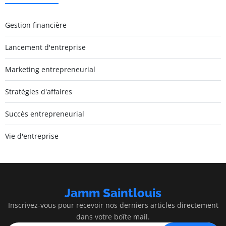
Gestion financière
Lancement d'entreprise
Marketing entrepreneurial
Stratégies d'affaires
Succès entrepreneurial
Vie d'entreprise
Jamm Saintlouis
Inscrivez-vous pour recevoir nos derniers articles directement
dans votre boîte mail.