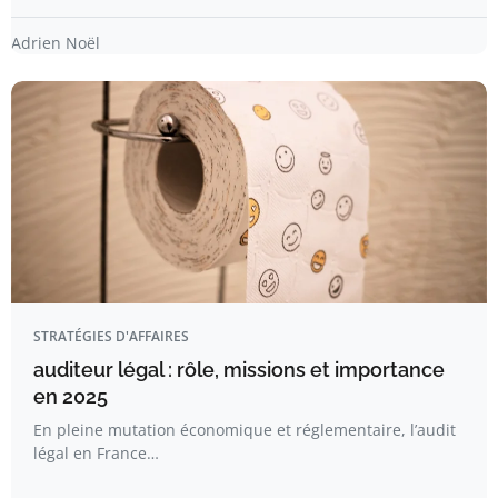
Adrien Noël
STRATÉGIES D'AFFAIRES
auditeur légal : rôle, missions et importance
en 2025
En pleine mutation économique et réglementaire, l’audit
légal en France…