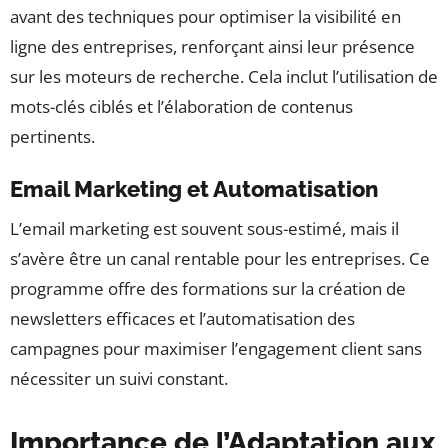
avant des techniques pour optimiser la visibilité en
ligne des entreprises, renforçant ainsi leur présence
sur les moteurs de recherche. Cela inclut l’utilisation de
mots-clés ciblés et l’élaboration de contenus
pertinents.
Email Marketing et Automatisation
L’email marketing est souvent sous-estimé, mais il
s’avère être un canal rentable pour les entreprises. Ce
programme offre des formations sur la création de
newsletters efficaces et l’automatisation des
campagnes pour maximiser l’engagement client sans
nécessiter un suivi constant.
Importance de l’Adaptation aux