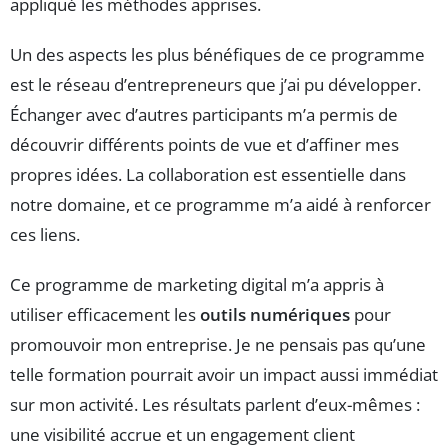
appliqué les méthodes apprises.
Un des aspects les plus bénéfiques de ce programme
est le réseau d’entrepreneurs que j’ai pu développer.
Échanger avec d’autres participants m’a permis de
découvrir différents points de vue et d’affiner mes
propres idées. La collaboration est essentielle dans
notre domaine, et ce programme m’a aidé à renforcer
ces liens.
Ce programme de marketing digital m’a appris à
utiliser efficacement les
outils numériques
pour
promouvoir mon entreprise. Je ne pensais pas qu’une
telle formation pourrait avoir un impact aussi immédiat
sur mon activité. Les résultats parlent d’eux-mêmes :
une visibilité accrue et un engagement client