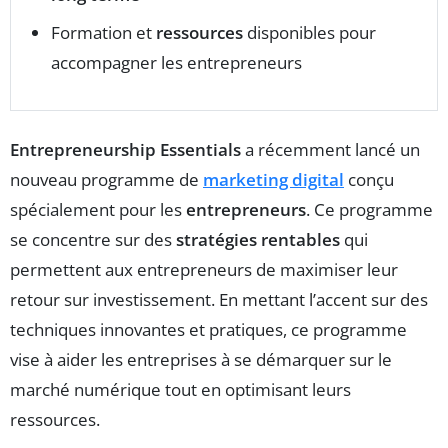
Formation et
ressources
disponibles pour
accompagner les entrepreneurs
Entrepreneurship Essentials
a récemment lancé un
nouveau programme de
marketing digital
conçu
spécialement pour les
entrepreneurs
. Ce programme
se concentre sur des
stratégies rentables
qui
permettent aux entrepreneurs de maximiser leur
retour sur investissement. En mettant l’accent sur des
techniques innovantes et pratiques, ce programme
vise à aider les entreprises à se démarquer sur le
marché numérique tout en optimisant leurs
ressources.