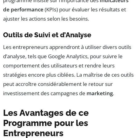
programme insiste sur l’importance des
indicateurs
de performance
(KPIs) pour évaluer les résultats et
ajuster les actions selon les besoins.
Outils de Suivi et d’Analyse
Les entrepreneurs apprendront à utiliser divers outils
d’analyse, tels que Google Analytics, pour suivre le
comportement des utilisateurs et rendre leurs
stratégies encore plus ciblées. La maîtrise de ces outils
peut accroître considérablement le retour sur
investissement des campagnes de
marketing
.
Les Avantages de ce
Programme pour les
Entrepreneurs