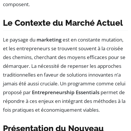
composent.
Le Contexte du Marché Actuel
Le paysage du
marketing
est en constante mutation,
et les entrepreneurs se trouvent souvent à la croisée
des chemins, cherchant des moyens efficaces pour se
démarquer. La nécessité de repenser les approches
traditionnelles en faveur de solutions innovantes n’a
jamais été aussi cruciale. Un programme comme celui
proposé par
Entrepreneurship Essentials
permet de
répondre à ces enjeux en intégrant des méthodes à la
fois pratiques et économiquement viables.
Présentation du Nouveau