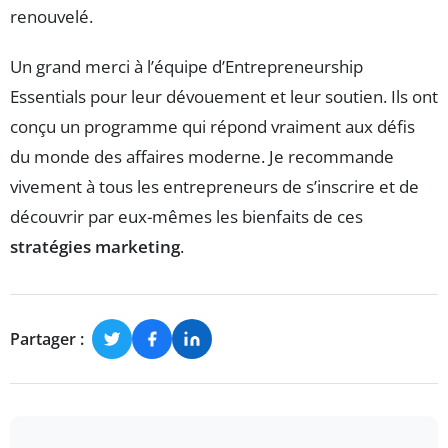
renouvelé.
Un grand merci à l’équipe d’Entrepreneurship
Essentials pour leur dévouement et leur soutien. Ils ont
conçu un programme qui répond vraiment aux défis
du monde des affaires moderne. Je recommande
vivement à tous les entrepreneurs de s’inscrire et de
découvrir par eux-mêmes les bienfaits de ces
stratégies marketing
.
Partager :