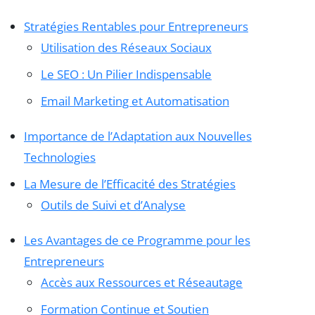
Stratégies Rentables pour Entrepreneurs
Utilisation des Réseaux Sociaux
Le SEO : Un Pilier Indispensable
Email Marketing et Automatisation
Importance de l’Adaptation aux Nouvelles
Technologies
La Mesure de l’Efficacité des Stratégies
Outils de Suivi et d’Analyse
Les Avantages de ce Programme pour les
Entrepreneurs
Accès aux Ressources et Réseautage
Formation Continue et Soutien