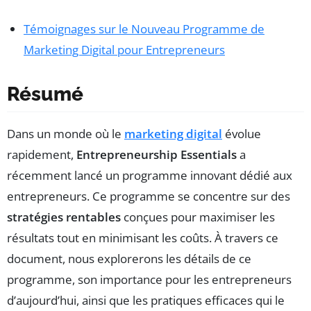
Témoignages sur le Nouveau Programme de
Marketing Digital pour Entrepreneurs
Résumé
Dans un monde où le
marketing digital
évolue
rapidement,
Entrepreneurship Essentials
a
récemment lancé un programme innovant dédié aux
entrepreneurs. Ce programme se concentre sur des
stratégies rentables
conçues pour maximiser les
résultats tout en minimisant les coûts. À travers ce
document, nous explorerons les détails de ce
programme, son importance pour les entrepreneurs
d’aujourd’hui, ainsi que les pratiques efficaces qui le