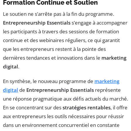
Formation Continue et Soutien
Le soutien ne s’arrête pas à la fin du programme.
Entrepreneurship Essentials
s’engage à accompagner
les participants à travers des sessions de formation
continue et des webinaires réguliers, ce qui garantit
que les entrepreneurs restent à la pointe des
dernières tendances et innovations dans le
marketing
digital
.
En synthèse, le nouveau programme de
marketing
digital
de
Entrepreneurship Essentials
représente
une réponse pragmatique aux défis actuels du marché.
En se concentrant sur des
stratégies rentables
, il offre
aux entrepreneurs les outils nécessaires pour réussir
dans un environnement concurrentiel en constante