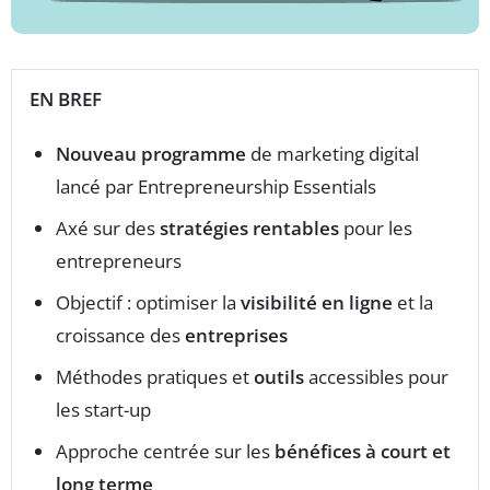
EN BREF
Nouveau programme
de marketing digital
lancé par Entrepreneurship Essentials
Axé sur des
stratégies rentables
pour les
entrepreneurs
Objectif : optimiser la
visibilité en ligne
et la
croissance des
entreprises
Méthodes pratiques et
outils
accessibles pour
les start-up
Approche centrée sur les
bénéfices à court et
long terme