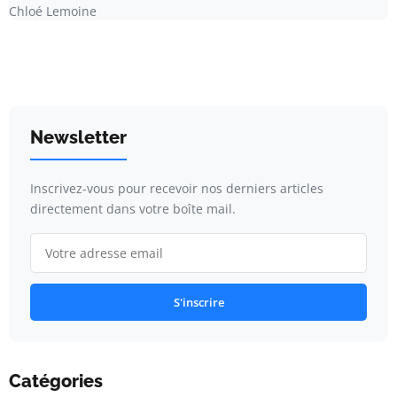
Chloé Lemoine
Newsletter
Inscrivez-vous pour recevoir nos derniers articles
directement dans votre boîte mail.
S'inscrire
Catégories