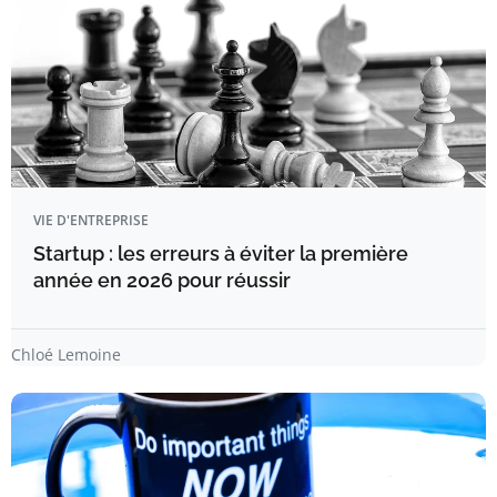
VIE D'ENTREPRISE
Startup : les erreurs à éviter la première
année en 2026 pour réussir
Chloé Lemoine