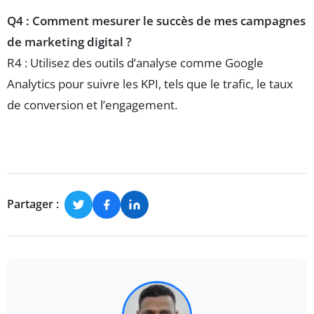
Q4 : Comment mesurer le succès de mes campagnes
de marketing digital ?
R4 : Utilisez des outils d’analyse comme Google
Analytics pour suivre les KPI, tels que le trafic, le taux
de conversion et l’engagement.
Partager :