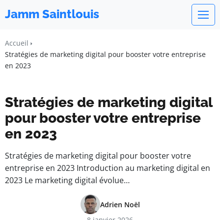
Jamm Saintlouis
Accueil
Stratégies de marketing digital pour booster votre entreprise
en 2023
Stratégies de marketing digital
pour booster votre entreprise
en 2023
Stratégies de marketing digital pour booster votre
entreprise en 2023 Introduction au marketing digital en
2023 Le marketing digital évolue…
Adrien Noël
8 janvier 2026