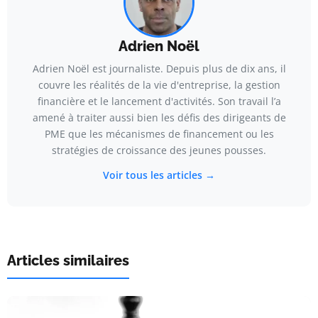
Adrien Noël
Adrien Noël est journaliste. Depuis plus de dix ans, il
couvre les réalités de la vie d'entreprise, la gestion
financière et le lancement d'activités. Son travail l’a
amené à traiter aussi bien les défis des dirigeants de
PME que les mécanismes de financement ou les
stratégies de croissance des jeunes pousses.
Voir tous les articles →
Articles similaires