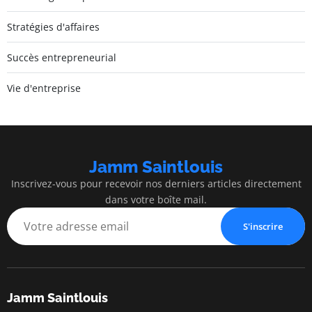
Stratégies d'affaires
Succès entrepreneurial
Vie d'entreprise
Jamm Saintlouis
Inscrivez-vous pour recevoir nos derniers articles directement
dans votre boîte mail.
S'inscrire
Jamm Saintlouis