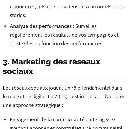
d’annonces, tels que les vidéos, les carrousels et les
stories.
Analyse des performances :
Surveillez
régulièrement les résultats de vos campagnes et
ajustez-les en fonction des performances.
3. Marketing des réseaux
sociaux
Les réseaux sociaux jouent un rôle fondamental dans
le marketing digital. En 2023, il est important d’adopter
une approche stratégique :
Engagement de la communauté :
Interagissez
avec vos abonnés et construisez une communauté