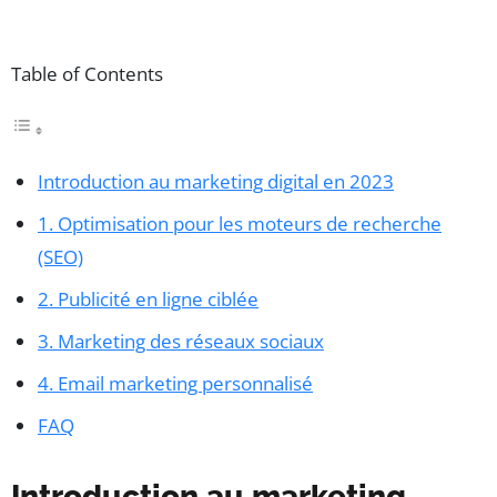
Table of Contents
Introduction au marketing digital en 2023
1. Optimisation pour les moteurs de recherche
(SEO)
2. Publicité en ligne ciblée
3. Marketing des réseaux sociaux
4. Email marketing personnalisé
FAQ
Introduction au marketing