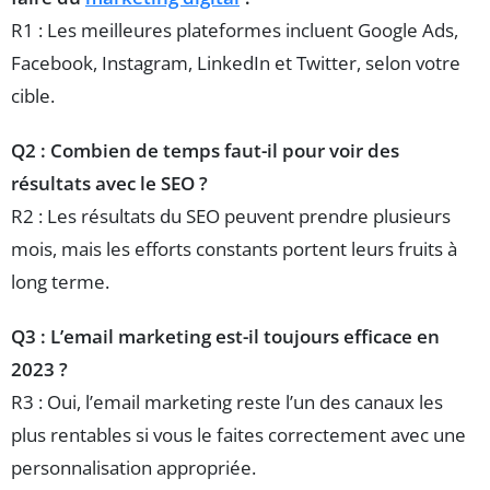
R1 : Les meilleures plateformes incluent Google Ads,
Facebook, Instagram, LinkedIn et Twitter, selon votre
cible.
Q2 : Combien de temps faut-il pour voir des
résultats avec le SEO ?
R2 : Les résultats du SEO peuvent prendre plusieurs
mois, mais les efforts constants portent leurs fruits à
long terme.
Q3 : L’email marketing est-il toujours efficace en
2023 ?
R3 : Oui, l’email marketing reste l’un des canaux les
plus rentables si vous le faites correctement avec une
personnalisation appropriée.