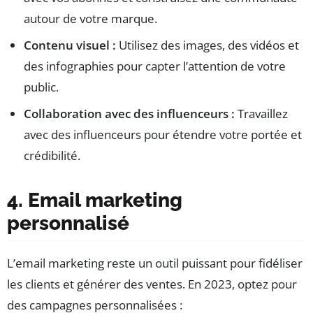
autour de votre marque.
Contenu visuel :
Utilisez des images, des vidéos et
des infographies pour capter l’attention de votre
public.
Collaboration avec des influenceurs :
Travaillez
avec des influenceurs pour étendre votre portée et
crédibilité.
4. Email marketing
personnalisé
L’email marketing reste un outil puissant pour fidéliser
les clients et générer des ventes. En 2023, optez pour
des campagnes personnalisées :