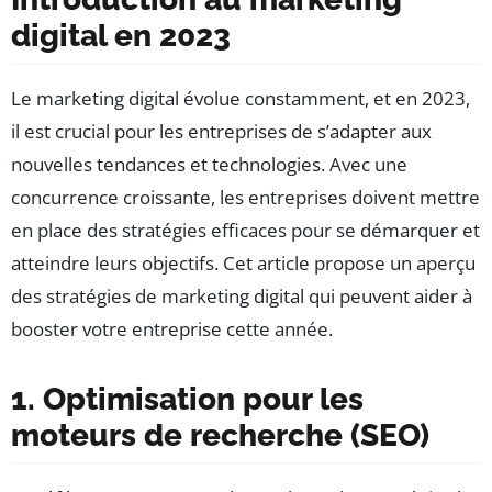
digital en 2023
Le marketing digital évolue constamment, et en 2023,
il est crucial pour les entreprises de s’adapter aux
nouvelles tendances et technologies. Avec une
concurrence croissante, les entreprises doivent mettre
en place des stratégies efficaces pour se démarquer et
atteindre leurs objectifs. Cet article propose un aperçu
des stratégies de marketing digital qui peuvent aider à
booster votre entreprise cette année.
1. Optimisation pour les
moteurs de recherche (SEO)