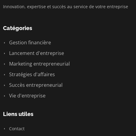
Innovation, expertise et succès au service de votre entreprise
Catégories
Gestion financière
Lancement d'entreprise
Marketing entrepreneurial
Stratégies d'affaires
Succès entrepreneurial
Vie d'entreprise
Liens utiles
Contact