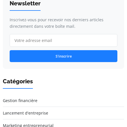
Newsletter
Inscrivez-vous pour recevoir nos derniers articles
directement dans votre boîte mail.
S'inscrire
Catégories
Gestion financière
Lancement d'entreprise
Marketing entrepreneurial