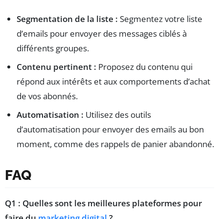
Segmentation de la liste :
Segmentez votre liste
d’emails pour envoyer des messages ciblés à
différents groupes.
Contenu pertinent :
Proposez du contenu qui
répond aux intérêts et aux comportements d’achat
de vos abonnés.
Automatisation :
Utilisez des outils
d’automatisation pour envoyer des emails au bon
moment, comme des rappels de panier abandonné.
FAQ
Q1 : Quelles sont les meilleures plateformes pour
faire du
marketing digital
?