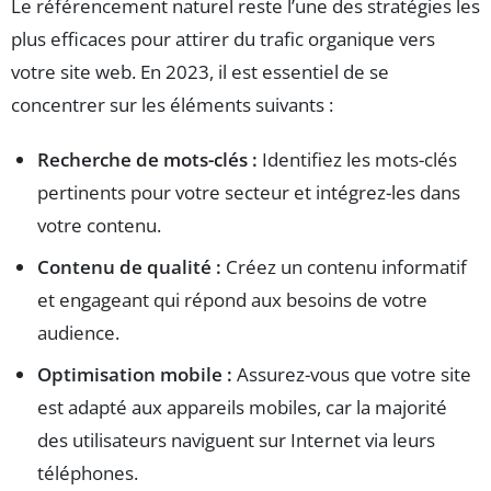
Le référencement naturel reste l’une des stratégies les
plus efficaces pour attirer du trafic organique vers
votre site web. En 2023, il est essentiel de se
concentrer sur les éléments suivants :
Recherche de mots-clés :
Identifiez les mots-clés
pertinents pour votre secteur et intégrez-les dans
votre contenu.
Contenu de qualité :
Créez un contenu informatif
et engageant qui répond aux besoins de votre
audience.
Optimisation mobile :
Assurez-vous que votre site
est adapté aux appareils mobiles, car la majorité
des utilisateurs naviguent sur Internet via leurs
téléphones.